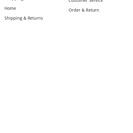
Customer Service
Home
Order & Return
Shipping & Returns