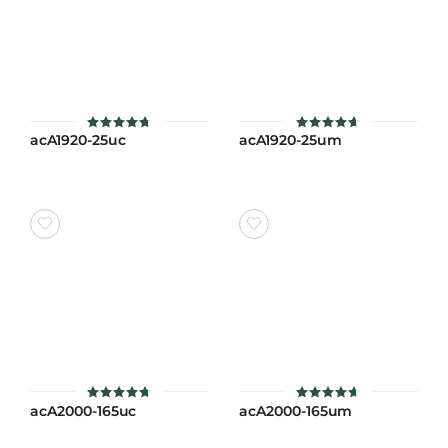
acA1920-25uc
acA1920-25um
ให้คะแนน
ให้คะแนน
4.7
4.6
ตั้งแต่ 1-5
ตั้งแต่ 1-
คะแนน
5 คะแนน
acA2000-165uc
acA2000-165um
ให้คะแนน
ให้คะแนน
4.7
4.6
ตั้งแต่ 1-5
ตั้งแต่ 1-
คะแนน
5 คะแนน