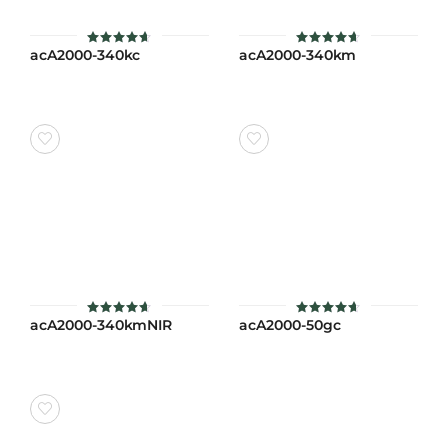
acA2000-340kc
acA2000-340km
ให้คะแนน
ให้คะแนน
4.6
4.6
ตั้งแต่ 1-
ตั้งแต่ 1-
5 คะแนน
5 คะแนน
acA2000-340kmNIR
acA2000-50gc
ให้คะแนน
ให้คะแนน
4.6
4.6
ตั้งแต่ 1-
ตั้งแต่ 1-
5 คะแนน
5 คะแนน