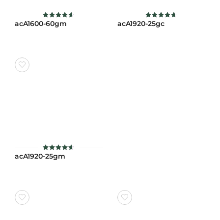
acA1600-60gm
acA1920-25gc
ให้คะแนน
ให้คะแนน
4.6
4.6
ตั้งแต่ 1-
ตั้งแต่ 1-
5 คะแนน
5 คะแนน
acA1920-25gm
ให้คะแนน
4.6
ตั้งแต่ 1-
5 คะแนน