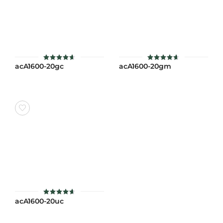
acA1600-20gc
acA1600-20gm
ให้คะแนน
ให้คะแนน
4.6
4.6
ตั้งแต่ 1-
ตั้งแต่ 1-
5 คะแนน
5 คะแนน
acA1600-20uc
ให้คะแนน
4.6
ตั้งแต่ 1-
5 คะแนน