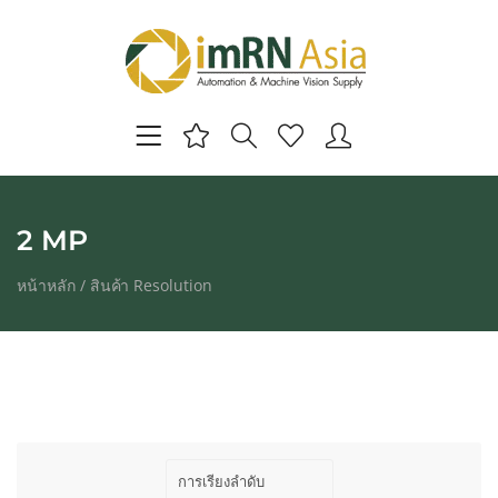
2 MP
หน้าหลัก
/ สินค้า Resolution