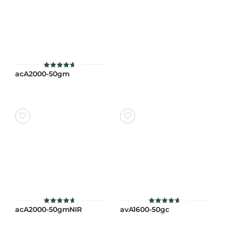
acA2000-50gm
ให้คะแนน
4.6
ตั้งแต่ 1-
5 คะแนน
acA2000-50gmNIR
avA1600-50gc
ให้คะแนน
ให้คะแนน
4.6
4.6
ตั้งแต่ 1-
ตั้งแต่ 1-