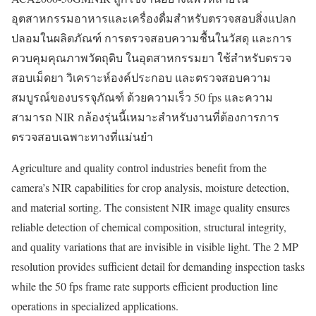
อุตสาหกรรมอาหารและเครื่องดื่มสำหรับตรวจสอบสิ่งแปลก
ปลอมในผลิตภัณฑ์ การตรวจสอบความชื้นในวัสดุ และการ
ควบคุมคุณภาพวัตถุดิบ ในอุตสาหกรรมยา ใช้สำหรับตรวจ
สอบเม็ดยา วิเคราะห์องค์ประกอบ และตรวจสอบความ
สมบูรณ์ของบรรจุภัณฑ์ ด้วยความเร็ว 50 fps และความ
สามารถ NIR กล้องรุ่นนี้เหมาะสำหรับงานที่ต้องการการ
ตรวจสอบเฉพาะทางที่แม่นยำ
Agriculture and quality control industries benefit from the
camera’s NIR capabilities for crop analysis, moisture detection,
and material sorting. The consistent NIR image quality ensures
reliable detection of chemical composition, structural integrity,
and quality variations that are invisible in visible light. The 2 MP
resolution provides sufficient detail for demanding inspection tasks
while the 50 fps frame rate supports efficient production line
operations in specialized applications.