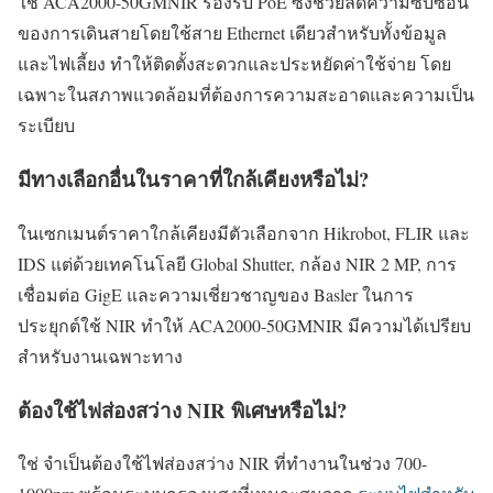
ใช่ ACA2000-50GMNIR รองรับ PoE ซึ่งช่วยลดความซับซ้อน
ของการเดินสายโดยใช้สาย Ethernet เดียวสำหรับทั้งข้อมูล
และไฟเลี้ยง ทำให้ติดตั้งสะดวกและประหยัดค่าใช้จ่าย โดย
เฉพาะในสภาพแวดล้อมที่ต้องการความสะอาดและความเป็น
ระเบียบ
มีทางเลือกอื่นในราคาที่ใกล้เคียงหรือไม่?
ในเซกเมนต์ราคาใกล้เคียงมีตัวเลือกจาก Hikrobot, FLIR และ
IDS แต่ด้วยเทคโนโลยี Global Shutter, กล้อง NIR 2 MP, การ
เชื่อมต่อ GigE และความเชี่ยวชาญของ Basler ในการ
ประยุกต์ใช้ NIR ทำให้ ACA2000-50GMNIR มีความได้เปรียบ
สำหรับงานเฉพาะทาง
ต้องใช้ไฟส่องสว่าง NIR พิเศษหรือไม่?
ใช่ จำเป็นต้องใช้ไฟส่องสว่าง NIR ที่ทำงานในช่วง 700-