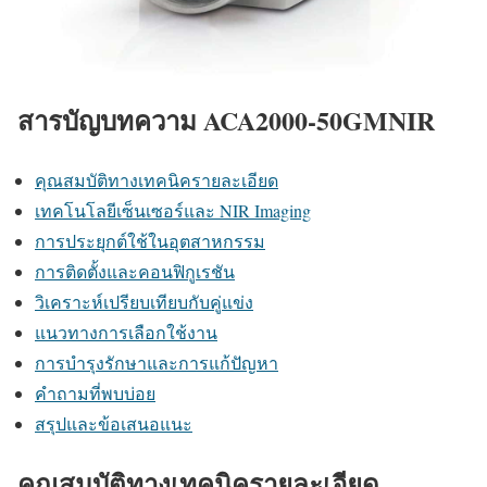
สารบัญบทความ ACA2000-50GMNIR
คุณสมบัติทางเทคนิครายละเอียด
เทคโนโลยีเซ็นเซอร์และ NIR Imaging
การประยุกต์ใช้ในอุตสาหกรรม
การติดตั้งและคอนฟิกูเรชัน
วิเคราะห์เปรียบเทียบกับคู่แข่ง
แนวทางการเลือกใช้งาน
การบำรุงรักษาและการแก้ปัญหา
คำถามที่พบบ่อย
สรุปและข้อเสนอแนะ
คุณสมบัติทางเทคนิครายละเอียด