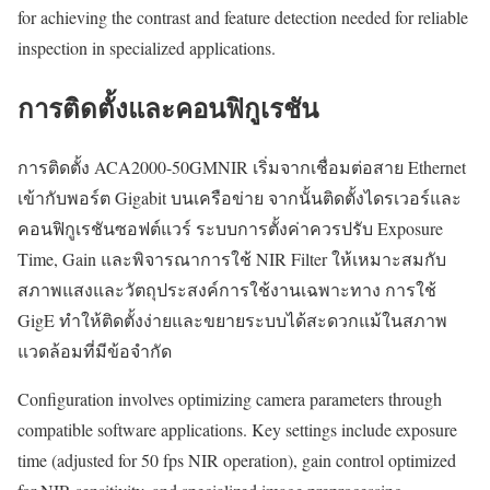
for achieving the contrast and feature detection needed for reliable
inspection in specialized applications.
การติดตั้งและคอนฟิกูเรชัน
การติดตั้ง ACA2000-50GMNIR เริ่มจากเชื่อมต่อสาย Ethernet
เข้ากับพอร์ต Gigabit บนเครือข่าย จากนั้นติดตั้งไดรเวอร์และ
คอนฟิกูเรชันซอฟต์แวร์ ระบบการตั้งค่าควรปรับ Exposure
Time, Gain และพิจารณาการใช้ NIR Filter ให้เหมาะสมกับ
สภาพแสงและวัตถุประสงค์การใช้งานเฉพาะทาง การใช้
GigE ทำให้ติดตั้งง่ายและขยายระบบได้สะดวกแม้ในสภาพ
แวดล้อมที่มีข้อจำกัด
Configuration involves optimizing camera parameters through
compatible software applications. Key settings include exposure
time (adjusted for 50 fps NIR operation), gain control optimized