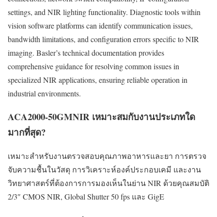
settings, and NIR lighting functionality. Diagnostic tools within
vision software platforms can identify communication issues,
bandwidth limitations, and configuration errors specific to NIR
imaging. Basler’s technical documentation provides
comprehensive guidance for resolving common issues in
specialized NIR applications, ensuring reliable operation in
industrial environments.
ACA2000-50GMNIR เหมาะสมกับงานประเภทใด
มากที่สุด?
เหมาะสำหรับงานตรวจสอบคุณภาพอาหารและยา การตรวจ
จับความชื้นในวัสดุ การวิเคราะห์องค์ประกอบเคมี และงาน
วิทยาศาสตร์ที่ต้องการการมองเห็นในย่าน NIR ด้วยคุณสมบัติ
2/3″ CMOS NIR, Global Shutter 50 fps และ GigE