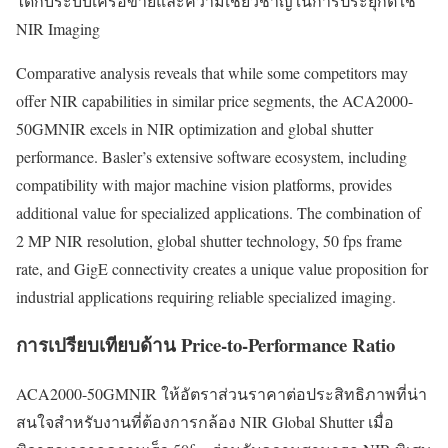
ได้กับระบบเครือข่ายและความเชี่ยวชาญในการประยุกต์ใช้
NIR Imaging
Comparative analysis reveals that while some competitors may
offer NIR capabilities in similar price segments, the ACA2000-
50GMNIR excels in NIR optimization and global shutter
performance. Basler’s extensive software ecosystem, including
compatibility with major machine vision platforms, provides
additional value for specialized applications. The combination of
2 MP NIR resolution, global shutter technology, 50 fps frame
rate, and GigE connectivity creates a unique value proposition for
industrial applications requiring reliable specialized imaging.
การเปรียบเทียบด้าน Price-to-Performance Ratio
ACA2000-50GMNIR ให้อัตราส่วนราคาต่อประสิทธิภาพที่น่า
สนใจสำหรับงานที่ต้องการกล้อง NIR Global Shutter เมื่อ