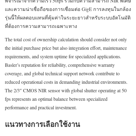
พิจารณาจากความเร็ว 50fps ร่วมกับความสามารถ NIR พิเศษ
และความน่าเชื่อถือของการเชื่อมต่อ GigE การลงทุนในกล้อง
รุ่นนี้ให้ผลตอบแทนที่คุ้มค่าในระยะยาวสำหรับระบบอัตโนมัติ
ที่ต้องการความสามารถเฉพาะทาง
The total cost of ownership calculation should consider not only
the initial purchase price but also integration effort, maintenance
requirements, and system uptime for specialized applications.
Basler’s reputation for reliability, comprehensive warranty
coverage, and global technical support network contribute to
reduced operational costs in demanding industrial environments.
The 2/3″ CMOS NIR sensor with global shutter operating at 50
fps represents an optimal balance between specialized
performance and practical investment.
แนวทางการเลือกใช้งาน