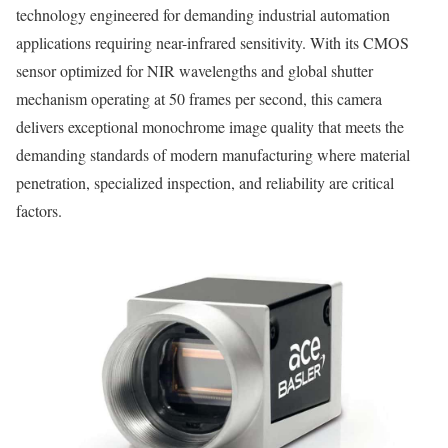
technology engineered for demanding industrial automation
applications requiring near-infrared sensitivity. With its CMOS
sensor optimized for NIR wavelengths and global shutter
mechanism operating at 50 frames per second, this camera
delivers exceptional monochrome image quality that meets the
demanding standards of modern manufacturing where material
penetration, specialized inspection, and reliability are critical
factors.