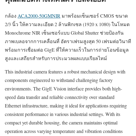
กล้อง
ACA2000-50GMNIR
มาพร้อมเซ็นเซอร์ CMOS ขนาด
2/3 นิ้ว ให้ความละเอียด 2 ล้านพิกเซล (1920 x 1080) ในโหมด
Monochrome NIR เซ็นเซอร์แบบ Global Shutter ช่วยป้องกัน
ภาพเบลอจากการเคลื่อนที่ อัตราเฟรมสูงสุด 50 เฟรมต่อวินาที
พร้อมการเชื่อมต่อ GigE ที่ให้ความเร็วในการถ่ายโอนข้อมูล
สูงและเสถียรสำหรับการประมวลผลแบบเรียลไทม์
This industrial camera features a robust mechanical design with
components engineered to withstand challenging factory
environments. The GigE Vision interface provides both high-
speed data transfer and reliable connectivity over standard
Ethernet infrastructure, making it ideal for applications requiring
consistent performance in various industrial settings. With its
compact yet durable housing, the camera maintains optimal
operation across varying temperature and vibration conditions