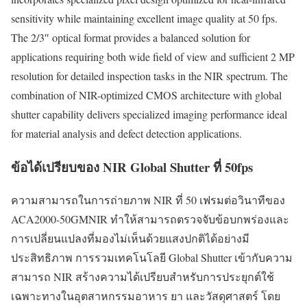
sensitivity while maintaining excellent image quality at 50 fps.
The 2/3″ optical format provides a balanced solution for
applications requiring both wide field of view and sufficient 2 MP
resolution for detailed inspection tasks in the NIR spectrum. The
combination of NIR-optimized CMOS architecture with global
shutter capability delivers specialized imaging performance ideal
for material analysis and defect detection applications.
ข้อได้เปรียบของ NIR Global Shutter ที่ 50fps
ความสามารถในการถ่ายภาพ NIR ที่ 50 เฟรมต่อวินาทีของ
ACA2000-50GMNIR ทำให้สามารถตรวจจับข้อบกพร่องและ
การเปลี่ยนแปลงที่มองไม่เห็นด้วยแสงปกติได้อย่างมี
ประสิทธิภาพ การรวมเทคโนโลยี Global Shutter เข้ากับความ
สามารถ NIR สร้างความได้เปรียบสำหรับการประยุกต์ใช้
เฉพาะทางในอุตสาหกรรมอาหาร ยา และวัสดุศาสตร์ โดย