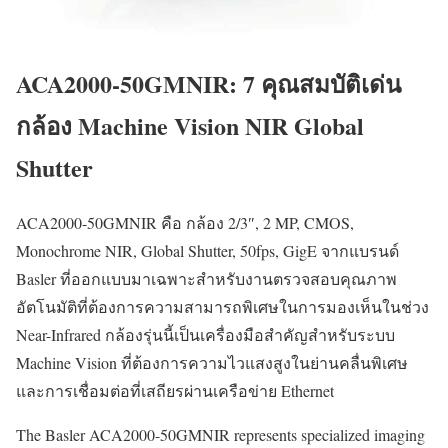
ACA2000-50GMNIR: 7 คุณสมบัติเด่น
กล้อง Machine Vision NIR Global
Shutter
ACA2000-50GMNIR คือ กล้อง 2/3″, 2 MP, CMOS,
Monochrome NIR, Global Shutter, 50fps, GigE จากแบรนด์
Basler ที่ออกแบบมาเฉพาะสำหรับงานตรวจสอบคุณภาพ
อัตโนมัติที่ต้องการความสามารถพิเศษในการมองเห็นในช่วง
Near-Infrared กล้องรุ่นนี้เป็นเครื่องมือสำคัญสำหรับระบบ
Machine Vision ที่ต้องการความไวแสงสูงในย่านคลื่นพิเศษ
และการเชื่อมต่อที่เสถียรผ่านเครือข่าย Ethernet
The Basler ACA2000-50GMNIR represents specialized imaging