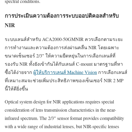
spectral conditions.
การประเมินความต้องการระบบออปติคอลสำหรับ
NIR
ระบบเลนส์สำหรับ ACA2000-50GMNIR ควรเลือกตามระยะ
การทำงานและความต้องการส่งผ่านคลื่น NIR โดยเฉพาะ
ขนาดเซ็นเซอร์ 2/3″ ให้ความยืดหยุ่นในการเลือกเลนส์ที่
รองรับ NIR ทั้งยังเข้ากันได้กับเลนส์ C-mount มาตรฐานที่หา
ซื้อได้ง่ายจาก
ผู้ให้บริการเลนส์ Machine Vision
การเลือกเลนส์
ที่เหมาะสมจะช่วยเพิ่มประสิทธิภาพของเซ็นเซอร์ NIR 2 MP
นี้ให้ดียิ่งขึ้น
Optical system design for NIR applications requires special
consideration of lens transmission characteristics in the near-
infrared spectrum. The 2/3″ sensor format provides compatibility
with a wide range of industrial lenses, but NIR-specific lenses