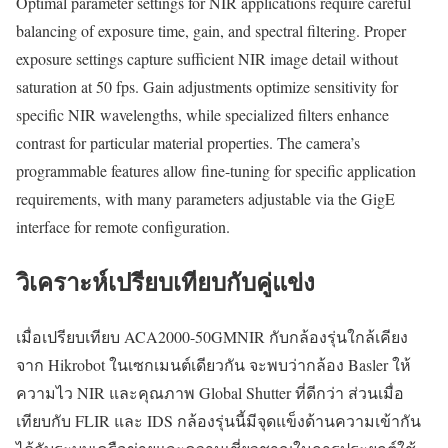
Optimal parameter settings for NIR applications require careful
balancing of exposure time, gain, and spectral filtering. Proper
exposure settings capture sufficient NIR image detail without
saturation at 50 fps. Gain adjustments optimize sensitivity for
specific NIR wavelengths, while specialized filters enhance
contrast for particular material properties. The camera’s
programmable features allow fine-tuning for specific application
requirements, with many parameters adjustable via the GigE
interface for remote configuration.
วิเคราะห์เปรียบเทียบกับคู่แข่ง
เมื่อเปรียบเทียบ ACA2000-50GMNIR กับกล้องรุ่นใกล้เคียง
จาก Hikrobot ในเซกเมนต์เดียวกัน จะพบว่ากล้อง Basler ให้
ความไว NIR และคุณภาพ Global Shutter ที่ดีกว่า ส่วนเมื่อ
เทียบกับ FLIR และ IDS กล้องรุ่นนี้มีจุดแข็งด้านความเข้ากัน