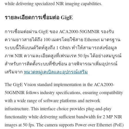
while delivering specialized NIR imaging capabilities.
รายละเอียดการเชื่อมต่อ GigE
การเชื่อมต่อผ่าน GigE ของ ACA2000-50GMNIR รองรับ
ความยาวสายได้ถึง 100 เมตรโดยใช้สาย Ethernet มาตรฐาน
ระบบนี้ให้แบนด์วิดท์สูงถึง 1 Gbit/s ทำให้สามารถส่งข้อมูล
ภาพ NIR ความละเอียดสูงที่เฟรมเรท 50 fps ได้อย่างสมบูรณ์
สำหรับการติดตั้งระบบที่ซับซ้อน อาจพิจารณาเพิ่มอุปกรณ์
เสริมจาก
หมวดหมู่เคเบิลและอุปกรณ์เสริม
The GigE Vision standard implementation in the ACA2000-
50GMNIR follows industry specifications, ensuring compatibility
with a wide range of software platforms and network
infrastructure. This interface choice provides plug-and-play
functionality while delivering sufficient bandwidth for 2 MP NIR
images at 50 fps. The camera supports Power over Ethernet (PoE)