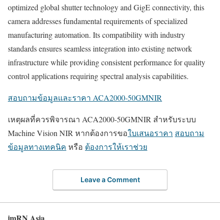
optimized global shutter technology and GigE connectivity, this
camera addresses fundamental requirements of specialized
manufacturing automation. Its compatibility with industry
standards ensures seamless integration into existing network
infrastructure while providing consistent performance for quality
control applications requiring spectral analysis capabilities.
สอบถามข้อมูลและราคา ACA2000-50GMNIR
เหตุผลที่ควรพิจารณา ACA2000-50GMNIR สำหรับระบบ
Machine Vision NIR หากต้องการขอ
ใบเสนอราคา
สอบถาม
ข้อมูลทางเทคนิค
หรือ
ต้องการให้เราช่วย
Leave a Comment
imRN Asia