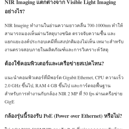
NIR Imaging แตกต่างจาก Visible Light Imaging
อย่างไร?
NIR Imaging ทำงานในย่านความยาวคลื่น 700-1000nm ทำให้
สามารถมองเห็นผ่านวัสดุบางชนิด ตรวจจับความชื้น และ
แยกแยะองค์ประกอบเคมีที่แสงปกติมองไม่เห็น เหมาะสำหรับ
งานตรวจสอบภายในผลิตภัณฑ์และการวิเคราะห์วัสดุ
ต้องใช้คอมพิวเตอร์และเครือข่ายสเปคไหน?
แนะนำคอมพิวเตอร์ที่มีพอร์ต Gigabit Ethernet, CPU ความเร็ว
2.0 GHz ขึ้นไป, RAM 4 GB ขึ้นไป และการ์ดจอพื้นฐาน
สำหรับการทำงานกับกล้อง NIR 2 MP ที่ 50 fps ผ่านเครือข่าย
GigE
กล้องรุ่นนี้รองรับ PoE (Power over Ethernet) หรือไม่?