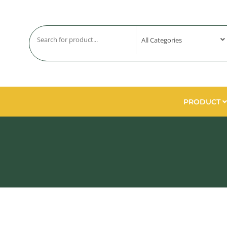
PRODUCT