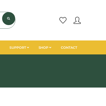
SUPPORT
SHOP
CONTACT