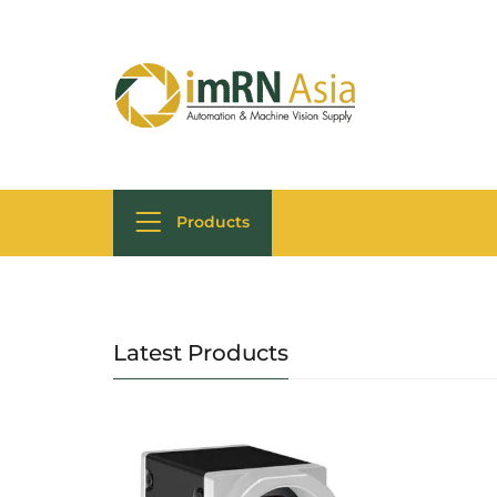
Products
Latest Products