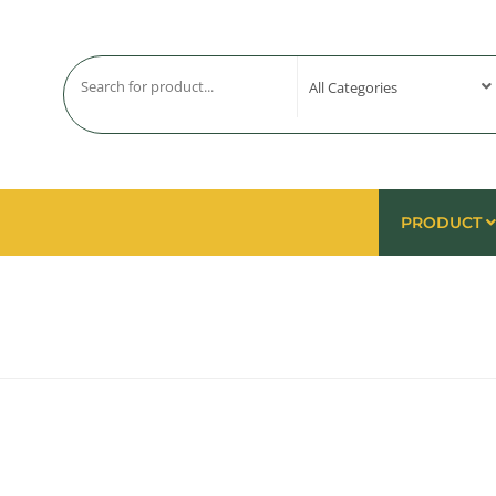
PRODUCT