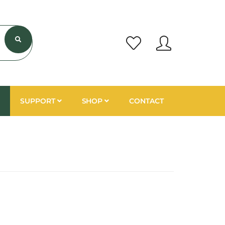
SUPPORT
SHOP
CONTACT