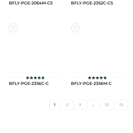
BFLY-PGE-20E4M-CS
BFLY-PGE-23S2C-CS
ให้คะแนน
ให้คะแนน
4.8
4.9
ตั้งแต่ 1-5
ตั้งแต่ 1-5
คะแนน
คะแนน
BFLY-PGE-23S6C-C
BFLY-PGE-23S6M-C
ให้คะแนน
ให้คะแนน
4.8
4.8
ตั้งแต่ 1-5
ตั้งแต่ 1-5
คะแนน
คะแนน
1
2
3
…
12
13