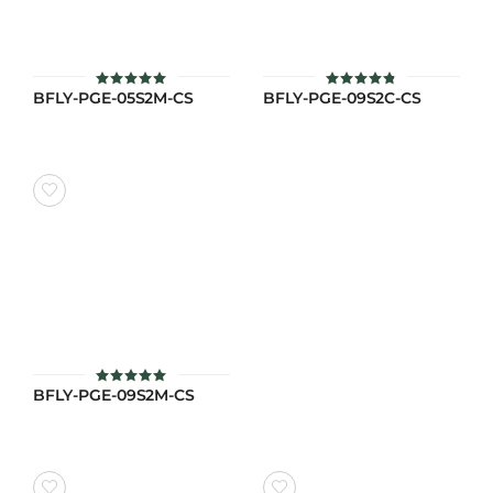
BFLY-PGE-05S2M-CS
BFLY-PGE-09S2C-CS
ให้คะแนน
ให้คะแนน
5
4.8
ตั้งแต่ 1-5
ตั้งแต่ 1-5
คะแนน
คะแนน
BFLY-PGE-09S2M-CS
ให้คะแนน
4.9
ตั้งแต่ 1-5
คะแนน