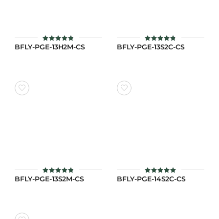
BFLY-PGE-13H2M-CS
BFLY-PGE-13S2C-CS
ให้คะแนน
ให้คะแนน
4.8
4.8
ตั้งแต่ 1-5
ตั้งแต่ 1-5
คะแนน
คะแนน
BFLY-PGE-13S2M-CS
BFLY-PGE-14S2C-CS
ให้คะแนน
ให้คะแนน
4.8
4.9
ตั้งแต่ 1-5
ตั้งแต่ 1-5
คะแนน
คะแนน