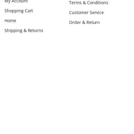
My Account
Terms & Conditions
Shopping Cart
Customer Service
Home
Order & Return
Shipping & Returns