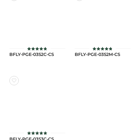
BFLY-PGE-03S2C-CS
BFLY-PGE-03S2M-CS
ให้คะแนน
ให้คะแนน
4.8
4.8
ตั้งแต่ 1-5
ตั้งแต่ 1-5
คะแนน
คะแนน
BFLY-PGE-03S3C-CS
ให้คะแนน