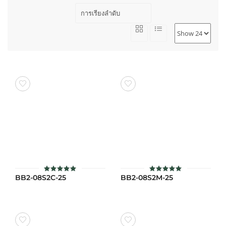
BB2-08S2C-25
BB2-08S2M-25
ให้คะแนน
ให้คะแนน
5
5
ตั้งแต่ 1-5
ตั้งแต่ 1-5
คะแนน
คะแนน