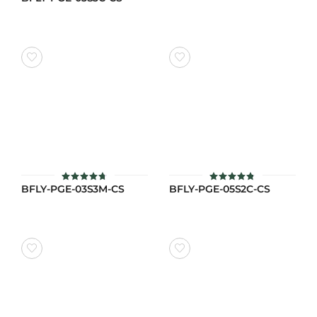
5.00
ตั้งแต่ 1-5
คะแนน
BFLY-PGE-03S3M-CS
BFLY-PGE-05S2C-CS
ให้คะแนน
ให้คะแนน
4.7
4.8
ตั้งแต่ 1-5
ตั้งแต่ 1-5
คะแนน
คะแนน