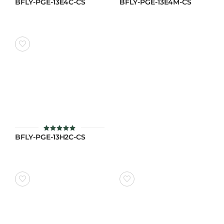
BFLY-PGE-13E4C-CS
BFLY-PGE-13E4M-CS
ให้คะแนน
ให้คะแนน
4.9
4.9
ตั้งแต่ 1-5
ตั้งแต่ 1-5
คะแนน
คะแนน
BFLY-PGE-13H2C-CS
ให้คะแนน
4.9
ตั้งแต่ 1-5
คะแนน