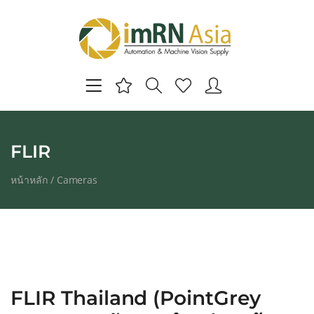
FLIR
หน้าหลัก
/
Cameras
FLIR Thailand (PointGrey