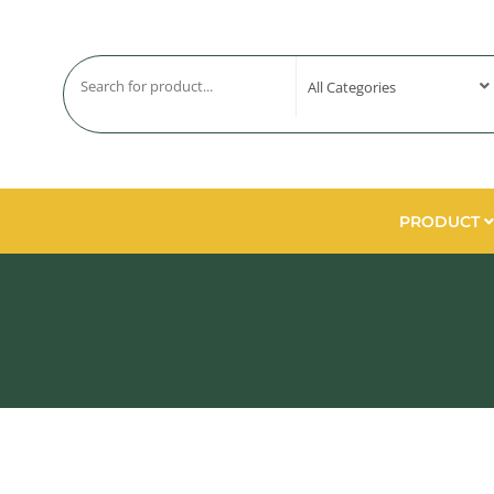
PRODUCT