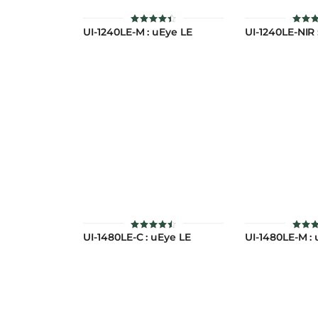
UI-1240LE-M : uEye LE
UI-1240LE-NIR 
ให้
ให
คะแนน
คะแ
4.45
4.4
ตั้งแต่ 1-
ตั้งแต
5 คะแนน
5 คะ
UI-1480LE-C : uEye LE
UI-1480LE-M :
ให้
ให
คะแนน
คะแ
4.47
4.4
ตั้งแต่ 1-
ตั้งแต
5 คะแนน
5 คะ