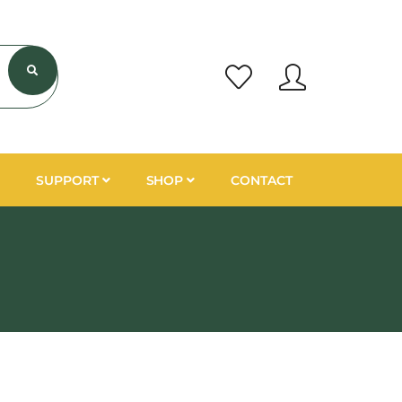
SUPPORT
SHOP
CONTACT