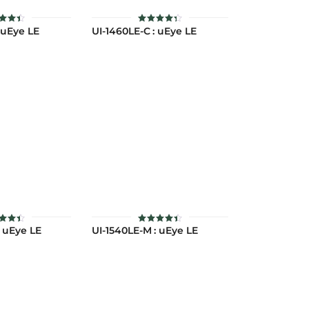
 uEye LE
UI-1460LE-C : uEye LE
ห้
ให้
แนน
คะแนน
.41
4.37
แต่ 1-
ตั้งแต่ 1-
ะแนน
5
คะแนน
: uEye LE
UI-1540LE-M : uEye LE
ห้
ให้
แนน
คะแนน
.44
4.45
แต่ 1-
ตั้งแต่ 1-
ะแนน
5 คะแนน