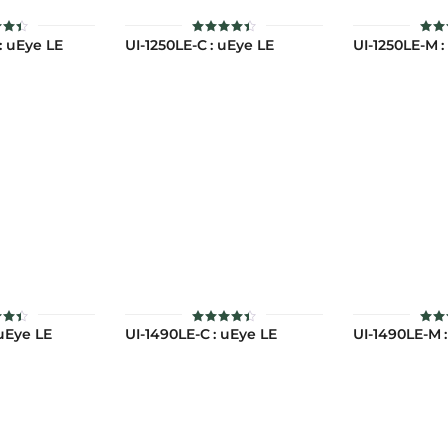
: uEye LE
UI-1250LE-C : uEye LE
UI-1250LE-M :
้
ให้
ใ
นน
คะแนน
คะ
5
4.45
4
่ 1-
ตั้งแต่ 1-
ตั้ง
แนน
5 คะแนน
5 ค
 uEye LE
UI-1490LE-C : uEye LE
UI-1490LE-M 
้
ให้
ใ
นน
คะแนน
คะ
3
4.45
4
่ 1-
ตั้งแต่ 1-
ตั้ง
แนน
5 คะแนน
5 ค