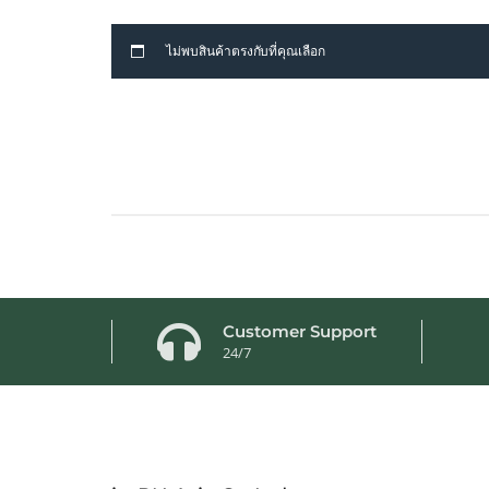
ไม่พบสินค้าตรงกับที่คุณเลือก
Customer Support
24/7