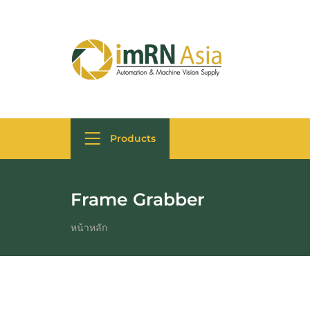
Products
Frame Grabber
หน้าหลัก