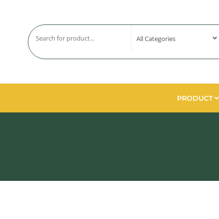
PRODUCT