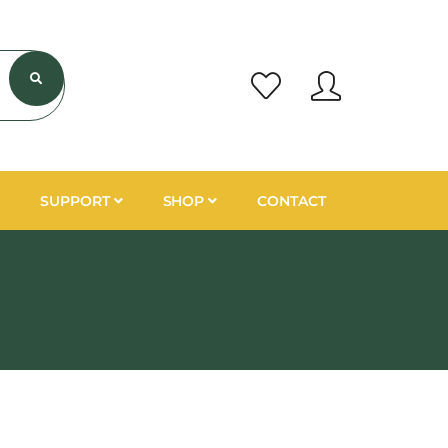
SUPPORT
SHOP
CONTACT