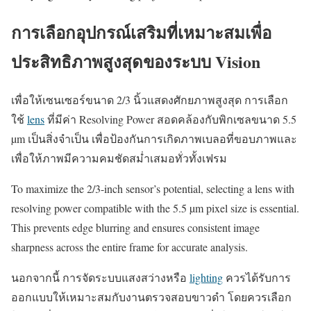
การเลือกอุปกรณ์เสริมที่เหมาะสมเพื่อ
ประสิทธิภาพสูงสุดของระบบ Vision
เพื่อให้เซนเซอร์ขนาด 2/3 นิ้วแสดงศักยภาพสูงสุด การเลือก
ใช้
lens
ที่มีค่า Resolving Power สอดคล้องกับพิกเซลขนาด 5.5
µm เป็นสิ่งจำเป็น เพื่อป้องกันการเกิดภาพเบลอที่ขอบภาพและ
เพื่อให้ภาพมีความคมชัดสม่ำเสมอทั่วทั้งเฟรม
To maximize the 2/3-inch sensor’s potential, selecting a lens with
resolving power compatible with the 5.5 µm pixel size is essential.
This prevents edge blurring and ensures consistent image
sharpness across the entire frame for accurate analysis.
นอกจากนี้ การจัดระบบแสงสว่างหรือ
lighting
ควรได้รับการ
ออกแบบให้เหมาะสมกับงานตรวจสอบขาวดำ โดยควรเลือก