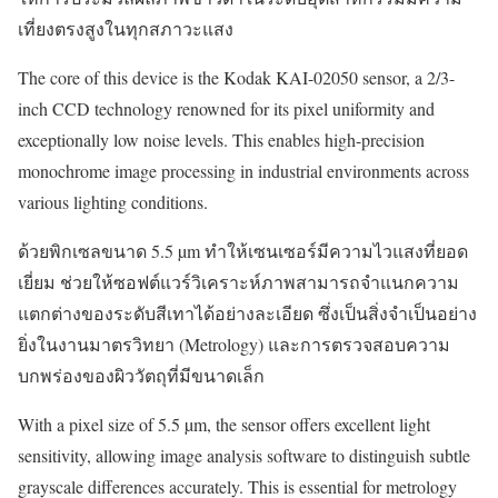
เที่ยงตรงสูงในทุกสภาวะแสง
The core of this device is the Kodak KAI-02050 sensor, a 2/3-
inch CCD technology renowned for its pixel uniformity and
exceptionally low noise levels. This enables high-precision
monochrome image processing in industrial environments across
various lighting conditions.
ด้วยพิกเซลขนาด 5.5 µm ทำให้เซนเซอร์มีความไวแสงที่ยอด
เยี่ยม ช่วยให้ซอฟต์แวร์วิเคราะห์ภาพสามารถจำแนกความ
แตกต่างของระดับสีเทาได้อย่างละเอียด ซึ่งเป็นสิ่งจำเป็นอย่าง
ยิ่งในงานมาตรวิทยา (Metrology) และการตรวจสอบความ
บกพร่องของผิววัตถุที่มีขนาดเล็ก
With a pixel size of 5.5 µm, the sensor offers excellent light
sensitivity, allowing image analysis software to distinguish subtle
grayscale differences accurately. This is essential for metrology