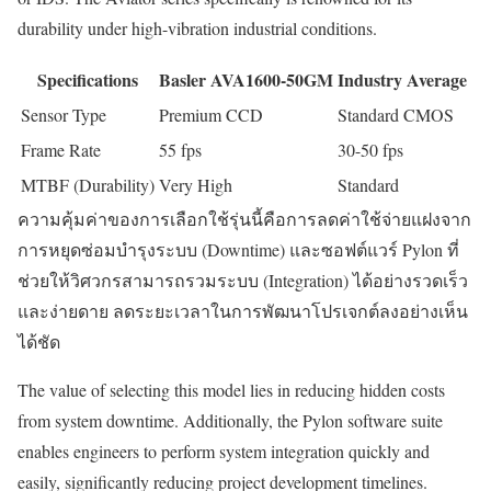
durability under high-vibration industrial conditions.
Specifications
Basler AVA1600-50GM
Industry Average
Sensor Type
Premium CCD
Standard CMOS
Frame Rate
55 fps
30-50 fps
MTBF (Durability)
Very High
Standard
ความคุ้มค่าของการเลือกใช้รุ่นนี้คือการลดค่าใช้จ่ายแฝงจาก
การหยุดซ่อมบำรุงระบบ (Downtime) และซอฟต์แวร์ Pylon ที่
ช่วยให้วิศวกรสามารถรวมระบบ (Integration) ได้อย่างรวดเร็ว
และง่ายดาย ลดระยะเวลาในการพัฒนาโปรเจกต์ลงอย่างเห็น
ได้ชัด
The value of selecting this model lies in reducing hidden costs
from system downtime. Additionally, the Pylon software suite
enables engineers to perform system integration quickly and
easily, significantly reducing project development timelines.