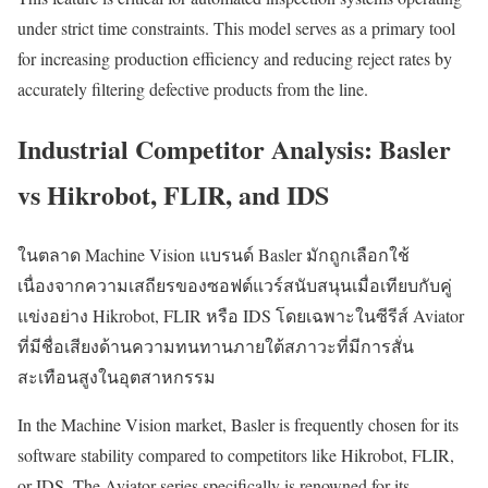
under strict time constraints. This model serves as a primary tool
for increasing production efficiency and reducing reject rates by
accurately filtering defective products from the line.
Industrial Competitor Analysis: Basler
vs Hikrobot, FLIR, and IDS
ในตลาด Machine Vision แบรนด์ Basler มักถูกเลือกใช้
เนื่องจากความเสถียรของซอฟต์แวร์สนับสนุนเมื่อเทียบกับคู่
แข่งอย่าง Hikrobot, FLIR หรือ IDS โดยเฉพาะในซีรีส์ Aviator
ที่มีชื่อเสียงด้านความทนทานภายใต้สภาวะที่มีการสั่น
สะเทือนสูงในอุตสาหกรรม
In the Machine Vision market, Basler is frequently chosen for its
software stability compared to competitors like Hikrobot, FLIR,
or IDS. The Aviator series specifically is renowned for its