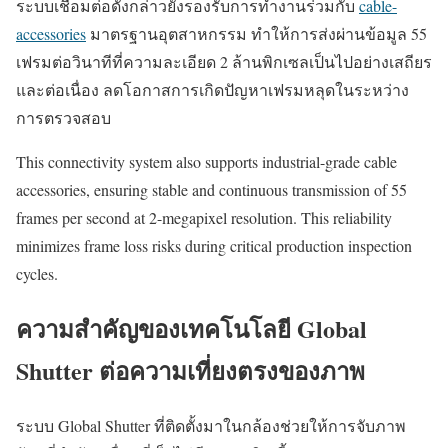
ระบบเชื่อมต่อดังกล่าวยังรองรับการทำงานร่วมกับ
cable-
accessories
มาตรฐานอุตสาหกรรม ทำให้การส่งผ่านข้อมูล 55
เฟรมต่อวินาทีที่ความละเอียด 2 ล้านพิกเซลเป็นไปอย่างเสถียร
และต่อเนื่อง ลดโอกาสการเกิดปัญหาเฟรมหลุดในระหว่าง
การตรวจสอบ
This connectivity system also supports industrial-grade cable
accessories, ensuring stable and continuous transmission of 55
frames per second at 2-megapixel resolution. This reliability
minimizes frame loss risks during critical production inspection
cycles.
ความสำคัญของเทคโนโลยี Global
Shutter ต่อความเที่ยงตรงของภาพ
ระบบ Global Shutter ที่ติดตั้งมาในกล้องช่วยให้การจับภาพ