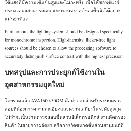
ใช้แสงที่มีความเข้มข้นสูงและไม่กะพริบ เพื่อให้ซอฟต์แวร์
ประมวลผลสามารถแยกแยะคอนทราสต์ของพื้นผิวได้อย่าง
แม่นยำที่สุด
Furthermore, the lighting system should be designed specifically
for monochrome inspection. High-intensity, flicker-free light
sources should be chosen to allow the processing software to
accurately distinguish surface contrast with the highest precision.
บทสรุปและการประยุกต์ใช้งานใน
อุตสาหกรรมยุคใหม่
โดยรวมแล้ว AVA1600-50GM คือคำตอบสำหรับระบบตรวจ
สอบที่ต้องการความละเอียดและความเสถียรในระดับสูงสุด
ไม่ว่าจะเป็นงานตรวจสอบชิ้นส่วนอิเล็กทรอนิกส์ งานคัดกรอง
สินค้าในสายการผลิตยา หรือการวัดขนาดชิ้นส่วนยานยนต์ที่