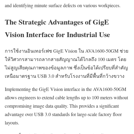
and identifying minute surface defects on various workpieces.
The Strategic Advantages of GigE
Vision Interface for Industrial Use
การใช้งานอินเทอร์เฟซ GigE Vision ใน AVA1600-50GM ช่วย
ให้วิศวกรสามารถลากสายสัญญาณได้ไกลถึง 100 เมตร โดย
ไม่สูญเสียคุณภาพของข้อมูลภาพ ซึ่งเป็นข้อได้เปรียบที่สำคัญ
เหนือมาตรฐาน USB 3.0 สำหรับโรงงานที่มีพื้นที่กว้างขวาง
Implementing the GigE Vision interface in the AVA1600-50GM
allows engineers to extend cable lengths up to 100 meters without
compromising image data quality. This provides a significant
advantage over USB 3.0 standards for large-scale factory floor
layouts.