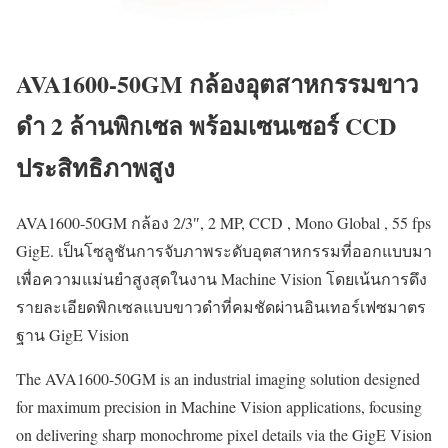
AVA1600-50GM กล้องอุตสาหกรรมขาว
ดำ 2 ล้านพิกเซล พร้อมเซนเซอร์ CCD
ประสิทธิภาพสูง
AVA1600-50GM กล้อง 2/3″, 2 MP, CCD , Mono Global , 55 fps
GigE. เป็นโซลูชันการจับภาพระดับอุตสาหกรรมที่ออกแบบมา
เพื่อความแม่นยำสูงสุดในงาน Machine Vision โดยเน้นการดึง
รายละเอียดพิกเซลแบบขาวดำที่คมชัดผ่านอินเทอร์เฟซมาตร
ฐาน GigE Vision
The AVA1600-50GM is an industrial imaging solution designed
for maximum precision in Machine Vision applications, focusing
on delivering sharp monochrome pixel details via the GigE Vision