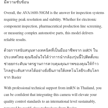
มีความซับซ้อน
Overall, the AVA1600-50GM is the answer for inspection systems
requiring peak resolution and stability. Whether for electronic
component inspection, pharmaceutical production line screening,
or measuring complex automotive parts, this model delivers
reliable results.
ด้วยการสนับสนุนทางเทคนิคที่เป็นมืออาชีพจาก imRN ใน
ประเทศไทย คุณจึงมั่นใจได้ว่าการนำกล้องรุ่นนี้ไปติดตั้งจะ
ช่วยยกระดับมาตรฐานการควบคุมคุณภาพของคุณให้ก้าว
ไกลสู่ระดับสากลได้อย่างยั่งยืนภายใต้เทคโนโลยีระดับโลก
จาก Basler
With professional technical support from imRN in Thailand, you
can be confident that integrating this camera will elevate your
quality control standards to an international level sustainably,
powered by world-class technology from Basler.