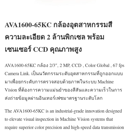
AVA1600-65KC กล้องอุตสาหกรรมสี
ความละเอียด 2 ล้านพิกเซล พร้อม
เซนเซอร์ CCD คุณภาพสูง
AVA1600-65KC กล้อง 2/3″, 2 MP, CCD , Color Global , 67 fps
Camera Link. เป็นนวัตกรรมระดับอุตสาหกรรมที่ถูกออกแบบ
มาเพื่อยกระดับการตรวจสอบด้วยภาพในระบบ Machine
Vision ที่ต้องการความแม่นยำของสีสันและความเร็วในการ
ส่งถ่ายข้อมูลผ่านอินเทอร์เฟซมาตรฐานระดับโลก
The AVA1600-65KC is an industrial-grade innovation designed
to elevate visual inspection in Machine Vision systems that
require superior color precision and high-speed data transmission