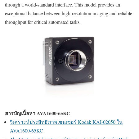
through a world-standard interface. This model provides an
exceptional balance between high-resolution imaging and reliable
throughput for critical automated tasks.
สารบัญเนื้อหา AVA1600-65KC
วิเคราะห์ประสิทธิภาพเซนเซอร์ Kodak KAI-02050 ใน
AVA1600-65KC