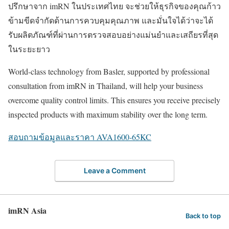
ปรึกษาจาก imRN ในประเทศไทย จะช่วยให้ธุรกิจของคุณก้าว
ข้ามขีดจำกัดด้านการควบคุมคุณภาพ และมั่นใจได้ว่าจะได้
รับผลิตภัณฑ์ที่ผ่านการตรวจสอบอย่างแม่นยำและเสถียรที่สุด
ในระยะยาว
World-class technology from Basler, supported by professional
consultation from imRN in Thailand, will help your business
overcome quality control limits. This ensures you receive precisely
inspected products with maximum stability over the long term.
สอบถามข้อมูลและราคา AVA1600-65KC
Leave a Comment
imRN Asia
Back to top