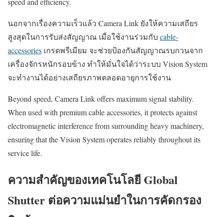
speed and efficiency.
นอกจากเรื่องความเร็วแล้ว Camera Link ยังให้ความเสถียร
สูงสุดในการรับส่งสัญญาณ เมื่อใช้งานร่วมกับ
cable-
accessories
เกรดพรีเมียม จะช่วยป้องกันสัญญาณรบกวนจาก
เครื่องจักรหนักรอบข้าง ทำให้มั่นใจได้ว่าระบบ Vision System
จะทำงานได้อย่างเสถียรภาพตลอดอายุการใช้งาน
Beyond speed, Camera Link offers maximum signal stability.
When used with premium cable accessories, it protects against
electromagnetic interference from surrounding heavy machinery,
ensuring that the Vision System operates reliably throughout its
service life.
ความสำคัญของเทคโนโลยี Global
Shutter ต่อความแม่นยำในการคัดกรอง