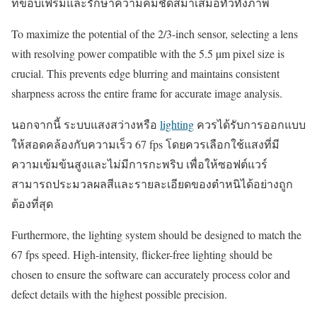
ที่ขอบเฟรมและรักษาความคมชัดสม่ำเสมอทั่วทั้งภาพ
To maximize the potential of the 2/3-inch sensor, selecting a lens
with resolving power compatible with the 5.5 µm pixel size is
crucial. This prevents edge blurring and maintains consistent
sharpness across the entire frame for accurate image analysis.
นอกจากนี้ ระบบแสงสว่างหรือ
lighting
ควรได้รับการออกแบบ
ให้สอดคล้องกับความเร็ว 67 fps โดยควรเลือกใช้แสงที่มี
ความเข้มข้นสูงและไม่มีการกะพริบ เพื่อให้ซอฟต์แวร์
สามารถประมวลผลสีและรายละเอียดของตำหนิได้อย่างถูก
ต้องที่สุด
Furthermore, the lighting system should be designed to match the
67 fps speed. High-intensity, flicker-free lighting should be
chosen to ensure the software can accurately process color and
defect details with the highest possible precision.