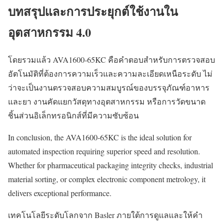
บทสรุปและการประยุกต์ใช้งานใน
อุตสาหกรรม 4.0
โดยรวมแล้ว AVA1600-65KC คือคำตอบสำหรับการตรวจสอบ
อัตโนมัติที่ต้องการความเร็วและความละเอียดเหนือระดับ ไม่
ว่าจะเป็นงานตรวจสอบความสมบูรณ์ของบรรจุภัณฑ์อาหาร
และยา งานคัดแยกวัสดุทางอุตสาหกรรม หรือการวัดขนาด
ชิ้นส่วนอิเล็กทรอนิกส์ที่มีความซับซ้อน
In conclusion, the AVA1600-65KC is the ideal solution for
automated inspection requiring superior speed and resolution.
Whether for pharmaceutical packaging integrity checks, industrial
material sorting, or complex electronic component metrology, it
delivers exceptional performance.
เทคโนโลยีระดับโลกจาก Basler ภายใต้การดูแลและให้คำ