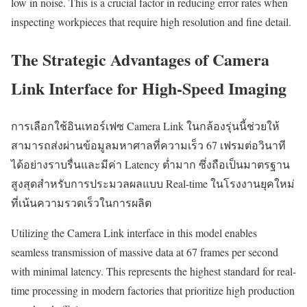
low in noise. This is a crucial factor in reducing error rates when
inspecting workpieces that require high resolution and fine detail.
The Strategic Advantages of Camera
Link Interface for High-Speed Imaging
การเลือกใช้อินเทอร์เฟซ Camera Link ในกล้องรุ่นนี้ช่วยให้
สามารถส่งผ่านข้อมูลมหาศาลที่ความเร็ว 67 เฟรมต่อวินาที
ได้อย่างราบรื่นและมีค่า Latency ต่ำมาก ซึ่งถือเป็นมาตรฐาน
สูงสุดสำหรับการประมวลผลแบบ Real-time ในโรงงานยุคใหม่
ที่เน้นความรวดเร็วในการผลิต
Utilizing the Camera Link interface in this model enables
seamless transmission of massive data at 67 frames per second
with minimal latency. This represents the highest standard for real-
time processing in modern factories that prioritize high production