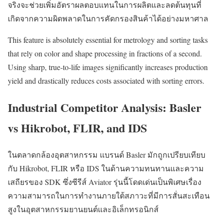
จริงจะช่วยเพิ่มอัตราผลตอบแทนในการผลิตและลดต้นทุนที่
เกิดจากความผิดพลาดในการคัดกรองสินค้าได้อย่างมหาศาล
This feature is absolutely essential for metrology and sorting tasks
that rely on color and shape processing in fractions of a second.
Using sharp, true-to-life images significantly increases production
yield and drastically reduces costs associated with sorting errors.
Industrial Competitor Analysis: Basler
vs Hikrobot, FLIR, and IDS
ในตลาดกล้องอุตสาหกรรม แบรนด์ Basler มักถูกเปรียบเทียบ
กับ Hikrobot, FLIR หรือ IDS ในด้านความทนทานและความ
เสถียรของ SDK ซึ่งซีรีส์ Aviator รุ่นนี้โดดเด่นเป็นพิเศษเรื่อง
ความสามารถในการทำงานภายใต้สภาวะที่มีการสั่นสะเทือน
สูงในอุตสาหกรรมยานยนต์และอิเล็กทรอนิกส์