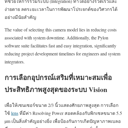
ที่ช่วยให้การรวมระบบ (Integration) ทำได้อย่างรวดเร็วและ
ง่ายดาย ลดระยะเวลาในการพัฒนาโปรเจกต์ของวิศวกรได้
อย่างมีนัยสำคัญ
The value of selecting this camera model lies in reducing costs
associated with system downtime. Additionally, the Pylon
software suite facilitates fast and easy integration, significantly
reducing project development timelines for engineers and system
integrators.
การเลือกอุปกรณ์เสริมที่เหมาะสมเพื่อ
ประสิทธิภาพสูงสุดของระบบ Vision
เพื่อให้เซนเซอร์ขนาด 2/3 นิ้วแสดงศักยภาพสูงสุด การเลือก
ใช้
lens
ที่มีค่า Resolving Power สอดคล้องกับพิกเซลขนาด 5.5
µm เป็นสิ่งสำคัญอย่างยิ่ง เพื่อป้องกันการเกิดปัญหาภาพเบลอ