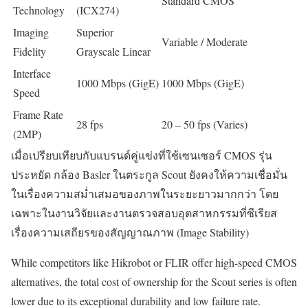
Standard CMOS
Technology
(ICX274)
Imaging
Superior
Variable / Moderate
Fidelity
Grayscale Linear
Interface
1000 Mbps (GigE)
1000 Mbps (GigE)
Speed
Frame Rate
28 fps
20 – 50 fps (Varies)
(2MP)
เมื่อเปรียบเทียบกับแบรนด์คู่แข่งที่ใช้เซนเซอร์ CMOS รุ่น
ประหยัด กล้อง Basler ในตระกูล Scout ยังคงให้ความเชื่อมั่น
ในเรื่องความสม่ำเสมอของภาพในระยะยาวมากกว่า โดย
เฉพาะในงานวิจัยและงานตรวจสอบอุตสาหกรรมที่ซีเรียส
เรื่องความเสถียรของสัญญาณภาพ (Image Stability)
While competitors like Hikrobot or FLIR offer high-speed CMOS
alternatives, the total cost of ownership for the Scout series is often
lower due to its exceptional durability and low failure rate.