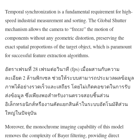
Temporal synchronization is a fundamental requirement for high-
speed industrial measurement and sorting. The Global Shutter
mechanism allows the camera to “freeze” the motion of
components without any geometric distortion, preserving the
exact spatial proportions of the target object, which is paramount
for successful feature extraction algorithms.
อัตราเฟรมที่ 28 เฟรมต่อวินาที (fps) เมื่อผสานกับความ
ละเอียด 2 ล้านพิกเซล ช่วยให้ระบบสามารถประมวลผลข้อมูล
ภาพได้อย่างรวดเร็วและเสถียร โดยไม่เกิดคอขวดในการรับ
ส่งข้อมูล ซึ่งเพียงพอสำหรับงานตรวจสอบชิ้นส่วน
อิเล็กทรอนิกส์หรืองานคัดแยกสินค้าในระบบอัตโนมัติส่วน
ใหญ่ในปัจจุบัน
Moreover, the monochrome imaging capability of this model
removes the complexity of Bayer filtering, providing direct