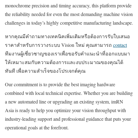
monochrome precision and timing accuracy, this platform provide
the reliability needed for even the most demanding machine vision
challenges in today’s highly competitive manufacturing landscape.
หากคุณมีคำถามทางเทคนิคเพิ่มเติมหรือต้องการรับใบเสนอ
ราคาสำหรับการวางระบบ Vision ใหม่ คุณสามารถ
contact
ทีมงานผู้เชี่ยวชาญของเราเพื่อขอรับคำแนะนำที่ออกแบบมา
ให้เหมาะสมกับความต้องการและงบประมาณของคุณได้
ทันที เพื่อความสำเร็จของโปรเจกต์คุณ
Our commitment is to provide the best imaging hardware
combined with local technical expertise. Whether you are building
a new automated line or upgrading an existing system, imRN
Asia is ready to help you optimize your vision throughput with
industry-leading support and professional guidance that puts your
operational goals at the forefront.