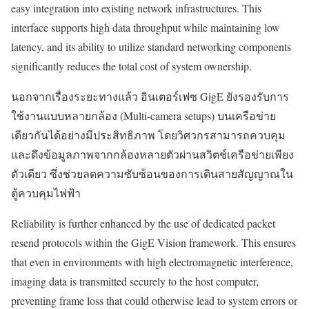
easy integration into existing network infrastructures. This
interface supports high data throughput while maintaining low
latency, and its ability to utilize standard networking components
significantly reduces the total cost of system ownership.
นอกจากเรื่องระยะทางแล้ว อินเตอร์เฟซ GigE ยังรองรับการ
ใช้งานแบบหลายกล้อง (Multi-camera setups) บนเครือข่าย
เดียวกันได้อย่างมีประสิทธิภาพ โดยวิศวกรสามารถควบคุม
และดึงข้อมูลภาพจากกล้องหลายตัวผ่านสวิตช์เครือข่ายเพียง
ตัวเดียว ซึ่งช่วยลดความซับซ้อนของการเดินสายสัญญาณใน
ตู้ควบคุมไฟฟ้า
Reliability is further enhanced by the use of dedicated packet
resend protocols within the GigE Vision framework. This ensures
that even in environments with high electromagnetic interference,
imaging data is transmitted securely to the host computer,
preventing frame loss that could otherwise lead to system errors or