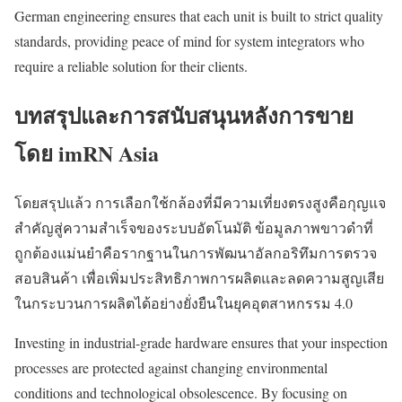
German engineering ensures that each unit is built to strict quality
standards, providing peace of mind for system integrators who
require a reliable solution for their clients.
บทสรุปและการสนับสนุนหลังการขาย
โดย imRN Asia
โดยสรุปแล้ว การเลือกใช้กล้องที่มีความเที่ยงตรงสูงคือกุญแจ
สำคัญสู่ความสำเร็จของระบบอัตโนมัติ ข้อมูลภาพขาวดำที่
ถูกต้องแม่นยำคือรากฐานในการพัฒนาอัลกอริทึมการตรวจ
สอบสินค้า เพื่อเพิ่มประสิทธิภาพการผลิตและลดความสูญเสีย
ในกระบวนการผลิตได้อย่างยั่งยืนในยุคอุตสาหกรรม 4.0
Investing in industrial-grade hardware ensures that your inspection
processes are protected against changing environmental
conditions and technological obsolescence. By focusing on