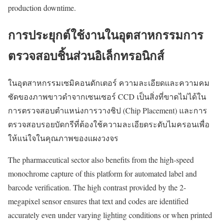
production downtime.
การประยุกต์ใช้งานในอุตสาหกรรมการ
ตรวจสอบชิ้นส่วนอิเล็กทรอนิกส์
ในอุตสาหกรรมเซมิคอนดักเตอร์ ความละเอียดและความคม
ชัดของภาพขาวดำจากเซนเซอร์ CCD เป็นสิ่งที่ขาดไม่ได้ใน
การตรวจสอบตำแหน่งการวางชิป (Chip Placement) และการ
ตรวจสอบรอยบัดกรีที่ต้องใช้ความละเอียดระดับไมครอนเพื่อ
ให้แน่ใจในคุณภาพของแผงวงจร
The pharmaceutical sector also benefits from the high-speed
monochrome capture of this platform for automated label and
barcode verification. The high contrast provided by the 2-
megapixel sensor ensures that text and codes are identified
accurately even under varying lighting conditions or when printed