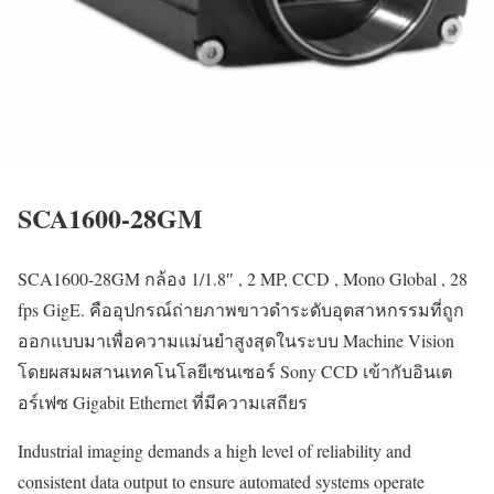
SCA1600-28GM
SCA1600-28GM กล้อง 1/1.8″ , 2 MP, CCD , Mono Global , 28
fps GigE. คืออุปกรณ์ถ่ายภาพขาวดำระดับอุตสาหกรรมที่ถูก
ออกแบบมาเพื่อความแม่นยำสูงสุดในระบบ Machine Vision
โดยผสมผสานเทคโนโลยีเซนเซอร์ Sony CCD เข้ากับอินเต
อร์เฟซ Gigabit Ethernet ที่มีความเสถียร
Industrial imaging demands a high level of reliability and
consistent data output to ensure automated systems operate