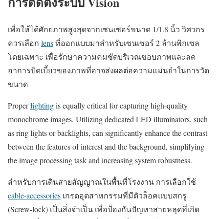
การติดตั้งระบบ Vision
เพื่อให้ได้ศักยภาพสูงสุดจากเซนเซอร์ขนาด 1/1.8 นิ้ว วิศวกร
ควรเลือก
lens
ที่ออกแบบมาสำหรับเซนเซอร์ 2 ล้านพิกเซล
โดยเฉพาะ เพื่อรักษาความคมชัดบริเวณขอบภาพและลด
อาการบิดเบี้ยวของภาพที่อาจส่งผลต่อความแม่นยำในการวัด
ขนาด
Proper
lighting
is equally critical for capturing high-quality
monochrome images. Utilizing dedicated LED illuminators, such
as ring lights or backlights, can significantly enhance the contrast
between the features of interest and the background, simplifying
the image processing task and increasing system robustness.
สำหรับการเดินสายสัญญาณในพื้นที่โรงงาน การเลือกใช้
cable-accessories
เกรดอุตสาหกรรมที่มีตัวล็อคแบบสกรู
(Screw-lock) เป็นสิ่งจำเป็น เพื่อป้องกันปัญหาสายหลุดที่เกิด