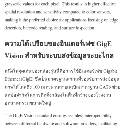
grayscale values for each pixel. This results in higher effective
spatial resolution and sensitivity compared to color sensors,
making it the preferred choice for applications focusing on edge
detection, barcode reading, and surface inspection.
ความได้เปรียบของอินเตอร์เฟซ GigE
Vision สำหรับระบบส่งข้อมูลระยะไกล
หนึ่งในจุดเด่นของกล้องรุ่นนี้คือการใช้อินเตอร์เฟซ Gigabit
Ethernet (GigE) ซึ่งเป็นมาตรฐานสากลที่รองรับการส่งข้อมูล
ภาพได้ไกลถึง 100 เมตรผ่านสายเคเบิลมาตรฐาน CAT6 ช่วย
ลดข้อจำกัดในการติดตั้งกล้องในพื้นที่กว้างของโรงงาน
อุตสาหกรรมขนาดใหญ่
The GigE Vision standard ensures seamless interoperability
between different hardware and software providers, facilitating