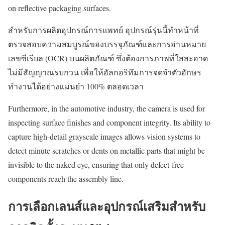
on reflective packaging surfaces.
สำหรับการผลิตอุปกรณ์การแพทย์ อุปกรณ์รุ่นนี้ทำหน้าที่
ตรวจสอบความสมบูรณ์ของบรรจุภัณฑ์และการอ่านหมาย
เลขซีเรียล (OCR) บนผลิตภัณฑ์ ซึ่งต้องการภาพที่ใสสะอาด
ไม่มีสัญญาณรบกวน เพื่อให้อัลกอริทึมการจดจำตัวอักษร
ทำงานได้อย่างแม่นยำ 100% ตลอดเวลา
Furthermore, in the automotive industry, the camera is used for
inspecting surface finishes and component integrity. Its ability to
capture high-detail grayscale images allows vision systems to
detect minute scratches or dents on metallic parts that might be
invisible to the naked eye, ensuring that only defect-free
components reach the assembly line.
การเลือกเลนส์และอุปกรณ์เสริมสำหรับ