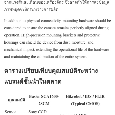
จากแรงสั่นสะเทือนของเครื่องจักร ซึ่งอาจทำให้การส่งข้อมูล
ภาพหยุดชะงักระหว่างการผลิต
In addition to physical connectivity, mounting hardware should be
considered to ensure the camera remains perfectly aligned during
operation. High-precision mounting brackets and protective
housings can shield the device from dust, moisture, and
mechanical impact, extending the operational life of the hardware
and maintaining the calibration of the entire system.
ตารางเปรียบเทียบคุณสมบัติระหว่าง
แบรนด์ชั้นนำในตลาด
Basler SCA1600-
Hikrobot / IDS / FLIR
คุณสมบัติ
28GM
(Typical CMOS)
Sensor
Sony CCD