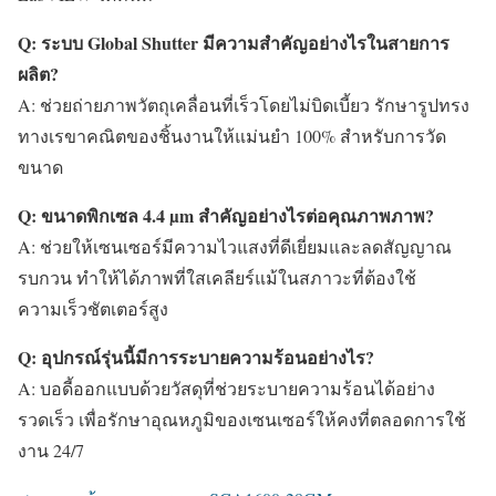
Q: ระบบ Global Shutter มีความสำคัญอย่างไรในสายการ
ผลิต?
A: ช่วยถ่ายภาพวัตถุเคลื่อนที่เร็วโดยไม่บิดเบี้ยว รักษารูปทรง
ทางเรขาคณิตของชิ้นงานให้แม่นยำ 100% สำหรับการวัด
ขนาด
Q: ขนาดพิกเซล 4.4 µm สำคัญอย่างไรต่อคุณภาพภาพ?
A: ช่วยให้เซนเซอร์มีความไวแสงที่ดีเยี่ยมและลดสัญญาณ
รบกวน ทำให้ได้ภาพที่ใสเคลียร์แม้ในสภาวะที่ต้องใช้
ความเร็วชัตเตอร์สูง
Q: อุปกรณ์รุ่นนี้มีการระบายความร้อนอย่างไร?
A: บอดี้ออกแบบด้วยวัสดุที่ช่วยระบายความร้อนได้อย่าง
รวดเร็ว เพื่อรักษาอุณหภูมิของเซนเซอร์ให้คงที่ตลอดการใช้
งาน 24/7