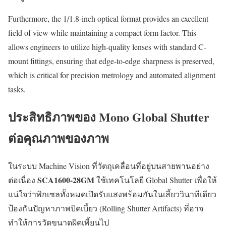
Furthermore, the 1/1.8-inch optical format provides an excellent
field of view while maintaining a compact form factor. This
allows engineers to utilize high-quality lenses with standard C-
mount fittings, ensuring that edge-to-edge sharpness is preserved,
which is critical for precision metrology and automated alignment
tasks.
ประสิทธิภาพของ Mono Global Shutter
ต่อคุณภาพของภาพ
ในระบบ Machine Vision ที่วัตถุเคลื่อนที่อยู่บนสายพานอย่าง
SCA1600-28GM
ต่อเนื่อง
ใช้เทคโนโลยี Global Shutter เพื่อให้
แน่ใจว่าพิกเซลทั้งหมดเปิดรับแสงพร้อมกันในเสี้ยววินาทีเดียว
ป้องกันปัญหาภาพบิดเบี้ยว (Rolling Shutter Artifacts) ที่อาจ
ทำให้การวัดขนาดผิดเพี้ยนไป