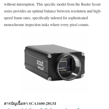
without interruption. This specific model from the Basler Scout
series provides an optimal balance between resolution and high-
speed frame rates, specifically tailored for sophisticated
monochrome inspection tasks where every pixel counts.
สารบัญเนื้อหา SCA1600-28GM