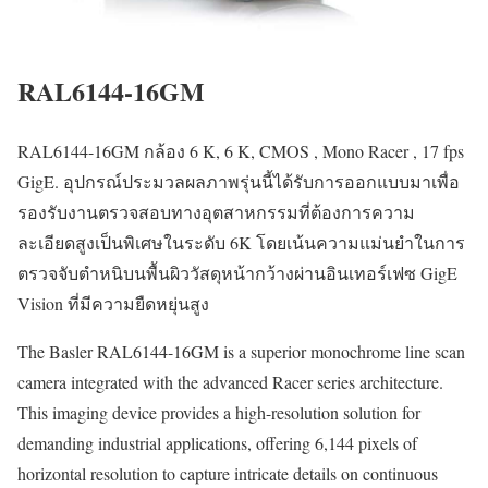
RAL6144-16GM
RAL6144-16GM กล้อง 6 K, 6 K, CMOS , Mono Racer , 17 fps
GigE. อุปกรณ์ประมวลผลภาพรุ่นนี้ได้รับการออกแบบมาเพื่อ
รองรับงานตรวจสอบทางอุตสาหกรรมที่ต้องการความ
ละเอียดสูงเป็นพิเศษในระดับ 6K โดยเน้นความแม่นยำในการ
ตรวจจับตำหนิบนพื้นผิววัสดุหน้ากว้างผ่านอินเทอร์เฟซ GigE
Vision ที่มีความยืดหยุ่นสูง
The Basler RAL6144-16GM is a superior monochrome line scan
camera integrated with the advanced Racer series architecture.
This imaging device provides a high-resolution solution for
demanding industrial applications, offering 6,144 pixels of
horizontal resolution to capture intricate details on continuous