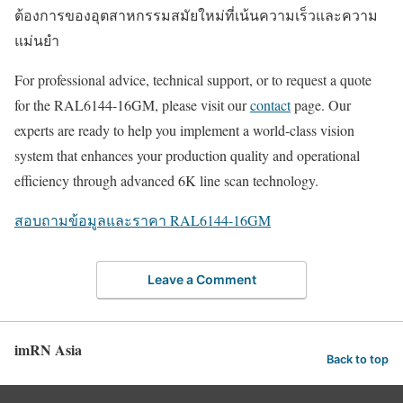
ต้องการของอุตสาหกรรมสมัยใหม่ที่เน้นความเร็วและความ
แม่นยำ
For professional advice, technical support, or to request a quote
for the RAL6144-16GM, please visit our
contact
page. Our
experts are ready to help you implement a world-class vision
system that enhances your production quality and operational
efficiency through advanced 6K line scan technology.
สอบถามข้อมูลและราคา RAL6144-16GM
Leave a Comment
imRN Asia
Back to top