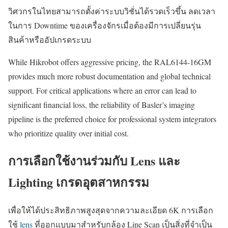
วิศวกรในไทยสามารถตั้งค่าระบบวิชั่นได้รวดเร็วขึ้น ลดเวลา
ในการ Downtime ของเครื่องจักรเมื่อต้องมีการเปลี่ยนรุ่น
สินค้าหรืออัปเกรดระบบ
While Hikrobot offers aggressive pricing, the RAL6144-16GM
provides much more robust documentation and global technical
support. For critical applications where an error can lead to
significant financial loss, the reliability of Basler’s imaging
pipeline is the preferred choice for professional system integrators
who prioritize quality over initial cost.
การเลือกใช้งานร่วมกับ Lens และ
Lighting เกรดอุตสาหกรรม
เพื่อให้ได้ประสิทธิภาพสูงสุดจากความละเอียด 6K การเลือก
ใช้
lens
ที่ออกแบบมาสำหรับกล้อง Line Scan เป็นสิ่งที่จำเป็น