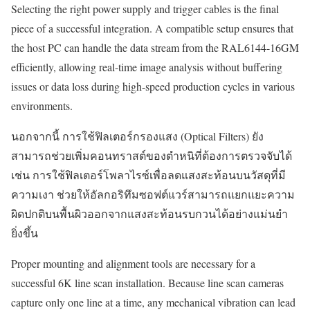
Selecting the right power supply and trigger cables is the final
piece of a successful integration. A compatible setup ensures that
the host PC can handle the data stream from the RAL6144-16GM
efficiently, allowing real-time image analysis without buffering
issues or data loss during high-speed production cycles in various
environments.
นอกจากนี้ การใช้ฟิลเตอร์กรองแสง (Optical Filters) ยัง
สามารถช่วยเพิ่มคอนทราสต์ของตำหนิที่ต้องการตรวจจับได้
เช่น การใช้ฟิลเตอร์โพลาไรซ์เพื่อลดแสงสะท้อนบนวัสดุที่มี
ความเงา ช่วยให้อัลกอริทึมซอฟต์แวร์สามารถแยกแยะความ
ผิดปกติบนพื้นผิวออกจากแสงสะท้อนรบกวนได้อย่างแม่นยำ
ยิ่งขึ้น
Proper mounting and alignment tools are necessary for a
successful 6K line scan installation. Because line scan cameras
capture only one line at a time, any mechanical vibration can lead