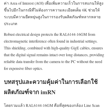
ค่า Area of Interest (AOI) เพื่อเพิ่มความเร็วในการสแกนให้สูง
ขึ้นไปอีกในกรณีที่ไม่ต้องการความละเอียดเต็ม 6K ช่วยให้
ระบบมีความยืดหยุ่นสูงในการรองรับผลิตภัณฑ์หลากหลาย
ประเภท
Robust electrical design protects the RAL6144-16GM from
electromagnetic interference often found in industrial settings.
This shielding, combined with high-quality GigE cables, ensures
that the digital signal remains intact over long distances, providing
reliable data transfer from the camera to the PC without the need
for expensive fiber optics.
บทสรุปและความคุ้มค่าในการเลือกใช้
ผลิตภัณฑ์จาก imRN
โดยรวมแล้ว RAL6144-16GM คือที่สุดของกล้อง Line Scan