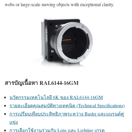
webs or large-scale moving objects with exceptional clarity.
สารบัญเนื้อหา RAL6144-16GM
นวัตกรรมเทคโนโลยี 6K ของ RAL6144-16GM
รายละเอียดคุณสมบัติทางเทคนิค (Technical Specifications)
การเปรียบเทียบประสิทธิภาพระหว่าง Basler และแบรนด์คู่
แข่ง
การเลือกใช้งานร่วมกับ Lens และ Lighting เกรด