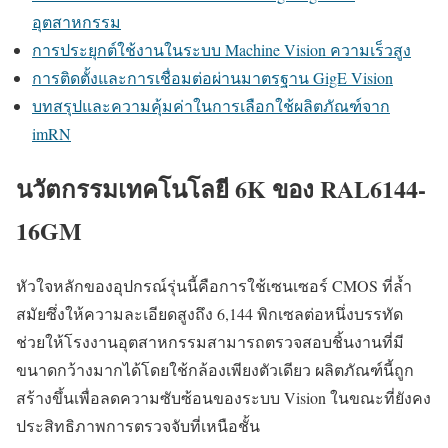
อุตสาหกรรม
การประยุกต์ใช้งานในระบบ Machine Vision ความเร็วสูง
การติดตั้งและการเชื่อมต่อผ่านมาตรฐาน GigE Vision
บทสรุปและความคุ้มค่าในการเลือกใช้ผลิตภัณฑ์จาก
imRN
นวัตกรรมเทคโนโลยี 6K ของ RAL6144-
16GM
หัวใจหลักของอุปกรณ์รุ่นนี้คือการใช้เซนเซอร์ CMOS ที่ล้ำ
สมัยซึ่งให้ความละเอียดสูงถึง 6,144 พิกเซลต่อหนึ่งบรรทัด
ช่วยให้โรงงานอุตสาหกรรมสามารถตรวจสอบชิ้นงานที่มี
ขนาดกว้างมากได้โดยใช้กล้องเพียงตัวเดียว ผลิตภัณฑ์นี้ถูก
สร้างขึ้นเพื่อลดความซับซ้อนของระบบ Vision ในขณะที่ยังคง
ประสิทธิภาพการตรวจจับที่เหนือชั้น