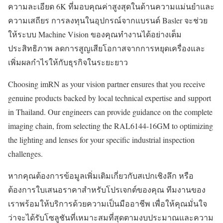
ความละเอียด 6K ที่มอบคุณค่าสูงสุดในด้านความแม่นยำและ
ความเสถียร การลงทุนในอุปกรณ์จากแบรนด์ Basler จะช่วย
ให้ระบบ Machine Vision ของคุณทำงานได้อย่างเต็ม
ประสิทธิภาพ ลดการสูญเสียโอกาสจากการหยุดเครื่องและ
เพิ่มผลกำไรให้กับธุรกิจในระยะยาว
Choosing imRN as your vision partner ensures that you receive
genuine products backed by local technical expertise and support
in Thailand. Our engineers can provide guidance on the complete
imaging chain, from selecting the RAL6144-16GM to optimizing
the lighting and lenses for your specific industrial inspection
challenges.
หากคุณต้องการข้อมูลเพิ่มเติมเกี่ยวกับสเปกเชิงลึก หรือ
ต้องการใบเสนอราคาสำหรับโปรเจกต์ของคุณ ทีมงานของ
เราพร้อมให้บริการด้วยความเป็นมืออาชีพ เพื่อให้คุณมั่นใจ
ว่าจะได้รับโซลูชันที่เหมาะสมที่สุดตามงบประมาณและความ