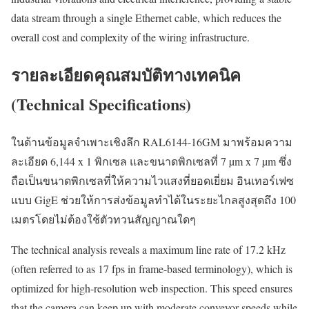
data stream through a single Ethernet cable, which reduces the
overall cost and complexity of the wiring infrastructure.
รายละเอียดคุณสมบัติทางเทคนิค
(Technical Specifications)
ในด้านข้อมูลจำเพาะเชิงลึก RAL6144-16GM มาพร้อมความ
ละเอียด 6,144 x 1 พิกเซล และขนาดพิกเซลที่ 7 µm x 7 µm ซึ่ง
ถือเป็นขนาดพิกเซลที่ให้ความไวแสงที่ยอดเยี่ยม อินเทอร์เฟซ
แบบ GigE ช่วยให้การส่งข้อมูลทำได้ในระยะไกลสูงสุดถึง 100
เมตรโดยไม่ต้องใช้ตัวทวนสัญญาณใดๆ
The technical analysis reveals a maximum line rate of 17.2 kHz
(often referred to as 17 fps in frame-based terminology), which is
optimized for high-resolution web inspection. This speed ensures
that the camera can keep up with moderate conveyor speeds while