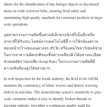
allows for the identification of tiny foreign objects or discolored
items on wide conveyor belts, ensuring food safety and
maintaining high quality standards for consumer products in large-
scale operations.
อุตสาหกรรมการผลิตชิ้นส่วนอิเล็กทรอนิกส์ก็เป็นอีกหนึ่ง
สาขาที่ได้รับประโยชน์จากเทคโนโลยีนี้ การใช้กล้องตรวจ
สอบหน้ากว้างของแผงวงจร (PCB) หรือแผ่นโซลาร์เซลล์ช่วย
ในการหาความผิดปกติของชั้นสารเคลือบผิวได้อย่างละเอียด
ช่วยลดอัตราของเสีย (Scrap Rate) ในกระบวนการผลิตที่มี
ความซับซ้อนสูงได้อย่างมาก
In web inspection for the textile industry, the RAL6144-16GM
monitors the consistency of fabric weaves and detects weaving
defects in real-time. The monochrome sensor’s sensitivity to gray-
scale variations makes it easy to identify broken threads or
irregular patterns, providing a continuous quality audit for