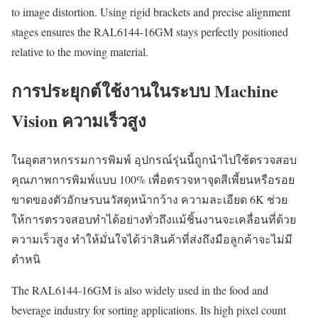
to image distortion. Using rigid brackets and precise alignment
stages ensures the RAL6144-16GM stays perfectly positioned
relative to the moving material.
การประยุกต์ใช้งานในระบบ Machine
Vision ความเร็วสูง
ในอุตสาหกรรมการพิมพ์ อุปกรณ์รุ่นนี้ถูกนำไปใช้ตรวจสอบ
คุณภาพการพิมพ์แบบ 100% เพื่อตรวจหาจุดสีเพี้ยนหรือรอย
ขาดของตัวอักษรบนวัสดุหน้ากว้าง ความละเอียด 6K ช่วย
ให้การตรวจสอบทำได้อย่างทั่วถึงแม้ชิ้นงานจะเคลื่อนที่ด้วย
ความเร็วสูง ทำให้มั่นใจได้ว่าสินค้าที่ส่งถึงมือลูกค้าจะไม่มี
ตำหนิ
The RAL6144-16GM is also widely used in the food and
beverage industry for sorting applications. Its high pixel count