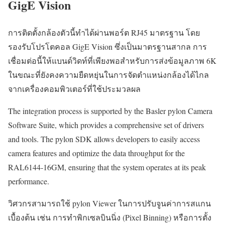
GigE Vision
การติดตั้งกล้องตัวนี้ทำได้ผ่านพอร์ต RJ45 มาตรฐาน โดย
รองรับโปรโตคอล GigE Vision ซึ่งเป็นมาตรฐานสากล การ
เชื่อมต่อนี้ให้แบนด์วิดท์ที่เพียงพอสำหรับการส่งข้อมูลภาพ 6K
ในขณะที่ยังคงความยืดหยุ่นในการจัดตำแหน่งกล้องได้ไกล
จากเครื่องคอมพิวเตอร์ที่ใช้ประมวลผล
The integration process is supported by the Basler pylon Camera
Software Suite, which provides a comprehensive set of drivers
and tools. The pylon SDK allows developers to easily access
camera features and optimize the data throughput for the
RAL6144-16GM, ensuring that the system operates at its peak
performance.
วิศวกรสามารถใช้ pylon Viewer ในการปรับจูนค่าการสแกน
เบื้องต้น เช่น การทำพิกเซลบินนิ่ง (Pixel Binning) หรือการตั้ง