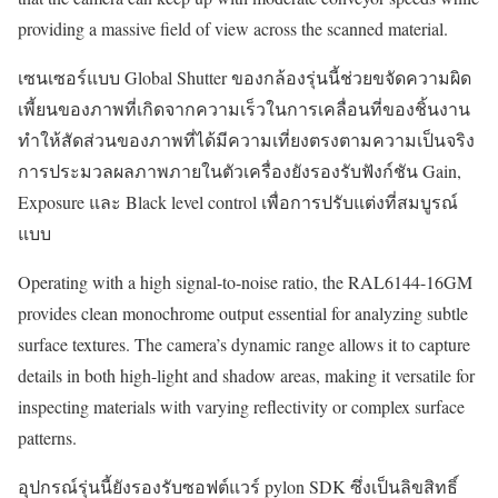
providing a massive field of view across the scanned material.
เซนเซอร์แบบ Global Shutter ของกล้องรุ่นนี้ช่วยขจัดความผิด
เพี้ยนของภาพที่เกิดจากความเร็วในการเคลื่อนที่ของชิ้นงาน
ทำให้สัดส่วนของภาพที่ได้มีความเที่ยงตรงตามความเป็นจริง
การประมวลผลภาพภายในตัวเครื่องยังรองรับฟังก์ชัน Gain,
Exposure และ Black level control เพื่อการปรับแต่งที่สมบูรณ์
แบบ
Operating with a high signal-to-noise ratio, the RAL6144-16GM
provides clean monochrome output essential for analyzing subtle
surface textures. The camera’s dynamic range allows it to capture
details in both high-light and shadow areas, making it versatile for
inspecting materials with varying reflectivity or complex surface
patterns.
อุปกรณ์รุ่นนี้ยังรองรับซอฟต์แวร์ pylon SDK ซึ่งเป็นลิขสิทธิ์