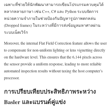
เฉพาะที่ช่วยให้นักพัฒนาสามารถเขียนโปรแกรมควบคุมได้
หลากหลายภาษา เช่น C++, C# และ Python ระบบจัดการ
หน่วยความจำภายในช่วยป้องกันปัญหารูปภาพตกหล่น
(Dropped frames) ในระหว่างที่มีการส่งข้อมูลมหาศาลผ่าน
ระบบเน็ตเวิร์ก
Moreover, the internal Flat Field Correction feature allows the user
to compensate for non-uniform lighting or lens vignetting directly
on the hardware level. This ensures that the 6,144 pixels across
the sensor provide a uniform response, leading to more reliable
automated inspection results without taxing the host computer’s
processor.
การเปรียบเทียบประสิทธิภาพระหว่าง
Basler และแบรนด์คู่แข่ง