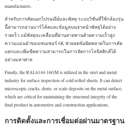
manufacturers.
สำหรับการคัดแยกไปรษณีย์และพัสดุ ระบบวิชั่นที่ใช้กล้องรุ่น
นี้สามารถอ่านบาร์โค้ดและข้อมูลบนจ่าหน้าพัสดุได้อย่าง
รวดเร็ว แม้พัสดุจะเคลื่อนที่ผ่านสายพานด้วยความเร็วสูง
ความแม่นยำของเซนเซอร์ 6K ช่วยลดข้อผิดพลาดในการคัด
แยกและเพิ่มขีดความสามารถในการจัดการโลจิสติกส์ได้
อย่างมหาศาล
Finally, the RAL6144-16GM is utilized in the steel and metal
industry for surface inspection of cold-rolled sheets. It can detect
microscopic cracks, dents, or scale deposits on the metal surface,
which are critical for maintaining the structural integrity of the
final product in automotive and construction applications.
การติดตั้งและการเชื่อมต่อผ่านมาตรฐาน