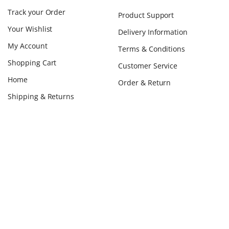
Track your Order
Product Support
Your Wishlist
Delivery Information
My Account
Terms & Conditions
Shopping Cart
Customer Service
Home
Order & Return
Shipping & Returns