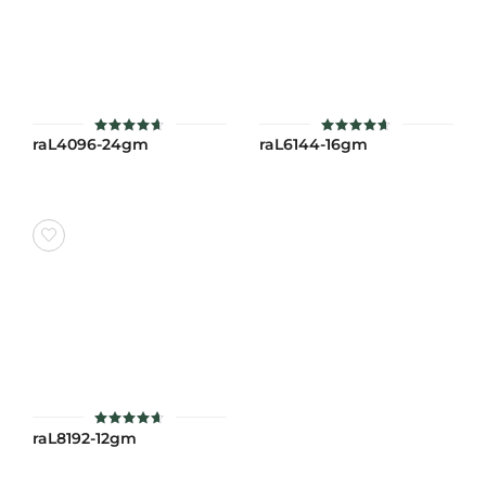
raL4096-24gm
raL6144-16gm
ให้คะแนน
ให้คะแนน
4.6
4.6
ตั้งแต่ 1-
ตั้งแต่ 1-
5 คะแนน
5 คะแนน
raL8192-12gm
ให้คะแนน
4.6
ตั้งแต่ 1-
5 คะแนน