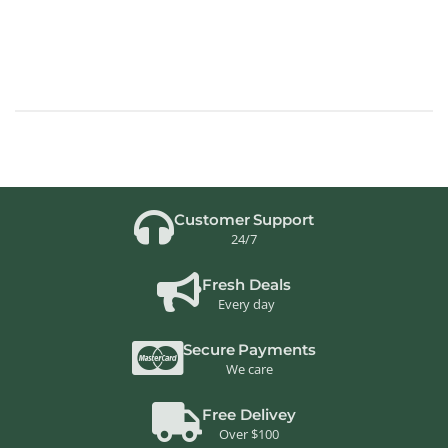
Customer Support
24/7
Fresh Deals
Every day
Secure Payments
We care
Free Delivey
Over $100