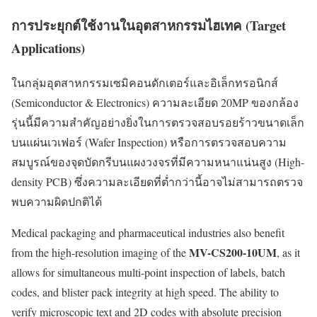
การประยุกต์ใช้งานในอุตสาหกรรมไฮเทค (Target
Applications)
ในกลุ่มอุตสาหกรรมเซมิคอนดักเตอร์และอิเล็กทรอนิกส์
(Semiconductor & Electronics) ความละเอียด 20MP ของกล้อง
รุ่นนี้มีความสำคัญอย่างยิ่งในการตรวจสอบรอยร้าวขนาดเล็ก
บนแผ่นเวเฟอร์ (Wafer Inspection) หรือการตรวจสอบความ
สมบูรณ์ของจุดบัดกรีบนแผงวงจรที่มีความหนาแน่นสูง (High-
density PCB) ซึ่งความละเอียดที่ต่ำกว่านี้อาจไม่สามารถตรวจ
พบความผิดปกติได้
Medical packaging and pharmaceutical industries also benefit
MV-CS200-10UM
from the high-resolution imaging of the
, as it
allows for simultaneous multi-point inspection of labels, batch
codes, and blister pack integrity at high speed. The ability to
verify microscopic text and 2D codes with absolute precision