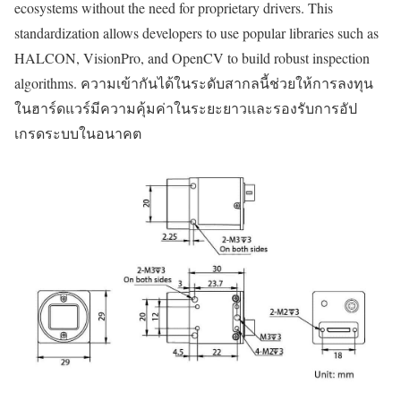
ecosystems without the need for proprietary drivers. This
standardization allows developers to use popular libraries such as
HALCON, VisionPro, and OpenCV to build robust inspection
algorithms. ความเข้ากันได้ในระดับสากลนี้ช่วยให้การลงทุน
ในฮาร์ดแวร์มีความคุ้มค่าในระยะยาวและรองรับการอัป
เกรดระบบในอนาคต