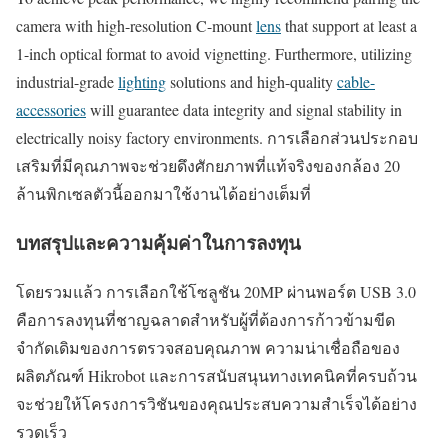
camera with high-resolution C-mount
lens
that support at least a
1-inch optical format to avoid vignetting. Furthermore, utilizing
industrial-grade
lighting
solutions and high-quality
cable-
accessories
will guarantee data integrity and signal stability in
electrically noisy factory environments. การเลือกส่วนประกอบ
เสริมที่มีคุณภาพจะช่วยดึงศักยภาพที่แท้จริงของกล้อง 20
ล้านพิกเซลตัวนี้ออกมาใช้งานได้อย่างเต็มที่
บทสรุปและความคุ้มค่าในการลงทุน
โดยรวมแล้ว การเลือกใช้โซลูชัน 20MP ผ่านพอร์ต USB 3.0
คือการลงทุนที่ชาญฉลาดสำหรับผู้ที่ต้องการก้าวข้ามขีด
จำกัดเดิมของการตรวจสอบคุณภาพ ความน่าเชื่อถือของ
ผลิตภัณฑ์ Hikrobot และการสนับสนุนทางเทคนิคที่ครบถ้วน
จะช่วยให้โครงการวิชันของคุณประสบความสำเร็จได้อย่าง
รวดเร็ว