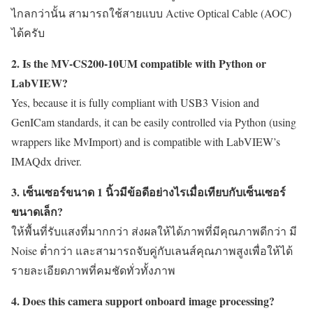
ไกลกว่านั้น สามารถใช้สายแบบ Active Optical Cable (AOC)
ได้ครับ
2. Is the
MV-CS200-10UM
compatible with Python or
LabVIEW?
Yes, because it is fully compliant with USB3 Vision and
GenICam standards, it can be easily controlled via Python (using
wrappers like MvImport) and is compatible with LabVIEW’s
IMAQdx driver.
3. เซ็นเซอร์ขนาด 1 นิ้วมีข้อดีอย่างไรเมื่อเทียบกับเซ็นเซอร์
ขนาดเล็ก?
ให้พื้นที่รับแสงที่มากกว่า ส่งผลให้ได้ภาพที่มีคุณภาพดีกว่า มี
Noise ต่ำกว่า และสามารถจับคู่กับเลนส์คุณภาพสูงเพื่อให้ได้
รายละเอียดภาพที่คมชัดทั่วทั้งภาพ
4. Does this camera support onboard image processing?