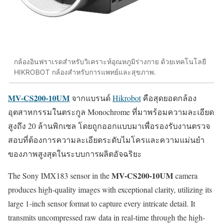
กล้องอินฟราเรดสำหรับวิเคราะห์อุณหภูมิร่างกาย ด้วยเทคโนโลยี
HIKROBOT กล้องสำหรับการแพทย์และสุขภาพ.
MV-CS200-10UM
จากแบรนด์
Hikrobot
คือสุดยอดกล้อง
อุตสาหกรรมในตระกูล Monochrome ที่มาพร้อมความละเอียด
สูงถึง 20 ล้านพิกเซล โดยถูกออกแบบมาเพื่อรองรับงานตรวจ
สอบที่ต้องการความละเอียดระดับไมโครและความแม่นยำ
ของภาพสูงสุดในระบบการผลิตอัจฉริยะ
MV-CS200-10UM
The Sony IMX183 sensor in the
camera
produces high-quality images with exceptional clarity, utilizing its
large 1-inch sensor format to capture every intricate detail. It
transmits uncompressed raw data in real-time through the high-