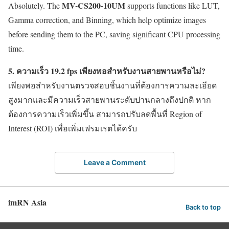
MV-CS200-10UM
Absolutely. The
supports functions like LUT,
Gamma correction, and Binning, which help optimize images
before sending them to the PC, saving significant CPU processing
time.
5. ความเร็ว 19.2 fps เพียงพอสำหรับงานสายพานหรือไม่?
เพียงพอสำหรับงานตรวจสอบชิ้นงานที่ต้องการความละเอียด
สูงมากและมีความเร็วสายพานระดับปานกลางถึงปกติ หาก
ต้องการความเร็วเพิ่มขึ้น สามารถปรับลดพื้นที่ Region of
Interest (ROI) เพื่อเพิ่มเฟรมเรตได้ครับ
Leave a Comment
imRN Asia
Back to top