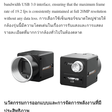
bandwidth USB 3.0 interface, ensuring that the maximum frame
rate of 19.2 fps is consistently maintained at full 20MP resolution
without any data loss. การเลือกใช้เซ็นเซอร์ขนาดใหญ่ช่วยให้
กล้องรุ่นนี้มีความโดดเด่นในเรื่องการรับแสงและการแสดง
รายละเอียดที่มากกว่ากล้องทั่วไปในท้องตลาด
นวัตกรรมการออกแบบและการจัดการพลังงานที่มี
ประสิทธิภาพ