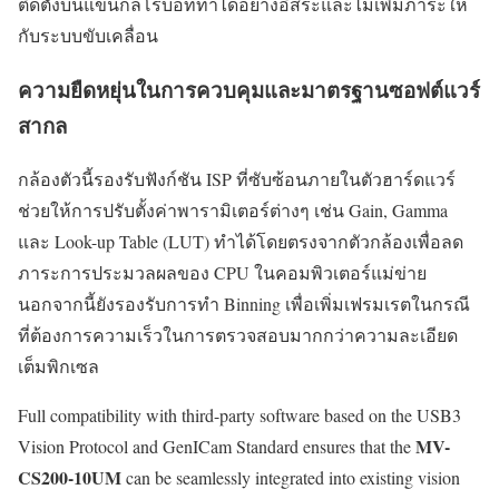
ติดตั้งบนแขนกลโรบอททำได้อย่างอิสระและไม่เพิ่มภาระให้
กับระบบขับเคลื่อน
ความยืดหยุ่นในการควบคุมและมาตรฐานซอฟต์แวร์
สากล
กล้องตัวนี้รองรับฟังก์ชัน ISP ที่ซับซ้อนภายในตัวฮาร์ดแวร์
ช่วยให้การปรับตั้งค่าพารามิเตอร์ต่างๆ เช่น Gain, Gamma
และ Look-up Table (LUT) ทำได้โดยตรงจากตัวกล้องเพื่อลด
ภาระการประมวลผลของ CPU ในคอมพิวเตอร์แม่ข่าย
นอกจากนี้ยังรองรับการทำ Binning เพื่อเพิ่มเฟรมเรตในกรณี
ที่ต้องการความเร็วในการตรวจสอบมากกว่าความละเอียด
เต็มพิกเซล
Full compatibility with third-party software based on the USB3
MV-
Vision Protocol and GenICam Standard ensures that the
CS200-10UM
can be seamlessly integrated into existing vision