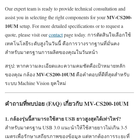
Our expert team is ready to provide technical consultation and
MV-CS200-
assist you in selecting the right components for your
10UM
setup. For more detailed specifications or to request a
quote, please visit our
contact
page today. การตัดสินใจเลือกใช้
เทคโนโลยีระดับสูงในวันนี้ คือการวางรากฐานที่มั่นคง
สำหรับมาตรฐานการผลิตของคุณในวันหน้า
สรุป: หากความละเอียดและความคมชัดคือเป้าหมายหลัก
MV-CS200-10UM
ของคุณ กล้อง
คือคำตอบที่ดีที่สุดสำหรับ
ระบบ Machine Vision ยุคใหม่
คำถามที่พบบ่อย (FAQ) เกี่ยวกับ
MV-CS200-10UM
1. กล้องรุ่นนี้สามารถใช้สาย USB ยาวสูงสุดได้เท่าไหร่?
สำหรับมาตรฐาน USB 3.0 แนะนำให้ใช้สายยาวไม่เกิน 3-5
เมตรเพื่อรักษาเสถียรภาพของข้อมูล แต่หากต้องการระยะที่