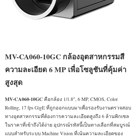
MV-CA060-10GC กล้องอุตสาหกรรมสี
ความละเอียด 6 MP เพื่อโซลูชันที่คุ้มค่า
สูงสุด
MV-CA060-10GC
คือกล้อง 1/1.8″, 6 MP, CMOS, Color
Rolling, 17 fps GigE ที่ถูกออกแบบมาเพื่อรองรับงานตรวจสอบ
ทางอุตสาหกรรมที่ต้องการความละเอียดสูงถึง 6 ล้านพิกเซล
ในราคาที่เข้าถึงได้ง่าย อุปกรณ์รหัสนี้เป็นทางเลือกที่สมบูรณ์
แบบสำหรับระบบ Machine Vision ที่เน้นความละเอียดของ