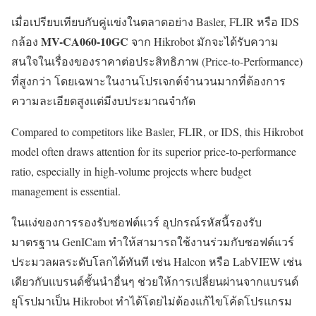
เมื่อเปรียบเทียบกับคู่แข่งในตลาดอย่าง Basler, FLIR หรือ IDS
MV-CA060-10GC
กล้อง
จาก Hikrobot มักจะได้รับความ
สนใจในเรื่องของราคาต่อประสิทธิภาพ (Price-to-Performance)
ที่สูงกว่า โดยเฉพาะในงานโปรเจกต์จำนวนมากที่ต้องการ
ความละเอียดสูงแต่มีงบประมาณจำกัด
Compared to competitors like Basler, FLIR, or IDS, this Hikrobot
model often draws attention for its superior price-to-performance
ratio, especially in high-volume projects where budget
management is essential.
ในแง่ของการรองรับซอฟต์แวร์ อุปกรณ์รหัสนี้รองรับ
มาตรฐาน GenICam ทำให้สามารถใช้งานร่วมกับซอฟต์แวร์
ประมวลผลระดับโลกได้ทันที เช่น Halcon หรือ LabVIEW เช่น
เดียวกับแบรนด์ชั้นนำอื่นๆ ช่วยให้การเปลี่ยนผ่านจากแบรนด์
ยุโรปมาเป็น Hikrobot ทำได้โดยไม่ต้องแก้ไขโค้ดโปรแกรม