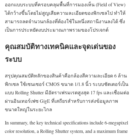
ออกแบบระบบที่ครอบคลุมพื้นที่การมองเห็น (Field of View)
ได้กว้างขึ้นโดยไม่สูญเสียความละเอียดของพิกเซลไป ทำให้
สามารถลดจำนวนกล้องที่ต้องใช้ในหนึ่งสถานีงานลงได้ ซึ่ง
เป็นการประหยัดงบประมาณภาพรวมของโปรเจกต์
คุณสมบัติทางเทคนิคและจุดเด่นของ
ระบบ
สรุปคุณสมบัติหลักของสินค้าคือกล้องสีความละเอียด 6 ล้าน
พิกเซล ใช้เซนเซอร์ CMOS ขนาด 1/1.8 นิ้ว ระบบชัตเตอร์เป็น
แบบ Rolling Shutter มีอัตราเฟรมเรตสูงสุด 17 fps และเชื่อมต่อ
ผ่านอินเทอร์เฟซ GigE ที่เสถียรสำหรับการส่งข้อมูลภาพ
ขนาดใหญ่ในระยะไกล
In summary, the key technical specifications include 6-megapixel
color resolution, a Rolling Shutter system, and a maximum frame