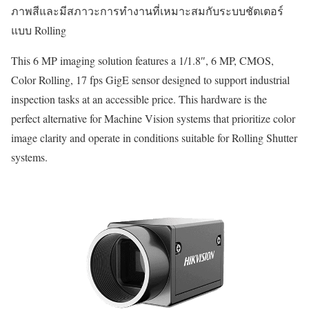
ภาพสีและมีสภาวะการทำงานที่เหมาะสมกับระบบชัตเตอร์
แบบ Rolling
This 6 MP imaging solution features a 1/1.8″, 6 MP, CMOS,
Color Rolling, 17 fps GigE sensor designed to support industrial
inspection tasks at an accessible price. This hardware is the
perfect alternative for Machine Vision systems that prioritize color
image clarity and operate in conditions suitable for Rolling Shutter
systems.