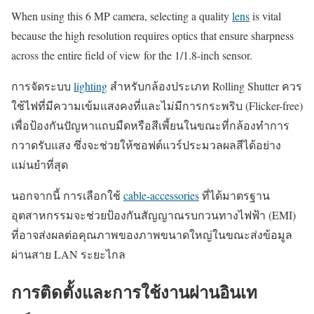
When using this 6 MP camera, selecting a quality
lens
is vital
because the high resolution requires optics that ensure sharpness
across the entire field of view for the 1/1.8-inch sensor.
การจัดระบบ
lighting
สำหรับกล้องประเภท Rolling Shutter ควร
ใช้ไฟที่มีความเข้มแสงคงที่และไม่มีการกระพริบ (Flicker-free)
เพื่อป้องกันปัญหาแถบมืดหรือสีเพี้ยนในขณะที่กล้องทำการ
กวาดรับแสง ซึ่งจะช่วยให้ซอฟต์แวร์ประมวลผลสีได้อย่าง
แม่นยำที่สุด
นอกจากนี้ การเลือกใช้
cable-accessories
ที่ได้มาตรฐาน
อุตสาหกรรมจะช่วยป้องกันสัญญาณรบกวนทางไฟฟ้า (EMI)
ที่อาจส่งผลต่อคุณภาพของภาพขนาดใหญ่ในขณะส่งข้อมูล
ผ่านสาย LAN ระยะไกล
การติดตั้งและการใช้งานผ่านอินเท