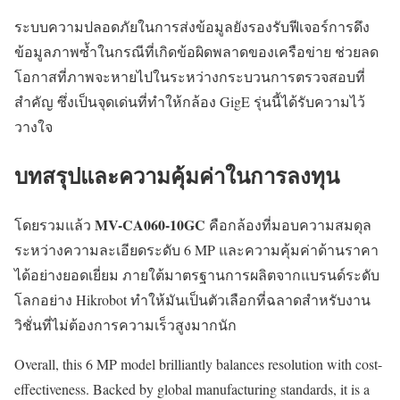
ระบบความปลอดภัยในการส่งข้อมูลยังรองรับฟีเจอร์การดึง
ข้อมูลภาพซ้ำในกรณีที่เกิดข้อผิดพลาดของเครือข่าย ช่วยลด
โอกาสที่ภาพจะหายไปในระหว่างกระบวนการตรวจสอบที่
สำคัญ ซึ่งเป็นจุดเด่นที่ทำให้กล้อง GigE รุ่นนี้ได้รับความไว้
วางใจ
บทสรุปและความคุ้มค่าในการลงทุน
MV-CA060-10GC
โดยรวมแล้ว
คือกล้องที่มอบความสมดุล
ระหว่างความละเอียดระดับ 6 MP และความคุ้มค่าด้านราคา
ได้อย่างยอดเยี่ยม ภายใต้มาตรฐานการผลิตจากแบรนด์ระดับ
โลกอย่าง Hikrobot ทำให้มันเป็นตัวเลือกที่ฉลาดสำหรับงาน
วิชั่นที่ไม่ต้องการความเร็วสูงมากนัก
Overall, this 6 MP model brilliantly balances resolution with cost-
effectiveness. Backed by global manufacturing standards, it is a