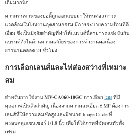
เดิมมากนัก
ความทนทานของบอดี้ถูกออกแบบมาให้ทนต่อสภาวะ
แวดล้อมในโรงงานอุตสาหกรรม มีการระบายความร้อนที่ดี
เยี่ยม ซึ่งเป็นปัจจัยสำคัญที่ทำให้แบรนด์นี้สามารถแข่งขันกับ
แบรนด์ดังในด้านความเสถียรของการทำงานต่อเนื่อง
ยาวนานตลอด 24 ชั่วโมง
การเลือกเลนส์และไฟส่องสว่างที่เหมาะ
สม
MV-CA060-10GC
สำหรับการใช้งาน
การเลือก
lens
ที่มี
คุณภาพเป็นสิ่งสำคัญ เนื่องจากความละเอียด 6 MP ต้องการ
เลนส์ที่ให้ความคมชัดสูงและมีขนาด Image Circle ที่
ครอบคลุมเซนเซอร์ 1/1.8 นิ้ว เพื่อให้ได้ภาพที่ชัดเจนทั่วทั้ง
เฟรม