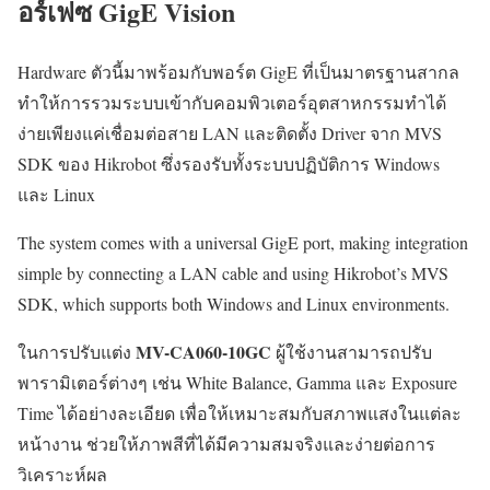
อร์เฟซ GigE Vision
Hardware ตัวนี้มาพร้อมกับพอร์ต GigE ที่เป็นมาตรฐานสากล
ทำให้การรวมระบบเข้ากับคอมพิวเตอร์อุตสาหกรรมทำได้
ง่ายเพียงแค่เชื่อมต่อสาย LAN และติดตั้ง Driver จาก MVS
SDK ของ Hikrobot ซึ่งรองรับทั้งระบบปฏิบัติการ Windows
และ Linux
The system comes with a universal GigE port, making integration
simple by connecting a LAN cable and using Hikrobot’s MVS
SDK, which supports both Windows and Linux environments.
MV-CA060-10GC
ในการปรับแต่ง
ผู้ใช้งานสามารถปรับ
พารามิเตอร์ต่างๆ เช่น White Balance, Gamma และ Exposure
Time ได้อย่างละเอียด เพื่อให้เหมาะสมกับสภาพแสงในแต่ละ
หน้างาน ช่วยให้ภาพสีที่ได้มีความสมจริงและง่ายต่อการ
วิเคราะห์ผล