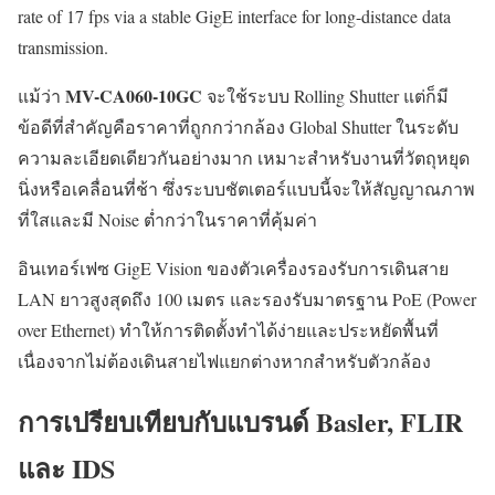
rate of 17 fps via a stable GigE interface for long-distance data
transmission.
MV-CA060-10GC
แม้ว่า
จะใช้ระบบ Rolling Shutter แต่ก็มี
ข้อดีที่สำคัญคือราคาที่ถูกกว่ากล้อง Global Shutter ในระดับ
ความละเอียดเดียวกันอย่างมาก เหมาะสำหรับงานที่วัตถุหยุด
นิ่งหรือเคลื่อนที่ช้า ซึ่งระบบชัตเตอร์แบบนี้จะให้สัญญาณภาพ
ที่ใสและมี Noise ต่ำกว่าในราคาที่คุ้มค่า
อินเทอร์เฟซ GigE Vision ของตัวเครื่องรองรับการเดินสาย
LAN ยาวสูงสุดถึง 100 เมตร และรองรับมาตรฐาน PoE (Power
over Ethernet) ทำให้การติดตั้งทำได้ง่ายและประหยัดพื้นที่
เนื่องจากไม่ต้องเดินสายไฟแยกต่างหากสำหรับตัวกล้อง
การเปรียบเทียบกับแบรนด์ Basler, FLIR
และ IDS