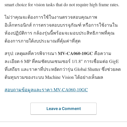
smart choice for vision tasks that do not require high frame rates.
ไม่ว่าคุณจะต้องการใช้ในงานตรวจสอบคุณภาพ
อิเล็กทรอนิกส์ การตรวจสอบบรรจุภัณฑ์ หรือการใช้งานใน
ห้องปฏิบัติการ กล้องรุ่นนี้พร้อมจะมอบประสิทธิภาพที่คุณ
ต้องการภายใต้งบประมาณที่คุ้มค่าที่สุด
MV-CA060-10GC
สรุป: เหตุผลที่ควรพิจารณา
คือความ
ละเอียด 6 MP ที่คมชัดบนเซนเซอร์ 1/1.8″ การเชื่อมต่อ GigE
ที่เสถียร และราคาที่ประหยัดกว่ารุ่น Global Shutter ซึ่งช่วยลด
ต้นทุนรวมของระบบ Machine Vision ได้อย่างเห็นผล
สอบถามข้อมูลและราคา MV-CA060-10GC
Leave a Comment