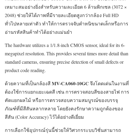
เหมาะสมอย่างยิ่งสำหรับความละเอียด 6 ล้านพิกเซล (3072 ×
2048) ช่วยให้ได้ภาพที่มีรายละเอียดสูงกว่ากล้อง Full HD
ทั่วไปหลายเท่าตัว ทำให้การตรวจจับตำหนิขนาดเล็กหรือการ
อ่านรหัสสินค้าทำได้อย่างแม่นยำ
The hardware utilizes a 1/1.8-inch CMOS sensor, ideal for its 6-
megapixel resolution. This provides several times more detail than
standard cameras, ensuring precise detection of small defects or
product code reading.
MV-CA060-10GC
ด้วยความที่เป็นกล้องสี
จึงโดดเด่นในงานที่
ต้องใช้การแยกแยะเฉดสี เช่น การตรวจสอบสีของสายไฟ การ
คัดแยกผลไม้ หรือการตรวจสอบความสมบูรณ์ของบรรจุ
ภัณฑ์ที่มีสีสันหลากหลาย โดยยังคงรักษาความถูกต้องของ
สีสัน (Color Accuracy) ไว้ได้อย่างดีเยี่ยม
การเลือกใช้อุปกรณ์รุ่นนี้ช่วยให้วิศวกรระบบวิชั่นสามารถ