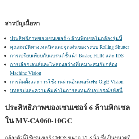
สารบัญเนื้อหา
ประสิทธิภาพของเซนเซอร์ 6 ล้านพิกเซลในกล้องรุ่นนี้
คุณสมบัติทางเทคนิคและจุดเด่นของระบบ Rolling Shutter
การเปรียบเทียบกับแบรนด์ชั้นนำ Basler, FLIR และ IDS
การเลือกเลนส์และไฟส่องสว่างที่เหมาะสมกับกล้อง
Machine Vision
การติดตั้งและการใช้งานผ่านอินเทอร์เฟซ GigE Vision
บทสรุปและความคุ้มค่าในการลงทุนกับอุปกรณ์รหัสนี้
ประสิทธิภาพของเซนเซอร์ 6 ล้านพิกเซล
ใน MV-CA060-10GC
กล้องตัวนี้ใช้เซนเซอร์ CMOS ขนาด 1/1.8 นิ้ว ซึ่งเป็นขนาดที่