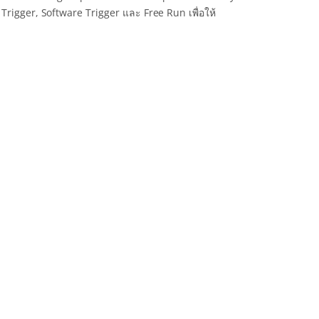
igger, Software Trigger และ Free Run เพื่อให้