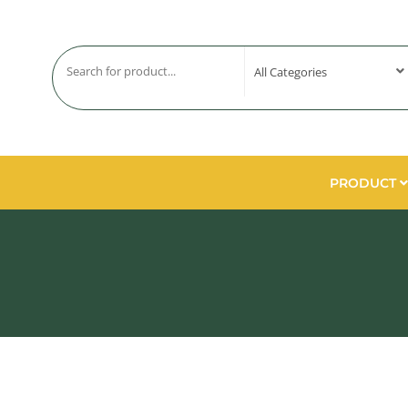
PRODUCT