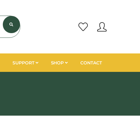
SUPPORT
SHOP
CONTACT