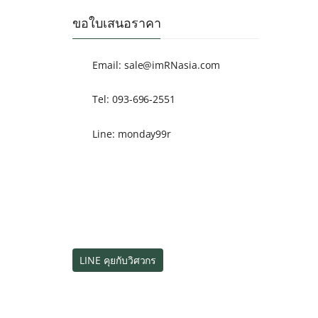
ขอใบเสนอราคา
Email:
sale@imRNasia.com
Tel: 093-696-2551
Line: monday99r
LINE คุยกับวิศวกร