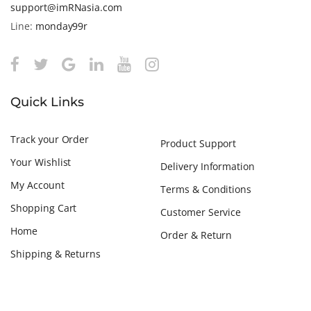
support@imRNasia.com
Line:
monday99r
Quick Links
Track your Order
Product Support
Your Wishlist
Delivery Information
My Account
Terms & Conditions
Shopping Cart
Customer Service
Home
Order & Return
Shipping & Returns