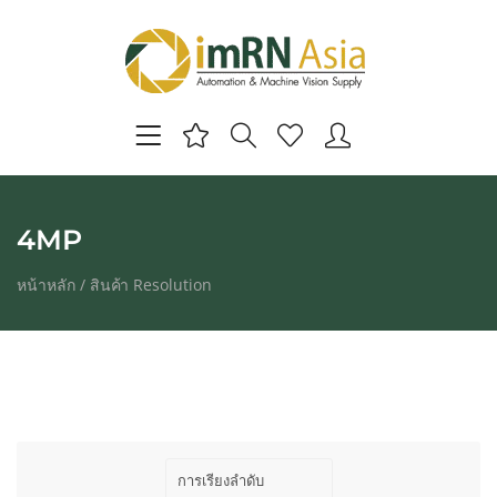
4MP
หน้าหลัก
/ สินค้า Resolution