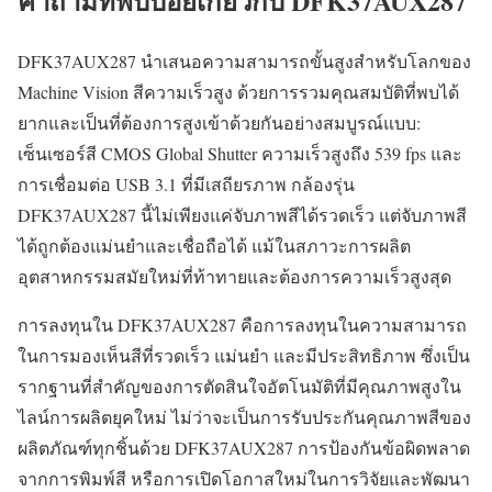
คำถามที่พบบ่อยเกี่ยวกับ DFK37AUX287
DFK37AUX287 นำเสนอความสามารถขั้นสูงสำหรับโลกของ
Machine Vision สีความเร็วสูง ด้วยการรวมคุณสมบัติที่พบได้
ยากและเป็นที่ต้องการสูงเข้าด้วยกันอย่างสมบูรณ์แบบ:
เซ็นเซอร์สี CMOS Global Shutter ความเร็วสูงถึง 539 fps และ
การเชื่อมต่อ USB 3.1 ที่มีเสถียรภาพ กล้องรุ่น
DFK37AUX287 นี้ไม่เพียงแค่จับภาพสีได้รวดเร็ว แต่จับภาพสี
ได้ถูกต้องแม่นยำและเชื่อถือได้ แม้ในสภาวะการผลิต
อุตสาหกรรมสมัยใหม่ที่ท้าทายและต้องการความเร็วสูงสุด
การลงทุนใน DFK37AUX287 คือการลงทุนในความสามารถ
ในการมองเห็นสีที่รวดเร็ว แม่นยำ และมีประสิทธิภาพ ซึ่งเป็น
รากฐานที่สำคัญของการตัดสินใจอัตโนมัติที่มีคุณภาพสูงใน
ไลน์การผลิตยุคใหม่ ไม่ว่าจะเป็นการรับประกันคุณภาพสีของ
ผลิตภัณฑ์ทุกชิ้นด้วย DFK37AUX287 การป้องกันข้อผิดพลาด
จากการพิมพ์สี หรือการเปิดโอกาสใหม่ในการวิจัยและพัฒนา