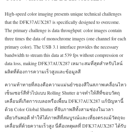
High-speed color imaging presents unique technical challenges
that the DFK37AUX287 is specifically designed to overcome.
The primary challenge is data throughput: color images contain
three times the data of monochrome images (one channel for each
primary color). The USB 3.1 interface provides the necessary
bandwidth to stream this data at 539 fps without compression or
data loss, making DFK37AUX287 เหมาะสมที่สุดสำหรับไลน์
ผลิตที่ต้องการความเร็วสูงและข้อมูลสี
ความท้าทายที่สองคือความแม่นยำของสีในสภาพเคลื่อนไหว
เซ็นเซอร์สีทั่วไปแบบ Rolling Shutter อาจทำให้สีที่ขอบวัตถุ
เคลื่อนที่เกิดการเบลอหรือเพี้ยน DFK37AUX287 แก้ปัญหานี้
ด้วย Color Global Shutter ที่จับภาพสีทั้งสามช่องในเวลา
เดียวกันพอดี ทำให้ได้ภาพสีที่สมบูรณ์และเที่ยงตรงแม้วัตถุจะ
เคลื่อนที่ด้วยความเร็วสูง นี่คือเหตุผลที่ DFK37AUX287 ได้รับ