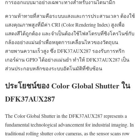
การออกแบบมาอย่างเฉพาะทางสำหรับงานไดนามิก
ความท้าทายที่สามคือระบบแสงและการประสานเวลา ต้องใช้
แสงคุณภาพสูงที่มีค่า CRI (Color Rendering Index) สูงเพื่อ
แสดงสีได้ถูกต้อง และจำเป็นต้องใช้ไฟสโตรบที่ซิงโครไนซ์กับ
กล้องอย่างแม่นยำเพื่อหยุดการเคลื่อนไหวของวัตถุบน
สายพานความเร็วสูง ซึ่ง DFK37AUX287 รองรับการทริก
เกอร์ผ่าน GPIO ได้อย่างแม่นยำ ทำให้ DFK37AUX287 เป็น
ส่วนประกอบหลักของระบบอัตโนมัติที่ซับซ้อน
ประโยชน์ของ Color Global Shutter ใน
DFK37AUX287
The Color Global Shutter in the DFK37AUX287 represents a
fundamental technological advancement for industrial imaging. In
traditional rolling shutter color cameras, as the sensor scans row