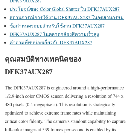
DFK37AUX287
ประโยชน์ของ Color Global Shutter ใน DFK37AUX287
สถานการณ์การใช้งาน DFK37AUX287 ในอุตสาหกรรม
ข้อกำหนดระบบสำหรับใช้งาน DFK37AUX287
DFK37AUX287 ในตลาดกล้องสีความเร็วสูง
คำถามที่พบบ่อยเกี่ยวกับ DFK37AUX287
คุณสมบัติทางเทคนิคของ
DFK37AUX287
The DFK37AUX287 is engineered around a high-performance
1/2.9-inch color CMOS sensor, delivering a resolution of 744 x
480 pixels (0.4 megapixels). This resolution is strategically
optimized to achieve extreme frame rates while maintaining
critical color fidelity. The camera’s standout capability to capture
full-color images at 539 frames per second is enabled by its