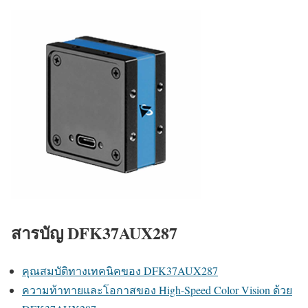
สารบัญ DFK37AUX287
คุณสมบัติทางเทคนิคของ DFK37AUX287
ความท้าทายและโอกาสของ High-Speed Color Vision ด้วย