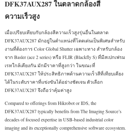
DFK37AUX287 ในตลาดกล้องสี
ความเร็วสูง
เมื่อเปรียบเทียบกับกล้องสีความเร็วสูงรุ่นอื่นในตลาด
DFK37AUX287 มักอยู่ในตำแหน่งที่โดดเด่นเป็นพิเศษสำหรับ
งานที่ต้องการ Color Global Shutter เฉพาะทาง สำหรับกล้อง
จาก Basler (ace 2 series) หรือ FLIR (Blackfly S) ที่มีสเปกเฟรม
เรทใกล้เคียงกัน มักมีราคาที่สูงกว่า ในขณะที่
DFK37AUX287 ให้ประสิทธิภาพด้านความเร็วสีที่เทียบเคียง
ได้ในระดับราคาที่แข่งขันได้อย่างชัดเจน ตัวเลือก
DFK37AUX287 จึงถือว่าคุ้มค่าสูง
Compared to offerings from Hikrobot or IDS, the
DFK37AUX287 typically benefits from The Imaging Source’s
decades of focused expertise in USB-based industrial color
imaging and its exceptionally comprehensive software ecosystem.