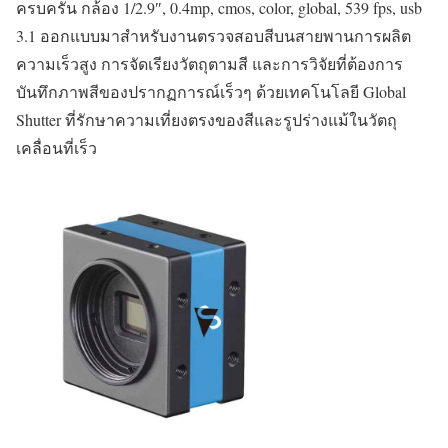
ครบครัน กล้อง 1/2.9″, 0.4mp, cmos, color, global, 539 fps, usb
3.1 ออกแบบมาสำหรับงานตรวจสอบสีบนสายพานการผลิต
ความเร็วสูง การจัดเรียงวัตถุตามสี และการวิจัยที่ต้องการ
บันทึกภาพสีของปรากฏการณ์เร็วๆ ด้วยเทคโนโลยี Global
Shutter ที่รักษาความเที่ยงตรงของสีและรูปร่างแม้ในวัตถุ
เคลื่อนที่เร็ว