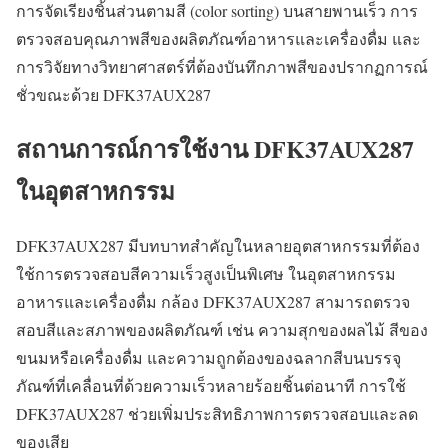
การจัดเรียงชิ้นส่วนตามสี (color sorting) บนสายพานเร็ว การ
ตรวจสอบคุณภาพสีของผลิตภัณฑ์อาหารและเครื่องดื่ม และ
การวิจัยทางวิทยาศาสตร์ที่ต้องบันทึกภาพสีของปรากฏการณ์
ชั่วขณะด้วย DFK37AUX287
สถานการณ์การใช้งาน DFK37AUX287
ในอุตสาหกรรม
DFK37AUX287 มีบทบาทสำคัญในหลายอุตสาหกรรมที่ต้อง
ใช้การตรวจสอบสีความเร็วสูงเป็นพิเศษ ในอุตสาหกรรม
อาหารและเครื่องดื่ม กล้อง DFK37AUX287 สามารถตรวจ
สอบสีและสภาพของผลิตภัณฑ์ เช่น ความสุกของผลไม้ สีของ
ขนมหรือเครื่องดื่ม และความถูกต้องของฉลากสีบนบรรจุ
ภัณฑ์ที่เคลื่อนที่ด้วยความเร็วหลายร้อยชิ้นต่อนาที การใช้
DFK37AUX287 ช่วยเพิ่มประสิทธิภาพการตรวจสอบและลด
ของเสีย