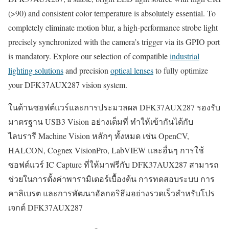
(>90) and consistent color temperature is absolutely essential. To
completely eliminate motion blur, a high-performance strobe light
precisely synchronized with the camera’s trigger via its GPIO port
is mandatory. Explore our selection of compatible
industrial
lighting solutions
and precision
optical lenses
to fully optimize
your DFK37AUX287 vision system.
ในด้านซอฟต์แวร์และการประมวลผล DFK37AUX287 รองรับ
มาตรฐาน USB3 Vision อย่างเต็มที่ ทำให้เข้ากันได้กับ
ไลบรารี Machine Vision หลักๆ ทั้งหมด เช่น OpenCV,
HALCON, Cognex VisionPro, LabVIEW และอื่นๆ การใช้
ซอฟต์แวร์ IC Capture ที่ให้มาฟรีกับ DFK37AUX287 สามารถ
ช่วยในการตั้งค่าพารามิเตอร์เบื้องต้น การทดสอบระบบ การ
คาลิเบรต และการพัฒนาอัลกอริธึมอย่างรวดเร็วสำหรับโปร
เจกต์ DFK37AUX287