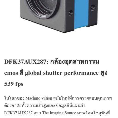
DFK37AUX287: กล้องอุตสาหกรรม
cmos สี global shutter performance สูง
539 fps
ในโลกของ Machine Vision สมัยใหม่ที่การตรวจสอบคุณภาพ
ต้องอาศัยทั้งความเร็วสูงและข้อมูลสีที่แม่นยำ
DFK37AUX287 จาก The Imaging Source มาพร้อมโซลูชันที่