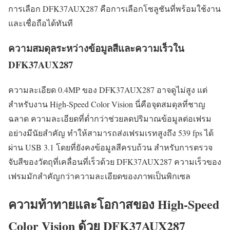
การเลือก DFK37AUX287 คือการเลือกโซลูชันที่พร้อมใช้งาน
และเชื่อถือได้ทันที
ความสมดุลระหว่างข้อมูลสีและความเร็วใน
DFK37AUX287
ความละเอียด 0.4MP ของ DFK37AUX287 อาจดูไม่สูง แต่
สำหรับงาน High-Speed Color Vision นี่คือจุดสมดุลที่ชาญ
ฉลาด ความละเอียดที่ต่ำกว่าช่วยลดปริมาณข้อมูลต่อเฟรม
อย่างมีนัยสำคัญ ทำให้สามารถส่งเฟรมเรทสูงถึง 539 fps ได้
ผ่าน USB 3.1 โดยที่ยังคงข้อมูลสีครบถ้วน สำหรับการตรวจ
จับสีของวัตถุที่เคลื่อนที่เร็วด้วย DFK37AUX287 ความเร็วของ
เฟรมมักสำคัญกว่าความละเอียดของภาพเป็นพิกเซล
ความท้าทายและโอกาสของ High-Speed
Color Vision ด้วย DFK37AUX287