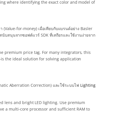
ring where identifying the exact color and model of
า (Value-for-money) เมื่อเทียบกับแบรนด์อย่าง Basler
การสนับสนุนจากซอฟต์แวร์ SDK ที่เสถียรและใช้งานง่ายจาก
he premium price tag. For many integrators, this
 the ideal solution for solving application
romatic Aberration Correction) และใช้ระบบไฟ
Lighting
ted lens and bright LED lighting. Use premium
ve a multi-core processor and sufficient RAM to