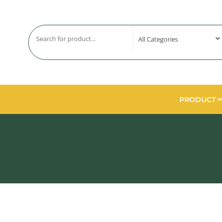
PRODUCT