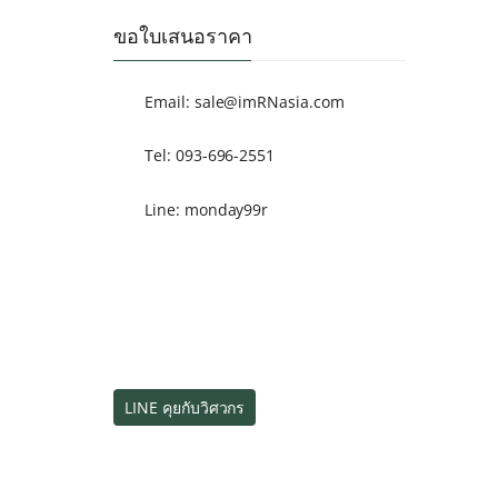
ขอใบเสนอราคา
Email:
sale@imRNasia.com
Tel: 093-696-2551
Line: monday99r
LINE คุยกับวิศวกร