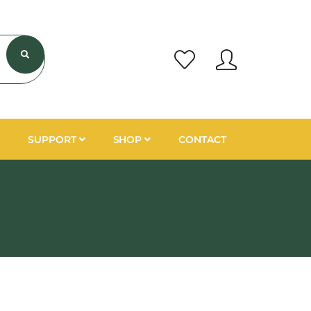
SUPPORT
SHOP
CONTACT