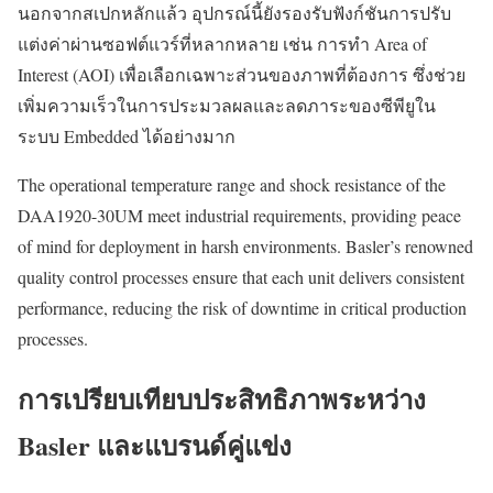
นอกจากสเปกหลักแล้ว อุปกรณ์นี้ยังรองรับฟังก์ชันการปรับ
แต่งค่าผ่านซอฟต์แวร์ที่หลากหลาย เช่น การทำ Area of
Interest (AOI) เพื่อเลือกเฉพาะส่วนของภาพที่ต้องการ ซึ่งช่วย
เพิ่มความเร็วในการประมวลผลและลดภาระของซีพียูใน
ระบบ Embedded ได้อย่างมาก
The operational temperature range and shock resistance of the
DAA1920-30UM meet industrial requirements, providing peace
of mind for deployment in harsh environments. Basler’s renowned
quality control processes ensure that each unit delivers consistent
performance, reducing the risk of downtime in critical production
processes.
การเปรียบเทียบประสิทธิภาพระหว่าง
Basler และแบรนด์คู่แข่ง