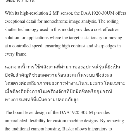
With its high-resolution 2 MP sensor, the DAA1920-30UM offers
exceptional detail for monochrome image analysis. The rolling
shutter technology used in this model provides a cost-effective
solution for applications where the target is stationary or moving
at a controlled speed, ensuring high contrast and sharp edges in
every frame.
นอกจากนี้ การใช้พลังงานที่ต่ำมากของอุปกรณ์รุ่นนี้ยังเป็น
ปัจจัยสำคัญที่ช่วยลดความร้อนสะสมในระบบ ซึ่งส่งผล
โดยตรงต่อเสถียรภาพของการทำงานในระยะยาว โดยเฉพาะ
เมื่อต้องติดตั้งภายในเครื่องจักรที่ปิดมิดชิดหรืออุปกรณ์
ทางการแพทย์ที่เน้นความปลอดภัยสูง
The board-level design of the DAA1920-30UM provides
unparalleled flexibility for custom machine designs. By removing
the traditional camera housing, Basler allows integrators to