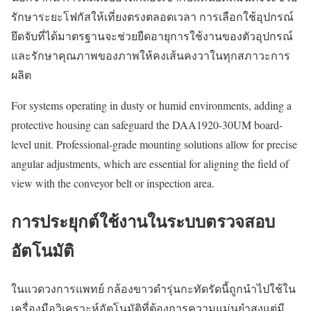
รักษาระยะโฟกัสให้เที่ยงตรงตลอดเวลา การเลือกใช้อุปกรณ์
ยึดจับที่ได้มาตรฐานจะช่วยยืดอายุการใช้งานของตัวอุปกรณ์
และรักษาคุณภาพของภาพให้คงเส้นคงวาในทุกสภาวะการ
ผลิต
For systems operating in dusty or humid environments, adding a
protective housing can safeguard the DAA1920-30UM board-
level unit. Professional-grade mounting solutions allow for precise
angular adjustments, which are essential for aligning the field of
view with the conveyor belt or inspection area.
การประยุกต์ใช้งานในระบบตรวจสอบ
อัตโนมัติ
ในแวดวงการแพทย์ กล้องขาวดำรุ่นกะทัดรัดนี้ถูกนำไปใช้ใน
เครื่องมือวิเคราะห์อัตโนมัติที่ต้องการความแม่นยำสูงแต่มี