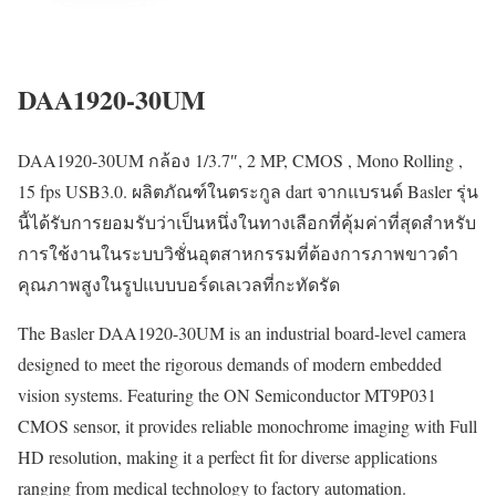
DAA1920-30UM
DAA1920-30UM กล้อง 1/3.7″, 2 MP, CMOS , Mono Rolling ,
15 fps USB3.0. ผลิตภัณฑ์ในตระกูล dart จากแบรนด์ Basler รุ่น
นี้ได้รับการยอมรับว่าเป็นหนึ่งในทางเลือกที่คุ้มค่าที่สุดสำหรับ
การใช้งานในระบบวิชั่นอุตสาหกรรมที่ต้องการภาพขาวดำ
คุณภาพสูงในรูปแบบบอร์ดเลเวลที่กะทัดรัด
The Basler DAA1920-30UM is an industrial board-level camera
designed to meet the rigorous demands of modern embedded
vision systems. Featuring the ON Semiconductor MT9P031
CMOS sensor, it provides reliable monochrome imaging with Full
HD resolution, making it a perfect fit for diverse applications
ranging from medical technology to factory automation.