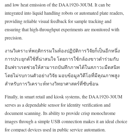
and low heat emission of the DAA1920-30UM. It can be
integrated into liquid handling robots or automated plate readers,
providing reliable visual feedback for sample tracking and
ensuring that high-throughput experiments are monitored with
precision.
งานวิเคราะห์พฤติกรรมในห้องปฏิบัติการวิจัยก็เป็นอีกหนึ่ง
การประยุกต์ใช้ที่น่าสนใจ โดยการใช้กล้องขาวดำร่วมกับ
อินฟราเรดช่วยให้สามารถบันทึกภาพได้ในสภาวะมืดสนิท
โดยไม่รบกวนตัวอย่างวิจัย มอบข้อมูลวิดีโอที่มีคุณภาพสูง
สำหรับการวิเคราะห์ทางวิทยาศาสตร์ที่ซับซ้อน
Finally, in smart retail and kiosk systems, the DAA1920-30UM
serves as a dependable sensor for identity verification and
document scanning. Its ability to provide crisp monochrome
images through a simple USB connection makes it an ideal choice
for compact devices used in public service automation.