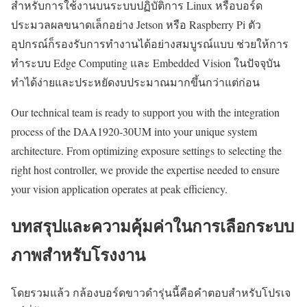
สำหรับการใช้งานบนระบบปฏิบัติการ Linux หรือบอร์ด
ประมวลผลขนาดเล็กอย่าง Jetson หรือ Raspberry Pi ตัว
อุปกรณ์ก็รองรับการทำงานได้อย่างสมบูรณ์แบบ ช่วยให้การ
ทำระบบ Edge Computing และ Embedded Vision ในปัจจุบัน
ทำได้ง่ายและประหยัดงบประมาณมากขึ้นกว่าแต่ก่อน
Our technical team is ready to support you with the integration
process of the DAA1920-30UM into your unique system
architecture. From optimizing exposure settings to selecting the
right host controller, we provide the expertise needed to ensure
your vision application operates at peak efficiency.
บทสรุปและความคุ้มค่าในการเลือกระบบ
ภาพสำหรับโรงงาน
โดยรวมแล้ว กล้องบอร์ดขาวดำรุ่นนี้คือคำตอบสำหรับโปรเจ