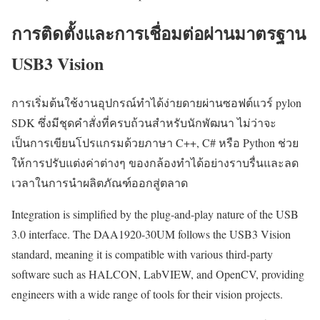
การติดตั้งและการเชื่อมต่อผ่านมาตรฐาน
USB3 Vision
การเริ่มต้นใช้งานอุปกรณ์ทำได้ง่ายดายผ่านซอฟต์แวร์ pylon
SDK ซึ่งมีชุดคำสั่งที่ครบถ้วนสำหรับนักพัฒนา ไม่ว่าจะ
เป็นการเขียนโปรแกรมด้วยภาษา C++, C# หรือ Python ช่วย
ให้การปรับแต่งค่าต่างๆ ของกล้องทำได้อย่างราบรื่นและลด
เวลาในการนำผลิตภัณฑ์ออกสู่ตลาด
Integration is simplified by the plug-and-play nature of the USB
3.0 interface. The DAA1920-30UM follows the USB3 Vision
standard, meaning it is compatible with various third-party
software such as HALCON, LabVIEW, and OpenCV, providing
engineers with a wide range of tools for their vision projects.