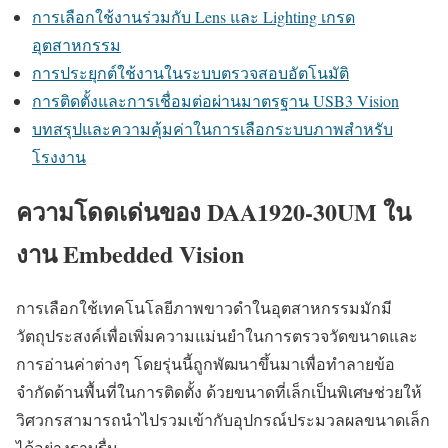
การเลือกใช้งานร่วมกับ Lens และ Lighting เกรด
อุตสาหกรรม
การประยุกต์ใช้งานในระบบตรวจสอบอัตโนมัติ
การติดตั้งและการเชื่อมต่อผ่านมาตรฐาน USB3 Vision
บทสรุปและความคุ้มค่าในการเลือกระบบภาพสำหรับ
โรงงาน
ความโดดเด่นของ DAA1920-30UM ใน
งาน Embedded Vision
การเลือกใช้เทคโนโลยีภาพขาวดำในอุตสาหกรรมมักมี
วัตถุประสงค์เพื่อเพิ่มความแม่นยำในการตรวจวัดขนาดและ
การอ่านค่าต่างๆ โดยรุ่นนี้ถูกพัฒนาขึ้นมาเพื่อทำลายข้อ
จำกัดด้านพื้นที่ในการติดตั้ง ด้วยขนาดที่เล็กเป็นพิเศษช่วยให้
วิศวกรสามารถนำไปรวมเข้ากับอุปกรณ์ประมวลผลขนาดเล็ก
ได้อย่างราบรื่น