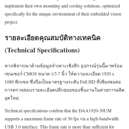
implement their own mounting and cooling solutions, optimized
specifically for the unique environment of their embedded vision
project.
รายละเอียดคุณสมบัติทางเทคนิค
(Technical Specifications)
หากพิจารณาด้านข้อมูลจำเพาะเชิงลึก อุปกรณ์รุ่นนี้มาพร้อม
เซนเซอร์ CMOS ขนาด 1/3.7 นิ้ว ให้ความละเอียด 1920 x
1080 พิกเซล ซึ่งถือเป็นมาตรฐานระดับ Full HD ที่เพียงพอต่อ
การตรวจสอบรายละเอียดปลีกย่อยของชิ้นงานในสายการผลิต
ยุคใหม่
Technical specifications confirm that the DAA1920-30UM
supports a maximum frame rate of 30 fps via a high-bandwidth
USB 3.0 interface. This frame rate is more than sufficient for