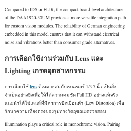
Compared to IDS or FLIR, the compact board-level architecture
of the DAA1920-30UM provides a more versatile integration path
for custom vision modules. The reliability of German engineering
embedded in this model ensures that it can withstand electrical
noise and vibrations better than consumer-grade alternatives.
การเลือกใช้งานร่วมกับ Lens และ
Lighting เกรดอุตสาหกรรม
การเลือกใช้
lens
ที่เหมาะสมกับเซนเซอร์ 1/3.7 นิ้ว เป็นสิ่ง
จำเป็นอย่างยิ่งเพื่อให้ได้ความคมชัด Full HD อย่างแท้จริง
แนะนำให้ใช้เลนส์ที่มีค่าการบิดเบือนต่ำ (Low Distortion) เพื่อ
รักษาความเที่ยงตรงของรูปทรงวัตถุขณะตรวจสอบ
Illumination plays a critical role in monochrome vision. Pairing