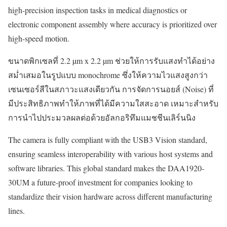
high-precision inspection tasks in medical diagnostics or
electronic component assembly where accuracy is prioritized over
high-speed motion.
ขนาดพิกเซลที่ 2.2 µm x 2.2 µm ช่วยให้การรับแสงทำได้อย่าง
สม่ำเสมอในรูปแบบ monochrome ซึ่งให้ความไวแสงสูงกว่า
เซนเซอร์สีในสภาวะแสงเดียวกัน การจัดการนอยส์ (Noise) ที่
มีประสิทธิภาพทำให้ภาพที่ได้มีความใสสะอาด เหมาะสำหรับ
การนำไปประมวลผลต่อด้วยอัลกอริทึมแมชชีนเลิร์นนิง
The camera is fully compliant with the USB3 Vision standard,
ensuring seamless interoperability with various host systems and
software libraries. This global standard makes the DAA1920-
30UM a future-proof investment for companies looking to
standardize their vision hardware across different manufacturing
lines.