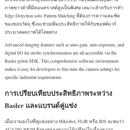
ภาพขาวดำที่มีคอนทราสต์สูงเป็นพิเศษ เหมาะสำหรับการทำ
Edge Detection และ Pattern Matching ที่ต้องการความคมชัด
ของขอบวัตถุ ซึ่งจะช่วยเพิ่มประสิทธิภาพให้กับซอฟต์แวร์
ประมวลผลภาพได้โดยตรง
Advanced imaging features such as auto-gain, auto-exposure, and
digital I/O for strobe synchronization are all accessible via the
Basler pylon SDK. This comprehensive software environment
makes it easy for developers to fine-tune the camera settings for
specific industrial requirements.
การเปรียบเทียบประสิทธิภาพระหว่าง
Basler และแบรนด์คู่แข่ง
เมื่อเรามองไปที่คู่แข่งอย่าง Hikrobot, FLIR หรือ IDS จะพบว่า
ACA750-30GM ยังคงครองความได้เปรียบในเรื่องความ