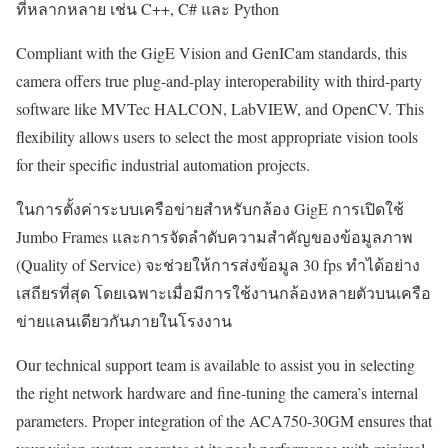
ที่หลากหลาย เช่น C++, C# และ Python
Compliant with the GigE Vision and GenICam standards, this
camera offers true plug-and-play interoperability with third-party
software like MVTec HALCON, LabVIEW, and OpenCV. This
flexibility allows users to select the most appropriate vision tools
for their specific industrial automation projects.
ในการตั้งค่าระบบเครือข่ายสำหรับกล้อง GigE การเปิดใช้
Jumbo Frames และการจัดลำดับความสำคัญของข้อมูลภาพ
(Quality of Service) จะช่วยให้การส่งข้อมูล 30 fps ทำได้อย่าง
เสถียรที่สุด โดยเฉพาะเมื่อมีการใช้งานกล้องหลายตัวบนเครือ
ข่ายแลนเดียวกันภายในโรงงาน
Our technical support team is available to assist you in selecting
the right network hardware and fine-tuning the camera’s internal
parameters. Proper integration of the ACA750-30GM ensures that