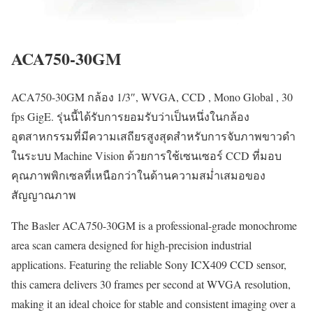
ACA750-30GM
ACA750-30GM กล้อง 1/3″, WVGA, CCD , Mono Global , 30
fps GigE. รุ่นนี้ได้รับการยอมรับว่าเป็นหนึ่งในกล้อง
อุตสาหกรรมที่มีความเสถียรสูงสุดสำหรับการจับภาพขาวดำ
ในระบบ Machine Vision ด้วยการใช้เซนเซอร์ CCD ที่มอบ
คุณภาพพิกเซลที่เหนือกว่าในด้านความสม่ำเสมอของ
สัญญาณภาพ
The Basler ACA750-30GM is a professional-grade monochrome
area scan camera designed for high-precision industrial
applications. Featuring the reliable Sony ICX409 CCD sensor,
this camera delivers 30 frames per second at WVGA resolution,
making it an ideal choice for stable and consistent imaging over a