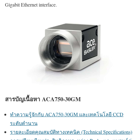
Gigabit Ethernet interface.
สารบัญเนื้อหา ACA750-30GM
ทำความรู้จักกับ ACA750-30GM และเทคโนโลยี CCD
ระดับตำนาน
รายละเอียดคุณสมบัติทางเทคนิค (Technical Specifications)