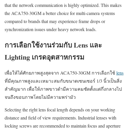
that the network communication is highly optimized. This makes
the ACA750-30GM a better choice for multi-camera systems
compared to brands that may experience frame drops or
synchronization issues under heavy network loads.
การเลือกใช้งานร่วมกับ Lens และ
Lighting เกรดอุตสาหกรรม
เพื่อให้ได้ศักยภาพสูงสุดจาก ACA750-30GM การเลือกใช้
lens
ที่มีคุณภาพสูงและเหมาะสมกับขนาดเซนเซอร์ 1/3 นิ้วเป็นสิ่ง
สำคัญมาก เพื่อให้ภาพขาวดำมีความคมชัดตั้งแต่กึ่งกลางไป
จนถึงขอบภาพโดยไม่มีความพร่ามัว
Selecting the right lens focal length depends on your working
distance and field of view requirements. Industrial lenses with
locking screws are recommended to maintain focus and aperture