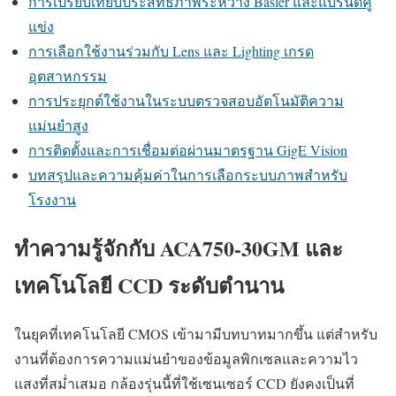
การเปรียบเทียบประสิทธิภาพระหว่าง Basler และแบรนด์คู่
แข่ง
การเลือกใช้งานร่วมกับ Lens และ Lighting เกรด
อุตสาหกรรม
การประยุกต์ใช้งานในระบบตรวจสอบอัตโนมัติความ
แม่นยำสูง
การติดตั้งและการเชื่อมต่อผ่านมาตรฐาน GigE Vision
บทสรุปและความคุ้มค่าในการเลือกระบบภาพสำหรับ
โรงงาน
ทำความรู้จักกับ ACA750-30GM และ
เทคโนโลยี CCD ระดับตำนาน
ในยุคที่เทคโนโลยี CMOS เข้ามามีบทบาทมากขึ้น แต่สำหรับ
งานที่ต้องการความแม่นยำของข้อมูลพิกเซลและความไว
แสงที่สม่ำเสมอ กล้องรุ่นนี้ที่ใช้เซนเซอร์ CCD ยังคงเป็นที่