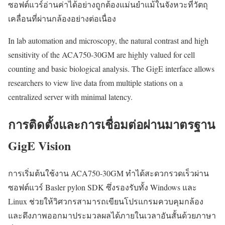
ซอฟต์แวร์อ่านค่าได้อย่างถูกต้องแม่นยำแม้ในจังหวะที่วัตถุ
เคลื่อนที่ผ่านกล้องอย่างต่อเนื่อง
In lab automation and microscopy, the natural contrast and high
sensitivity of the ACA750-30GM are highly valued for cell
counting and basic biological analysis. The GigE interface allows
researchers to view live data from multiple stations on a
centralized server with minimal latency.
การติดตั้งและการเชื่อมต่อผ่านมาตรฐาน
GigE Vision
การเริ่มต้นใช้งาน ACA750-30GM ทำได้สะดวกรวดเร็วผ่าน
ซอฟต์แวร์ Basler pylon SDK ซึ่งรองรับทั้ง Windows และ
Linux ช่วยให้วิศวกรสามารถเขียนโปรแกรมควบคุมกล้อง
และดึงภาพออกมาประมวลผลได้ภายในเวลาอันสั้นด้วยภาษา