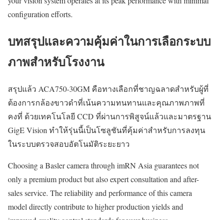
your vision system operates at its peak performance with minimal
configuration efforts.
บทสรุปและความคุ้มค่าในการเลือกระบบ
ภาพสำหรับโรงงาน
สรุปแล้ว ACA750-30GM คือทางเลือกที่ชาญฉลาดสำหรับผู้ที่
ต้องการกล้องขาวดำที่เน้นความทนทานและคุณภาพภาพที่
คงที่ ด้วยเทคโนโลยี CCD ที่ผ่านการพิสูจน์แล้วและมาตรฐาน
GigE Vision ทำให้รุ่นนี้เป็นโซลูชันที่คุ้มค่าสำหรับการลงทุน
ในระบบตรวจสอบอัตโนมัติระยะยาว
Choosing a Basler camera through imRN Asia guarantees not
only a premium product but also expert consultation and after-
sales service. The reliability and performance of this camera
model directly contribute to higher production yields and