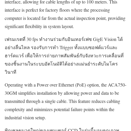
interface, allowing for cable lengths of up to 100 meters. This
interface is perfect for factory floors where the processing
computer is located far from the actual inspection point, providing
significant flexibility in system layout.
เฟรมเรตที่ 30 fps ทำงานร่วมกับอินเทอร์เฟซ GigE Vision ได้
อย่างลื่นไหล รองรับการทำ Trigger ทั้งแบบซอฟต์แวร์และ
ฮาร์ดแวร์ เพื่อให้การถ่ายภาพสัมพันธ์กับจังหวะการเคลื่อนที่
ของชิ้นงานในระบบอัตโนมัติได้อย่างแม่นยำระดับไมโคร
วินาที
Operating with a Power over Ethernet (PoE) option, the ACA750-
30GM simplifies installation by allowing power and data to be
transmitted through a single cable. This feature reduces cabling
complexity and minimizes potential failure points within the
industrial vision setup.
พิกเซลขนาดใหญ่ของเซนเซอร์ CCD ในรุ่นนี้มอบคุณภาพ