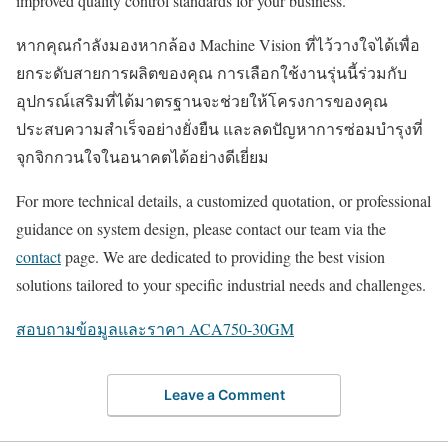
improved quality control standards for your business.
หากคุณกำลังมองหากล้อง Machine Vision ที่ไว้วางใจได้เพื่อ
ยกระดับสายการผลิตของคุณ การเลือกใช้งานรุ่นนี้ร่วมกับ
อุปกรณ์เสริมที่ได้มาตรฐานจะช่วยให้โครงการของคุณ
ประสบความสำเร็จอย่างยั่งยืน และลดปัญหาการซ่อมบำรุงที่
จุกจิกกวนใจในอนาคตได้อย่างดีเยี่ยม
For more technical details, a customized quotation, or professional
guidance on system design, please contact our team via the
contact
page. We are dedicated to providing the best vision
solutions tailored to your specific industrial needs and challenges.
สอบถามข้อมูลและราคา ACA750-30GM
Leave a Comment