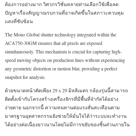
ต้องการอย่างมาก วิศวกรวิชั่นหลายท่านเลือกใช้เพื่อลด
ปัญหาเรื่องสัญญาณรบกวนที่อาจเกิดขึ้นในสภาวะควบคุม
แสงที่ซับซ้อน
The Mono Global shutter technology integrated within the
ACA750-30GM ensures that all pixels are exposed
simultaneously. This mechanism is crucial for capturing high-
speed moving objects on production lines without experiencing
any geometric distortion or motion blur, providing a perfect
snapshot for analysis.
ด้วยขนาดหน้าตัดเพียง 29 x 29 มิลลิเมตร กล้องรุ่นนี้สามารถ
ติดตั้งเข้ากับโครงสร้างเครื่องจักรที่มีพื้นที่จำกัดได้อย่าง
ง่ายดาย นอกจากนี้ ความทนทานต่อแรงสั่นสะเทือนตาม
มาตรฐานอุตสาหกรรมยังช่วยให้มั่นใจได้ว่าระบบจะทำงาน
ได้อย่างต่อเนื่องยาวนานโดยไม่มีการขยับของชิ้นส่วนภายใน