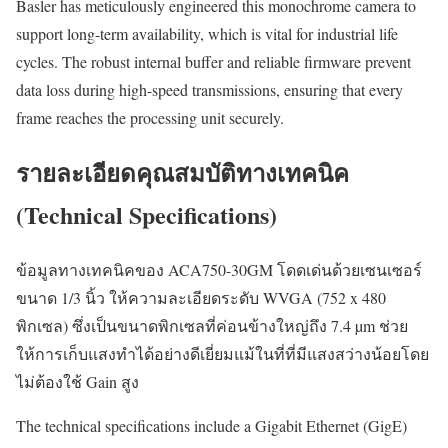
Basler has meticulously engineered this monochrome camera to
support long-term availability, which is vital for industrial life
cycles. The robust internal buffer and reliable firmware prevent
data loss during high-speed transmissions, ensuring that every
frame reaches the processing unit securely.
รายละเอียดคุณสมบัติทางเทคนิค
(Technical Specifications)
ข้อมูลทางเทคนิคของ ACA750-30GM โดดเด่นด้วยเซนเซอร์
ขนาด 1/3 นิ้ว ให้ความละเอียดระดับ WVGA (752 x 480
พิกเซล) ซึ่งเป็นขนาดพิกเซลที่ค่อนข้างใหญ่ถึง 7.4 µm ช่วย
ให้การเก็บแสงทำได้อย่างดีเยี่ยมแม้ในที่ที่มีแสงสว่างน้อยโดย
ไม่ต้องใช้ Gain สูง
The technical specifications include a Gigabit Ethernet (GigE)