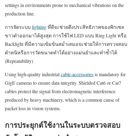
settings in environments prone to mechanical vibrations on the
production line.
การจัดระบบ
lighting
ที่ดีจะช่วยดึงประสิทธิภาพของพิกเซล
ขาวดำออกมาได้สูงสุด การใช้ไฟ LED แบบ Ring Light หรือ
Backlight ที่มีความเข้มข้นสม่ำเสมอจะช่วยให้การตรวจสอบ
ตำหนิหรือการวัดขนาดทำได้อย่างแม่นยำและทำซ้ำได้
(Repeatability)
Using high-quality industrial
cable-accessories
is mandatory for
GigE cameras to ensure data integrity. Shielded Cat6 or Cat7
cables protect the signal from electromagnetic interference
produced by heavy machinery, which is a common cause of
packet loss in vision systems.
การประยุกต์ใช้งานในระบบตรวจสอบ