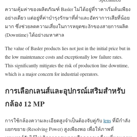
ความคุ้มค่าของผลิตภัณฑ์ Basler ไม่ได้อยู่ที่ราคาเริ่มต้นเพียง
อย่างเดียว แต่อยู่ที่ค่าบำรุงรักษาที่ต่ำและอัตราการเสียที่น้อย
มาก ซึ่งช่วยลดความเสี่ยงในการหยุดชะงักของสายการผลิต
(Downtime) ได้อย่างมหาศาล
The value of Basler products lies not just in the initial price but in
the low maintenance costs and exceptionally low failure rates.
This significantly mitigates the risk of production line downtime,
which is a major concern for industrial operators.
การเลือกเลนส์และอุปกรณ์เสริมสำหรับ
กล้อง 12 MP
การใช้กล้องความละเอียดสูงจำเป็นต้องจับคู่กับ
lens
ที่มีกำลัง
แยกขยาย (Resolving Power) สูงเพียงพอ เพื่อให้ภาพที่