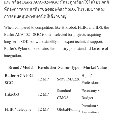
IDS กล้อง Basler ACA4024-8GC มักจะถูกเลือกใช้ในโปรเจกต์
ที่ต้องการความเสถียรของซอฟต์แวร์ SDK ในระยะยาวและ
การสนับสนุนทางเทคนิคที่เชี่ยวชาญ
When compared to competitors like Hikrobot, FLIR, and IDS, the
Basler ACA4024-8GC is often selected for projects requiring
long-term SDK software stability and expert technical support.
Basler’s Pylon suite remains the industry gold standard for ease of
integration.
Brand / Model
Resolution
Sensor Type
Market Value
Basler ACA4024-
High /
12 MP
Sony IMX226
8GC
Professional
Standard
Economy /
Hikrobot
12 MP
CMOS
Budget
Premium /
FLIR / Teledyne
12 MP
Global/Rolling
Specialized