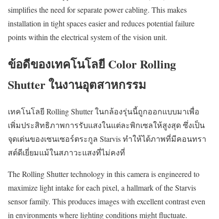
simplifies the need for separate power cabling. This makes
installation in tight spaces easier and reduces potential failure
points within the electrical system of the vision unit.
ข้อดีของเทคโนโลยี Color Rolling
Shutter ในงานอุตสาหกรรม
เทคโนโลยี Rolling Shutter ในกล้องรุ่นนี้ถูกออกแบบมาเพื่อ
เพิ่มประสิทธิภาพการรับแสงในแต่ละพิกเซลให้สูงสุด ซึ่งเป็น
จุดเด่นของเซนเซอร์ตระกูล Starvis ทำให้ได้ภาพที่มีคอนทรา
สต์ดีเยี่ยมแม้ในสภาวะแสงที่ไม่คงที่
The Rolling Shutter technology in this camera is engineered to
maximize light intake for each pixel, a hallmark of the Starvis
sensor family. This produces images with excellent contrast even
in environments where lighting conditions might fluctuate.