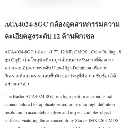
ACA4024-8GC กล้องอุตสาหกรรมความ
ละเอียดสูงระดับ 12 ล้านพิกเซล
ACA4024-8GC กล้อง 1/1.7″, 12 MP, CMOS , Color Rolling , 8
fps GigE. เป็นโซลูชันที่สมบูรณ์แบบสำหรับงานที่ต้องการ
ความละเอียดภาพระดับ Ultra-High Definition เพื่อการ
วิเคราะห์และตรวจสอบพื้นผิวของวัตถุที่มีความซับซ้อนได้
อย่างแม่นยำ
The Basler ACA4024-8GC is a high-performance industrial
camera tailored for applications requiring ultra-high definition
resolution to accurately analyze and inspect complex object
surfaces. Featuring the advanced Sony Starvis IMX226 CMOS