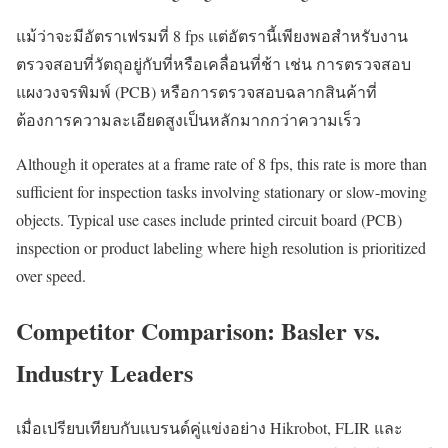
แม้ว่าจะมีอัตราเฟรมที่ 8 fps แต่อัตรานี้เพียงพอสำหรับงาน
ตรวจสอบที่วัตถุอยู่กับที่หรือเคลื่อนที่ช้า เช่น การตรวจสอบ
แผงวงจรพิมพ์ (PCB) หรือการตรวจสอบฉลากสินค้าที่
ต้องการความละเอียดสูงเป็นหลักมากกว่าความเร็ว
Although it operates at a frame rate of 8 fps, this rate is more than
sufficient for inspection tasks involving stationary or slow-moving
objects. Typical use cases include printed circuit board (PCB)
inspection or product labeling where high resolution is prioritized
over speed.
Competitor Comparison: Basler vs.
Industry Leaders
เมื่อเปรียบเทียบกับแบรนด์คู่แข่งอย่าง Hikrobot, FLIR และ