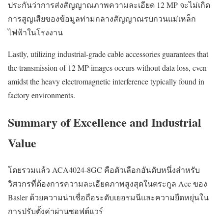
ประกันว่าการส่งสัญญาณภาพความละเอียด 12 MP จะไม่เกิด
การสูญเสียของข้อมูลท่ามกลางสัญญาณรบกวนแม่เหล็ก
ไฟฟ้าในโรงงาน
Lastly, utilizing industrial-grade cable accessories guarantees that
the transmission of 12 MP images occurs without data loss, even
amidst the heavy electromagnetic interference typically found in
factory environments.
Summary of Excellence and Industrial
Value
โดยรวมแล้ว ACA4024-8GC คือตัวเลือกอันดับหนึ่งสำหรับ
วิศวกรที่ต้องการความละเอียดภาพสูงสุดในตระกูล Ace ของ
Basler ด้วยความน่าเชื่อถือระดับเยอรมนีและความยืดหยุ่นใน
การปรับตั้งค่าผ่านซอฟต์แวร์