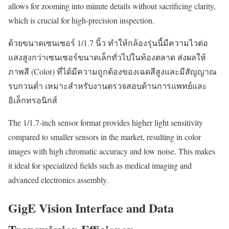
allows for zooming into minute details without sacrificing clarity,
which is crucial for high-precision inspection.
ด้วยขนาดเซนเซอร์ 1/1.7 นิ้ว ทำให้กล้องรุ่นนี้มีความไวต่อ
แสงสูงกว่าเซนเซอร์ขนาดเล็กทั่วไปในท้องตลาด ส่งผลให้
ภาพสี (Color) ที่ได้มีความถูกต้องของเฉดสีสูงและมีสัญญาณ
รบกวนต่ำ เหมาะสำหรับงานตรวจสอบด้านการแพทย์และ
อิเล็กทรอนิกส์
The 1/1.7-inch sensor format provides higher light sensitivity
compared to smaller sensors in the market, resulting in color
images with high chromatic accuracy and low noise. This makes
it ideal for specialized fields such as medical imaging and
advanced electronics assembly.
GigE Vision Interface and Data