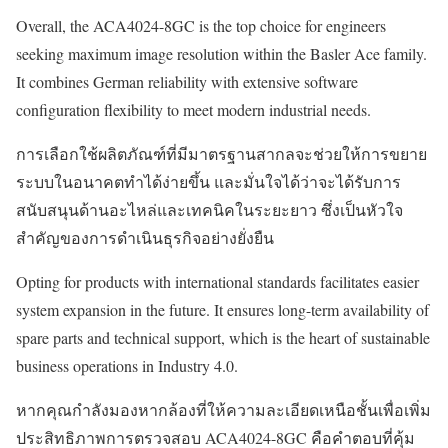
Overall, the ACA4024-8GC is the top choice for engineers
seeking maximum image resolution within the Basler Ace family.
It combines German reliability with extensive software
configuration flexibility to meet modern industrial needs.
การเลือกใช้ผลิตภัณฑ์ที่มีมาตรฐานสากลจะช่วยให้การขยาย
ระบบในอนาคตทำได้ง่ายขึ้น และมั่นใจได้ว่าจะได้รับการ
สนับสนุนด้านอะไหล่และเทคนิคในระยะยาว ซึ่งเป็นหัวใจ
สำคัญของการดำเนินธุรกิจอย่างยั่งยืน
Opting for products with international standards facilitates easier
system expansion in the future. It ensures long-term availability of
spare parts and technical support, which is the heart of sustainable
business operations in Industry 4.0.
หากคุณกำลังมองหากล้องที่ให้ความละเอียดเหนือชั้นเพื่อเพิ่ม
ประสิทธิภาพการตรวจสอบ ACA4024-8GC คือคำตอบที่คุ้ม