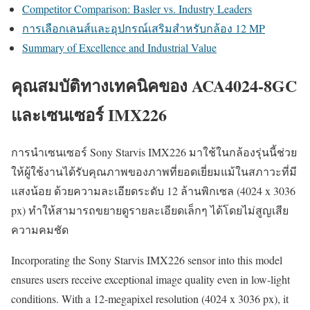
Competitor Comparison: Basler vs. Industry Leaders
การเลือกเลนส์และอุปกรณ์เสริมสำหรับกล้อง 12 MP
Summary of Excellence and Industrial Value
คุณสมบัติทางเทคนิคของ ACA4024-8GC
และเซนเซอร์ IMX226
การนำเซนเซอร์ Sony Starvis IMX226 มาใช้ในกล้องรุ่นนี้ช่วย
ให้ผู้ใช้งานได้รับคุณภาพของภาพที่ยอดเยี่ยมแม้ในสภาวะที่มี
แสงน้อย ด้วยความละเอียดระดับ 12 ล้านพิกเซล (4024 x 3036
px) ทำให้สามารถขยายดูรายละเอียดเล็กๆ ได้โดยไม่สูญเสีย
ความคมชัด
Incorporating the Sony Starvis IMX226 sensor into this model
ensures users receive exceptional image quality even in low-light
conditions. With a 12-megapixel resolution (4024 x 3036 px), it