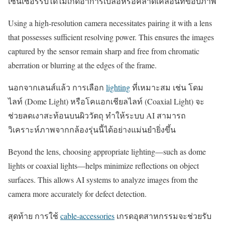
เซนเซอร์รับได้ไม่เกิดอาการเบลอหรือคลาดเคลื่อนที่ขอบภาพ
Using a high-resolution camera necessitates pairing it with a lens
that possesses sufficient resolving power. This ensures the images
captured by the sensor remain sharp and free from chromatic
aberration or blurring at the edges of the frame.
นอกจากเลนส์แล้ว การเลือก
lighting
ที่เหมาะสม เช่น โดม
ไลท์ (Dome Light) หรือโคแอกเชียลไลท์ (Coaxial Light) จะ
ช่วยลดเงาสะท้อนบนผิววัตถุ ทำให้ระบบ AI สามารถ
วิเคราะห์ภาพจากกล้องรุ่นนี้ได้อย่างแม่นยำยิ่งขึ้น
Beyond the lens, choosing appropriate lighting—such as dome
lights or coaxial lights—helps minimize reflections on object
surfaces. This allows AI systems to analyze images from the
camera more accurately for defect detection.
สุดท้าย การใช้
cable-accessories
เกรดอุตสาหกรรมจะช่วยรับ