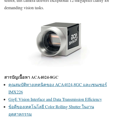
sensor, this camera delivers exceptional 12-megapixel clarity for
demanding vision tasks.
สารบัญเนื้อหา ACA4024-8GC
คุณสมบัติทางเทคนิคของ ACA4024-8GC และเซนเซอร์
IMX226
GigE Vision Interface and Data Transmission Efficiency
ข้อดีของเทคโนโลยี Color Rolling Shutter ในงาน
อุตสาหกรรม