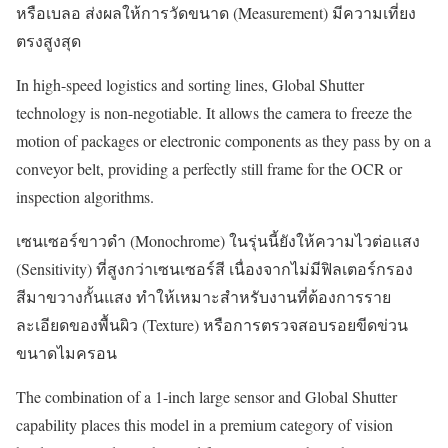
หรือเบลอ ส่งผลให้การวัดขนาด (Measurement) มีความเที่ยง
ตรงสูงสุด
In high-speed logistics and sorting lines, Global Shutter
technology is non-negotiable. It allows the camera to freeze the
motion of packages or electronic components as they pass by on a
conveyor belt, providing a perfectly still frame for the OCR or
inspection algorithms.
เซนเซอร์ขาวดำ (Monochrome) ในรุ่นนี้ยังให้ความไวต่อแสง
(Sensitivity) ที่สูงกว่าเซนเซอร์สี เนื่องจากไม่มีฟิลเตอร์กรอง
สีมาขวางกั้นแสง ทำให้เหมาะสำหรับงานที่ต้องการราย
ละเอียดของพื้นผิว (Texture) หรือการตรวจสอบรอยขีดข่วน
ขนาดไมครอน
The combination of a 1-inch large sensor and Global Shutter
capability places this model in a premium category of vision