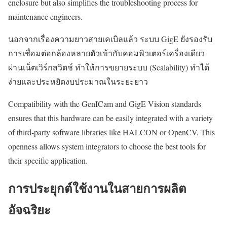
enclosure but also simplifies the troubleshooting process for
maintenance engineers.
นอกจากเรื่องความยาวสายเคเบิลแล้ว ระบบ GigE ยังรองรับ
การเชื่อมต่อกล้องหลายตัวเข้ากับคอมพิวเตอร์เครื่องเดียว
ผ่านเน็ตเวิร์กสวิตช์ ทำให้การขยายระบบ (Scalability) ทำได้
ง่ายและประหยัดงบประมาณในระยะยาว
Compatibility with the GenICam and GigE Vision standards
ensures that this hardware can be easily integrated with a variety
of third-party software libraries like HALCON or OpenCV. This
openness allows system integrators to choose the best tools for
their specific application.
การประยุกต์ใช้งานในสายการผลิต
อัจฉริยะ