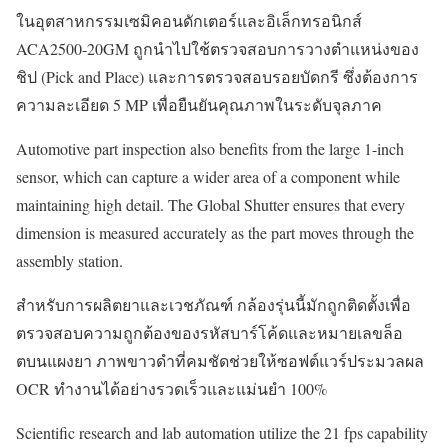
ในอุตสาหกรรมเซมิคอนดักเตอร์และอิเล็กทรอนิกส์
ACA2500-20GM ถูกนำไปใช้ตรวจสอบการวางตำแหน่งของ
ชิป (Pick and Place) และการตรวจสอบรอยบัดกรี ซึ่งต้องการ
ความละเอียด 5 MP เพื่อยืนยันคุณภาพในระดับจุลภาค
Automotive part inspection also benefits from the large 1-inch
sensor, which can capture a wider area of a component while
maintaining high detail. The Global Shutter ensures that every
dimension is measured accurately as the part moves through the
assembly station.
สำหรับการผลิตยาและเวชภัณฑ์ กล้องรุ่นนี้มักถูกติดตั้งเพื่อ
ตรวจสอบความถูกต้องของรหัสบาร์โค้ดและหมายเลขล็อ
ตบนแผงยา ภาพขาวดำที่คมชัดช่วยให้ซอฟต์แวร์ประมวลผล
OCR ทำงานได้อย่างรวดเร็วและแม่นยำ 100%
Scientific research and lab automation utilize the 21 fps capability