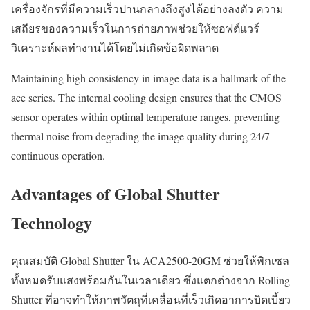
เครื่องจักรที่มีความเร็วปานกลางถึงสูงได้อย่างลงตัว ความ
เสถียรของความเร็วในการถ่ายภาพช่วยให้ซอฟต์แวร์
วิเคราะห์ผลทำงานได้โดยไม่เกิดข้อผิดพลาด
Maintaining high consistency in image data is a hallmark of the
ace series. The internal cooling design ensures that the CMOS
sensor operates within optimal temperature ranges, preventing
thermal noise from degrading the image quality during 24/7
continuous operation.
Advantages of Global Shutter
Technology
คุณสมบัติ Global Shutter ใน ACA2500-20GM ช่วยให้พิกเซล
ทั้งหมดรับแสงพร้อมกันในเวลาเดียว ซึ่งแตกต่างจาก Rolling
Shutter ที่อาจทำให้ภาพวัตถุที่เคลื่อนที่เร็วเกิดอาการบิดเบี้ยว