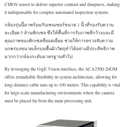
CMOS sensor to deliver superior contrast and sharpness, making
it indispensable for complex automated inspection systems.
กล้องรุ่นนี้มาพร้อมกับเซนเซอร์ขนาด 1 นิ้วที่รองรับความ
ละเอียด 5 ล้านพิกเซล ซึ่งให้พื้นที่การรับภาพที่กว้างและมี
คุณภาพของพิกเซลที่ยอดเยี่ยม ช่วยให้การตรวจจับความ
บกพร่องขนาดเล็กบนพื้นผิววัตถุทำได้อย่างมีประสิทธิภาพ
มากกว่ากล้องระดับมาตรฐานทั่วไป
By leveraging the GigE Vision interface, the ACA2500-20GM
offers remarkable flexibility in system architecture, allowing for
long-distance cable runs up to 100 meters. This capability is vital
for large-scale manufacturing environments where the camera
must be placed far from the main processing unit.