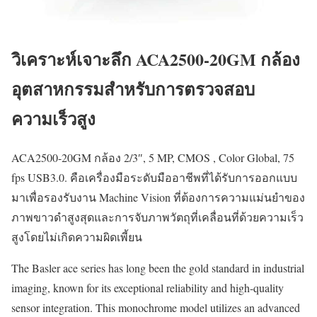
วิเคราะห์เจาะลึก ACA2500-20GM กล้อง
อุตสาหกรรมสำหรับการตรวจสอบ
ความเร็วสูง
ACA2500-20GM กล้อง 2/3″, 5 MP, CMOS , Color Global, 75
fps USB3.0. คือเครื่องมือระดับมืออาชีพที่ได้รับการออกแบบ
มาเพื่อรองรับงาน Machine Vision ที่ต้องการความแม่นยำของ
ภาพขาวดำสูงสุดและการจับภาพวัตถุที่เคลื่อนที่ด้วยความเร็ว
สูงโดยไม่เกิดความผิดเพี้ยน
The Basler ace series has long been the gold standard in industrial
imaging, known for its exceptional reliability and high-quality
sensor integration. This monochrome model utilizes an advanced