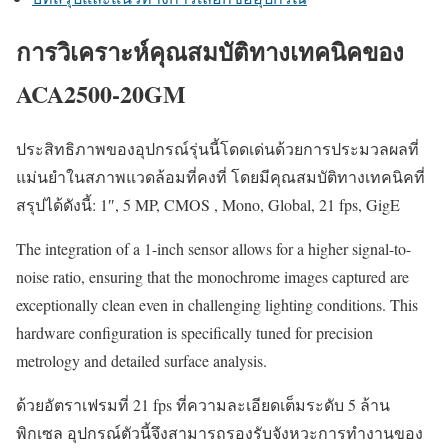
การวิเคราะห์คุณสมบัติทางเทคนิคของ
ACA2500-20GM
ประสิทธิภาพของอุปกรณ์รุ่นนี้โดดเด่นด้วยการประมวลผลที่
แม่นยำในสภาพแวดล้อมที่คงที่ โดยมีคุณสมบัติทางเทคนิคที่
สรุปได้ดังนี้: 1″, 5 MP, CMOS , Mono, Global, 21 fps, GigE
The integration of a 1-inch sensor allows for a higher signal-to-
noise ratio, ensuring that the monochrome images captured are
exceptionally clean even in challenging lighting conditions. This
hardware configuration is specifically tuned for precision
metrology and detailed surface analysis.
ด้วยอัตราเฟรมที่ 21 fps ที่ความละเอียดเต็มระดับ 5 ล้าน
พิกเซล อุปกรณ์ตัวนี้จึงสามารถรองรับจังหวะการทำงานของ