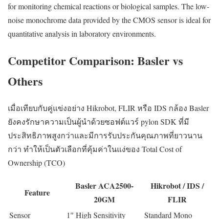
for monitoring chemical reactions or biological samples. The low-
noise monochrome data provided by the CMOS sensor is ideal for
quantitative analysis in laboratory environments.
Competitor Comparison: Basler vs
Others
เมื่อเทียบกับคู่แข่งอย่าง Hikrobot, FLIR หรือ IDS กล้อง Basler
ยังคงรักษาความเป็นผู้นำด้วยซอฟต์แวร์ pylon SDK ที่มี
ประสิทธิภาพสูงกว่าและมีการรับประกันคุณภาพที่ยาวนาน
กว่า ทำให้เป็นตัวเลือกที่คุ้มค่าในแง่ของ Total Cost of
Ownership (TCO)
Basler ACA2500-
Hikrobot / IDS /
Feature
20GM
FLIR
Sensor
1″ High Sensitivity
Standard Mono