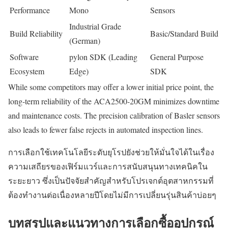
Performance
Mono
Sensors
Industrial Grade
Build Reliability
Basic/Standard Build
(German)
Software
pylon SDK (Leading
General Purpose
Ecosystem
Edge)
SDK
While some competitors may offer a lower initial price point, the
long-term reliability of the ACA2500-20GM minimizes downtime
and maintenance costs. The precision calibration of Basler sensors
also leads to fewer false rejects in automated inspection lines.
การเลือกใช้เทคโนโลยีระดับยุโรปยังช่วยให้มั่นใจได้ในเรื่อง
ความเสถียรของเฟิร์มแวร์และการสนับสนุนทางเทคนิคใน
ระยะยาว ซึ่งเป็นปัจจัยสำคัญสำหรับโปรเจกต์อุตสาหกรรมที่
ต้องทำงานต่อเนื่องหลายปีโดยไม่มีการเปลี่ยนรุ่นสินค้าบ่อยๆ
บทสรุปและแนวทางการเลือกซื้ออุปกรณ์