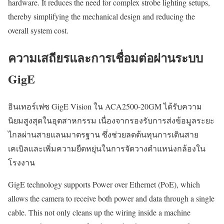
hardware. It reduces the need for complex strobe lighting setups,
thereby simplifying the mechanical design and reducing the
overall system cost.
ความเสถียรและการเชื่อมต่อผ่านระบบ
GigE
อินเทอร์เฟซ GigE Vision ใน ACA2500-20GM ได้รับความ
นิยมสูงสุดในอุตสาหกรรม เนื่องจากรองรับการส่งข้อมูลระยะ
ไกลผ่านสายแลนมาตรฐาน ซึ่งช่วยลดต้นทุนการเดินสาย
เคเบิลและเพิ่มความยืดหยุ่นในการจัดวางตำแหน่งกล้องใน
โรงงาน
GigE technology supports Power over Ethernet (PoE), which
allows the camera to receive both power and data through a single
cable. This not only cleans up the wiring inside a machine