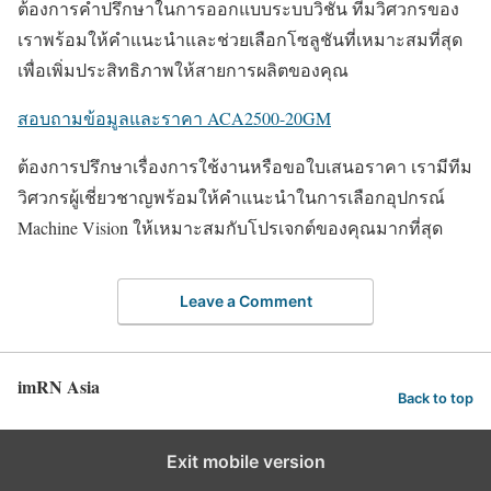
ต้องการคำปรึกษาในการออกแบบระบบวิชัน ทีมวิศวกรของ
เราพร้อมให้คำแนะนำและช่วยเลือกโซลูชันที่เหมาะสมที่สุด
เพื่อเพิ่มประสิทธิภาพให้สายการผลิตของคุณ
สอบถามข้อมูลและราคา ACA2500-20GM
ต้องการปรึกษาเรื่องการใช้งานหรือขอใบเสนอราคา เรามีทีม
วิศวกรผู้เชี่ยวชาญพร้อมให้คำแนะนำในการเลือกอุปกรณ์
Machine Vision ให้เหมาะสมกับโปรเจกต์ของคุณมากที่สุด
Leave a Comment
imRN Asia
Back to top
Exit mobile version