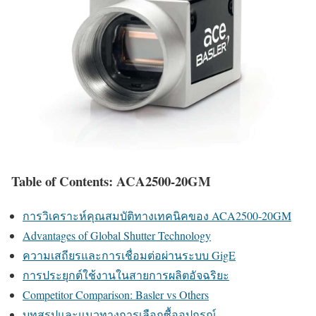
Table of Contents: ACA2500-20GM
การวิเคราะห์คุณสมบัติทางเทคนิคของ ACA2500-20GM
Advantages of Global Shutter Technology
ความเสถียรและการเชื่อมต่อผ่านระบบ GigE
การประยุกต์ใช้งานในสายการผลิตอัจฉริยะ
Competitor Comparison: Basler vs Others
บทสรุปและแนวทางการเลือกซื้ออุปกรณ์