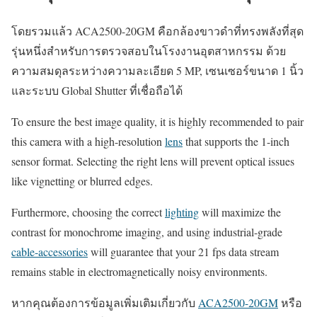
โดยรวมแล้ว ACA2500-20GM คือกล้องขาวดำที่ทรงพลังที่สุด
รุ่นหนึ่งสำหรับการตรวจสอบในโรงงานอุตสาหกรรม ด้วย
ความสมดุลระหว่างความละเอียด 5 MP, เซนเซอร์ขนาด 1 นิ้ว
และระบบ Global Shutter ที่เชื่อถือได้
To ensure the best image quality, it is highly recommended to pair
this camera with a high-resolution
lens
that supports the 1-inch
sensor format. Selecting the right lens will prevent optical issues
like vignetting or blurred edges.
Furthermore, choosing the correct
lighting
will maximize the
contrast for monochrome imaging, and using industrial-grade
cable-accessories
will guarantee that your 21 fps data stream
remains stable in electromagnetically noisy environments.
หากคุณต้องการข้อมูลเพิ่มเติมเกี่ยวกับ
ACA2500-20GM
หรือ