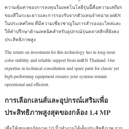
ความคุ้มค่าของการลงทุนในเทคโนโลยีรุ่นนี้คือความเสถียร
ของสีในระยะยาวและการรองรับจากตัวแทนจำหน่าย imRN
ในประเทศไทย ที่มีความเชี่ยวชาญในการสำรองอะไหล่และ
ให้คำปรึกษาด้านเทคนิคสำหรับอุปกรณ์รุ่นคลาสสิกที่ยังคง
ประสิทธิภาพสูง
The return on investment for this technology lies in long-term
color stability and reliable support from imRN Thailand. Our
expertise in technical consultation and spare parts for classic yet
high-performing equipment ensures your systems remain
operational and efficient.
การเลือกเลนส์และอุปกรณ์เสริมเพื่อ
ประสิทธิภาพสูงสุดของกล้อง 1.4 MP
เพื่อให้เซนเซอร์ขนาด 2/3 นิ้วทำงานได้เต็มประสิทธิภาพ การ