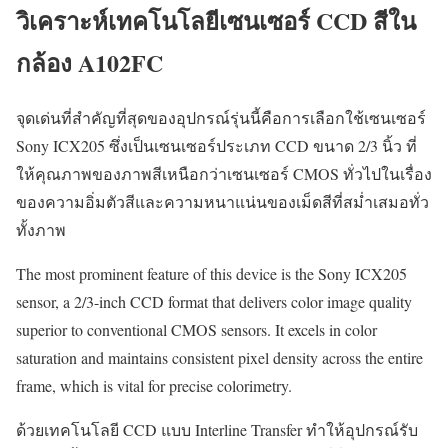
วิเคราะห์เทคโนโลยีเซนเซอร์ CCD สีใน
กล้อง A102FC
จุดเด่นที่สำคัญที่สุดของอุปกรณ์รุ่นนี้คือการเลือกใช้เซนเซอร์
Sony ICX205 ซึ่งเป็นเซนเซอร์ประเภท CCD ขนาด 2/3 นิ้ว ที่
ให้คุณภาพของภาพสีเหนือกว่าเซนเซอร์ CMOS ทั่วไปในเรื่อง
ของความอิ่มตัวสีและความหนาแน่นของเม็ดสีที่สม่ำเสมอทั่ว
ทั้งภาพ
The most prominent feature of this device is the Sony ICX205
sensor, a 2/3-inch CCD format that delivers color image quality
superior to conventional CMOS sensors. It excels in color
saturation and maintains consistent pixel density across the entire
frame, which is vital for precise colorimetry.
ด้วยเทคโนโลยี CCD แบบ Interline Transfer ทำให้อุปกรณ์รับ