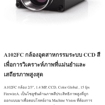
A102FC กล้องอุตสาหกรรมระบบ CCD สี
เพื่อการวิเคราะห์ภาพที่แม่นยำและ
เสถียรภาพสูงสุด
A102FC กล้อง 2/3″, 1.4 MP, CCD, Color Global , 15 fps
FirewireA. เป็นโซลูชันด้านภาพสีประสิทธิภาพสูงที่ถูก
ออกแบบมาเพื่อตอบโจทย์งาน Machine Vision ที่ต้องการ