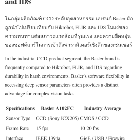
and IDS
ในกลุ่มผลิตภัณฑ์ CCD ระดับอุตสาหกรรม แบรนด์ Basler มัก
ถูกนำไปเปรียบเทียบกับ Hikrobot, FLIR และ IDS ในแง่ของ
ความทนทานต่อสภาวะแวดล้อมที่รุนแรง และความยืดหยุ่น
ของซอฟต์แวร์ในการเข้าถึงพารามิเตอร์เชิงลึกของเซนเซอร์
In the industrial CCD product segment, the Basler brand is
frequently compared to Hikrobot, FLIR, and IDS regarding
durability in harsh environments. Basler’s software flexibility in
accessing deep sensor parameters often provides a distinct
advantage for complex vision tasks.
Specifications
Basler A102FC
Industry Average
Sensor Type
CCD (Sony ICX205)
CMOS / CCD
Frame Rate
15 fps
10-20 fps
Interface
IEEE 1394a
GigE / USB / Firewire