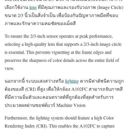
เลือกใช้งาน
lens
ที่มีคุณภาพและรองรับวงภาพ (Image Circle)
ขนาด 2/3 นิ้วเป็นสิ่งจำเป็น เพื่อป้องกันปัญหาภาพมืดที่ขอบ
ภาพและรักษาความคมชัดของเม็ดสี
To ensure the 2/3-inch sensor operates at peak performance,
selecting a high-quality lens that supports a 2/3-inch image circle
is essential. This prevents vignetting at the frame edges and
preserves the sharpness of color details across the entire field of
view.
นอกจากนี้ ระบบแสงสว่างหรือ
lighting
ควรมีค่าดัชนีความถูก
ต้องของสี (CRI) ที่สูง เพื่อให้กล้อง A102FC สามารถจับภาพสี
ที่มีความอิ่มตัวและคอนทราสต์ที่ถูกต้องที่สุดสำหรับการ
ประมวลผลผ่านซอฟต์แวร์ Machine Vision
Furthermore, the lighting system should feature a high Color
Rendering Index (CRI). This enables the A102FC to capture