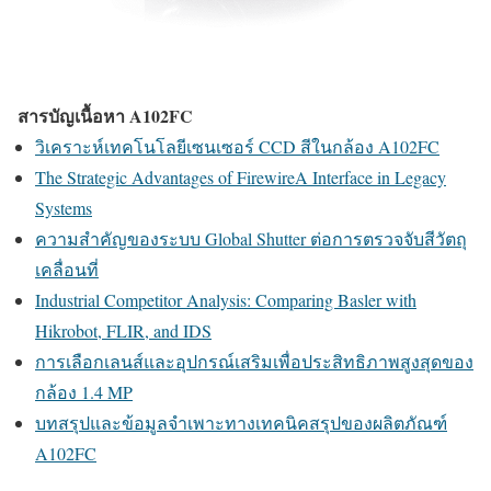
สารบัญเนื้อหา A102FC
วิเคราะห์เทคโนโลยีเซนเซอร์ CCD สีในกล้อง A102FC
The Strategic Advantages of FirewireA Interface in Legacy
Systems
ความสำคัญของระบบ Global Shutter ต่อการตรวจจับสีวัตถุ
เคลื่อนที่
Industrial Competitor Analysis: Comparing Basler with
Hikrobot, FLIR, and IDS
การเลือกเลนส์และอุปกรณ์เสริมเพื่อประสิทธิภาพสูงสุดของ
กล้อง 1.4 MP
บทสรุปและข้อมูลจำเพาะทางเทคนิคสรุปของผลิตภัณฑ์
A102FC