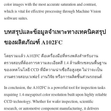
color images with the most accurate saturation and contrast,
which is vital for effective processing through Machine Vision
software suites.
บทสรุปและข้อมูลจำเพาะทางเทคนิคสรุป
ของผลิตภัณฑ์ A102FC
โดยรวมแล้ว A102FC คือเครื่องมือที่ทรงพลังสำหรับงาน
ตรวจสอบที่ต้องการความละเอียดสี 1.4 ล้านพิกเซลบนพื้นฐาน
ของเทคโนโลยี CCD ที่มีความน่าเชื่อถือสูงสุด ไม่ว่าจะเป็น
งานตรวจสอบเวเฟอร์ งานวิจัย หรือการผลิตชิ้นส่วนรถยนต์
In conclusion, the A102FC is a powerful tool for inspection tasks
requiring 1.4-megapixel color resolution built upon highly reliable
CCD technology. Whether for wafer inspection, scientific
research, or automotive component manufacturing, it delivers