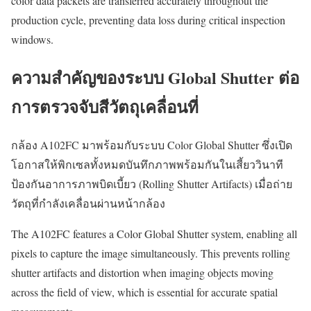
color data packets are transferred accurately throughout the
production cycle, preventing data loss during critical inspection
windows.
ความสำคัญของระบบ Global Shutter ต่อ
การตรวจจับสีวัตถุเคลื่อนที่
กล้อง A102FC มาพร้อมกับระบบ Color Global Shutter ซึ่งเปิด
โอกาสให้พิกเซลทั้งหมดบันทึกภาพพร้อมกันในเสี้ยววินาที
ป้องกันอาการภาพบิดเบี้ยว (Rolling Shutter Artifacts) เมื่อถ่าย
วัตถุที่กำลังเคลื่อนผ่านหน้ากล้อง
The A102FC features a Color Global Shutter system, enabling all
pixels to capture the image simultaneously. This prevents rolling
shutter artifacts and distortion when imaging objects moving
across the field of view, which is essential for accurate spatial