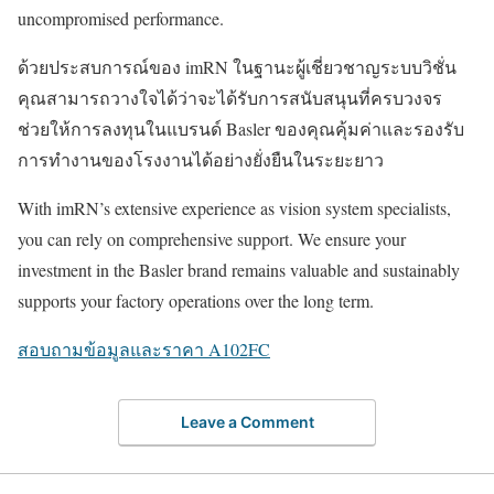
uncompromised performance.
ด้วยประสบการณ์ของ imRN ในฐานะผู้เชี่ยวชาญระบบวิชั่น
คุณสามารถวางใจได้ว่าจะได้รับการสนับสนุนที่ครบวงจร
ช่วยให้การลงทุนในแบรนด์ Basler ของคุณคุ้มค่าและรองรับ
การทำงานของโรงงานได้อย่างยั่งยืนในระยะยาว
With imRN’s extensive experience as vision system specialists,
you can rely on comprehensive support. We ensure your
investment in the Basler brand remains valuable and sustainably
supports your factory operations over the long term.
สอบถามข้อมูลและราคา A102FC
Leave a Comment