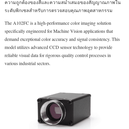
ความถูกต้องของสีและความสม่ำเสมอของสัญญาณภาพใน
ระดับพิกเซลสำหรับการตรวจสอบคุณภาพอุตสาหกรรม
The A102FC is a high-performance color imaging solution
specifically engineered for Machine Vision applications that
demand exceptional color accuracy and signal consistency. This
model utilizes advanced CCD sensor technology to provide
reliable visual data for rigorous quality control processes in
various industrial sectors.