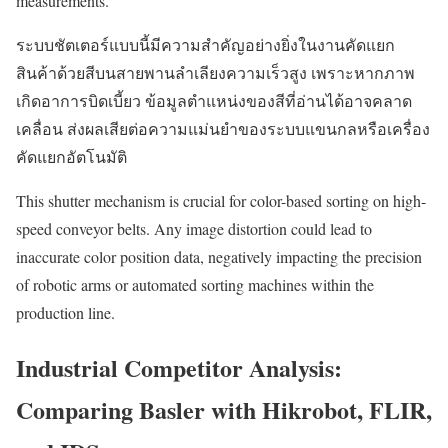
measurements.
ระบบชัตเตอร์แบบนี้มีความสำคัญอย่างยิ่งในงานคัดแยก
สินค้าด้วยสีบนสายพานลำเลียงความเร็วสูง เพราะหากภาพ
เกิดอาการบิดเบี้ยว ข้อมูลตำแหน่งของสีที่อ่านได้อาจคลาด
เคลื่อน ส่งผลเสียต่อความแม่นยำของระบบแขนกลหรือเครื่อง
คัดแยกอัตโนมัติ
This shutter mechanism is crucial for color-based sorting on high-
speed conveyor belts. Any image distortion could lead to
inaccurate color position data, negatively impacting the precision
of robotic arms or automated sorting machines within the
production line.
Industrial Competitor Analysis:
Comparing Basler with Hikrobot, FLIR,