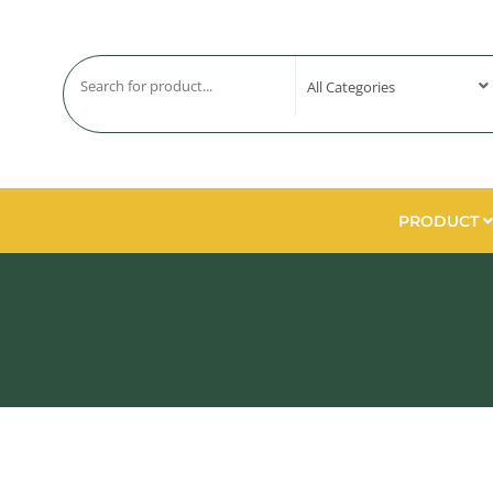
PRODUCT