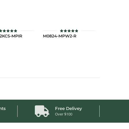
2KCS-MPIR
M0824-MPW2-R
ให้คะแนน
ให้คะแนน
4.9
4.9
ตั้งแต่ 1-5
ตั้งแต่ 1-5
คะแนน
คะแนน
nts
Free Delivey
Over $100