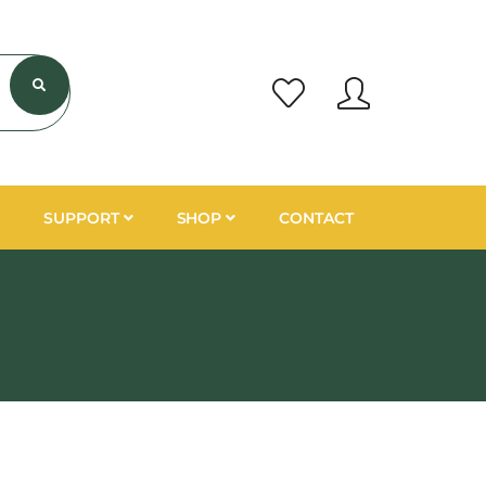
SUPPORT
SHOP
CONTACT