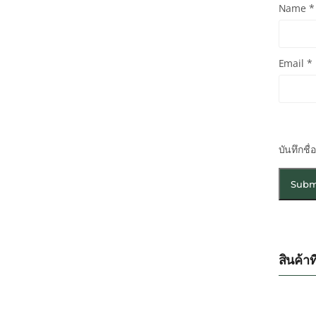
Name
*
Email
*
บันทึกชื
สินค้าที