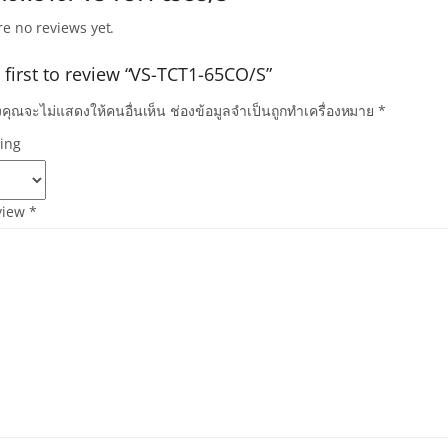
re no reviews yet.
 first to review “VS-TCT1-65CO/S”
คุณจะไม่แสดงให้คนอื่นเห็น
ช่องข้อมูลจำเป็นถูกทำเครื่องหมาย
*
ting
view
*