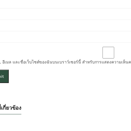
่อ, อีเมล และชื่อเว็บไซต์ของฉันบนเบราว์เซอร์นี้ สำหรับการแสดงความเห็นคร
่เกี่ยวข้อง