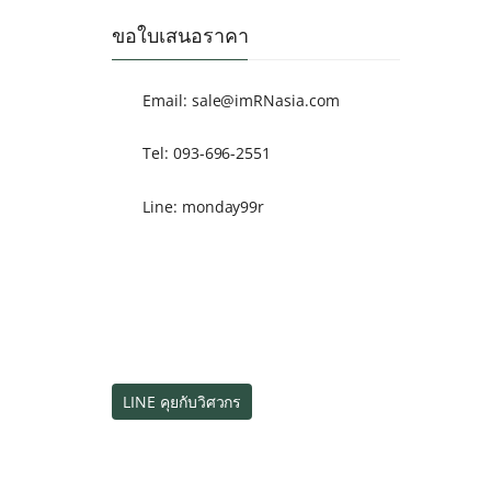
ขอใบเสนอราคา
Email:
sale@imRNasia.com
Tel: 093-696-2551
Line: monday99r
LINE คุยกับวิศวกร