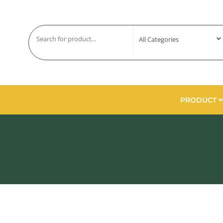
PRODUCT