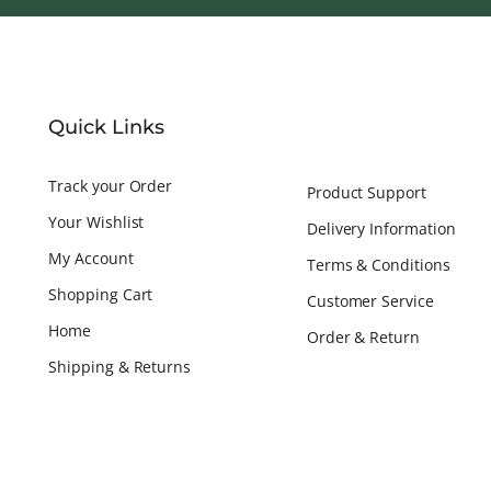
Quick Links
Track your Order
Product Support
Your Wishlist
Delivery Information
My Account
Terms & Conditions
Shopping Cart
Customer Service
Home
Order & Return
Shipping & Returns