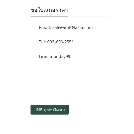
ขอใบเสนอราคา
Email:
sale@imRNasia.com
Tel: 093-696-2551
Line: monday99r
LINE คุยกับวิศวกร