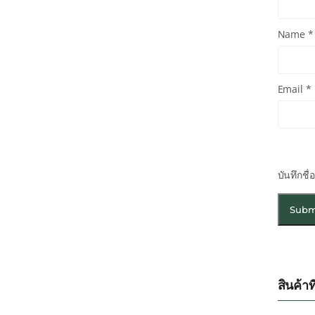
Name
*
Email
*
บันทึกชื
สินค้าที