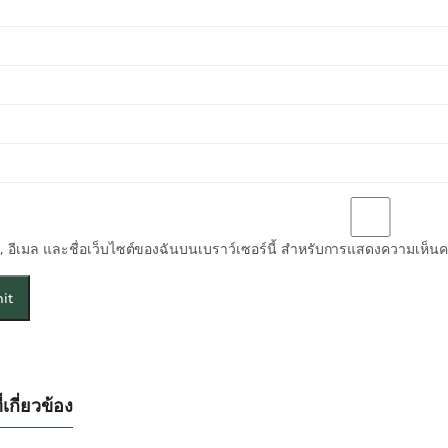
่อ, อีเมล และชื่อเว็บไซต์ของฉันบนเบราว์เซอร์นี้ สำหรับการแสดงความเห็นคร
่เกี่ยวข้อง