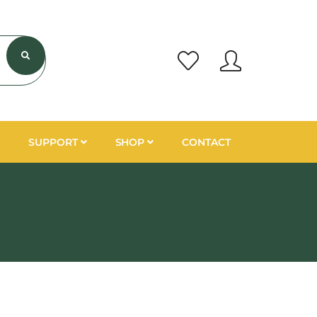
SUPPORT
SHOP
CONTACT