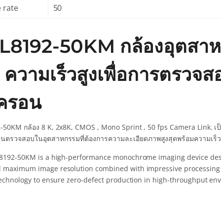
 rate
50
L8192-50KM กล้องอุตสาห
ความเร็วสูงเพื่อการตรวจสอ
ครอน
-50KM กล้อง 8 K, 2x8K, CMOS , Mono Sprint , 50 fps Camera Link. เป
านตรวจสอบในอุตสาหกรรมที่ต้องการความละเอียดภาพสูงสุดพร้อมความเร็วใ
8192-50KM is a high-performance monochrome imaging device design
maximum image resolution combined with impressive processing s
technology to ensure zero-defect production in high-throughput en