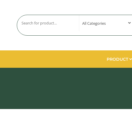
PRODUCT