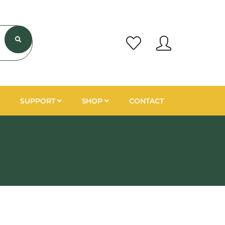
SUPPORT
SHOP
CONTACT