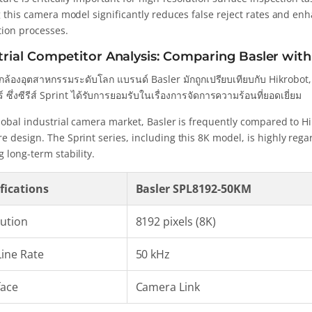
g this camera model significantly reduces false reject rates and enha
ion processes.
trial Competitor Analysis: Comparing Basler with
ล้องอุตสาหกรรมระดับโลก แบรนด์ Basler มักถูกเปรียบเทียบกับ Hikro
์ ซึ่งซีรีส์ Sprint ได้รับการยอมรับในเรื่องการจัดการความร้อนที่ยอดเยี่ยม
lobal industrial camera market, Basler is frequently compared to Hi
e design. The Sprint series, including this 8K model, is highly reg
 long-term stability.
fications
Basler SPL8192-50KM
ution
8192 pixels (8K)
ine Rate
50 kHz
face
Camera Link