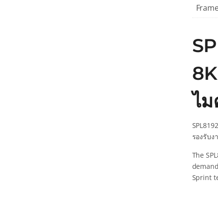
Frame
SP
8K 
ไม
SPL8192
รองรับง
The SPL
demand 
Sprint 