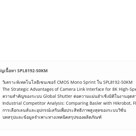
ัญเนื้อหา SPL8192-50KM
วิเคราะห์เทคโนโลยีเซนเซอร์ CMOS Mono Sprint ใน SPL8192-50KM
The Strategic Advantages of Camera Link Interface for 8K High-S
ความสำคัญของระบบ Global Shutter ต่อความแม่นยำเชิงมิติในงานอุต
Industrial Competitor Analysis: Comparing Basler with Hikrobot, F
การเลือกเลนส์และอุปกรณ์เสริมเพื่อประสิทธิภาพสูงสุดของระบบวิชั่น
บทสรุปและข้อมูลจำเพาะทางเทคนิคสรุปของผลิตภัณฑ์