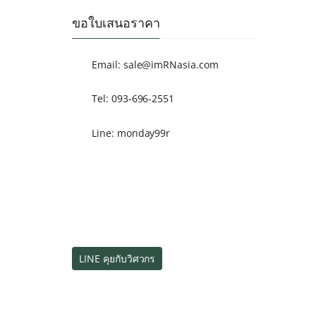
ขอใบเสนอราคา
Email:
sale@imRNasia.com
Tel: 093-696-2551
Line: monday99r
LINE คุยกับวิศวกร