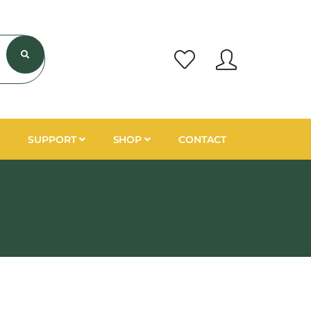
SUPPORT
SHOP
CONTACT