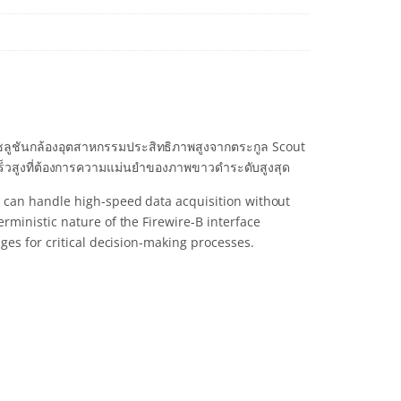
โซลูชันกล้องอุตสาหกรรมประสิทธิภาพสูงจากตระกูล Scout
วสูงที่ต้องการความแม่นยำของภาพขาวดำระดับสูงสุด
 can handle high-speed data acquisition without
ministic nature of the Firewire-B interface
ges for critical decision-making processes.