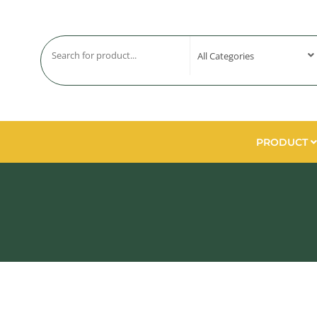
PRODUCT