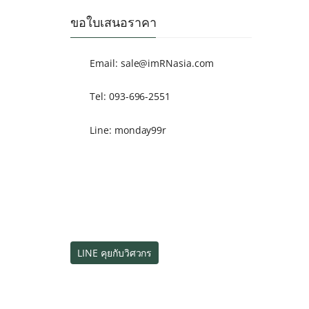
ขอใบเสนอราคา
Email:
sale@imRNasia.com
Tel: 093-696-2551
Line: monday99r
LINE คุยกับวิศวกร