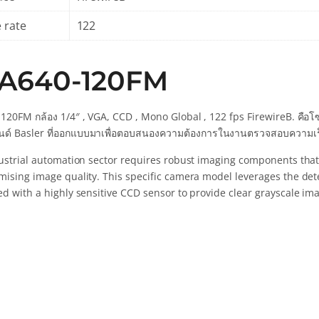
 rate
122
A640-120FM
120FM กล้อง 1/4″ , VGA, CCD , Mono Global , 122 fps FirewireB. คือ
ด์ Basler ที่ออกแบบมาเพื่อตอบสนองความต้องการในงานตรวจสอบความเร็
ustrial automation sector requires robust imaging components that
ising image quality. This specific camera model leverages the deter
d with a highly sensitive CCD sensor to provide clear grayscale ima