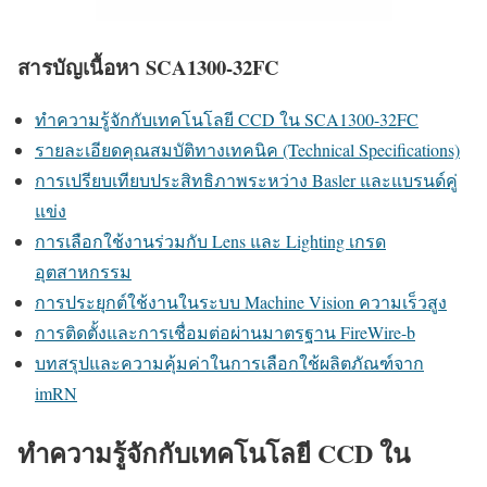
สารบัญเนื้อหา SCA1300-32FC
ทำความรู้จักกับเทคโนโลยี CCD ใน SCA1300-32FC
รายละเอียดคุณสมบัติทางเทคนิค (Technical Specifications)
การเปรียบเทียบประสิทธิภาพระหว่าง Basler และแบรนด์คู่
แข่ง
การเลือกใช้งานร่วมกับ Lens และ Lighting เกรด
อุตสาหกรรม
การประยุกต์ใช้งานในระบบ Machine Vision ความเร็วสูง
การติดตั้งและการเชื่อมต่อผ่านมาตรฐาน FireWire-b
บทสรุปและความคุ้มค่าในการเลือกใช้ผลิตภัณฑ์จาก
imRN
ทำความรู้จักกับเทคโนโลยี CCD ใน