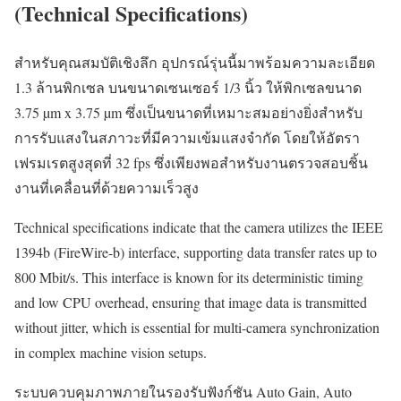
(Technical Specifications)
สำหรับคุณสมบัติเชิงลึก อุปกรณ์รุ่นนี้มาพร้อมความละเอียด
1.3 ล้านพิกเซล บนขนาดเซนเซอร์ 1/3 นิ้ว ให้พิกเซลขนาด
3.75 µm x 3.75 µm ซึ่งเป็นขนาดที่เหมาะสมอย่างยิ่งสำหรับ
การรับแสงในสภาวะที่มีความเข้มแสงจำกัด โดยให้อัตรา
เฟรมเรตสูงสุดที่ 32 fps ซึ่งเพียงพอสำหรับงานตรวจสอบชิ้น
งานที่เคลื่อนที่ด้วยความเร็วสูง
Technical specifications indicate that the camera utilizes the IEEE
1394b (FireWire-b) interface, supporting data transfer rates up to
800 Mbit/s. This interface is known for its deterministic timing
and low CPU overhead, ensuring that image data is transmitted
without jitter, which is essential for multi-camera synchronization
in complex machine vision setups.
ระบบควบคุมภาพภายในรองรับฟังก์ชัน Auto Gain, Auto