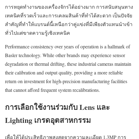
การหยุดทำงานของเครื่องจักรได้อย่างมาก การสนับสนุนทาง
เทคนิคที่รวดเร็วและการเคลมสินค้าที่ทำได้สะดวก เป็นปัจจัย
สำคัญที่ทำให้แบรนด์นี้เหนือกว่าคู่แข่งที่มีเพียงตัวแทนนำเข้า
ทั่วไปแต่ขาดความรู้เชิงเทคนิค
Performance consistency over years of operation is a hallmark of
Basler technology. While other brands may experience sensor
degradation or thermal drifting, these industrial cameras maintain
their calibration and output quality, providing a more reliable
return on investment for high-precision manufacturing facilities
that cannot afford frequent system recalibrations.
การเลือกใช้งานร่วมกับ Lens และ
Lighting เกรดอุตสาหกรรม
เพื่อให้ได้ประสิทธิภาพสูงสุดจากความละเอียด 1.3MP การ