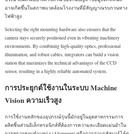
อาจเกิดขึ้นในสภาพแวดล้อมโรงงานที่มีสัญญาณรบกวนทาง
ไฟฟ้าสูง
Selecting the right mounting hardware also ensures that the
camera stays securely positioned even in vibrating machinery
environments. By combining high-quality optics, professional
illumination, and robust cables, integrators can build a vision
station that maximizes the technical advantages of the CCD
sensor, resulting in a highly reliable automated system.
การประยุกต์ใช้งานในระบบ Machine
Vision ความเร็วสูง
การใช้งานหลักของอุปกรณ์รุ่นนี้มักอยู่ในอุตสาหกรรมการ
ผลิตชิ้นส่วนอิเล็กทรอนิกส์ที่ต้องการความละเอียดแม่นยำใน
การตรวจสอบตำแหน่ง (Alignment) หรือการอ่านรหัสบาร์โค้ด