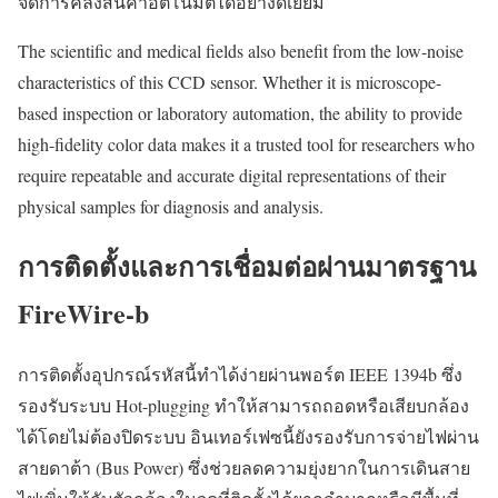
จัดการคลังสินค้าอัตโนมัติได้อย่างดีเยี่ยม
The scientific and medical fields also benefit from the low-noise
characteristics of this CCD sensor. Whether it is microscope-
based inspection or laboratory automation, the ability to provide
high-fidelity color data makes it a trusted tool for researchers who
require repeatable and accurate digital representations of their
physical samples for diagnosis and analysis.
การติดตั้งและการเชื่อมต่อผ่านมาตรฐาน
FireWire-b
การติดตั้งอุปกรณ์รหัสนี้ทำได้ง่ายผ่านพอร์ต IEEE 1394b ซึ่ง
รองรับระบบ Hot-plugging ทำให้สามารถถอดหรือเสียบกล้อง
ได้โดยไม่ต้องปิดระบบ อินเทอร์เฟซนี้ยังรองรับการจ่ายไฟผ่าน
สายดาต้า (Bus Power) ซึ่งช่วยลดความยุ่งยากในการเดินสาย