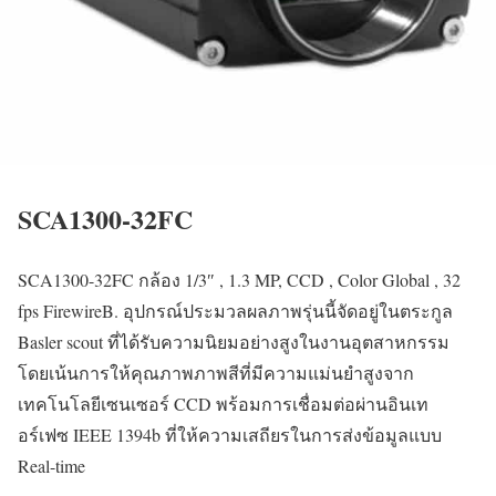
SCA1300-32FC
SCA1300-32FC กล้อง 1/3″ , 1.3 MP, CCD , Color Global , 32
fps FirewireB. อุปกรณ์ประมวลผลภาพรุ่นนี้จัดอยู่ในตระกูล
Basler scout ที่ได้รับความนิยมอย่างสูงในงานอุตสาหกรรม
โดยเน้นการให้คุณภาพภาพสีที่มีความแม่นยำสูงจาก
เทคโนโลยีเซนเซอร์ CCD พร้อมการเชื่อมต่อผ่านอินเท
อร์เฟซ IEEE 1394b ที่ให้ความเสถียรในการส่งข้อมูลแบบ
Real-time