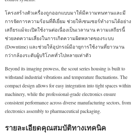
โครงสร้างตัวเครื่องถูกออกแบบมาให้มีความทนทานและมี
การจัดการความร้อนที่ดีเยี่ยม ช่วยให้เซนเซอร์ทำงานได้อย่าง
เสถียรแม้จะเปิดใช้งานต่อเนื่องเป็นเวลานาน ความเสถียรนี้
ช่วยลดความเสี่ยงในการเกิดความผิดพลาดของระบบ
(Downtime) และช่วยให้อุปกรณ์มีอายุการใช้งานที่ยาวนาน
กว่ากล้องระดับผู้บริโภคทั่วไปหลายเท่าตัว
Beyond its imaging prowess, the scout series housing is built to
withstand industrial vibrations and temperature fluctuations. The
compact design allows for easy integration into tight spaces within
machinery, while the professional-grade electronics ensure
consistent performance across diverse manufacturing sectors, from
electronics assembly to pharmaceutical packaging.
รายละเอียดคุณสมบัติทางเทคนิค