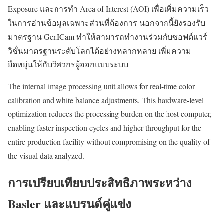
Exposure และการทำ Area of Interest (AOI) เพื่อเพิ่มความเร็ว
ในการอ่านข้อมูลเฉพาะส่วนที่ต้องการ นอกจากนี้ยังรองรับ
มาตรฐาน GenICam ทำให้สามารถทำงานร่วมกับซอฟต์แวร์
วิชั่นมาตรฐานระดับโลกได้อย่างหลากหลาย เพิ่มความ
ยืดหยุ่นให้กับวิศวกรผู้ออกแบบระบบ
The internal image processing unit allows for real-time color
calibration and white balance adjustments. This hardware-level
optimization reduces the processing burden on the host computer,
enabling faster inspection cycles and higher throughput for the
entire production facility without compromising on the quality of
the visual data analyzed.
การเปรียบเทียบประสิทธิภาพระหว่าง
Basler และแบรนด์คู่แข่ง