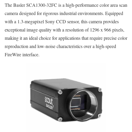
The Basler SCA1300-32FC is a high-performance color area scan
camera designed for rigorous industrial environments. Equipped
with a 1.3-megapixel Sony CCD sensor, this camera provides
exceptional image quality with a resolution of 1296 x 966 pixels,
making it an ideal choice for applications that require precise color
reproduction and low-noise characteristics over a high-speed
FireWire interface.