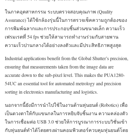
ในภาคอุตสาหกรรม ระบบตรวจสอบคุณภาพ (Quality
Assurance) ได้ใช้กล้องรุ่นนี้ในการตรวจเช็คความถูกต้องของ
การพิมพ์ฉลากและการประกอบชิ้นส่วนขนาดเล็ก ความเร็ว
เฟรมเรตที่ 54 fps ช่วยให้สามารถทำงานร่วมกับสายพาน
ความเร็วปานกลางได้อย่างลงตัวและมีประสิทธิภาพสูงสุด
Industrial applications benefit from the Global Shutter’s precision,
ensuring that measurements taken from the image data are
accurate down to the sub-pixel level. This makes the PUA1280-
54UC an essential tool for automated metrology and precision
sorting in electronics manufacturing and logistics.
นอกจากนี้ยังมีการนำไปใช้ในงานด้านหุ่นยนต์ (Robotics) เพื่อ
เป็นดวงตาให้กับแขนกลในการหยิบจับชิ้นงาน ความคล่องตัว
ในการเชื่อมต่อ USB 3.0 ช่วยให้การบูรณาการระบบวิชั่นเข้า
กับหุ่นยนต์ทำได้โดยตรงผ่านคอมพิวเตอร์ควบคุมหุ่นยนต์โดย