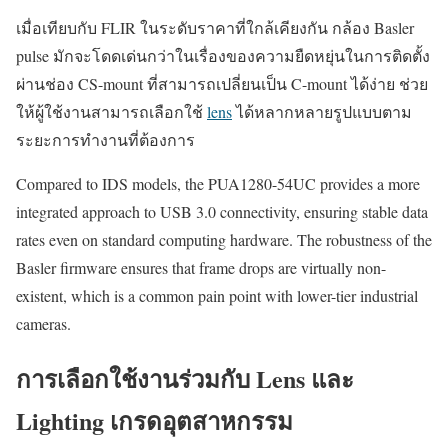
เมื่อเทียบกับ FLIR ในระดับราคาที่ใกล้เคียงกัน กล้อง Basler
pulse มักจะโดดเด่นกว่าในเรื่องของความยืดหยุ่นในการติดตั้ง
ผ่านช่อง CS-mount ที่สามารถเปลี่ยนเป็น C-mount ได้ง่าย ช่วย
ให้ผู้ใช้งานสามารถเลือกใช้
lens
ได้หลากหลายรูปแบบตาม
ระยะการทำงานที่ต้องการ
Compared to IDS models, the PUA1280-54UC provides a more
integrated approach to USB 3.0 connectivity, ensuring stable data
rates even on standard computing hardware. The robustness of the
Basler firmware ensures that frame drops are virtually non-
existent, which is a common pain point with lower-tier industrial
cameras.
การเลือกใช้งานร่วมกับ Lens และ
Lighting เกรดอุตสาหกรรม