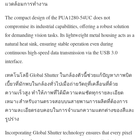
แวดล้อมการทำงาน
The compact design of the PUA1280-54UC does not
compromise its industrial capabilities, offering a robust solution
for demanding vision tasks. Its lightweight metal housing acts as a
natural heat sink, ensuring stable operation even during
continuous high-speed data transmission via the USB 3.0
interface.
เทคโนโลยี Global Shutter ในกล้องตัวนี้ช่วยแก้ปัญหาภาพบิด
เบี้ยวที่มักพบในกล้องทั่วไปเมื่อถ่ายวัตถุที่เคลื่อนที่ด้วย
ความเร็วสูง ทำให้ภาพที่ได้มีความคมชัดทุกรายละเอียด
เหมาะสำหรับงานตรวจสอบบนสายพานการผลิตที่ต้องการ
ความละเอียดรอบคอบในการจำแนกความแตกต่างของสีและ
รูปร่าง
Incorporating Global Shutter technology ensures that every pixel