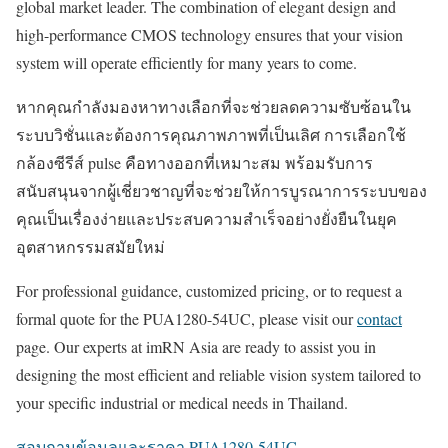
global market leader. The combination of elegant design and
high-performance CMOS technology ensures that your vision
system will operate efficiently for many years to come.
หากคุณกำลังมองหาทางเลือกที่จะช่วยลดความซับซ้อนใน
ระบบวิชั่นและต้องการคุณภาพภาพที่เป็นเลิศ การเลือกใช้
กล้องซีรีส์ pulse คือทางออกที่เหมาะสม พร้อมรับการ
สนับสนุนจากผู้เชี่ยวชาญที่จะช่วยให้การบูรณาการระบบของ
คุณเป็นเรื่องง่ายและประสบความสำเร็จอย่างยั่งยืนในยุค
อุตสาหกรรมสมัยใหม่
For professional guidance, customized pricing, or to request a
formal quote for the PUA1280-54UC, please visit our
contact
page. Our experts at imRN Asia are ready to assist you in
designing the most efficient and reliable vision system tailored to
your specific industrial or medical needs in Thailand.
สอบถามข้อมูลและราคา PUA1280-54UC