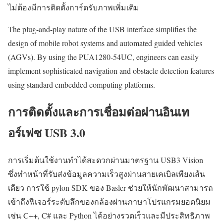
ไม่ต้องมีการติดตั้งการ์ดรับภาพเพิ่มเติม
The plug-and-play nature of the USB interface simplifies the
design of mobile robot systems and automated guided vehicles
(AGVs). By using the PUA1280-54UC, engineers can easily
implement sophisticated navigation and obstacle detection features
using standard embedded computing platforms.
การติดตั้งและการเชื่อมต่อผ่านอินเท
อร์เฟซ USB 3.0
การเริ่มต้นใช้งานทำได้สะดวกผ่านมาตรฐาน USB3 Vision
ซึ่งทำหน้าที่รับส่งข้อมูลความเร็วสูงผ่านสายเคเบิลเพียงเส้น
เดียว การใช้ pylon SDK ของ Basler ช่วยให้นักพัฒนาสามารถ
เข้าถึงฟีเจอร์ระดับลึกของกล้องผ่านภาษาโปรแกรมยอดนิยม
เช่น C++, C# และ Python ได้อย่างรวดเร็วและมีประสิทธิภาพ