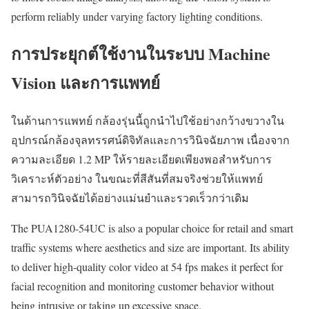
perform reliably under varying factory lighting conditions.
การประยุกต์ใช้งานในระบบ Machine
Vision และการแพทย์
ในด้านการแพทย์ กล้องรุ่นนี้ถูกนำไปใช้อย่างกว้างขวางใน
อุปกรณ์กล้องจุลทรรศน์ดิจิทัลและการวินิจฉัยภาพ เนื่องจาก
ความละเอียด 1.2 MP ให้รายละเอียดเพียงพอสำหรับการ
วิเคราะห์ตัวอย่าง ในขณะที่สีสันที่สมจริงช่วยให้แพทย์
สามารถวินิจฉัยได้อย่างแม่นยำและรวดเร็วกว่าเดิม
The PUA1280-54UC is also a popular choice for retail and smart
traffic systems where aesthetics and size are important. Its ability
to deliver high-quality color video at 54 fps makes it perfect for
facial recognition and monitoring customer behavior without
being intrusive or taking up excessive space.