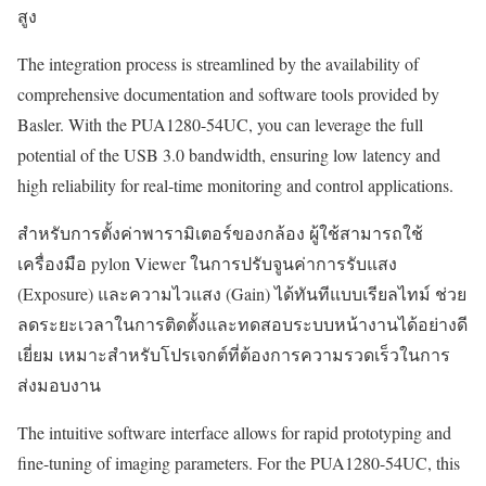
สูง
The integration process is streamlined by the availability of
comprehensive documentation and software tools provided by
Basler. With the PUA1280-54UC, you can leverage the full
potential of the USB 3.0 bandwidth, ensuring low latency and
high reliability for real-time monitoring and control applications.
สำหรับการตั้งค่าพารามิเตอร์ของกล้อง ผู้ใช้สามารถใช้
เครื่องมือ pylon Viewer ในการปรับจูนค่าการรับแสง
(Exposure) และความไวแสง (Gain) ได้ทันทีแบบเรียลไทม์ ช่วย
ลดระยะเวลาในการติดตั้งและทดสอบระบบหน้างานได้อย่างดี
เยี่ยม เหมาะสำหรับโปรเจกต์ที่ต้องการความรวดเร็วในการ
ส่งมอบงาน
The intuitive software interface allows for rapid prototyping and
fine-tuning of imaging parameters. For the PUA1280-54UC, this