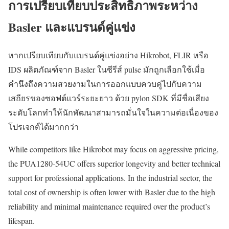
การเปรียบเทียบประสิทธิภาพระหว่าง
Basler และแบรนด์คู่แข่ง
หากเปรียบเทียบกับแบรนด์คู่แข่งอย่าง Hikrobot, FLIR หรือ
IDS ผลิตภัณฑ์จาก Basler ในซีรีส์ pulse มักถูกเลือกใช้เมื่อ
คำนึงถึงความสวยงามในการออกแบบควบคู่ไปกับความ
เสถียรของซอฟต์แวร์ระยะยาว ด้วย pylon SDK ที่มีชื่อเสียง
ระดับโลกทำให้นักพัฒนาสามารถมั่นใจในความต่อเนื่องของ
โปรเจกต์ได้มากกว่า
While competitors like Hikrobot may focus on aggressive pricing,
the PUA1280-54UC offers superior longevity and better technical
support for professional applications. In the industrial sector, the
total cost of ownership is often lower with Basler due to the high
reliability and minimal maintenance required over the product’s
lifespan.