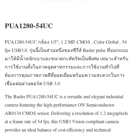
PUA1280-54UC
PUA1280-54UC กล้อง 1/3″, 1.2 MP, CMOS , Color Global , 54
fps USB3.0. รุ่นนี้เป็นส่วนหนึ่งของซีรีส์ Basler pulse ที่ออกแบบ
มาให้มีน้ำหนักเบาและขนาดกะทัดรัดเป็นพิเศษ เหมาะสำหรับ
การใช้งานทั้งในภาคอุตสาหกรรมและการใช้งานทั่วไปที่
ต้องการคุณภาพภาพสีที่ยอดเยี่ยมพร้อมความสะดวกในการ
เชื่อมต่อผ่านพอร์ต USB 3.0
The Basler PUA1280-54UC is a versatile and elegant industrial
camera featuring the high-performance ON Semiconductor
AR0134 CMOS sensor. Delivering a resolution of 1.2 megapixels
at a frame rate of 54 fps, this USB3 Vision compliant camera
provides an ideal balance of cost-efficiency and technical