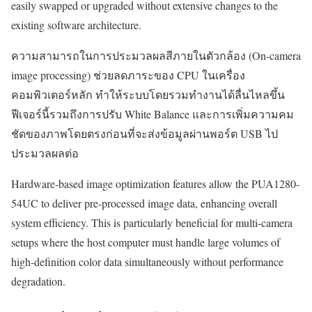
easily swapped or upgraded without extensive changes to the
existing software architecture.
ความสามารถในการประมวลผลสีภายในตัวกล้อง (On-camera
image processing) ช่วยลดภาระของ CPU ในเครื่อง
คอมพิวเตอร์หลัก ทำให้ระบบโดยรวมทำงานได้ลื่นไหลขึ้น
ฟีเจอร์นี้รวมถึงการปรับ White Balance และการเพิ่มความคม
ชัดของภาพโดยตรงก่อนที่จะส่งข้อมูลผ่านพอร์ต USB ไป
ประมวลผลต่อ
Hardware-based image optimization features allow the PUA1280-
54UC to deliver pre-processed image data, enhancing overall
system efficiency. This is particularly beneficial for multi-camera
setups where the host computer must handle large volumes of
high-definition color data simultaneously without performance
degradation.