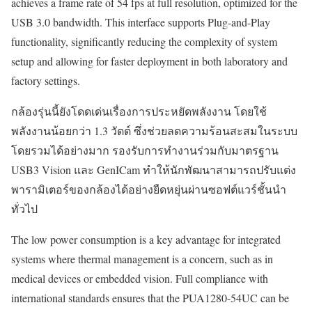
achieves a frame rate of 54 fps at full resolution, optimized for the
USB 3.0 bandwidth. This interface supports Plug-and-Play
functionality, significantly reducing the complexity of system
setup and allowing for faster deployment in both laboratory and
factory settings.
กล้องรุ่นนี้ยังโดดเด่นเรื่องการประหยัดพลังงาน โดยใช้
พลังงานน้อยกว่า 1.3 วัตต์ ซึ่งช่วยลดความร้อนสะสมในระบบ
โดยรวมได้อย่างมาก รองรับการทำงานร่วมกับมาตรฐาน
USB3 Vision และ GenICam ทำให้นักพัฒนาสามารถปรับแต่ง
พารามิเตอร์ของกล้องได้อย่างยืดหยุ่นผ่านซอฟต์แวร์ชั้นนำ
ทั่วไป
The low power consumption is a key advantage for integrated
systems where thermal management is a concern, such as in
medical devices or embedded vision. Full compliance with
international standards ensures that the PUA1280-54UC can be