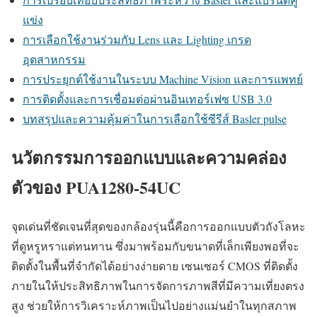
แข่ง
การเลือกใช้งานร่วมกับ Lens และ Lighting เกรด
อุตสาหกรรม
การประยุกต์ใช้งานในระบบ Machine Vision และการแพทย์
การติดตั้งและการเชื่อมต่อผ่านอินเทอร์เฟซ USB 3.0
บทสรุปและความคุ้มค่าในการเลือกใช้ซีรีส์ Basler pulse
นวัตกรรมการออกแบบและความคล่อง
ตัวของ PUA1280-54UC
จุดเด่นที่ชัดเจนที่สุดของกล้องรุ่นนี้คือการออกแบบตัวถังโลหะ
ที่ดูหรูหราแต่ทนทาน ซึ่งมาพร้อมกับขนาดที่เล็กเพียงพอที่จะ
ติดตั้งในพื้นที่จำกัดได้อย่างง่ายดาย เซนเซอร์ CMOS ที่ติดตั้ง
ภายในให้ประสิทธิภาพในการจัดการภาพสีที่มีความเที่ยงตรง
สูง ช่วยให้การวิเคราะห์ภาพเป็นไปอย่างแม่นยำในทุกสภาพ