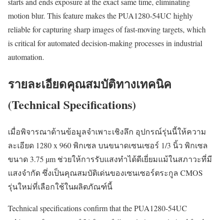
starts and ends exposure at the exact same time, eliminating
motion blur. This feature makes the PUA1280-54UC highly
reliable for capturing sharp images of fast-moving targets, which
is critical for automated decision-making processes in industrial
automation.
รายละเอียดคุณสมบัติทางเทคนิค
(Technical Specifications)
เมื่อพิจารณาด้านข้อมูลจำเพาะเชิงลึก อุปกรณ์รุ่นนี้ให้ความ
ละเอียด 1280 x 960 พิกเซล บนขนาดเซนเซอร์ 1/3 นิ้ว พิกเซล
ขนาด 3.75 µm ช่วยให้การรับแสงทำได้ดีเยี่ยมแม้ในสภาวะที่มี
แสงจำกัด ซึ่งเป็นคุณสมบัติเด่นของเซนเซอร์ตระกูล CMOS
รุ่นใหม่ที่เลือกใช้ในผลิตภัณฑ์นี้
Technical specifications confirm that the PUA1280-54UC