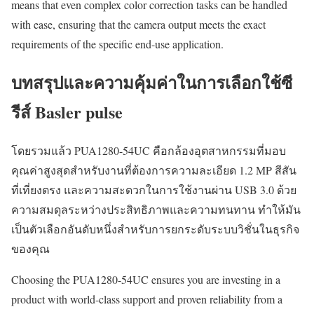
means that even complex color correction tasks can be handled
with ease, ensuring that the camera output meets the exact
requirements of the specific end-use application.
บทสรุปและความคุ้มค่าในการเลือกใช้ซี
รีส์ Basler pulse
โดยรวมแล้ว PUA1280-54UC คือกล้องอุตสาหกรรมที่มอบ
คุณค่าสูงสุดสำหรับงานที่ต้องการความละเอียด 1.2 MP สีสัน
ที่เที่ยงตรง และความสะดวกในการใช้งานผ่าน USB 3.0 ด้วย
ความสมดุลระหว่างประสิทธิภาพและความทนทาน ทำให้มัน
เป็นตัวเลือกอันดับหนึ่งสำหรับการยกระดับระบบวิชั่นในธุรกิจ
ของคุณ
Choosing the PUA1280-54UC ensures you are investing in a
product with world-class support and proven reliability from a