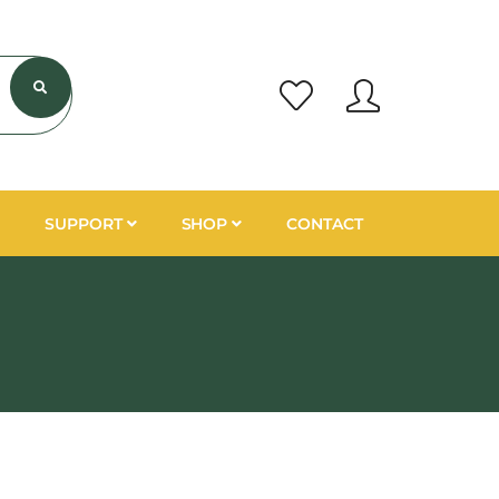
SUPPORT
SHOP
CONTACT