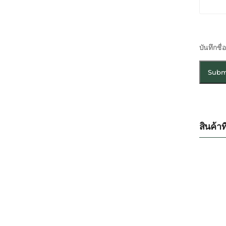
บันทึกชื
สินค้าที