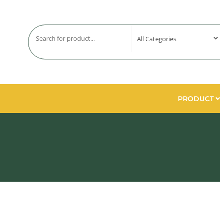
PRODUCT