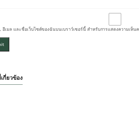
่อ, อีเมล และชื่อเว็บไซต์ของฉันบนเบราว์เซอร์นี้ สำหรับการแสดงความเห็นคร
่เกี่ยวข้อง