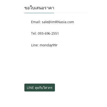
ขอใบเสนอราคา
Email:
sale@imRNasia.com
Tel: 093-696-2551
Line: monday99r
LINE คุยกับวิศวกร