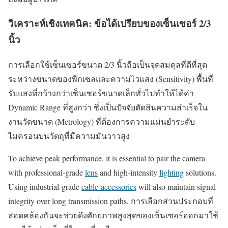
วิเคราะห์เชิงเทคนิค: ข้อได้เปรียบของเซ็นเซอร์ 2/3
นิ้ว
การเลือกใช้เซ็นเซอร์ขนาด 2/3 นิ้วถือเป็นจุดสมดุลที่ดีที่สุด
ระหว่างขนาดของพิกเซลและความไวแสง (Sensitivity) พื้นที่
รับแสงที่กว้างกว่าเซ็นเซอร์ขนาดเล็กทั่วไปทำให้ได้ค่า
Dynamic Range ที่สูงกว่า ซึ่งเป็นปัจจัยตัดสินความสำเร็จใน
งานวัดขนาด (Metrology) ที่ต้องการความแม่นยำระดับ
ไมครอนบนวัตถุที่มีความมันวาวสูง
To achieve peak performance, it is essential to pair the camera
with professional-grade
lens
and high-intensity
lighting
solutions.
Using industrial-grade
cable-accessories
will also maintain signal
integrity over long transmission paths. การเลือกส่วนประกอบที่
สอดคล้องกันจะช่วยดึงศักยภาพสูงสุดของเซ็นเซอร์ออกมาใช้