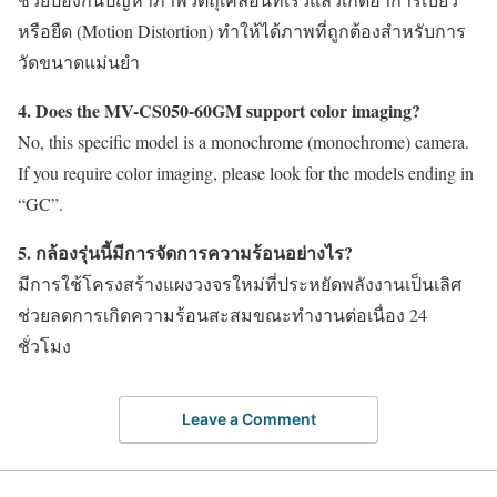
หรือยืด (Motion Distortion) ทำให้ได้ภาพที่ถูกต้องสำหรับการ
วัดขนาดแม่นยำ
4. Does the
MV-CS050-60GM
support color imaging?
No, this specific model is a monochrome (monochrome) camera.
If you require color imaging, please look for the models ending in
“GC”.
5. กล้องรุ่นนี้มีการจัดการความร้อนอย่างไร?
มีการใช้โครงสร้างแผงวงจรใหม่ที่ประหยัดพลังงานเป็นเลิศ
ช่วยลดการเกิดความร้อนสะสมขณะทำงานต่อเนื่อง 24
ชั่วโมง
Leave a Comment