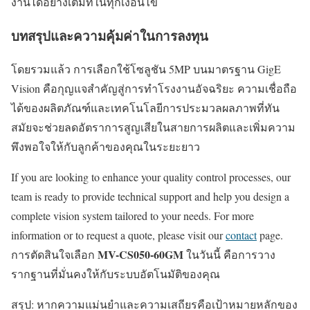
งานได้อย่างเต็มที่ในทุกเงื่อนไข
บทสรุปและความคุ้มค่าในการลงทุน
โดยรวมแล้ว การเลือกใช้โซลูชัน 5MP บนมาตรฐาน GigE
Vision คือกุญแจสำคัญสู่การทำโรงงานอัจฉริยะ ความเชื่อถือ
ได้ของผลิตภัณฑ์และเทคโนโลยีการประมวลผลภาพที่ทัน
สมัยจะช่วยลดอัตราการสูญเสียในสายการผลิตและเพิ่มความ
พึงพอใจให้กับลูกค้าของคุณในระยะยาว
If you are looking to enhance your quality control processes, our
team is ready to provide technical support and help you design a
complete vision system tailored to your needs. For more
information or to request a quote, please visit our
contact
page.
MV-CS050-60GM
การตัดสินใจเลือก
ในวันนี้ คือการวาง
รากฐานที่มั่นคงให้กับระบบอัตโนมัติของคุณ
สรุป: หากความแม่นยำและความเสถียรคือเป้าหมายหลักของ