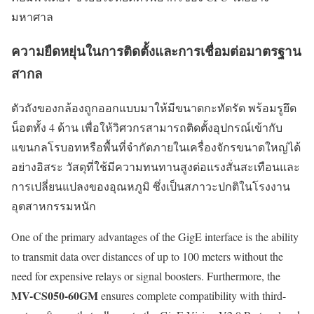
มหาศาล
ความยืดหยุ่นในการติดตั้งและการเชื่อมต่อมาตรฐาน
สากล
ตัวถังของกล้องถูกออกแบบมาให้มีขนาดกะทัดรัด พร้อมรูยึด
น็อตทั้ง 4 ด้าน เพื่อให้วิศวกรสามารถติดตั้งอุปกรณ์เข้ากับ
แขนกลโรบอทหรือพื้นที่จำกัดภายในเครื่องจักรขนาดใหญ่ได้
อย่างอิสระ วัสดุที่ใช้มีความทนทานสูงต่อแรงสั่นสะเทือนและ
การเปลี่ยนแปลงของอุณหภูมิ ซึ่งเป็นสภาวะปกติในโรงงาน
อุตสาหกรรมหนัก
One of the primary advantages of the GigE interface is the ability
to transmit data over distances of up to 100 meters without the
need for expensive relays or signal boosters. Furthermore, the
MV-CS050-60GM
ensures complete compatibility with third-