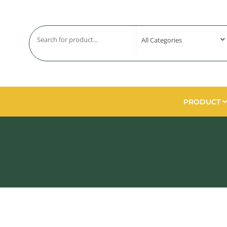
PRODUCT