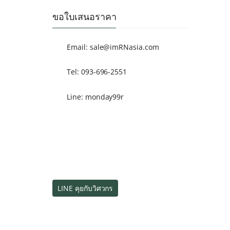
ขอใบเสนอราคา
Email:
sale@imRNasia.com
Tel: 093-696-2551
Line: monday99r
LINE คุยกับวิศวกร