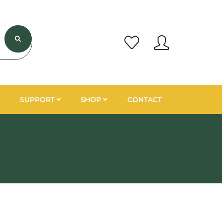
SUPPORT
SHOP
CONTACT