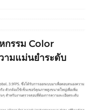
หกรรม Color
ความแม่นยำระดับ
bal, 3.9FPS. ซึ่งได้รับการออกแบบมาเพื่อตอบสนองความ
ง ตัวกล้องใช้เซ็นเซอร์คุณภาพสูงขนาดใหญ่เพื่อเพิ่ม
้นๆ สำหรับงานตรวจสอบที่ต้องการความละเอียดระดับ