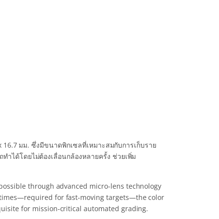
6.7 มม. ซึ่งมีขนาดพิกเซลที่เหมาะสมกับการเก็บราย
ำได้โดยไม่ต้องเลื่อนกล้องหลายครั้ง ช่วยเพิ่ม
e possible through advanced micro-lens technology
 times—required for fast-moving targets—the color
uisite for mission-critical automated grading.