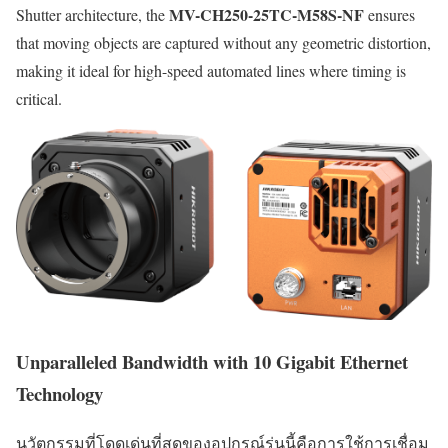
MV-CH250-25TC-M58S-NF
Shutter architecture, the
ensures
that moving objects are captured without any geometric distortion,
making it ideal for high-speed automated lines where timing is
critical.
Unparalleled Bandwidth with 10 Gigabit Ethernet
Technology
นวัตกรรมที่โดดเด่นที่สุดของอุปกรณ์รุ่นนี้คือการใช้การเชื่อม