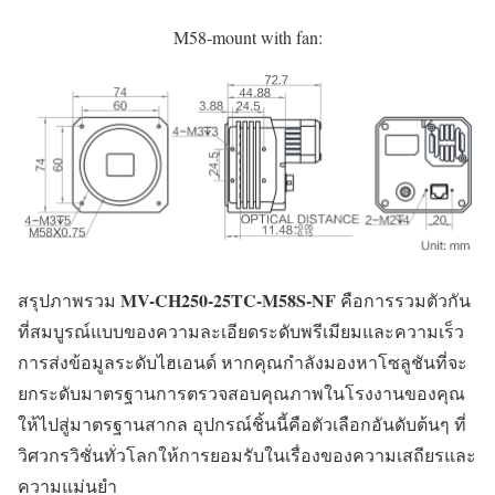
M58-mount with fan:
MV-CH250-25TC-M58S-NF
สรุปภาพรวม
คือการรวมตัวกัน
ที่สมบูรณ์แบบของความละเอียดระดับพรีเมียมและความเร็ว
การส่งข้อมูลระดับไฮเอนด์ หากคุณกำลังมองหาโซลูชันที่จะ
ยกระดับมาตรฐานการตรวจสอบคุณภาพในโรงงานของคุณ
ให้ไปสู่มาตรฐานสากล อุปกรณ์ชิ้นนี้คือตัวเลือกอันดับต้นๆ ที่
วิศวกรวิชั่นทั่วโลกให้การยอมรับในเรื่องของความเสถียรและ
ความแม่นยำ