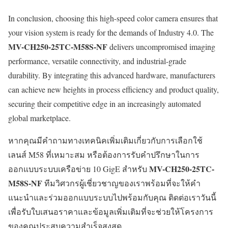
In conclusion, choosing this high-speed color camera ensures that
your vision system is ready for the demands of Industry 4.0. The
MV-CH250-25TC-M58S-NF
delivers uncompromised imaging
performance, versatile connectivity, and industrial-grade
durability. By integrating this advanced hardware, manufacturers
can achieve new heights in process efficiency and product quality,
securing their competitive edge in an increasingly automated
global marketplace.
หากคุณมีคำถามทางเทคนิคเพิ่มเติมเกี่ยวกับการเลือกใช้
เลนส์ M58 ที่เหมาะสม หรือต้องการรับคำปรึกษาในการ
MV-CH250-25TC-
ออกแบบระบบเครือข่าย 10 GigE สำหรับ
M58S-NF
ทีมวิศวกรผู้เชี่ยวชาญของเราพร้อมที่จะให้คำ
แนะนำและร่วมออกแบบระบบไปพร้อมกับคุณ ติดต่อเราวันนี้
เพื่อรับใบเสนอราคาและข้อมูลเพิ่มเติมที่จะช่วยให้โครงการ
ของคุณประสบความสำเร็จสูงสุด