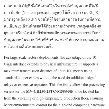
ต่อแบบ 10 GigE ซึ่งให้แบนด์วิธในการส่งข้อมูลภาพที่ไม่มี
การบีบอัด (Non-compressed images) ได้เร็วกว่าระบบ GigE
มาตรฐานถึง 10 เท่า ช่วยให้ผู้ใช้งานสามารถรับภาพที่ความ
ละเอียด 25 ล้านพิกเซลได้ด้วยความเร็วเฟรมเรตสูงสุดถึง 40
fps แบบเรียลไทม์ สิ่งนี้ช่วยขจัดปัญหาคอขวดของการรับส่ง
ข้อมูลภาพในระบบวิชั่นที่ซับซ้อน ช่วยให้การประมวลผลภาพ
ทำได้อย่างลื่นไหลและรวดเร็ว
For large-scale factory deployments, the advantage of the 10
GigE interface extends to physical infrastructure. It supports a
maximum transmission distance of up to 100 meters using
standard copper cables without the need for additional signal
relays or expensive repeaters. This flexibility allows the processing
MV-CH250-25TC-M58S-NF
servers for the
to be located far
from the vibrating or high-temperature production floor, ensuring
better environmental control for the high-end computing hardware