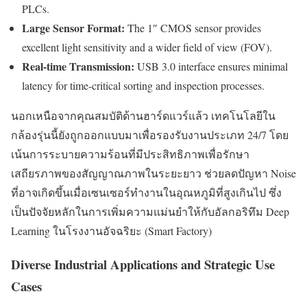
PLCs.
Large Sensor Format:
The 1″ CMOS sensor provides
excellent light sensitivity and a wider field of view (FOV).
Real-time Transmission:
USB 3.0 interface ensures minimal
latency for time-critical sorting and inspection processes.
นอกเหนือจากคุณสมบัติด้านฮาร์ดแวร์แล้ว เทคโนโลยีใน
กล้องรุ่นนี้ยังถูกออกแบบมาเพื่อรองรับงานประเภท 24/7 โดย
เน้นการระบายความร้อนที่มีประสิทธิภาพเพื่อรักษา
เสถียรภาพของสัญญาณภาพในระยะยาว ช่วยลดปัญหา Noise
ที่อาจเกิดขึ้นเมื่อเซนเซอร์ทำงานในอุณหภูมิที่สูงเกินไป ซึ่ง
เป็นปัจจัยหลักในการเพิ่มความแม่นยำให้กับอัลกอริทึม Deep
Learning ในโรงงานอัจฉริยะ (Smart Factory)
Diverse Industrial Applications and Strategic Use
Cases