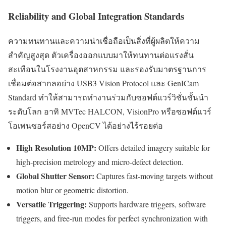
Reliability and Global Integration Standards
ความทนทานและความน่าเชื่อถือเป็นสิ่งที่ผู้ผลิตให้ความ
สำคัญสูงสุด ตัวเครื่องออกแบบมาให้ทนทานต่อแรงสั่น
สะเทือนในโรงงานอุตสาหกรรม และรองรับมาตรฐานการ
เชื่อมต่อสากลอย่าง USB3 Vision Protocol และ GenICam
Standard ทำให้สามารถทำงานร่วมกับซอฟต์แวร์วิชั่นชั้นนำ
ระดับโลก อาทิ MVTec HALCON, VisionPro หรือซอฟต์แวร์
โอเพนซอร์สอย่าง OpenCV ได้อย่างไร้รอยต่อ
High Resolution 10MP:
Offers detailed imagery suitable for
high-precision metrology and micro-defect detection.
Global Shutter Sensor:
Captures fast-moving targets without
motion blur or geometric distortion.
Versatile Triggering:
Supports hardware triggers, software
triggers, and free-run modes for perfect synchronization with