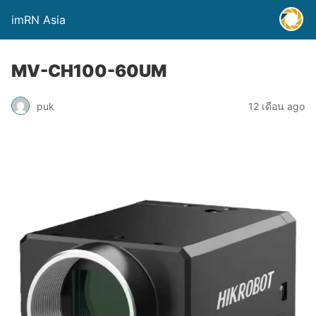
imRN Asia
MV-CH100-60UM
puk
12 เดือน ago