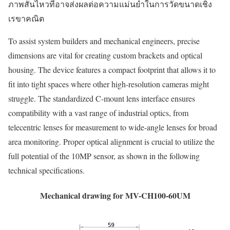
ภาพสั่นไหวที่อาจส่งผลต่อความแม่นยำในการวัดขนาดเชิง
เรขาคณิต
To assist system builders and mechanical engineers, precise
dimensions are vital for creating custom brackets and optical
housing. The device features a compact footprint that allows it to
fit into tight spaces where other high-resolution cameras might
struggle. The standardized C-mount lens interface ensures
compatibility with a vast range of industrial optics, from
telecentric lenses for measurement to wide-angle lenses for broad
area monitoring. Proper optical alignment is crucial to utilize the
full potential of the 10MP sensor, as shown in the following
technical specifications.
Mechanical drawing for MV-CH100-60UM