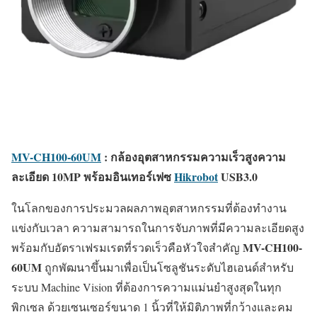
MV-CH100-60UM
: กล้องอุตสาหกรรมความเร็วสูงความ
ละเอียด 10MP พร้อมอินเทอร์เฟซ
Hikrobot
USB3.0
ในโลกของการประมวลผลภาพอุตสาหกรรมที่ต้องทำงาน
แข่งกับเวลา ความสามารถในการจับภาพที่มีความละเอียดสูง
MV-CH100-
พร้อมกับอัตราเฟรมเรตที่รวดเร็วคือหัวใจสำคัญ
60UM
ถูกพัฒนาขึ้นมาเพื่อเป็นโซลูชันระดับไฮเอนด์สำหรับ
ระบบ Machine Vision ที่ต้องการความแม่นยำสูงสุดในทุก
พิกเซล ด้วยเซนเซอร์ขนาด 1 นิ้วที่ให้มิติภาพที่กว้างและคม