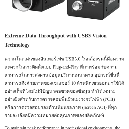
Extreme Data Throughput with USB3 Vision
Technology
ความโดดเด่นของอินเทอร์เฟซ USB3.0 ในกล้องรุ่นนี้คือความ
สะดวกในการติดตั้งแบบ Plug-and-Play ที่มาพร้อมกับความ
สามารถในการส่งผ่านข้อมูลปริมาณมหาศาล อุปกรณ์ชิ้นนี้
สามารถดึงศักยภาพของเซนเซอร์ 10 ล้านพิกเซลออกมาใช้ได้
อย่างเต็มที่โดยไม่มีปัญหาคอขวดของข้อมูล ทำให้เหมาะ
อย่างยิ่งสำหรับการตรวจสอบพื้นผิวแผงวงจรไฟฟ้า (PCB)
หรือการตรวจสอบรอยตำหนิบนจอภาพ (Screen AOI) ที่ทุก
รายละเอียดมีความหมายต่อคุณภาพของผลิตภัณฑ์
To maintain peak performance in professional environments, the