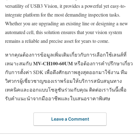
versatility of USB3 Vision, it provides a powerful yet easy-to-
integrate platform for the most demanding inspection tasks.
Whether you are upgrading an existing line or designing a new
automated cell, this solution ensures that your vision system
remains a reliable and precise asset for years to come.
หากคุณต้องการข้อมูลเพิ่มเติมเกี่ยวกับการเลือกใช้เลนส์ที่
MV-CH100-60UM
เหมาะสมกับ
หรือต้องการคำปรึกษาเกี่ยว
กับการตั้งค่า SDK เพื่อดึงศักยภาพสูงสุดออกมาใช้งาน ทีม
วิศวกรผู้เชี่ยวชาญของเราพร้อมให้บริการสนับสนุนทาง
เทคนิคและออกแบบโซลูชันร่วมกับคุณ ติดต่อเราวันนี้เพื่อ
รับคำแนะนำจากมืออาชีพและใบเสนอราคาพิเศษ
Leave a Comment