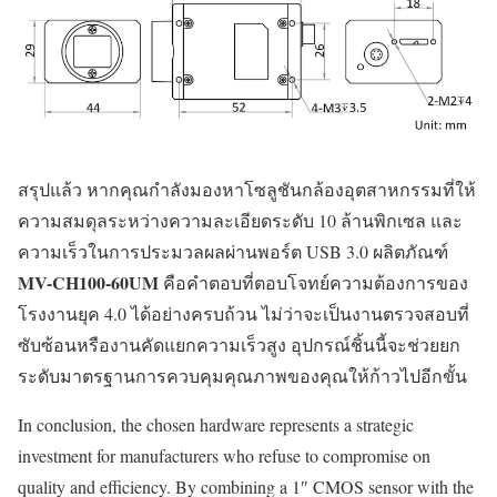
สรุปแล้ว หากคุณกำลังมองหาโซลูชันกล้องอุตสาหกรรมที่ให้
ความสมดุลระหว่างความละเอียดระดับ 10 ล้านพิกเซล และ
ความเร็วในการประมวลผลผ่านพอร์ต USB 3.0 ผลิตภัณฑ์
MV-CH100-60UM
คือคำตอบที่ตอบโจทย์ความต้องการของ
โรงงานยุค 4.0 ได้อย่างครบถ้วน ไม่ว่าจะเป็นงานตรวจสอบที่
ซับซ้อนหรืองานคัดแยกความเร็วสูง อุปกรณ์ชิ้นนี้จะช่วยยก
ระดับมาตรฐานการควบคุมคุณภาพของคุณให้ก้าวไปอีกขั้น
In conclusion, the chosen hardware represents a strategic
investment for manufacturers who refuse to compromise on
quality and efficiency. By combining a 1″ CMOS sensor with the