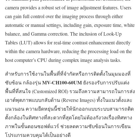
camera provides a robust set of image adjustment features. Users
can gain full control over the imaging process through either
automatic or manual settings, including gain, exposure time, white
balance, and Gamma correction. The inclusion of Look-Up
Tables (LUT) allows for real-time contrast enhancement directly
within the camera hardware, reducing the processing load on the
host computer’s CPU during complex image analysis tasks.
สำหรับการใช้งานในพื้นที่ที่จำกัดหรือการติดตั้งในมุมมองที่
MV-CH100-60UM
ซับซ้อน กล้องรุ่น
ยังรองรับการปรับแต่ง
พื้นที่ที่สนใจ (Customized ROI) รวมถึงความสามารถในการส่ง
เอาต์พุตภาพแบบกลับด้าน (Reverse Images) ทั้งในแนวตั้งและ
แนวนอน ความยืดหยุ่นนี้ช่วยให้นักออกแบบระบบสามารถติด
ตั้งกล้องในทิศทางที่สะดวกที่สุดโดยไม่ต้องกังวลเรื่องทิศทาง
ภาพในขั้นตอนซอฟต์แวร์ ช่วยลดความซับซ้อนในการเขียน
โปรแกรมควบคุมได้เป็นอย่างดี