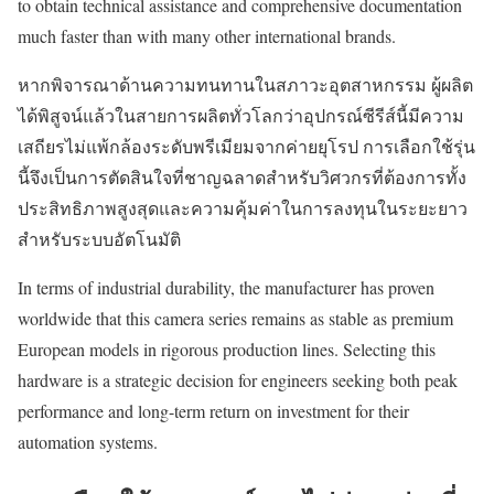
to obtain technical assistance and comprehensive documentation
much faster than with many other international brands.
หากพิจารณาด้านความทนทานในสภาวะอุตสาหกรรม ผู้ผลิต
ได้พิสูจน์แล้วในสายการผลิตทั่วโลกว่าอุปกรณ์ซีรีส์นี้มีความ
เสถียรไม่แพ้กล้องระดับพรีเมียมจากค่ายยุโรป การเลือกใช้รุ่น
นี้จึงเป็นการตัดสินใจที่ชาญฉลาดสำหรับวิศวกรที่ต้องการทั้ง
ประสิทธิภาพสูงสุดและความคุ้มค่าในการลงทุนในระยะยาว
สำหรับระบบอัตโนมัติ
In terms of industrial durability, the manufacturer has proven
worldwide that this camera series remains as stable as premium
European models in rigorous production lines. Selecting this
hardware is a strategic decision for engineers seeking both peak
performance and long-term return on investment for their
automation systems.