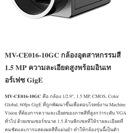
MV-CE016-10GC กล้องอุตสาหกรรมสี
1.5 MP ความละเอียดสูงพร้อมอินเท
อร์เฟซ GigE
MV-CE016-10GC
คือ กล้อง 1/2.9″, 1.5 MP, CMOS, Color
Global, 60fps GigE ที่ถูกพัฒนาขึ้นเพื่อตอบโจทย์งาน Machine
Vision ที่ต้องการความละเอียดของภาพสีที่สูงกว่าระดับ VGA
ทั่วไป ด้วยเซนเซอร์ขนาด 1.5 ล้านพิกเซลที่ให้รายละเอียดที่
คมชัดและการแสดงผลสีที่แม่นยำ ทำให้กล้องรุ่นนี้เป็นตัว