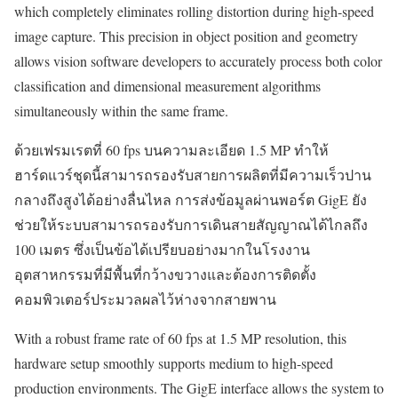
which completely eliminates rolling distortion during high-speed
image capture. This precision in object position and geometry
allows vision software developers to accurately process both color
classification and dimensional measurement algorithms
simultaneously within the same frame.
ด้วยเฟรมเรตที่ 60 fps บนความละเอียด 1.5 MP ทำให้
ฮาร์ดแวร์ชุดนี้สามารถรองรับสายการผลิตที่มีความเร็วปาน
กลางถึงสูงได้อย่างลื่นไหล การส่งข้อมูลผ่านพอร์ต GigE ยัง
ช่วยให้ระบบสามารถรองรับการเดินสายสัญญาณได้ไกลถึง
100 เมตร ซึ่งเป็นข้อได้เปรียบอย่างมากในโรงงาน
อุตสาหกรรมที่มีพื้นที่กว้างขวางและต้องการติดตั้ง
คอมพิวเตอร์ประมวลผลไว้ห่างจากสายพาน
With a robust frame rate of 60 fps at 1.5 MP resolution, this
hardware setup smoothly supports medium to high-speed
production environments. The GigE interface allows the system to