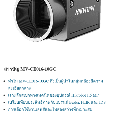
สารบัญ MV-CE016-10GC
ทำไม MV-CE016-10GC ถึงเป็นผู้นำในกลุ่มกล้องสีความ
ละเอียดกลาง
เจาะลึกสเปกทางเทคนิคของอุปกรณ์ Hikrobot 1.5 MP
เปรียบเทียบประสิทธิภาพกับแบรนด์ Basler, FLIR และ IDS
การเลือกใช้งานเลนส์และไฟส่องสว่างที่เหมาะสม