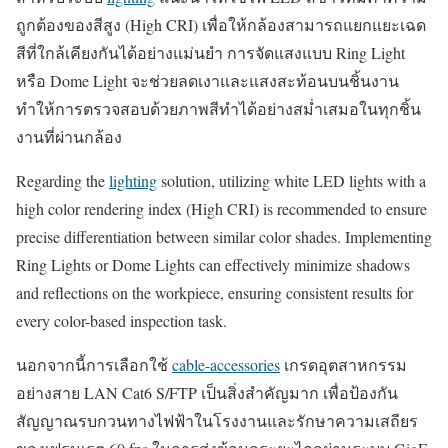
ถูกต้องของสีสูง (High CRI) เพื่อให้กล้องสามารถแยกแยะเฉด
สีที่ใกล้เคียงกันได้อย่างแม่นยำ การจัดแสงแบบ Ring Light
หรือ Dome Light จะช่วยลดเงาและแสงสะท้อนบนชิ้นงาน
ทำให้การตรวจสอบด้วยภาพสีทำได้อย่างสม่ำเสมอในทุกชิ้น
งานที่ผ่านกล้อง
Regarding the
lighting
solution, utilizing white LED lights with a
high color rendering index (High CRI) is recommended to ensure
precise differentiation between similar color shades. Implementing
Ring Lights or Dome Lights can effectively minimize shadows
and reflections on the workpiece, ensuring consistent results for
every color-based inspection task.
นอกจากนี้การเลือกใช้
cable-accessories
เกรดอุตสาหกรรม
อย่างสาย LAN Cat6 S/FTP เป็นสิ่งสำคัญมาก เพื่อป้องกัน
สัญญาณรบกวนทางไฟฟ้าในโรงงานและรักษาความเสถียร