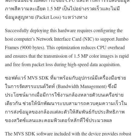
ภาพสีความละเอียด 1.5 MP เป็นไปอย่างรวดเร็วและไม่มี
ข้อมูลสูญหาย (Packet Loss) ระหว่างทาง
Successfully deploying this hardware requires configuring the
host computer’s Network Interface Card (NIC) to support Jumbo
Frames (9000 bytes). This optimization reduces CPU overhead
and ensures that the transmission of 1.5 MP color images is rapid
and free from packet loss during high-speed data acquisition.
ซอฟต์แวร์ MVS SDK ที่มาพร้อมกับอุปกรณ์มีเครื่องมือช่วย
ในการจัดสรรแบนด์วิดท์ (Bandwidth Management) ซึ่งมี
ประโยชน์มากเมื่อมีการใช้งานกล้องหลายตัวบนเครือข่าย
เดียวกัน ช่วยให้นักพัฒนาระบบสามารถควบคุมความเร็วใน
การส่งข้อมูลของกล้องแต่ละตัวให้สัมพันธ์กับประสิทธิภาพ
ของสวิตช์แลนและคอมพิวเตอร์หลักที่ใช้ประมวลผล
The MVS SDK software included with the device provides robust