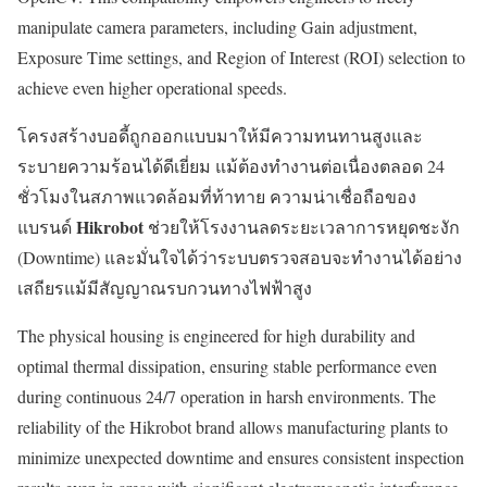
manipulate camera parameters, including Gain adjustment,
Exposure Time settings, and Region of Interest (ROI) selection to
achieve even higher operational speeds.
โครงสร้างบอดี้ถูกออกแบบมาให้มีความทนทานสูงและ
ระบายความร้อนได้ดีเยี่ยม แม้ต้องทำงานต่อเนื่องตลอด 24
ชั่วโมงในสภาพแวดล้อมที่ท้าทาย ความน่าเชื่อถือของ
Hikrobot
แบรนด์
ช่วยให้โรงงานลดระยะเวลาการหยุดชะงัก
(Downtime) และมั่นใจได้ว่าระบบตรวจสอบจะทำงานได้อย่าง
เสถียรแม้มีสัญญาณรบกวนทางไฟฟ้าสูง
The physical housing is engineered for high durability and
optimal thermal dissipation, ensuring stable performance even
during continuous 24/7 operation in harsh environments. The
reliability of the Hikrobot brand allows manufacturing plants to
minimize unexpected downtime and ensures consistent inspection