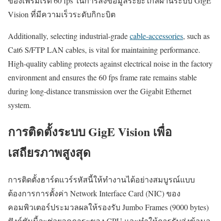
ของเฟรมเรต 60 fps ในการส่งข้อมูลระยะไกลผ่านระบบ GigE
Vision ที่มีความเร็วระดับกิกะบิต
Additionally, selecting industrial-grade
cable-accessories
, such as
Cat6 S/FTP LAN cables, is vital for maintaining performance.
High-quality cabling protects against electrical noise in the factory
environment and ensures the 60 fps frame rate remains stable
during long-distance transmission over the Gigabit Ethernet
system.
การติดตั้งระบบ GigE Vision เพื่อ
เสถียรภาพสูงสุด
การติดตั้งฮาร์ดแวร์รหัสนี้ให้ทำงานได้อย่างสมบูรณ์แบบ
ต้องการการตั้งค่า Network Interface Card (NIC) ของ
คอมพิวเตอร์ประมวลผลให้รองรับ Jumbo Frames (9000 bytes)
ฟังก์ชันนี้จะช่วยลดภาระของ CPU และทำให้การรับส่งข้อมูล