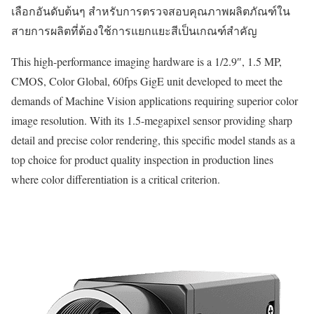
เลือกอันดับต้นๆ สำหรับการตรวจสอบคุณภาพผลิตภัณฑ์ใน
สายการผลิตที่ต้องใช้การแยกแยะสีเป็นเกณฑ์สำคัญ
This high-performance imaging hardware is a 1/2.9″, 1.5 MP,
CMOS, Color Global, 60fps GigE unit developed to meet the
demands of Machine Vision applications requiring superior color
image resolution. With its 1.5-megapixel sensor providing sharp
detail and precise color rendering, this specific model stands as a
top choice for product quality inspection in production lines
where color differentiation is a critical criterion.