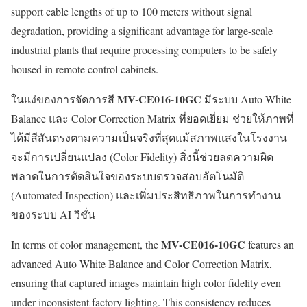
support cable lengths of up to 100 meters without signal
degradation, providing a significant advantage for large-scale
industrial plants that require processing computers to be safely
housed in remote control cabinets.
MV-CE016-10GC
ในแง่ของการจัดการสี
มีระบบ Auto White
Balance และ Color Correction Matrix ที่ยอดเยี่ยม ช่วยให้ภาพที่
ได้มีสีสันตรงตามความเป็นจริงที่สุดแม้สภาพแสงในโรงงาน
จะมีการเปลี่ยนแปลง (Color Fidelity) สิ่งนี้ช่วยลดความผิด
พลาดในการตัดสินใจของระบบตรวจสอบอัตโนมัติ
(Automated Inspection) และเพิ่มประสิทธิภาพในการทำงาน
ของระบบ AI วิชั่น
MV-CE016-10GC
In terms of color management, the
features an
advanced Auto White Balance and Color Correction Matrix,
ensuring that captured images maintain high color fidelity even
under inconsistent factory lighting. This consistency reduces