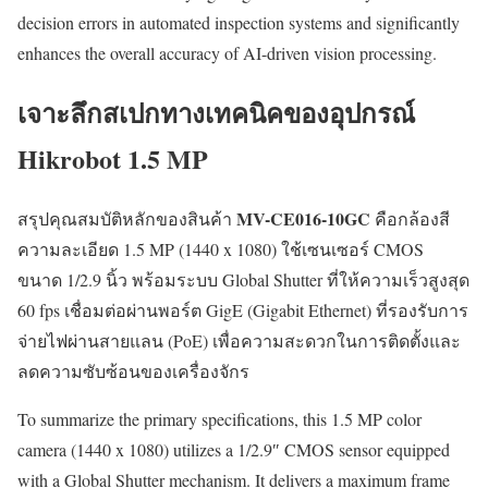
decision errors in automated inspection systems and significantly
enhances the overall accuracy of AI-driven vision processing.
เจาะลึกสเปกทางเทคนิคของอุปกรณ์
Hikrobot 1.5 MP
MV-CE016-10GC
สรุปคุณสมบัติหลักของสินค้า
คือกล้องสี
ความละเอียด 1.5 MP (1440 x 1080) ใช้เซนเซอร์ CMOS
ขนาด 1/2.9 นิ้ว พร้อมระบบ Global Shutter ที่ให้ความเร็วสูงสุด
60 fps เชื่อมต่อผ่านพอร์ต GigE (Gigabit Ethernet) ที่รองรับการ
จ่ายไฟผ่านสายแลน (PoE) เพื่อความสะดวกในการติดตั้งและ
ลดความซับซ้อนของเครื่องจักร
To summarize the primary specifications, this 1.5 MP color
camera (1440 x 1080) utilizes a 1/2.9″ CMOS sensor equipped
with a Global Shutter mechanism. It delivers a maximum frame