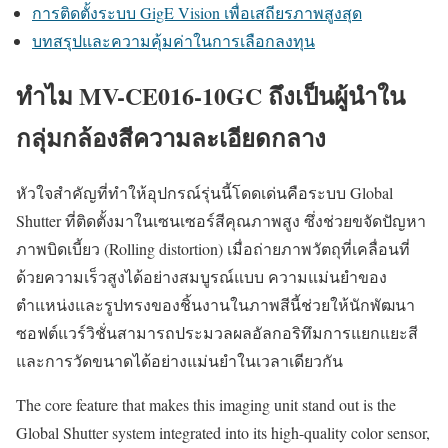
การติดตั้งระบบ GigE Vision เพื่อเสถียรภาพสูงสุด
บทสรุปและความคุ้มค่าในการเลือกลงทุน
ทำไม MV-CE016-10GC ถึงเป็นผู้นำใน
กลุ่มกล้องสีความละเอียดกลาง
หัวใจสำคัญที่ทำให้อุปกรณ์รุ่นนี้โดดเด่นคือระบบ Global
Shutter ที่ติดตั้งมาในเซนเซอร์สีคุณภาพสูง ซึ่งช่วยขจัดปัญหา
ภาพบิดเบี้ยว (Rolling distortion) เมื่อถ่ายภาพวัตถุที่เคลื่อนที่
ด้วยความเร็วสูงได้อย่างสมบูรณ์แบบ ความแม่นยำของ
ตำแหน่งและรูปทรงของชิ้นงานในภาพสีนี้ช่วยให้นักพัฒนา
ซอฟต์แวร์วิชั่นสามารถประมวลผลอัลกอริทึมการแยกแยะสี
และการวัดขนาดได้อย่างแม่นยำในเวลาเดียวกัน
The core feature that makes this imaging unit stand out is the
Global Shutter system integrated into its high-quality color sensor,