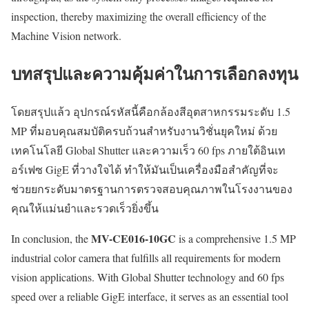
inspection, thereby maximizing the overall efficiency of the
Machine Vision network.
บทสรุปและความคุ้มค่าในการเลือกลงทุน
โดยสรุปแล้ว อุปกรณ์รหัสนี้คือกล้องสีอุตสาหกรรมระดับ 1.5
MP ที่มอบคุณสมบัติครบถ้วนสำหรับงานวิชั่นยุคใหม่ ด้วย
เทคโนโลยี Global Shutter และความเร็ว 60 fps ภายใต้อินเท
อร์เฟซ GigE ที่วางใจได้ ทำให้มันเป็นเครื่องมือสำคัญที่จะ
ช่วยยกระดับมาตรฐานการตรวจสอบคุณภาพในโรงงานของ
คุณให้แม่นยำและรวดเร็วยิ่งขึ้น
MV-CE016-10GC
In conclusion, the
is a comprehensive 1.5 MP
industrial color camera that fulfills all requirements for modern
vision applications. With Global Shutter technology and 60 fps
speed over a reliable GigE interface, it serves as an essential tool