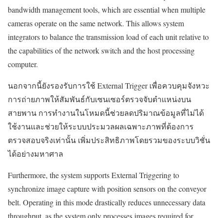
bandwidth management tools, which are essential when multiple
cameras operate on the same network. This allows system
integrators to balance the transmission load of each unit relative to
the capabilities of the network switch and the host processing
computer.
นอกจากนี้ยังรองรับการใช้ External Trigger เพื่อควบคุมจังหวะ
การถ่ายภาพให้สัมพันธ์กับเซนเซอร์ตรวจจับตำแหน่งบน
สายพาน การทำงานในโหมดนี้ช่วยลดปริมาณข้อมูลที่ไม่ได้
ใช้งานและช่วยให้ระบบประมวลผลเฉพาะภาพที่ต้องการ
ตรวจสอบจริงเท่านั้น เพิ่มประสิทธิภาพโดยรวมของระบบวิชั่น
ได้อย่างมหาศาล
Furthermore, the system supports External Triggering to
synchronize image capture with position sensors on the conveyor
belt. Operating in this mode drastically reduces unnecessary data
throughput, as the system only processes images required for