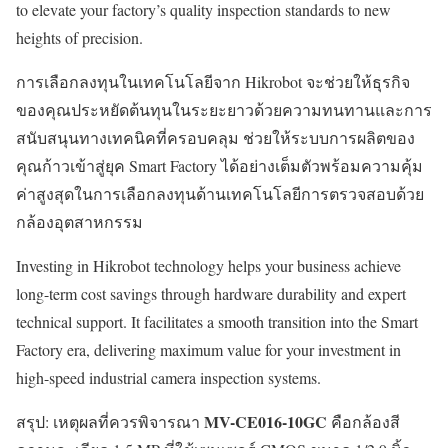
to elevate your factory’s quality inspection standards to new
heights of precision.
การเลือกลงทุนในเทคโนโลยีจาก Hikrobot จะช่วยให้ธุรกิจ
ของคุณประหยัดต้นทุนในระยะยาวด้วยความทนทานและการ
สนับสนุนทางเทคนิคที่ครอบคลุม ช่วยให้ระบบการผลิตของ
คุณก้าวเข้าสู่ยุค Smart Factory ได้อย่างเต็มตัวพร้อมความคุ้ม
ค่าสูงสุดในการเลือกลงทุนด้านเทคโนโลยีการตรวจสอบด้วย
กล้องอุตสาหกรรม
Investing in Hikrobot technology helps your business achieve
long-term cost savings through hardware durability and expert
technical support. It facilitates a smooth transition into the Smart
Factory era, delivering maximum value for your investment in
high-speed industrial camera inspection systems.
MV-CE016-10GC
สรุป: เหตุผลที่ควรพิจารณา
คือกล้องสี