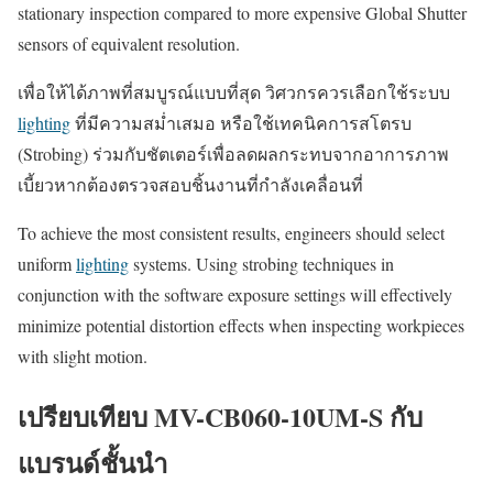
stationary inspection compared to more expensive Global Shutter
sensors of equivalent resolution.
เพื่อให้ได้ภาพที่สมบูรณ์แบบที่สุด วิศวกรควรเลือกใช้ระบบ
lighting
ที่มีความสม่ำเสมอ หรือใช้เทคนิคการสโตรบ
(Strobing) ร่วมกับชัตเตอร์เพื่อลดผลกระทบจากอาการภาพ
เบี้ยวหากต้องตรวจสอบชิ้นงานที่กำลังเคลื่อนที่
To achieve the most consistent results, engineers should select
uniform
lighting
systems. Using strobing techniques in
conjunction with the software exposure settings will effectively
minimize potential distortion effects when inspecting workpieces
with slight motion.
เปรียบเทียบ MV-CB060-10UM-S กับ
แบรนด์ชั้นนำ