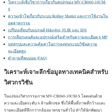
วิเคราะห์เชิงวิชาการเกี่ยวกับสเปกของ MV-CB060-10UM-
S
ความเข้าใจเกี่ยวกับระบบ Rolling Shutter และการใช้งานใน
อุตสาหกรรม
เปรียบเทียบกับแบรนด์ Hikrobot, FLIR และ IDS
การเลือกเลนส์และอุปกรณ์เสริมสำหรับความละเอียด 6 MP
บทสรุปและความคุ้มค่าในการลงทุนระบบวิชันความ
ละเอียดสูง
คำถามที่พบบ่อย (FAQ)
วิเคราะห์เจาะลึกข้อมูลทางเทคนิคสำหรับ
วิศวกรวิชัน
ในแง่ของวิศวกรรมภาพ MV-CB060-10UM-S โดดเด่นด้วย
ความละเอียดระดับ 6 ล้านพิกเซล ซึ่งให้พื้นที่ภาพที่กว้างและ
รายละเอียดที่ลึกกว่ากล้องมาตรฐานทั่วไป ทำให้นักพัฒนา