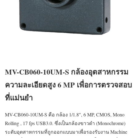
MV-CB060-10UM-S กล้องอุตสาหกรรม
ความละเอียดสูง 6 MP เพื่อการตรวจสอบ
ที่แม่นยำ
MV-CB060-10UM-S คือ กล้อง 1/1.8″, 6 MP, CMOS, Mono
Rolling , 17 fps USB3.0. ซึ่งเป็นกล้องขาวดำ (Monochrome)
ระดับอุตสาหกรรมที่ถูกออกแบบมาเพื่อรองรับงาน Machine