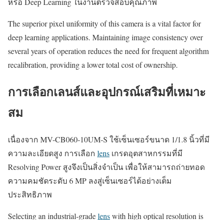
หรือ Deep Learning ในงานตรวจสอบคุณภาพ
The superior pixel uniformity of this camera is a vital factor for
deep learning applications. Maintaining image consistency over
several years of operation reduces the need for frequent algorithm
recalibration, providing a lower total cost of ownership.
การเลือกเลนส์และอุปกรณ์เสริมที่เหมาะ
สม
เนื่องจาก MV-CB060-10UM-S ใช้เซ็นเซอร์ขนาด 1/1.8 นิ้วที่มี
ความละเอียดสูง การเลือก
lens
เกรดอุตสาหกรรมที่มี
Resolving Power สูงจึงเป็นสิ่งจำเป็น เพื่อให้สามารถถ่ายทอด
ความคมชัดระดับ 6 MP ลงสู่เซ็นเซอร์ได้อย่างเต็ม
ประสิทธิภาพ
Selecting an industrial-grade
lens
with high optical resolution is