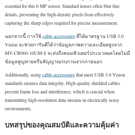
essential for this 6 MP sensor. Standard lenses often blur fine
details, preventing the high-density pixels from effectively
capturing the sharp edges required for precise measurement.
นอกจากนี้ การใช้
cable-accessories
ที่ได้มาตรฐาน USB 3.0
Vision จะช่วยการันตีได้ว่าข้อมูลภาพความละเอียดสูงจาก
MV-CB060-10UM-S จะส่งถึงคอมพิวเตอร์ประมวลผลโดยไม่มี
ข้อมูลสูญหายหรือสัญญาณรบกวนจากภายนอก
Additionally, using
cable-accessories
that meet USB 3.0 Vision
standards ensures data integrity. High-quality shielded cables
prevent frame loss and interference, which is crucial when
transmitting high-resolution data streams in electrically noisy
environments.
บทสรุปของคุณสมบัติและความคุ้มค่า