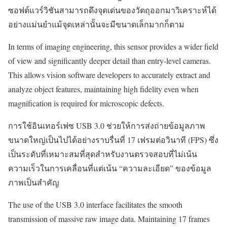
ซอฟต์แวร์วิชันสามารถดึงจุดเด่นของวัตถุออกมาวิเคราะห์ได้
อย่างแม่นยำแม้จุดเหล่านั้นจะมีขนาดเล็กมากก็ตาม
In terms of imaging engineering, this sensor provides a wider field
of view and significantly deeper detail than entry-level cameras.
This allows vision software developers to accurately extract and
analyze object features, maintaining high fidelity even when
magnification is required for microscopic defects.
การใช้อินเทอร์เฟซ USB 3.0 ช่วยให้การส่งถ่ายข้อมูลภาพ
ขนาดใหญ่เป็นไปได้อย่างราบรื่นที่ 17 เฟรมต่อวินาที (FPS) ซึ่ง
เป็นระดับที่เหมาะสมที่สุดสำหรับงานตรวจสอบที่ไม่เน้น
ความเร็วในการเคลื่อนที่แต่เน้น “ความละเอียด” ของข้อมูล
ภาพเป็นสำคัญ
The use of the USB 3.0 interface facilitates the smooth
transmission of massive raw image data. Maintaining 17 frames