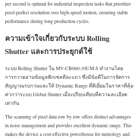
per second is optimal for industrial inspection tasks that prioritize
pixel-perfect resolution over high-speed motion, ensuring stable
performance during long production cycles.
ความเข้าใจเกี่ยวกับระบบ Rolling
Shutter และการประยุกต์ใช้
ระบบ Rolling Shutter ใน MV-CB060-10UM-S ทำงานโดย
การกวาดอ่านข้อมูลพิกเซลทีละแถว ซึ่งมีข้อดีในการจัดการ
สัญญาณรบกวนและให้ Dynamic Range ที่ดีเยี่ยมในราคาที่คุ้ม
ค่ากว่าระบบ Global Shutter เมื่อเปรียบเทียบที่ความละเอียด
เท่ากัน
The scanning of pixel data row by row offers distinct advantages
in noise management and provides excellent dynamic range. This
makes the device a cost-effective powerhouse for metrology and