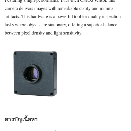
camera delivers images with remarkable clarity and minimal
artifacts. This hardware is a powerful tool for quality inspection
tasks where objects are stationary, offering a superior balance
between pixel density and light sensitivity.
สารบัญเนื้อหา