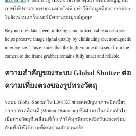
ภาพให้ปราศจากรบกวนทางไฟฟ้า ทำให้ข้อมูลที่ส่งจากกล้อง
ไปยังเฟรมแกร็บเบอร์มีความสมบูรณ์สูงสุด
Beyond raw data speed, utilizing standardized cable accessories
helps preserve image signal quality by eliminating electromagnetic
interference. This ensures that the high-volume data sent from the
camera to the frame grabber remains fully intact and reliable.
ความสำคัญของระบบ Global Shutter ต่อ
ความเที่ยงตรงของรูปทรงวัตถุ
ระบบ Global Shutter ใน L301KC ช่วยลดปัญหาภาพบิดเบี้ยว
จากการเคลื่อนที่ (Motion Distortion) ซึ่งมักพบในกล้องทั่วไป
เมื่อถ่ายวัตถุที่เคลื่อนที่เร็ว ทำให้ทุกพิกเซลเปิดรับแสงพร้อม
กันเพื่อให้ได้ภาพที่ตรงตามสัดส่วนจริง