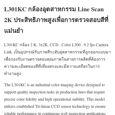
L301KC กล้องอุตสาหกรรม Line Scan
2K ประสิทธิภาพสูงเพื่อการตรวจสอบสีที่
แม่นยำ
L301KC กล้อง 2 K, 3x2K, CCD , Color L300 , 9.2 fps Camera
Link. เป็นอุปกรณ์รับภาพสีระดับอุตสาหกรรมที่ถูกออกแบบมา
เพื่อรองรับงานตรวจสอบคุณภาพในสายการผลิตที่ต้องการ
ความละเอียดของสีที่เที่ยงตรงและมีความเสถียรในการ
ทำงานสูง
The L301KC is an industrial color imaging device designed to
support quality inspection tasks in production lines that require
precise color fidelity and high operational stability. This model
utilizes established Tri-linear CCD sensor technology to ensure
reliable performance in continuous web inspection applications