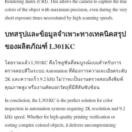
Rendering Index (CRI). This allows the camera to capture the true
colors of the object with maximum precision, even during the very
short exposure times necessitated by high scanning speeds.
บทสรุปและข้อมูลจำเพาะทางเทคนิคสรุป
ของผลิตภัณฑ์ L301KC
โดยรวมแล้ว L301KC คือโซลูชันที่สมบูรณ์แบบสำหรับการ
ตรวจสอบสีในระบบ Automation ที่ต้องการความละเอียดระดับ
2K และความเร็ว 9.2 kHz ไม่ว่าจะเป็นงานตรวจสอบสิ่งพิมพ์
คุณภาพสูง หรืองานคัดแยกวัตถุที่มีสีสันซับซ้อน
In conclusion, the L301KC is the perfect solution for color
inspection in automation systems requiring 2K resolution and 9.2
kHz speed. Whether for high-quality printing verification or
sorting complex colored objects, it delivers uncompromising