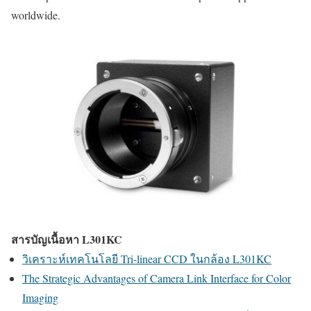
worldwide.
สารบัญเนื้อหา L301KC
วิเคราะห์เทคโนโลยี Tri-linear CCD ในกล้อง L301KC
The Strategic Advantages of Camera Link Interface for Color
Imaging