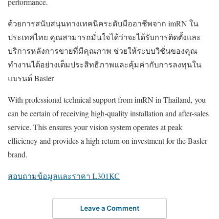
performance.
ด้วยการสนับสนุนทางเทคนิคระดับมืออาชีพจาก imRN ใน
ประเทศไทย คุณสามารถมั่นใจได้ว่าจะได้รับการติดตั้งและ
บริการหลังการขายที่มีคุณภาพ ช่วยให้ระบบวิชั่นของคุณ
ทำงานได้อย่างเต็มประสิทธิภาพและคุ้มค่ากับการลงทุนใน
แบรนด์ Basler
With professional technical support from imRN in Thailand, you
can be certain of receiving high-quality installation and after-sales
service. This ensures your vision system operates at peak
efficiency and provides a high return on investment for the Basler
brand.
สอบถามข้อมูลและราคา L301KC
Leave a Comment