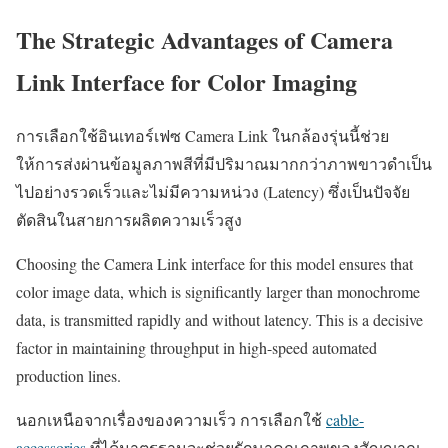
The Strategic Advantages of Camera
Link Interface for Color Imaging
การเลือกใช้อินเทอร์เฟซ Camera Link ในกล้องรุ่นนี้ช่วย
ให้การส่งผ่านข้อมูลภาพสีที่มีปริมาณมากกว่าภาพขาวดำเป็น
ไปอย่างรวดเร็วและไม่มีความหน่วง (Latency) ซึ่งเป็นปัจจัย
ตัดสินในสายการผลิตความเร็วสูง
Choosing the Camera Link interface for this model ensures that
color image data, which is significantly larger than monochrome
data, is transmitted rapidly and without latency. This is a decisive
factor in maintaining throughput in high-speed automated
production lines.
นอกเหนือจากเรื่องของความเร็ว การเลือกใช้
cable-
accessories
ที่ได้มาตรฐานจะช่วยรักษาคุณภาพของสัญญาณ