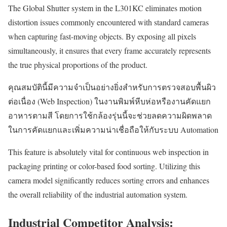
The Global Shutter system in the L301KC eliminates motion
distortion issues commonly encountered with standard cameras
when capturing fast-moving objects. By exposing all pixels
simultaneously, it ensures that every frame accurately represents
the true physical proportions of the product.
คุณสมบัตินี้มีความจำเป็นอย่างยิ่งสำหรับการตรวจสอบพื้นผิว
ต่อเนื่อง (Web Inspection) ในงานพิมพ์หีบห่อหรืองานคัดแยก
อาหารตามสี โดยการใช้กล้องรุ่นนี้จะช่วยลดความผิดพลาด
ในการคัดแยกและเพิ่มความน่าเชื่อถือให้กับระบบ Automation
This feature is absolutely vital for continuous web inspection in
packaging printing or color-based food sorting. Utilizing this
camera model significantly reduces sorting errors and enhances
the overall reliability of the industrial automation system.
Industrial Competitor Analysis: