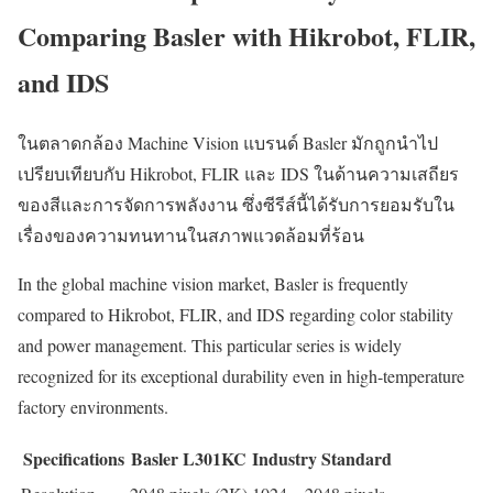
Comparing Basler with Hikrobot, FLIR,
and IDS
ในตลาดกล้อง Machine Vision แบรนด์ Basler มักถูกนำไป
เปรียบเทียบกับ Hikrobot, FLIR และ IDS ในด้านความเสถียร
ของสีและการจัดการพลังงาน ซึ่งซีรีส์นี้ได้รับการยอมรับใน
เรื่องของความทนทานในสภาพแวดล้อมที่ร้อน
In the global machine vision market, Basler is frequently
compared to Hikrobot, FLIR, and IDS regarding color stability
and power management. This particular series is widely
recognized for its exceptional durability even in high-temperature
factory environments.
Specifications
Basler L301KC
Industry Standard