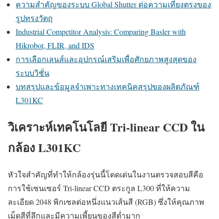
ความสำคัญของระบบ Global Shutter ต่อความเที่ยงตรงของ
รูปทรงวัตถุ
Industrial Competitor Analysis: Comparing Basler with
Hikrobot, FLIR, and IDS
การเลือกเลนส์และอุปกรณ์เสริมเพื่อศักยภาพสูงสุดของ
ระบบวิชั่น
บทสรุปและข้อมูลจำเพาะทางเทคนิคสรุปของผลิตภัณฑ์
L301KC
วิเคราะห์เทคโนโลยี Tri-linear CCD ใน
กล้อง L301KC
หัวใจสำคัญที่ทำให้กล้องรุ่นนี้โดดเด่นในงานตรวจสอบสีคือ
การใช้เซนเซอร์ Tri-linear CCD ตระกูล L300 ที่ให้ความ
ละเอียด 2048 พิกเซลต่อหนึ่งแนวเส้นสี (RGB) ซึ่งให้คุณภาพ
เม็ดสีที่ลึกและมีความเพี้ยนของสีต่ำมาก