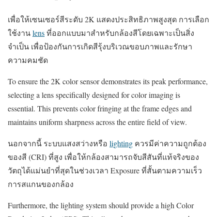
เพื่อให้เซนเซอร์สีระดับ 2K แสดงประสิทธิภาพสูงสุด การเลือก
ใช้งาน
lens
ที่ออกแบบมาสำหรับกล้องสีโดยเฉพาะเป็นสิ่ง
จำเป็น เพื่อป้องกันการเกิดสีรุ้งบริเวณขอบภาพและรักษา
ความคมชัด
To ensure the 2K color sensor demonstrates its peak performance,
selecting a lens specifically designed for color imaging is
essential. This prevents color fringing at the frame edges and
maintains uniform sharpness across the entire field of view.
นอกจากนี้ ระบบแสงสว่างหรือ
lighting
ควรมีค่าความถูกต้อง
ของสี (CRI) ที่สูง เพื่อให้กล้องสามารถจับสีสันที่แท้จริงของ
วัตถุได้แม่นยำที่สุดในช่วงเวลา Exposure ที่สั้นตามความเร็ว
การสแกนของกล้อง
Furthermore, the lighting system should provide a high Color