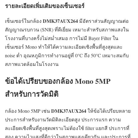
รายละเอียดเพิ่มเติมของเซ็นเซอร์
DMK37AUX264
เซ็นเซอร์ในกล้อง
มีอัตราส่วนสัญญาณต่อ
สัญญาณรบกวน (SNR) ที่ดีเยี่ยม เหมาะสำหรับสภาพแสงใน
โรงงานที่บางครั้งไม่สม่ำเสมอ การไม่มี Bayer Filter ใน
เซ็นเซอร์ Mono ทำให้ได้ความละเอียดเชิงพื้นที่สูงสุดและ
noise ต่ำ อุณหภูมิการทำงานอยู่ที่ 0°C ถึง 50°C เหมาะสมกับ
สภาพแวดล้อมในโรงงาน
ข้อได้เปรียบของกล้อง Mono 5MP
สำหรับการวัดมิติ
DMK37AUX264
กล้อง Mono 5MP เช่น
ให้ข้อได้เปรียบหลาย
ประการสำหรับงานวัดมิติละเอียดสูง ประการแรก ความ
ละเอียดเชิงพื้นที่สูงสุดเพราะไม่ต้องใช้ filter แยกสี ประการที่
สอง ความไวแสงที่ดีกว่าในสภาพแสงเดียวกัน และประการที่