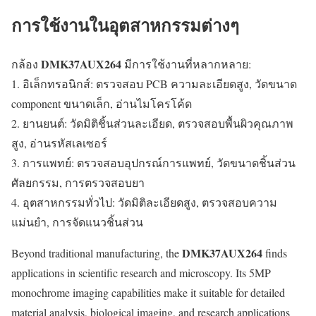
การใช้งานในอุตสาหกรรมต่างๆ
DMK37AUX264
กล้อง
มีการใช้งานที่หลากหลาย:
1. อิเล็กทรอนิกส์: ตรวจสอบ PCB ความละเอียดสูง, วัดขนาด
component ขนาดเล็ก, อ่านไมโครโค้ด
2. ยานยนต์: วัดมิติชิ้นส่วนละเอียด, ตรวจสอบพื้นผิวคุณภาพ
สูง, อ่านรหัสเลเซอร์
3. การแพทย์: ตรวจสอบอุปกรณ์การแพทย์, วัดขนาดชิ้นส่วน
ศัลยกรรม, การตรวจสอบยา
4. อุตสาหกรรมทั่วไป: วัดมิติละเอียดสูง, ตรวจสอบความ
แม่นยำ, การจัดแนวชิ้นส่วน
DMK37AUX264
Beyond traditional manufacturing, the
finds
applications in scientific research and microscopy. Its 5MP
monochrome imaging capabilities make it suitable for detailed
material analysis, biological imaging, and research applications