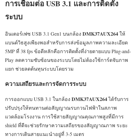
การเชื่อมต่อ USB 3.1 และการติดตั้ง
ระบบ
DMK37AUX264
อินเตอร์เฟซ USB 3.1 Gen1 บนกล้อง
ให้
แบนด์วิธสูงเพียงพอสำหรับการส่งข้อมูลภาพความละเอียด
5MP ที่ 38 fps ข้อดีหลักคือการติดตั้งที่ง่ายดายแบบ Plug-and-
Play ลดความซับซ้อนของระบบโดยไม่ต้องใช้การ์ดจับภาพ
แยก ช่วยลดต้นทุนระบบโดยรวม
ความเสถียรและการจัดการระบบ
DMK37AUX264
การออกแบบ USB 3.1 ในกล้อง
ได้รับการ
ปรับปรุงให้ทนทานต่อสัญญาณรบกวนไฟฟ้าในสภาพ
แวดล้อมโรงงาน การใช้สายสัญญาณคุณภาพสูงที่มีการ
shield ที่ดีจะช่วยรักษาความเสถียรของสัญญาณภาพ ระยะ
ทางการเดินสายแนะนำอยู่ที่ 3-5 เมตร