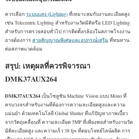
ควรเลือก
ระบบแสง (Lighting)
ที่เหมาะสมกับงานละเอียดสูง
เช่น Telecentric Lighting สำหรับงานวัดมิติหรือ LED Lighting
สำหรับการตรวจสอบทั่วไป การติดตั้งกล้องในสภาพโรงงาน
อาจต้องการ
สายสัญญาณพิเศษและอุปกรณ์เสริม
ที่ทนทาน
ต่อสภาพแวดล้อม
สรุป: เหตุผลที่ควรพิจารณา
DMK37AUX264
DMK37AUX264
เป็นโซลูชัน Machine Vision แบบ Mono ที่
ครบวงจรสำหรับงานที่ต้องการความละเอียดสูงและความ
แม่นยำ ด้วยเทคโนโลยี Global Shutter ที่แก้ปัญหาภาพเบี้ยว
จากวัตถุเคลื่อนที่ ความละเอียด 5MP ที่เพียงพอสำหรับงานวัด
มิติละเอียดสูง และความเร็ว 38 fps ที่ตอบโจทย์ไลน์ผลิต การ