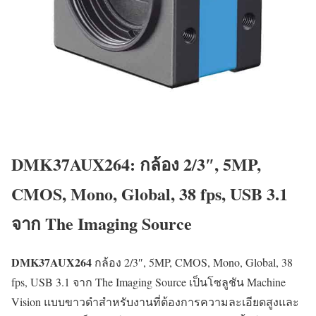
DMK37AUX264: กล้อง 2/3″, 5MP,
CMOS, Mono, Global, 38 fps, USB 3.1
จาก The Imaging Source
DMK37AUX264
กล้อง 2/3″, 5MP, CMOS, Mono, Global, 38
fps, USB 3.1 จาก The Imaging Source เป็นโซลูชัน Machine
Vision แบบขาวดำสำหรับงานที่ต้องการความละเอียดสูงและ