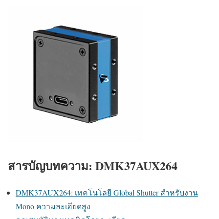
สารบัญบทความ: DMK37AUX264
DMK37AUX264: เทคโนโลยี Global Shutter สำหรับงาน
Mono ความละเอียดสูง