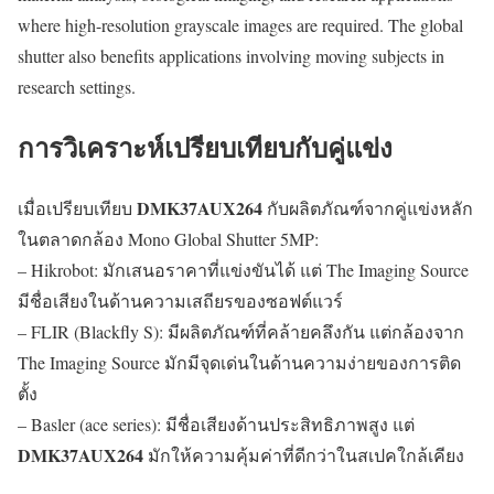
where high-resolution grayscale images are required. The global
shutter also benefits applications involving moving subjects in
research settings.
การวิเคราะห์เปรียบเทียบกับคู่แข่ง
DMK37AUX264
เมื่อเปรียบเทียบ
กับผลิตภัณฑ์จากคู่แข่งหลัก
ในตลาดกล้อง Mono Global Shutter 5MP:
– Hikrobot: มักเสนอราคาที่แข่งขันได้ แต่ The Imaging Source
มีชื่อเสียงในด้านความเสถียรของซอฟต์แวร์
– FLIR (Blackfly S): มีผลิตภัณฑ์ที่คล้ายคลึงกัน แต่กล้องจาก
The Imaging Source มักมีจุดเด่นในด้านความง่ายของการติด
ตั้ง
– Basler (ace series): มีชื่อเสียงด้านประสิทธิภาพสูง แต่
DMK37AUX264
มักให้ความคุ้มค่าที่ดีกว่าในสเปคใกล้เคียง