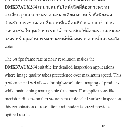
DMK37AUX264
เหมาะสมกับไลน์ผลิตที่ต้องการความ
ละเอียดสูงและการตรวจสอบละเอียด ความเร็วนี้เพียงพอ
สำหรับการตรวจสอบชิ้นส่วนที่เคลื่อนที่ด้วยความเร็วปาน
กลาง เช่น ในอุตสาหกรรมอิเล็กทรอนิกส์ที่ต้องตรวจสอบแผง
วงจร หรืออุตสาหกรรมยานยนต์ที่ต้องตรวจสอบชิ้นส่วนหลัง
ผลิต
The 38 fps frame rate at 5MP resolution makes the
DMK37AUX264
suitable for detailed inspection applications
where image quality takes precedence over maximum speed. This
performance level allows for high-resolution imaging of products
while maintaining manageable data rates. For applications like
precision dimensional measurement or detailed surface inspection,
this combination of resolution and moderate speed provides
optimal results.