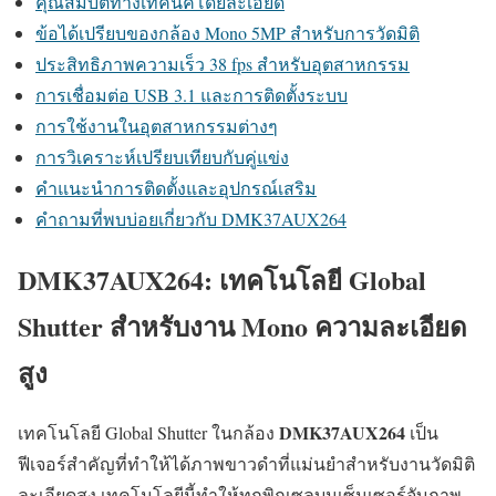
คุณสมบัติทางเทคนิคโดยละเอียด
ข้อได้เปรียบของกล้อง Mono 5MP สำหรับการวัดมิติ
ประสิทธิภาพความเร็ว 38 fps สำหรับอุตสาหกรรม
การเชื่อมต่อ USB 3.1 และการติดตั้งระบบ
การใช้งานในอุตสาหกรรมต่างๆ
การวิเคราะห์เปรียบเทียบกับคู่แข่ง
คำแนะนำการติดตั้งและอุปกรณ์เสริม
คำถามที่พบบ่อยเกี่ยวกับ DMK37AUX264
DMK37AUX264: เทคโนโลยี Global
Shutter สำหรับงาน Mono ความละเอียด
สูง
DMK37AUX264
เทคโนโลยี Global Shutter ในกล้อง
เป็น
ฟีเจอร์สำคัญที่ทำให้ได้ภาพขาวดำที่แม่นยำสำหรับงานวัดมิติ
ละเอียดสูง เทคโนโลยีนี้ทำให้ทุกพิกเซลบนเซ็นเซอร์จับภาพ