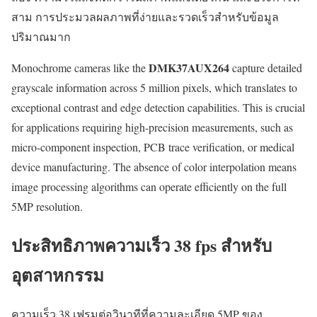
สาม การประมวลผลภาพที่ง่ายและรวดเร็วสำหรับข้อมูล
ปริมาณมาก
DMK37AUX264
Monochrome cameras like the
capture detailed
grayscale information across 5 million pixels, which translates to
exceptional contrast and edge detection capabilities. This is crucial
for applications requiring high-precision measurements, such as
micro-component inspection, PCB trace verification, or medical
device manufacturing. The absence of color interpolation means
image processing algorithms can operate efficiently on the full
5MP resolution.
ประสิทธิภาพความเร็ว 38 fps สำหรับ
อุตสาหกรรม
ความเร็ว 38 เฟรมต่อวินาทีที่ความละเอียด 5MP ของ