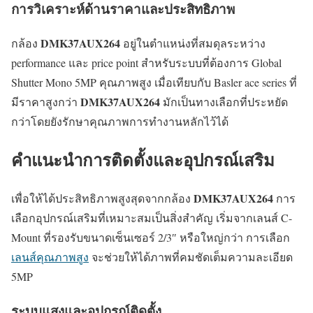
การวิเคราะห์ด้านราคาและประสิทธิภาพ
DMK37AUX264
กล้อง
อยู่ในตำแหน่งที่สมดุลระหว่าง
performance และ price point สำหรับระบบที่ต้องการ Global
Shutter Mono 5MP คุณภาพสูง เมื่อเทียบกับ Basler ace series ที่
DMK37AUX264
มีราคาสูงกว่า
มักเป็นทางเลือกที่ประหยัด
กว่าโดยยังรักษาคุณภาพการทำงานหลักไว้ได้
คำแนะนำการติดตั้งและอุปกรณ์เสริม
DMK37AUX264
เพื่อให้ได้ประสิทธิภาพสูงสุดจากกล้อง
การ
เลือกอุปกรณ์เสริมที่เหมาะสมเป็นสิ่งสำคัญ เริ่มจากเลนส์ C-
Mount ที่รองรับขนาดเซ็นเซอร์ 2/3″ หรือใหญ่กว่า การเลือก
เลนส์คุณภาพสูง
จะช่วยให้ได้ภาพที่คมชัดเต็มความละเอียด
5MP
ระบบแสงและอุปกรณ์ติดตั้ง