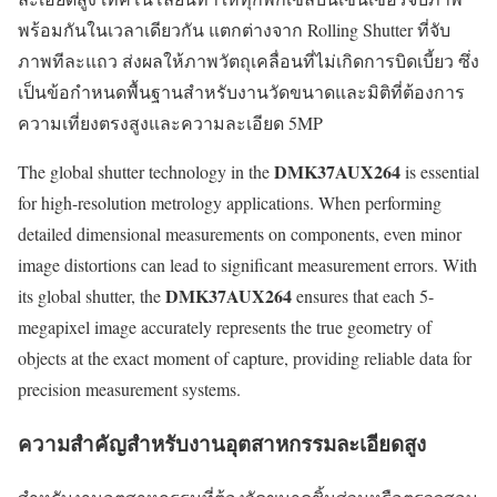
พร้อมกันในเวลาเดียวกัน แตกต่างจาก Rolling Shutter ที่จับ
ภาพทีละแถว ส่งผลให้ภาพวัตถุเคลื่อนที่ไม่เกิดการบิดเบี้ยว ซึ่ง
เป็นข้อกำหนดพื้นฐานสำหรับงานวัดขนาดและมิติที่ต้องการ
ความเที่ยงตรงสูงและความละเอียด 5MP
DMK37AUX264
The global shutter technology in the
is essential
for high-resolution metrology applications. When performing
detailed dimensional measurements on components, even minor
image distortions can lead to significant measurement errors. With
DMK37AUX264
its global shutter, the
ensures that each 5-
megapixel image accurately represents the true geometry of
objects at the exact moment of capture, providing reliable data for
precision measurement systems.
ความสำคัญสำหรับงานอุตสาหกรรมละเอียดสูง