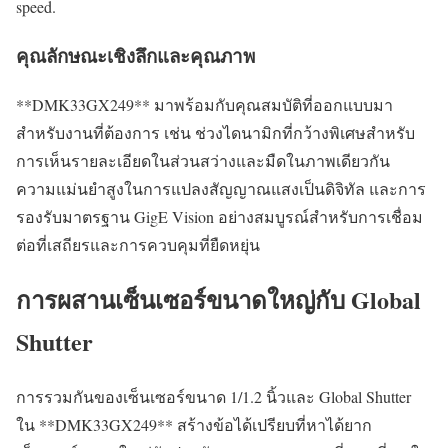
speed.
คุณลักษณะเชิงลึกและคุณภาพ
**DMK33GX249** มาพร้อมกับคุณสมบัติที่ออกแบบมา
สำหรับงานที่ต้องการ เช่น ช่วงไดนามิกที่กว้างพิเศษสำหรับ
การเห็นรายละเอียดในส่วนสว่างและมืดในภาพเดียวกัน
ความแม่นยำสูงในการแปลงสัญญาณแสงเป็นดิจิทัล และการ
รองรับมาตรฐาน GigE Vision อย่างสมบูรณ์สำหรับการเชื่อม
ต่อที่เสถียรและการควบคุมที่ยืดหยุ่น
การผสานเซ็นเซอร์ขนาดใหญ่กับ Global
Shutter
การรวมกันของเซ็นเซอร์ขนาด 1/1.2 นิ้วและ Global Shutter
ใน **DMK33GX249** สร้างข้อได้เปรียบที่หาได้ยาก