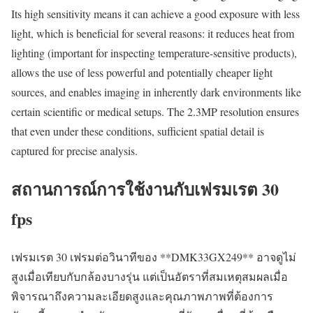
Its high sensitivity means it can achieve a good exposure with less
light, which is beneficial for several reasons: it reduces heat from
lighting (important for inspecting temperature-sensitive products),
allows the use of less powerful and potentially cheaper light
sources, and enables imaging in inherently dark environments like
certain scientific or medical setups. The 2.3MP resolution ensures
that even under these conditions, sufficient spatial detail is
captured for precise analysis.
สถานการณ์การใช้งานกับเฟรมเรต 30
fps
เฟรมเรต 30 เฟรมต่อวินาทีของ **DMK33GX249** อาจดูไม่
สูงเมื่อเทียบกับกล้องบางรุ่น แต่เป็นอัตราที่สมเหตุสมผลเมื่อ
พิจารณาถึงความละเอียดสูงและคุณภาพภาพที่ต้องการ