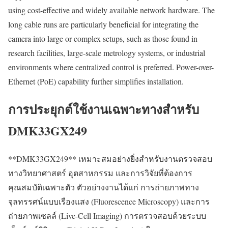
using cost-effective and widely available network hardware. The
long cable runs are particularly beneficial for integrating the
camera into large or complex setups, such as those found in
research facilities, large-scale metrology systems, or industrial
environments where centralized control is preferred. Power-over-
Ethernet (PoE) capability further simplifies installation.
การประยุกต์ใช้งานเฉพาะทางสำหรับ
DMK33GX249
**DMK33GX249** เหมาะสมอย่างยิ่งสำหรับงานตรวจสอบ
ทางวิทยาศาสตร์ อุตสาหกรรม และการวิจัยที่ต้องการ
คุณสมบัติเฉพาะตัว ตัวอย่างงานได้แก่ การถ่ายภาพทาง
จุลทรรศน์แบบเรืองแสง (Fluorescence Microscopy) และการ
ถ่ายภาพเซลล์ (Live-Cell Imaging) การตรวจสอบด้วยระบบ