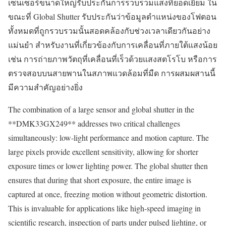
เซ็นเซอร์ขนาดใหญ่รับประกันการรวบรวมแสงที่ยอดเยี่ยม ใน
ขณะที่ Global Shutter รับประกันว่าข้อมูลตำแหน่งของโฟตอน
ทั้งหมดที่ถูกรวบรวมนั้นสอดคล้องกับช่วงเวลาเดียวกันอย่าง
แม่นยำ สำหรับงานที่เกี่ยวข้องกับการเคลื่อนที่ภายใต้แสงน้อย
เช่น การถ่ายภาพวัตถุที่เคลื่อนที่เร็วด้วยแสงสตโรโบ หรือการ
ตรวจสอบบนสายพานในสภาพแวดล้อมที่มืด การผสมผสานนี้
มีความสำคัญอย่างยิ่ง
The combination of a large sensor and global shutter in the
**DMK33GX249** addresses two critical challenges
simultaneously: low-light performance and motion capture. The
large pixels provide excellent sensitivity, allowing for shorter
exposure times or lower lighting power. The global shutter then
ensures that during that short exposure, the entire image is
captured at once, freezing motion without geometric distortion.
This is invaluable for applications like high-speed imaging in
scientific research, inspection of parts under pulsed lighting, or