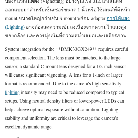
ป้องกันวิกเน็ตติง (Vignetting) อย่างรุนแรง แนะนำเลนส์ที่
ออกแบบมาสำหรับเซ็นเซอร์ขนาด 1 นิ้วหรือใช้เลนส์ที่มีหน้า
mount ขนาดใหญ่กว่าเช่น S-mount พร้อม adapter
การให้แสง
(Lighting)
อาจต้องลดความเข้มลงเนื่องจากความไวแสงสูง
ของกล้อง และควรมุ่งเน้นที่ความสม่ำเสมอและเสถียรภาพ
System integration for the **DMK33GX249** requires careful
component selection. The lens must be matched to the large
sensor; a standard C-mount lens designed for a 1/2-inch sensor
will cause significant vignetting. A lens for a 1-inch or larger
format is recommended. Due to the camera’s high sensitivity,
lighting
intensity may need to be reduced compared to typical
setups. Using neutral density filters or lower-power LEDs can
help achieve optimal exposure without saturation. Lighting
stability and uniformity are critical to leverage the camera’s
excellent dynamic range.