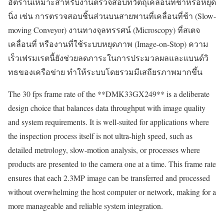
อัตรานี้เหมาะสำหรับงานตรวจสอบที่วัตถุเคลื่อนที่ช้าหรือหยุด
นิ่ง เช่น การตรวจสอบชิ้นส่วนบนสายพานที่เคลื่อนที่ช้า (Slow-
moving Conveyor) งานทางจุลทรรศน์ (Microscopy) ที่สเตจ
เคลื่อนที่ หรืองานที่ใช้ระบบหยุดภาพ (Image-on-Stop) ความ
เร็วเฟรมเรตนี้ยังช่วยลดภาระในการประมวลผลและแบนด์วิ
ทธของเครือข่าย ทำให้ระบบโดยรวมมีเสถียรภาพมากขึ้น
The 30 fps frame rate of the **DMK33GX249** is a deliberate
design choice that balances data throughput with image quality
and system requirements. It is well-suited for applications where
the inspection process itself is not ultra-high speed, such as
detailed metrology, slow-motion analysis, or processes where
products are presented to the camera one at a time. This frame rate
ensures that each 2.3MP image can be transferred and processed
without overwhelming the host computer or network, making for a
more manageable and reliable system integration.