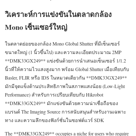
วิเคราะห์การแข่งขันในตลาดกล้อง
Mono เซ็นเซอร์ใหญ่
ในตลาดย่อยของกล้อง Mono Global Shutter ที่มีเซ็นเซอร์
ขนาดใหญ่ (1 นิ้วขึ้นไป) และความละเอียดประมาณ 2MP
**DMK33GX249** แข่งขันด้วยการนำเสนอเซ็นเซอร์ 1/1.2
นิ้วที่ให้ความไวแสงสูงมาก พร้อม Global Shutter เมื่อเทียบกับ
Basler, FLIR หรือ IDS ในหมวดเดียวกัน **DMK33GX249**
มักมีจุดแข็งด้านประสิทธิภาพในสภาพแสงน้อย (Low-Light
Performance) สำหรับการเปรียบเทียบกับ Hikrobot
**DMK33GX249** มักแข่งขันด้วยความน่าเชื่อถือของ
แบรนด์ The Imaging Source การสนับสนุนสำหรับงานเฉพาะ
ทาง และความลึกของฟังก์ชั่นในซอฟต์แวร์ SDK
The **DMK33GX249** occupies a niche for users who require