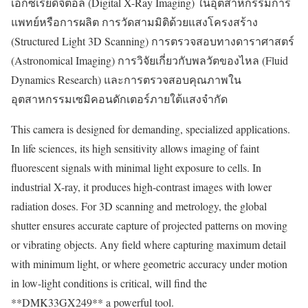
เอ็กซ์เรย์ดิจิตอล (Digital X-Ray Imaging) ในอุตสาหกรรมการ
แพทย์หรือการผลิต การวัดสามมิติด้วยแสงโครงสร้าง
(Structured Light 3D Scanning) การตรวจสอบทางดาราศาสตร์
(Astronomical Imaging) การวิจัยเกี่ยวกับพลวัตของไหล (Fluid
Dynamics Research) และการตรวจสอบคุณภาพใน
อุตสาหกรรมเซมิคอนดักเตอร์ภายใต้แสงจำกัด
This camera is designed for demanding, specialized applications.
In life sciences, its high sensitivity allows imaging of faint
fluorescent signals with minimal light exposure to cells. In
industrial X-ray, it produces high-contrast images with lower
radiation doses. For 3D scanning and metrology, the global
shutter ensures accurate capture of projected patterns on moving
or vibrating objects. Any field where capturing maximum detail
with minimum light, or where geometric accuracy under motion
in low-light conditions is critical, will find the
**DMK33GX249** a powerful tool.