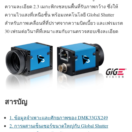
ความละเอียด 2.3 เมกะพิกเซลบนพื้นที่รับภาพกว้าง ซึ่งให้
ความไวแสงที่เหนือชั้น พร้อมเทคโนโลยี Global Shutter
สำหรับภาพเคลื่อนที่ที่ปราศจากความบิดเบี้ยว และเฟรมเรต
30 เฟรมต่อวินาทีที่เหมาะสมกับงานตรวจสอบเชิงละเอียด
สารบัญ
1. ข้อมูลจำเพาะและศักยภาพของ DMK33GX249
2. การผสานเซ็นเซอร์ขนาดใหญ่กับ Global Shutter