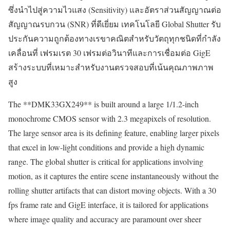
ซึ่งนำไปสู่ความไวแสง (Sensitivity) และอัตราส่วนสัญญาณต่อ
สัญญาณรบกวน (SNR) ที่ดีเยี่ยม เทคโนโลยี Global Shutter รับ
ประกันความถูกต้องทางเรขาคณิตสำหรับวัตถุทุกชนิดที่กำลัง
เคลื่อนที่ เฟรมเรต 30 เฟรมต่อวินาทีและการเชื่อมต่อ GigE
สร้างระบบที่เหมาะสำหรับงานตรวจสอบที่เน้นคุณภาพภาพ
สูง
The **DMK33GX249** is built around a large 1/1.2-inch
monochrome CMOS sensor with 2.3 megapixels of resolution.
The large sensor area is its defining feature, enabling larger pixels
that excel in low-light conditions and provide a high dynamic
range. The global shutter is critical for applications involving
motion, as it captures the entire scene instantaneously without the
rolling shutter artifacts that can distort moving objects. With a 30
fps frame rate and GigE interface, it is tailored for applications
where image quality and accuracy are paramount over sheer