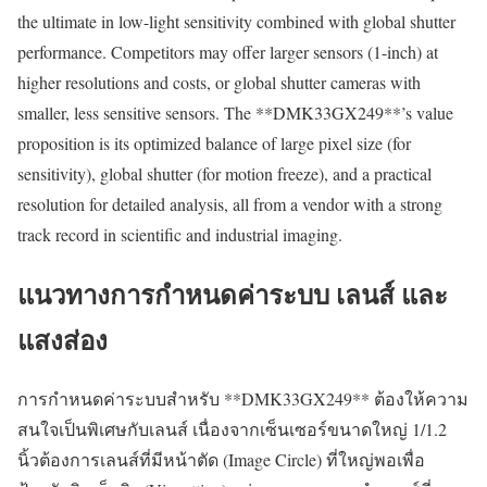
the ultimate in low-light sensitivity combined with global shutter
performance. Competitors may offer larger sensors (1-inch) at
higher resolutions and costs, or global shutter cameras with
smaller, less sensitive sensors. The **DMK33GX249**’s value
proposition is its optimized balance of large pixel size (for
sensitivity), global shutter (for motion freeze), and a practical
resolution for detailed analysis, all from a vendor with a strong
track record in scientific and industrial imaging.
แนวทางการกำหนดค่าระบบ เลนส์ และ
แสงส่อง
การกำหนดค่าระบบสำหรับ **DMK33GX249** ต้องให้ความ
สนใจเป็นพิเศษกับเลนส์ เนื่องจากเซ็นเซอร์ขนาดใหญ่ 1/1.2
นิ้วต้องการเลนส์ที่มีหน้าตัด (Image Circle) ที่ใหญ่พอเพื่อ