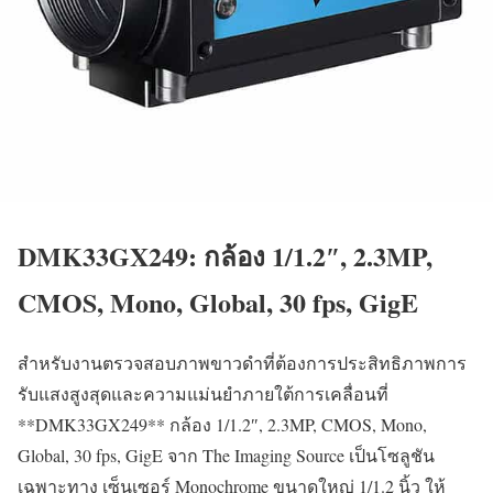
DMK33GX249: กล้อง 1/1.2″, 2.3MP,
CMOS, Mono, Global, 30 fps, GigE
สำหรับงานตรวจสอบภาพขาวดำที่ต้องการประสิทธิภาพการ
รับแสงสูงสุดและความแม่นยำภายใต้การเคลื่อนที่
**DMK33GX249** กล้อง 1/1.2″, 2.3MP, CMOS, Mono,
Global, 30 fps, GigE จาก The Imaging Source เป็นโซลูชัน
เฉพาะทาง เซ็นเซอร์ Monochrome ขนาดใหญ่ 1/1.2 นิ้ว ให้