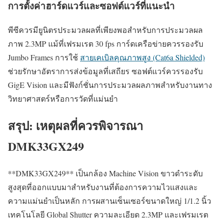
การตั้งค่าฮาร์ดแวร์และซอฟต์แวร์ที่แนะนำ
พีซีควรมียูนิตรประมวลผลที่เพียงพอสำหรับการประมวลผล
ภาพ 2.3MP แม้ที่เฟรมเรต 30 fps การ์ดเครือข่ายควรรองรับ
Jumbo Frames การใช้
สายเคเบิลคุณภาพสูง (Cat6a Shielded)
ช่วยรักษาอัตราการส่งข้อมูลที่เสถียร ซอฟต์แวร์ควรรองรับ
GigE Vision และมีฟังก์ชั่นการประมวลผลภาพสำหรับงานทาง
วิทยาศาสตร์หรือการวัดที่แม่นยำ
สรุป: เหตุผลที่ควรพิจารณา
DMK33GX249
**DMK33GX249** เป็นกล้อง Machine Vision ขาวดำระดับ
สูงสุดที่ออกแบบมาสำหรับงานที่ต้องการความไวแสงและ
ความแม่นยำเป็นหลัก การผสานเซ็นเซอร์ขนาดใหญ่ 1/1.2 นิ้ว
เทคโนโลยี Global Shutter ความละเอียด 2.3MP และเฟรมเรต