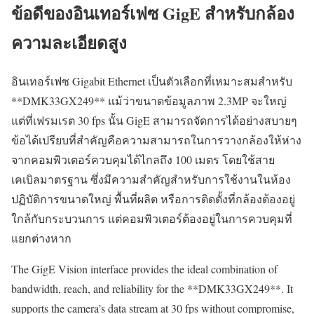
ข้อดีของอินเทอร์เฟซ GigE สำหรับกล้อง
ความละเอียดสูง
อินเทอร์เฟซ Gigabit Ethernet เป็นตัวเลือกที่เหมาะสมสำหรับ
**DMK33GX249** แม้ว่าขนาดข้อมูลภาพ 2.3MP จะใหญ่
แต่ที่เฟรมเรต 30 fps นั้น GigE สามารถจัดการได้อย่างสบายๆ
ข้อได้เปรียบที่สำคัญคือความสามารถในการวางกล้องให้ห่าง
จากคอมพิวเตอร์ควบคุมได้ไกลถึง 100 เมตร โดยใช้สาย
เคเบิลมาตรฐาน ซึ่งมีความสำคัญสำหรับการใช้งานในห้อง
ปฏิบัติการขนาดใหญ่ พื้นที่ผลิต หรือการติดตั้งที่กล้องต้องอยู่
ใกล้กับกระบวนการ แต่คอมพิวเตอร์ต้องอยู่ในการควบคุมที่
แยกต่างหาก
The GigE Vision interface provides the ideal combination of
bandwidth, reach, and reliability for the **DMK33GX249**. It
supports the camera’s data stream at 30 fps without compromise,