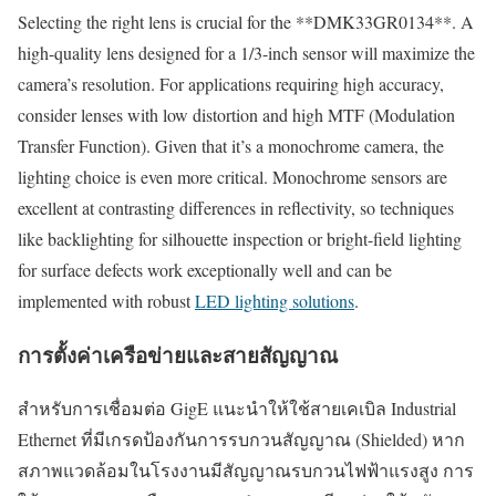
Selecting the right lens is crucial for the **DMK33GR0134**. A
high-quality lens designed for a 1/3-inch sensor will maximize the
camera’s resolution. For applications requiring high accuracy,
consider lenses with low distortion and high MTF (Modulation
Transfer Function). Given that it’s a monochrome camera, the
lighting choice is even more critical. Monochrome sensors are
excellent at contrasting differences in reflectivity, so techniques
like backlighting for silhouette inspection or bright-field lighting
for surface defects work exceptionally well and can be
implemented with robust
LED lighting solutions
.
การตั้งค่าเครือข่ายและสายสัญญาณ
สำหรับการเชื่อมต่อ GigE แนะนำให้ใช้สายเคเบิล Industrial
Ethernet ที่มีเกรดป้องกันการรบกวนสัญญาณ (Shielded) หาก
สภาพแวดล้อมในโรงงานมีสัญญาณรบกวนไฟฟ้าแรงสูง การ