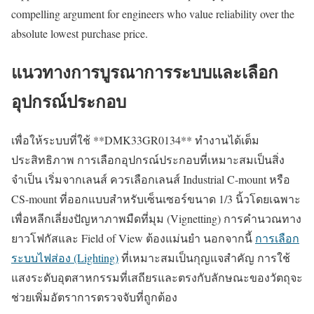
compelling argument for engineers who value reliability over the
absolute lowest purchase price.
แนวทางการบูรณาการระบบและเลือก
อุปกรณ์ประกอบ
เพื่อให้ระบบที่ใช้ **DMK33GR0134** ทำงานได้เต็ม
ประสิทธิภาพ การเลือกอุปกรณ์ประกอบที่เหมาะสมเป็นสิ่ง
จำเป็น เริ่มจากเลนส์ ควรเลือกเลนส์ Industrial C-mount หรือ
CS-mount ที่ออกแบบสำหรับเซ็นเซอร์ขนาด 1/3 นิ้วโดยเฉพาะ
เพื่อหลีกเลี่ยงปัญหาภาพมืดที่มุม (Vignetting) การคำนวณทาง
ยาวโฟกัสและ Field of View ต้องแม่นยำ นอกจากนี้
การเลือก
ระบบไฟส่อง (Lighting)
ที่เหมาะสมเป็นกุญแจสำคัญ การใช้
แสงระดับอุตสาหกรรมที่เสถียรและตรงกับลักษณะของวัตถุจะ
ช่วยเพิ่มอัตราการตรวจจับที่ถูกต้อง