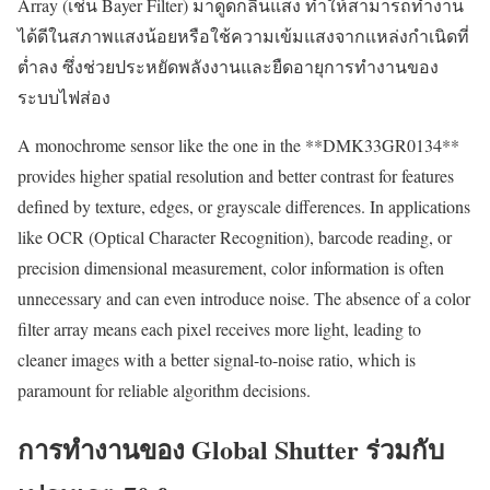
Array (เช่น Bayer Filter) มาดูดกลืนแสง ทำให้สามารถทำงาน
ได้ดีในสภาพแสงน้อยหรือใช้ความเข้มแสงจากแหล่งกำเนิดที่
ต่ำลง ซึ่งช่วยประหยัดพลังงานและยืดอายุการทำงานของ
ระบบไฟส่อง
A monochrome sensor like the one in the **DMK33GR0134**
provides higher spatial resolution and better contrast for features
defined by texture, edges, or grayscale differences. In applications
like OCR (Optical Character Recognition), barcode reading, or
precision dimensional measurement, color information is often
unnecessary and can even introduce noise. The absence of a color
filter array means each pixel receives more light, leading to
cleaner images with a better signal-to-noise ratio, which is
paramount for reliable algorithm decisions.
การทำงานของ Global Shutter ร่วมกับ