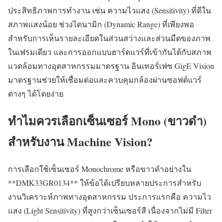
ประสิทธิภาพการทำงาน เช่น ความไวแสง (Sensitivity) ที่ดีใน
สภาพแสงน้อย ช่วงไดนามิก (Dynamic Range) ที่เพียงพอ
สำหรับการเห็นรายละเอียดในส่วนสว่างและส่วนมืดของภาพ
ในเฟรมเดียว และการออกแบบฮาร์ดแวร์ที่เข้ากันได้กับสภาพ
แวดล้อมทางอุตสาหกรรมมาตรฐาน อินเทอร์เฟซ GigE Vision
มาตรฐานช่วยให้เชื่อมต่อและควบคุมกล้องผ่านซอฟต์แวร์
ต่างๆ ได้โดยง่าย
ทำไมควรเลือกเซ็นเซอร์ Mono (ขาวดำ)
สำหรับงาน Machine Vision?
การเลือกใช้เซ็นเซอร์ Monochrome หรือขาวดำอย่างใน
**DMK33GR0134** ให้ข้อได้เปรียบหลายประการสำหรับ
งานวิเคราะห์ภาพทางอุตสาหกรรม ประการแรกคือ ความไว
แสง (Light Sensitivity) ที่สูงกว่าเซ็นเซอร์สี เนื่องจากไม่มี Filter