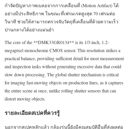
กำจัดปัญหาภาพเบลอจากการเคลื่อนที่ (Motion Artifact) ได้
อย่างมีประสิทธิภาพ ในขณะที่เฟรมเรตสูงสุด 70 เฟรมต่อ
วินาที ช่วยให้สามารถตรวจจับวัตถุที่เคลื่อนที่ด้วยความเร็ว
ปานกลางได้อย่างแม่นยำ
The core of the **DMK33GR0134** is its 1/3-inch, 1.2-
megapixel monochrome CMOS sensor. This resolution strikes a
practical balance, providing sufficient detail for most measurement
and inspection tasks without generating excessive data that could
slow down processing. The global shutter mechanism is critical
for imaging fast-moving objects on production lines, as it captures
the entire scene at once, unlike rolling shutter sensors that can
distort moving objects.
รายละเอียดสเปคที่ควรรู้
นอกจากสเปคหลักแล้ว กล้องรุ่นนี้ยังมีคุณสมบัติอื่นที่ส่งผลต่อ