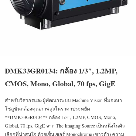
DMK33GR0134: กล้อง 1/3″, 1.2MP,
CMOS, Mono, Global, 70 fps, GigE
สำหรับวิศวกรและผู้พัฒนาระบบ Machine Vision ที่มองหา
โซลูชั่นกล้องคุณภาพสูงในราคาประหยัด
**DMK33GR0134** กล้อง 1/3″, 1.2MP, CMOS, Mono,
Global, 70 fps, GigE จาก The Imaging Source เป็นหนึ่งในตัว
เลือกที่น่าสนใจ ด้วยเซ็นเซอร์ Monochrome (ขาวดำ) ความ