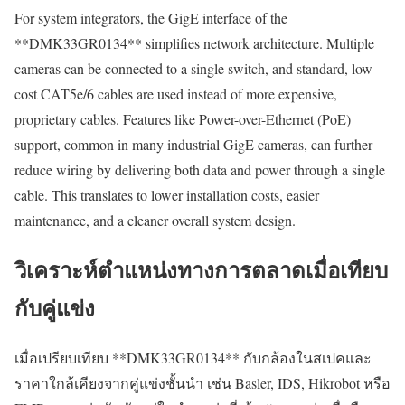
For system integrators, the GigE interface of the
**DMK33GR0134** simplifies network architecture. Multiple
cameras can be connected to a single switch, and standard, low-
cost CAT5e/6 cables are used instead of more expensive,
proprietary cables. Features like Power-over-Ethernet (PoE)
support, common in many industrial GigE cameras, can further
reduce wiring by delivering both data and power through a single
cable. This translates to lower installation costs, easier
maintenance, and a cleaner overall system design.
วิเคราะห์ตำแหน่งทางการตลาดเมื่อเทียบ
กับคู่แข่ง
เมื่อเปรียบเทียบ **DMK33GR0134** กับกล้องในสเปคและ
ราคาใกล้เคียงจากคู่แข่งชั้นนำ เช่น Basler, IDS, Hikrobot หรือ