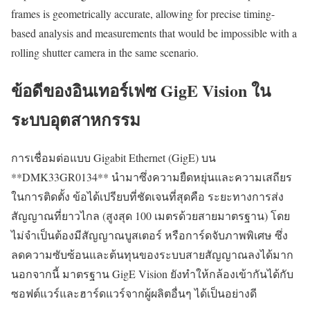
frames is geometrically accurate, allowing for precise timing-
based analysis and measurements that would be impossible with a
rolling shutter camera in the same scenario.
ข้อดีของอินเทอร์เฟซ GigE Vision ใน
ระบบอุตสาหกรรม
การเชื่อมต่อแบบ Gigabit Ethernet (GigE) บน
**DMK33GR0134** นำมาซึ่งความยืดหยุ่นและความเสถียร
ในการติดตั้ง ข้อได้เปรียบที่ชัดเจนที่สุดคือ ระยะทางการส่ง
สัญญาณที่ยาวไกล (สูงสุด 100 เมตรด้วยสายมาตรฐาน) โดย
ไม่จำเป็นต้องมีสัญญาณบูสเตอร์ หรือการ์ดจับภาพพิเศษ ซึ่ง
ลดความซับซ้อนและต้นทุนของระบบสายสัญญาณลงได้มาก
นอกจากนี้ มาตรฐาน GigE Vision ยังทำให้กล้องเข้ากันได้กับ
ซอฟต์แวร์และฮาร์ดแวร์จากผู้ผลิตอื่นๆ ได้เป็นอย่างดี