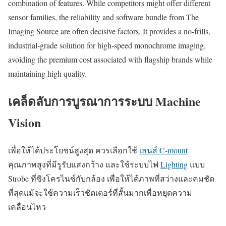
combination of features. While competitors might offer different
sensor families, the reliability and software bundle from The
Imaging Source are often decisive factors. It provides a no-frills,
industrial-grade solution for high-speed monochrome imaging,
avoiding the premium cost associated with flagship brands while
maintaining high quality.
เคล็ดลับการบูรณาการระบบ Machine
Vision
เพื่อให้ได้ประโยชน์สูงสุด ควรเลือกใช้
เลนส์ C-mount
คุณภาพสูงที่มีรูรับแสงกว้าง และใช้ระบบไฟ
Lighting
แบบ
Strobe ที่ซิงโครไนซ์กับกล้อง เพื่อให้ได้ภาพที่สว่างและคมชัด
ที่สุดแม้จะใช้ความเร็วชัตเตอร์ที่สั้นมากเพื่อหยุดความ
เคลื่อนไหว