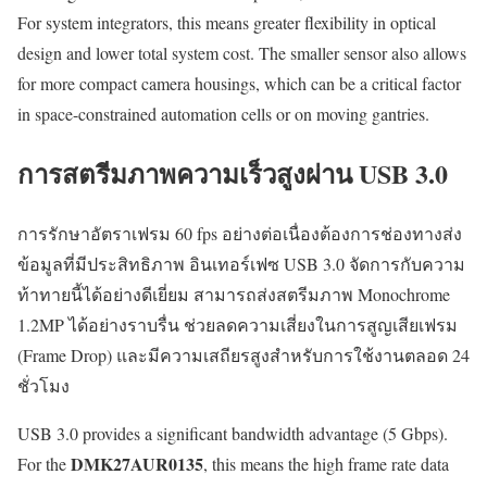
For system integrators, this means greater flexibility in optical
design and lower total system cost. The smaller sensor also allows
for more compact camera housings, which can be a critical factor
in space-constrained automation cells or on moving gantries.
การสตรีมภาพความเร็วสูงผ่าน USB 3.0
การรักษาอัตราเฟรม 60 fps อย่างต่อเนื่องต้องการช่องทางส่ง
ข้อมูลที่มีประสิทธิภาพ อินเทอร์เฟซ USB 3.0 จัดการกับความ
ท้าทายนี้ได้อย่างดีเยี่ยม สามารถส่งสตรีมภาพ Monochrome
1.2MP ได้อย่างราบรื่น ช่วยลดความเสี่ยงในการสูญเสียเฟรม
(Frame Drop) และมีความเสถียรสูงสำหรับการใช้งานตลอด 24
ชั่วโมง
USB 3.0 provides a significant bandwidth advantage (5 Gbps).
DMK27AUR0135
For the
, this means the high frame rate data