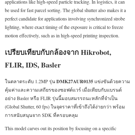
applications like high-speed particle tracking. In logistics, it can
be used for fast parcel sorting. The global shutter also makes it a
perfect candidate for applications involving synchronized strobe
lighting, where exact timing of the exposure is critical to freeze
motion effectively, such as in high-speed printing inspection.
เปรียบเทียบกับกล้องจาก Hikrobot,
FLIR, IDS, Basler
DMK27AUR0135
ในตลาดระดับ 1.2MP รุ่น
แข่งขันด้วยความ
คุ้มค่าและความเสถียรของซอฟต์แวร์ เมื่อเทียบกับแบรนด์
อย่าง Basler หรือ FLIR รุ่นนี้มอบสมรรถนะหลักที่จำเป็น
(Global Shutter, 60 fps) ในจุดราคาที่เข้าถึงได้ง่ายกว่า พร้อม
การสนับสนุนจาก SDK ที่ครอบคลุม
This model carves out its position by focusing on a specific