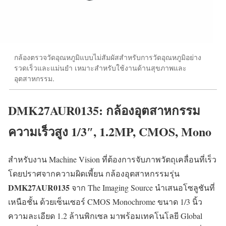
กล้องตรวจวัดอุณหภูมิแบบไม่สัมผัสสำหรับการวัดอุณหภูมิอย่าง
รวดเร็วและแม่นยำ เหมาะสำหรับใช้งานด้านสุขภาพและ
อุตสาหกรรม.
DMK27AUR0135: กล้องอุตสาหกรรม
ความเร็วสูง 1/3″, 1.2MP, CMOS, Mono
สำหรับงาน Machine Vision ที่ต้องการจับภาพวัตถุเคลื่อนที่เร็ว
โดยปราศจากความผิดเพี้ยน กล้องอุตสาหกรรมรุ่น
DMK27AUR0135
จาก The Imaging Source นำเสนอโซลูชันที่
เหนือชั้น ด้วยเซ็นเซอร์ CMOS Monochrome ขนาด 1/3 นิ้ว
ความละเอียด 1.2 ล้านพิกเซล มาพร้อมเทคโนโลยี Global