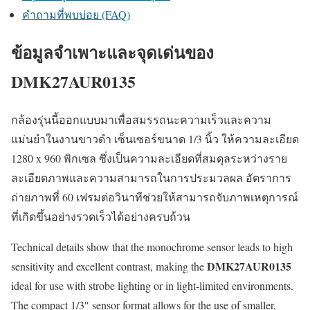
คำถามที่พบบ่อย (FAQ)
ข้อมูลจำเพาะและจุดเด่นของ
DMK27AUR0135
กล้องรุ่นนี้ออกแบบมาเพื่อสมรรถนะความเร็วและความ
แม่นยำในงานขาวดำ เซ็นเซอร์ขนาด 1/3 นิ้ว ให้ความละเอียด
1280 x 960 พิกเซล ซึ่งเป็นความละเอียดที่สมดุลระหว่างราย
ละเอียดภาพและความสามารถในการประมวลผล อัตราการ
ถ่ายภาพที่ 60 เฟรมต่อวินาทีช่วยให้สามารถจับภาพเหตุการณ์
ที่เกิดขึ้นอย่างรวดเร็วได้อย่างครบถ้วน
Technical details show that the monochrome sensor leads to high
DMK27AUR0135
sensitivity and excellent contrast, making the
ideal for use with strobe lighting or in light-limited environments.
The compact 1/3″ sensor format allows for the use of smaller,