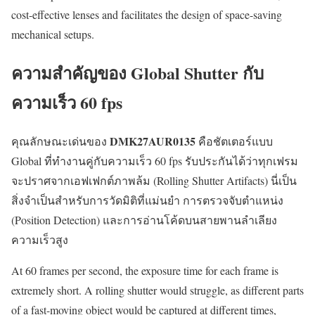
cost-effective lenses and facilitates the design of space-saving
mechanical setups.
ความสำคัญของ Global Shutter กับ
ความเร็ว 60 fps
DMK27AUR0135
คุณลักษณะเด่นของ
คือชัตเตอร์แบบ
Global ที่ทำงานคู่กับความเร็ว 60 fps รับประกันได้ว่าทุกเฟรม
จะปราศจากเอฟเฟกต์ภาพล้ม (Rolling Shutter Artifacts) นี่เป็น
สิ่งจำเป็นสำหรับการวัดมิติที่แม่นยำ การตรวจจับตำแหน่ง
(Position Detection) และการอ่านโค้ดบนสายพานลำเลียง
ความเร็วสูง
At 60 frames per second, the exposure time for each frame is
extremely short. A rolling shutter would struggle, as different parts
of a fast-moving object would be captured at different times,