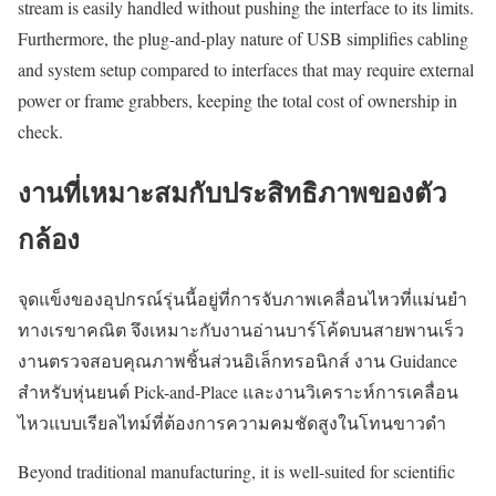
stream is easily handled without pushing the interface to its limits.
Furthermore, the plug-and-play nature of USB simplifies cabling
and system setup compared to interfaces that may require external
power or frame grabbers, keeping the total cost of ownership in
check.
งานที่เหมาะสมกับประสิทธิภาพของตัว
กล้อง
จุดแข็งของอุปกรณ์รุ่นนี้อยู่ที่การจับภาพเคลื่อนไหวที่แม่นยำ
ทางเรขาคณิต จึงเหมาะกับงานอ่านบาร์โค้ดบนสายพานเร็ว
งานตรวจสอบคุณภาพชิ้นส่วนอิเล็กทรอนิกส์ งาน Guidance
สำหรับหุ่นยนต์ Pick-and-Place และงานวิเคราะห์การเคลื่อน
ไหวแบบเรียลไทม์ที่ต้องการความคมชัดสูงในโทนขาวดำ
Beyond traditional manufacturing, it is well-suited for scientific