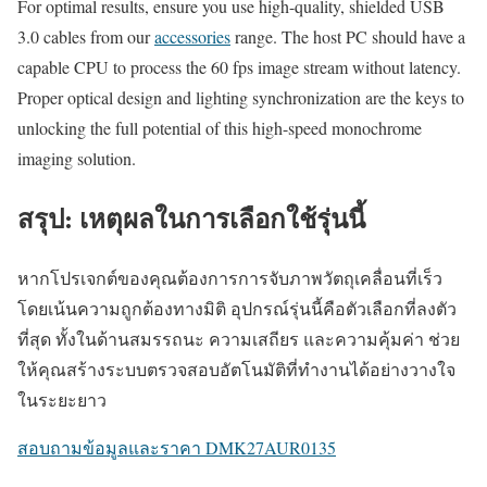
For optimal results, ensure you use high-quality, shielded USB
3.0 cables from our
accessories
range. The host PC should have a
capable CPU to process the 60 fps image stream without latency.
Proper optical design and lighting synchronization are the keys to
unlocking the full potential of this high-speed monochrome
imaging solution.
สรุป: เหตุผลในการเลือกใช้รุ่นนี้
หากโปรเจกต์ของคุณต้องการการจับภาพวัตถุเคลื่อนที่เร็ว
โดยเน้นความถูกต้องทางมิติ อุปกรณ์รุ่นนี้คือตัวเลือกที่ลงตัว
ที่สุด ทั้งในด้านสมรรถนะ ความเสถียร และความคุ้มค่า ช่วย
ให้คุณสร้างระบบตรวจสอบอัตโนมัติที่ทำงานได้อย่างวางใจ
ในระยะยาว
สอบถามข้อมูลและราคา DMK27AUR0135