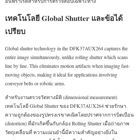
อินฟราเรดสำหรับการตรวจสอบเฉพาะทาง
เทคโนโลยี Global Shutter และข้อได้
เปรียบ
Global shutter technology in the DFK37AUX264 captures the
entire image simultaneously, unlike rolling shutter which scans
line by line. This eliminates motion artifacts when imaging fast-
moving objects, making it ideal for applications involving
conveyor belts or robotic arms.
สำหรับงานตรวจวัดทางมิติ (dimensional measurement)
เทคโนโลยี Global Shutter ของ DFK37AUX264 ช่วยรักษา
ความถูกต้องของรูปทรงเรขาคณิตโดยปราศจากการบิดเบือน
(distortion) ที่มักเกิดขึ้นกับกล้อง Rolling Shutter เมื่อถ่ายภาพ
วัตถุเคลื่อนที่ ความแม่นยำนี้มีความสำคัญอย่างยิ่งใน