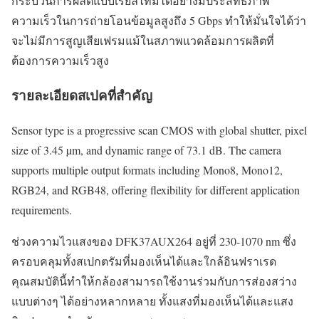
กระบวนการผลิตแบบเรียลไทม์ได้อย่างมีประสิทธิภาพ
ความเร็วในการถ่ายโอนข้อมูลสูงถึง 5 Gbps ทำให้มั่นใจได้ว่า
จะไม่มีการสูญเสียเฟรมแม้ในสภาพแวดล้อมการผลิตที่
ต้องการความเร็วสูง
รายละเอียดสเปคที่สำคัญ
Sensor type is a progressive scan CMOS with global shutter, pixel
size of 3.45 µm, and dynamic range of 73.1 dB. The camera
supports multiple output formats including Mono8, Mono12,
RGB24, and RGB48, offering flexibility for different application
requirements.
ช่วงความไวแสงของ DFK37AUX264 อยู่ที่ 230-1070 nm ซึ่ง
ครอบคลุมทั้งสเปกตรัมที่มองเห็นได้และใกล้อินฟราเรด
คุณสมบัตินี้ทำให้กล้องสามารถใช้งานร่วมกับการส่องสว่าง
แบบต่างๆ ได้อย่างหลากหลาย ทั้งแสงที่มองเห็นได้และแสง