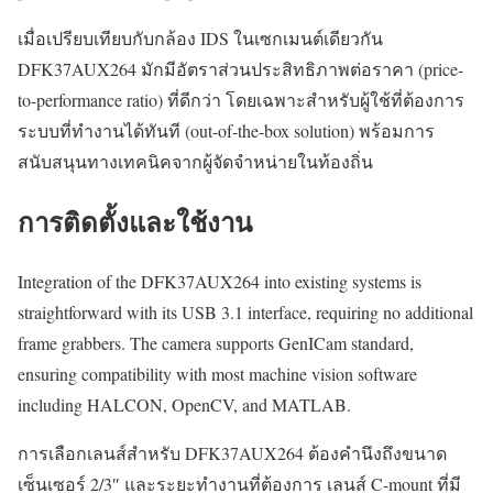
เมื่อเปรียบเทียบกับกล้อง IDS ในเซกเมนต์เดียวกัน
DFK37AUX264 มักมีอัตราส่วนประสิทธิภาพต่อราคา (price-
to-performance ratio) ที่ดีกว่า โดยเฉพาะสำหรับผู้ใช้ที่ต้องการ
ระบบที่ทำงานได้ทันที (out-of-the-box solution) พร้อมการ
สนับสนุนทางเทคนิคจากผู้จัดจำหน่ายในท้องถิ่น
การติดตั้งและใช้งาน
Integration of the DFK37AUX264 into existing systems is
straightforward with its USB 3.1 interface, requiring no additional
frame grabbers. The camera supports GenICam standard,
ensuring compatibility with most machine vision software
including HALCON, OpenCV, and MATLAB.
การเลือกเลนส์สำหรับ DFK37AUX264 ต้องคำนึงถึงขนาด
เซ็นเซอร์ 2/3″ และระยะทำงานที่ต้องการ เลนส์ C-mount ที่มี