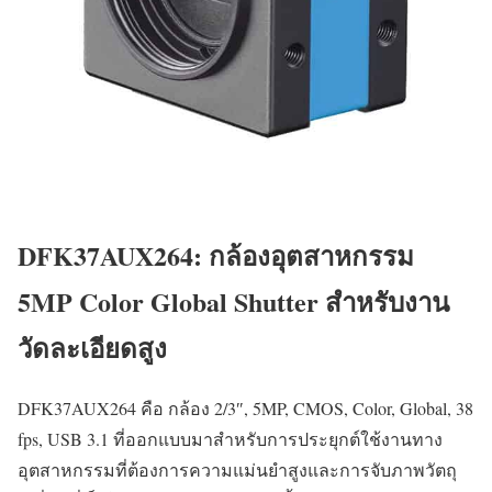
DFK37AUX264: กล้องอุตสาหกรรม
5MP Color Global Shutter สำหรับงาน
วัดละเอียดสูง
DFK37AUX264 คือ กล้อง 2/3″, 5MP, CMOS, Color, Global, 38
fps, USB 3.1 ที่ออกแบบมาสำหรับการประยุกต์ใช้งานทาง
อุตสาหกรรมที่ต้องการความแม่นยำสูงและการจับภาพวัตถุ