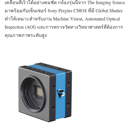
เคลื่อนที่เร็วได้อย่างคมชัด กล้องรุ่นนี้จาก The Imaging Source
มาพร้อมกับเซ็นเซอร์ Sony Pregius CMOS ที่มี Global Shutter
ทำให้เหมาะสำหรับงาน Machine Vision, Automated Optical
Inspection (AOI) และการตรวจวัดทางวิทยาศาสตร์ที่ต้องการ
คุณภาพภาพระดับสูง