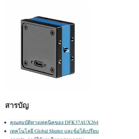
สารบัญ
คุณสมบัติทางเทคนิคของ DFK37AUX264
เทคโนโลยี Global Shutter และข้อได้เปรียบ