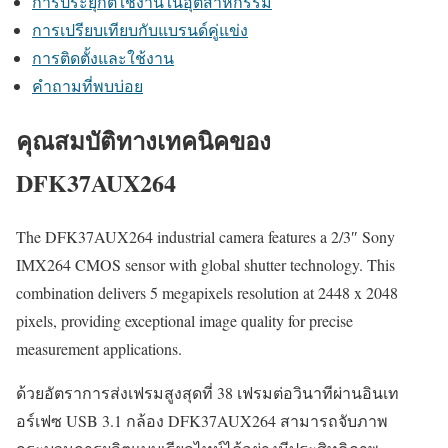
การประยุกต์ใช้งานในอุตสาหกรรม
การเปรียบเทียบกับแบรนด์คู่แข่ง
การติดตั้งและใช้งาน
คำถามที่พบบ่อย
คุณสมบัติทางเทคนิคของ
DFK37AUX264
The DFK37AUX264 industrial camera features a 2/3″ Sony
IMX264 CMOS sensor with global shutter technology. This
combination delivers 5 megapixels resolution at 2448 x 2048
pixels, providing exceptional image quality for precise
measurement applications.
ด้วยอัตราการส่งเฟรมสูงสุดที่ 38 เฟรมต่อวินาทีผ่านอินเท
อร์เฟซ USB 3.1 กล้อง DFK37AUX264 สามารถจับภาพ