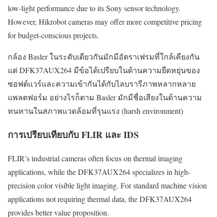
low-light performance due to its Sony sensor technology.
However, Hikrobot cameras may offer more competitive pricing
for budget-conscious projects.
กล้อง Basler ในระดับเดียวกันมักมีอัตราเฟรมที่ใกล้เคียงกัน
แต่ DFK37AUX264 มีข้อได้เปรียบในด้านความยืดหยุ่นของ
ซอฟต์แวร์และความเข้ากันได้กับไลบรารีภาพหลากหลาย
แพลตฟอร์ม อย่างไรก็ตาม Basler มักมีชื่อเสียงในด้านความ
ทนทานในสภาพแวดล้อมที่รุนแรง (harsh environment)
การเปรียบเทียบกับ FLIR และ IDS
FLIR’s industrial cameras often focus on thermal imaging
applications, while the DFK37AUX264 specializes in high-
precision color visible light imaging. For standard machine vision
applications not requiring thermal data, the DFK37AUX264
provides better value proposition.