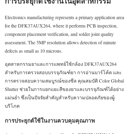
การประยุกต์ใช้งานในอุตสาหกรรม
Electronics manufacturing represents a primary application area
for the DFK37AUX264, where it performs PCB inspection,
component placement verification, and solder joint quality
assessment. The 5MP resolution allows detection of minute
defects as small as 10 microns.
อุตสาหกรรมยาและการแพทย์ใช้กล้อง DFK37AUX264
สำหรับการตรวจสอบบรรจุภัณฑ์ยา การอ่านบาร์โค้ด และ
การตรวจสอบความสมบูรณ์ของซีล คุณสมบัติ Color Global
Shutter ช่วยในการแยกแยะสีของยาและบรรจุภัณฑ์ได้อย่าง
แม่นยำ ซึ่งเป็นปัจจัยสำคัญสำหรับความปลอดภัยของผู้
บริโภค
การประยุกต์ใช้ในงานควบคุมคุณภาพ