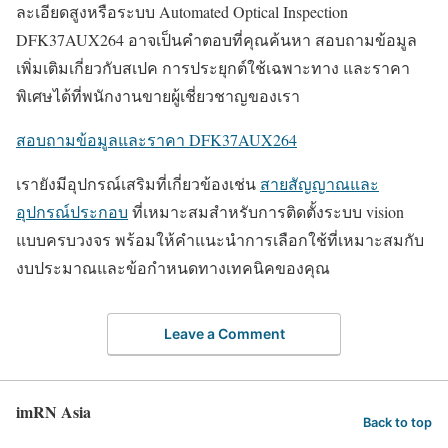
ละเอียดสูงหรือระบบ Automated Optical Inspection
DFK37AUX264 อาจเป็นคำตอบที่คุณค้นหา สอบถามข้อมูล
เพิ่มเติมเกี่ยวกับสเปค การประยุกต์ใช้เฉพาะทาง และราคา
พิเศษได้ที่พนักงานขายผู้เชี่ยวชาญของเรา
สอบถามข้อมูลและราคา DFK37AUX264
เรายังมีอุปกรณ์เสริมที่เกี่ยวข้องเช่น
สายสัญญาณและ
อุปกรณ์ประกอบ
ที่เหมาะสมสำหรับการติดตั้งระบบ vision
แบบครบวงจร พร้อมให้คำแนะนำการเลือกใช้ที่เหมาะสมกับ
งบประมาณและข้อกำหนดทางเทคนิคของคุณ
Leave a Comment
imRN Asia
Back to top