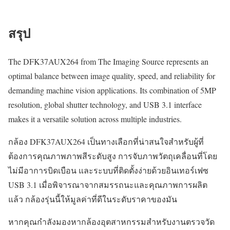
สรุป
The DFK37AUX264 from The Imaging Source represents an
optimal balance between image quality, speed, and reliability for
demanding machine vision applications. Its combination of 5MP
resolution, global shutter technology, and USB 3.1 interface
makes it a versatile solution across multiple industries.
กล้อง DFK37AUX264 เป็นทางเลือกที่น่าสนใจสำหรับผู้ที่
ต้องการคุณภาพภาพสีระดับสูง การจับภาพวัตถุเคลื่อนที่โดย
ไม่มีอาการบิดเบือน และระบบที่ติดตั้งง่ายด้วยอินเทอร์เฟซ
USB 3.1 เมื่อพิจารณาจากสมรรถนะและคุณภาพการผลิต
แล้ว กล้องรุ่นนี้ให้มูลค่าที่ดีในระดับราคาของมัน
หากคุณกำลังมองหากล้องอุตสาหกรรมสำหรับงานตรวจวัด