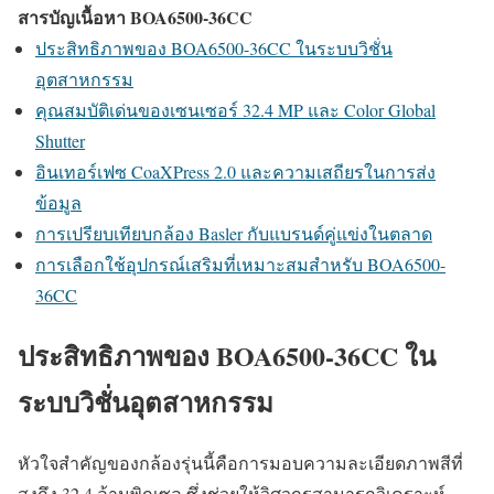
สารบัญเนื้อหา BOA6500-36CC
ประสิทธิภาพของ BOA6500-36CC ในระบบวิชั่น
อุตสาหกรรม
คุณสมบัติเด่นของเซนเซอร์ 32.4 MP และ Color Global
Shutter
อินเทอร์เฟซ CoaXPress 2.0 และความเสถียรในการส่ง
ข้อมูล
การเปรียบเทียบกล้อง Basler กับแบรนด์คู่แข่งในตลาด
การเลือกใช้อุปกรณ์เสริมที่เหมาะสมสำหรับ BOA6500-
36CC
ประสิทธิภาพของ BOA6500-36CC ใน
ระบบวิชั่นอุตสาหกรรม
หัวใจสำคัญของกล้องรุ่นนี้คือการมอบความละเอียดภาพสีที่
สูงถึง 32.4 ล้านพิกเซล ซึ่งช่วยให้วิศวกรสามารถวิเคราะห์