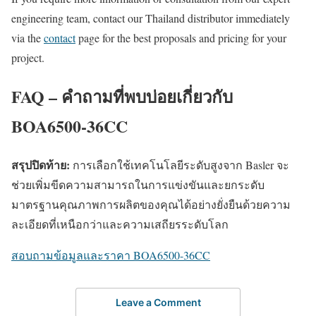
engineering team, contact our Thailand distributor immediately
via the
contact
page for the best proposals and pricing for your
project.
FAQ – คำถามที่พบบ่อยเกี่ยวกับ
BOA6500-36CC
สรุปปิดท้าย:
การเลือกใช้เทคโนโลยีระดับสูงจาก Basler จะ
ช่วยเพิ่มขีดความสามารถในการแข่งขันและยกระดับ
มาตรฐานคุณภาพการผลิตของคุณได้อย่างยั่งยืนด้วยความ
ละเอียดที่เหนือกว่าและความเสถียรระดับโลก
สอบถามข้อมูลและราคา BOA6500-36CC
Leave a Comment