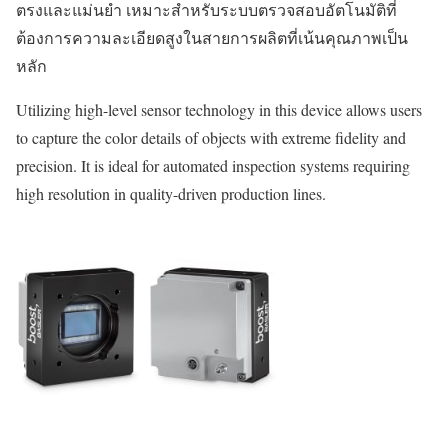
ตรงและแม่นยำ เหมาะสำหรับระบบตรวจสอบอัตโนมัติที่
ต้องการความละเอียดสูงในสายการผลิตที่เน้นคุณภาพเป็น
หลัก
Utilizing high-level sensor technology in this device allows users
to capture the color details of objects with extreme fidelity and
precision. It is ideal for automated inspection systems requiring
high resolution in quality-driven production lines.