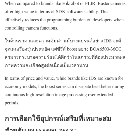
When compared to brands like Hikrobot or FLIR, Basler cameras
offer high value in terms of SDK software stability. This
effectively reduces the programming burden on developers when
controlling camera functions.
ในด้านราคาและความคุ้มค่า แม้บางแบรนด์อย่าง IDS จะมี
จุดเด่นเรื่องรุ่นประหยัด แต่ซีรีส์ boost อย่าง BOA6500-36CC
สามารถระบายความร้อนได้ดีกว่าในสภาวะที่ต้องประมวลผล
ภาพความละเอียดสูงต่อเนื่องเป็นเวลานาน
In terms of price and value, while brands like IDS are known for
economy models, the boost series can dissipate heat better during
continuous high-resolution image processing over extended
periods.
การเลือกใช้อุปกรณ์เสริมที่เหมาะสม
สำหรับ BOA6500-36CC