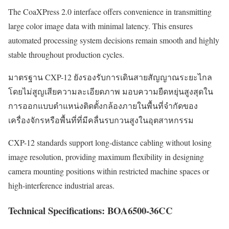
The CoaXPress 2.0 interface offers convenience in transmitting
large color image data with minimal latency. This ensures
automated processing system decisions remain smooth and highly
stable throughout production cycles.
มาตรฐาน CXP-12 ยังรองรับการเดินสายสัญญาณระยะไกล
โดยไม่สูญเสียความละเอียดภาพ มอบความยืดหยุ่นสูงสุดใน
การออกแบบตำแหน่งติดตั้งกล้องภายในพื้นที่จำกัดของ
เครื่องจักรหรือพื้นที่ที่มีคลื่นรบกวนสูงในอุตสาหกรรม
CXP-12 standards support long-distance cabling without losing
image resolution, providing maximum flexibility in designing
camera mounting positions within restricted machine spaces or
high-interference industrial areas.
Technical Specifications: BOA6500-36CC