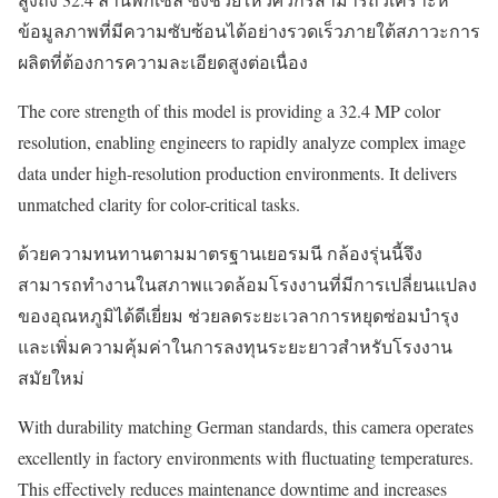
ข้อมูลภาพที่มีความซับซ้อนได้อย่างรวดเร็วภายใต้สภาวะการ
ผลิตที่ต้องการความละเอียดสูงต่อเนื่อง
The core strength of this model is providing a 32.4 MP color
resolution, enabling engineers to rapidly analyze complex image
data under high-resolution production environments. It delivers
unmatched clarity for color-critical tasks.
ด้วยความทนทานตามมาตรฐานเยอรมนี กล้องรุ่นนี้จึง
สามารถทำงานในสภาพแวดล้อมโรงงานที่มีการเปลี่ยนแปลง
ของอุณหภูมิได้ดีเยี่ยม ช่วยลดระยะเวลาการหยุดซ่อมบำรุง
และเพิ่มความคุ้มค่าในการลงทุนระยะยาวสำหรับโรงงาน
สมัยใหม่
With durability matching German standards, this camera operates
excellently in factory environments with fluctuating temperatures.
This effectively reduces maintenance downtime and increases