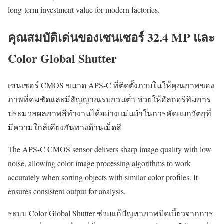
long-term investment value for modern factories.
คุณสมบัติเด่นของเซนเซอร์ 32.4 MP และ
Color Global Shutter
เซนเซอร์ CMOS ขนาด APS-C ที่ติดตั้งภายในให้คุณภาพของ
ภาพที่คมชัดและมีสัญญาณรบกวนต่ำ ช่วยให้อัลกอริทึมการ
ประมวลผลภาพสีทำงานได้อย่างแม่นยำในการคัดแยกวัตถุที่
มีความใกล้เคียงกันทางด้านเม็ดสี
The APS-C CMOS sensor delivers sharp image quality with low
noise, allowing color image processing algorithms to work
accurately when sorting objects with similar color profiles. It
ensures consistent output for analysis.
ระบบ Color Global Shutter ช่วยแก้ปัญหาภาพบิดเบี้ยวจากการ