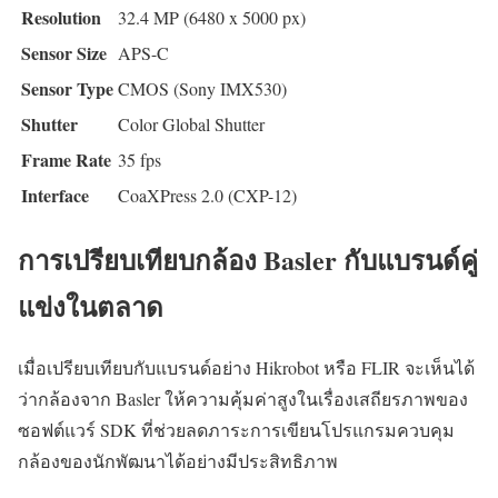
Resolution
32.4 MP (6480 x 5000 px)
Sensor Size
APS-C
Sensor Type
CMOS (Sony IMX530)
Shutter
Color Global Shutter
Frame Rate
35 fps
Interface
CoaXPress 2.0 (CXP-12)
การเปรียบเทียบกล้อง Basler กับแบรนด์คู่
แข่งในตลาด
เมื่อเปรียบเทียบกับแบรนด์อย่าง Hikrobot หรือ FLIR จะเห็นได้
ว่ากล้องจาก Basler ให้ความคุ้มค่าสูงในเรื่องเสถียรภาพของ
ซอฟต์แวร์ SDK ที่ช่วยลดภาระการเขียนโปรแกรมควบคุม
กล้องของนักพัฒนาได้อย่างมีประสิทธิภาพ