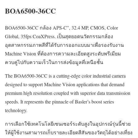
BOA6500-36CC
BOA6500-36CC กล้อง APS-C”, 32.4 MP, CMOS, Color
Global, 35fps CoaXPress. เป็นสุดยอดนวัตกรรมกล้อง
อุตสาหกรรมภาพสีที่ได้รับการออกแบบมาเพื่อรองรับงาน
Machine Vision ที่ต้องการความละเอียดสูงระดับพรีเมียม
ควบคู่ไปกับความเร็วในการส่งข้อมูลที่เหนือชั้น
The BOA6500-36CC is a cutting-edge color industrial camera
designed to support Machine Vision applications that demand
premium high resolution coupled with superior data transmission
speeds. It represents the pinnacle of Basler’s boost series
technology.
การเลือกใช้เทคโนโลยีเซนเซอร์ระดับสูงในอุปกรณ์รุ่นนี้ช่วย
ให้ผู้ใช้งานสามารถเก็บรายละเอียดสีสันของวัตถุได้อย่างเที่ยง