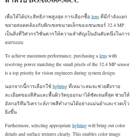
เพื่อให้ได้ประสิทธิภาพสูงสุด การเลือกซื้อ
lens
ที่มีกำลังแยก
ขยายสอดคล้องกับพิกเซลขนาดเล็กของเซนเซอร์ 32.4 MP
เป็นสิ่งที่วิศวกรวิชั่นควรให้ความสำคัญเป็นอันดับหนึ่งในการ
ออกแบบ
To achieve maximum performance, purchasing a
lens
with
resolving power matching the small pixels of the 32.4 MP sensor
is a top priority for vision engineers during system design.
นอกจากนี้การเลือกใช้
lighting
ที่เหมาะสมจะช่วยดึงราย
ละเอียดของสีสันและพื้นผิววัตถุออกมาได้ชัดเจนที่สุด ช่วยให้
อัลกอริทึมวิเคราะห์ภาพสีทำงานได้อย่างแม่นยำและรวดเร็ว
ยิ่งขึ้น
Furthermore, selecting appropriate
lighting
will bring out color
details and surface textures clearly. This enables color image