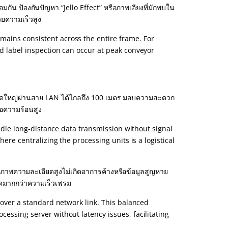
มกัน ป้องกันปัญหา “Jello Effect” หรือภาพเอียงที่มักพบใน
วยความเร็วสูง
mains consistent across the entire frame. For
nd label inspection can occur at peak conveyor
ใหญ่ผ่านสาย LAN ได้ไกลถึง 100 เมตร มอบความสะดวก
ือความร้อนสูง
handle long-distance data transmission without signal
here centralizing the processing units is a logistical
ส่งภาพความละเอียดสูงไม่เกิดอาการค้างหรือข้อมูลสูญหาย
ุดมากกว่าความเร็วเฟรม
y over a standard network link. This balanced
essing server without latency issues, facilitating