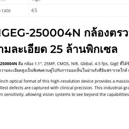
 rate
4.5
GEG-250004N กล้องตรว
ามละเอียด 25 ล้านพิกเซล
250004N
คือ กล้อง 1.1″, 25MP, CMOS, NIR, Global, 4.5 fps, GigE ที่ไ
วามละเอียดสูงเป็นพิเศษควบคู่ไปกับการมองเห็นในย่านรังสีอินฟราเรดใกล้ 
-inch optical format of this high-resolution device provides a mass
lest defects are captured with clinical precision. This industrial-g
 sensitivity, allowing vision systems to see beyond the capabilitie