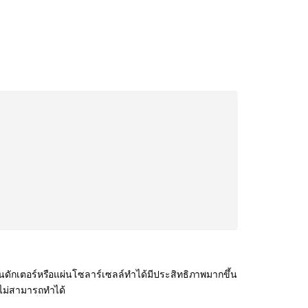
ดักเตอร์หรือแผ่นโซลาร์เซลล์ทำได้มีประสิทธิภาพมากขึ้น
ิไม่สามารถทำได้