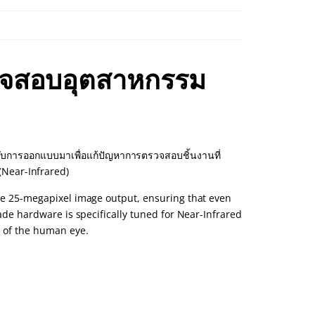
จสอบอุตสาหกรรม
ด้รับการออกแบบมาเพื่อแก้ปัญหาการตรวจสอบชิ้นงานที่
(Near-Infrared)
ive 25-megapixel image output, ensuring that even
rade hardware is specifically tuned for Near-Infrared
s of the human eye.