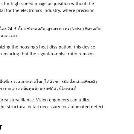
ws for high-speed image acquisition without the
al for the electronics industry, where precision
ื่อง 24 ชั่วโมง ช่วยลดสัญญาณรบกวน (Noise) ที่อาจเกิด
ำตลอดเวลา
izing the housing’s heat dissipation, this device
ensuring that the signal-to-noise ratio remains
นที่ตรวจสอบขนาดใหญ่ได้ด้วยการติดตั้งกล้องเพียงตัว
่าระบบและลดต้นทุนด้านซอฟต์แวร์ไลเซนส์
rea surveillance. Vision engineers can utilize
g the structural detail necessary for automated defect
r