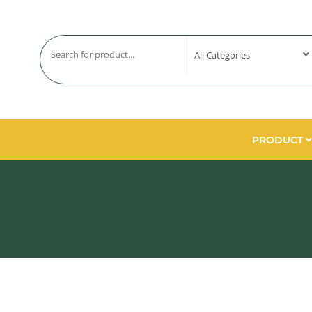
PRODUCT