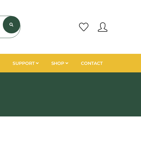
SUPPORT
SHOP
CONTACT