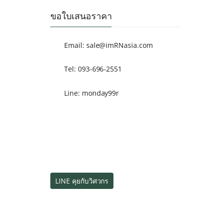
ขอใบเสนอราคา
Email:
sale@imRNasia.com
Tel: 093-696-2551
Line: monday99r
LINE คุยกับวิศวกร