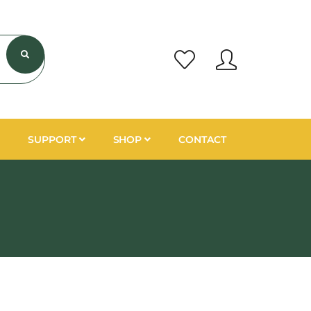
SUPPORT
SHOP
CONTACT