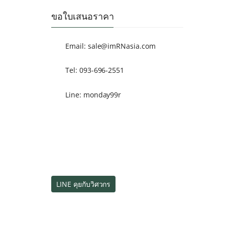
ขอใบเสนอราคา
Email:
sale@imRNasia.com
Tel: 093-696-2551
Line: monday99r
LINE คุยกับวิศวกร