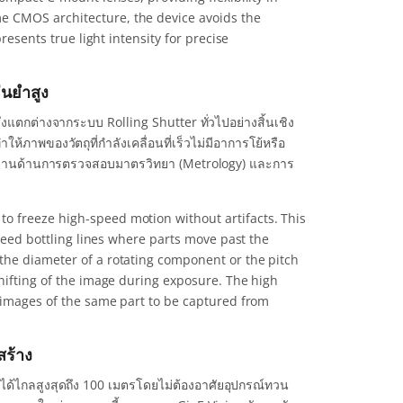
e CMOS architecture, the device avoids the
resents true light intensity for precise
นยำสูง
งแตกต่างจากระบบ Rolling Shutter ทั่วไปอย่างสิ้นเชิง
้ภาพของวัตถุที่กำลังเคลื่อนที่เร็วไม่มีอาการโย้หรือ
รับงานด้านการตรวจสอบมาตรวิทยา (Metrology) และการ
o freeze high-speed motion without artifacts. This
speed bottling lines where parts move past the
the diameter of a rotating component or the pitch
shifting of the image during exposure. The high
e images of the same part to be captured from
สร้าง
ณได้ไกลสูงสุดถึง 100 เมตรโดยไม่ต้องอาศัยอุปกรณ์ทวน