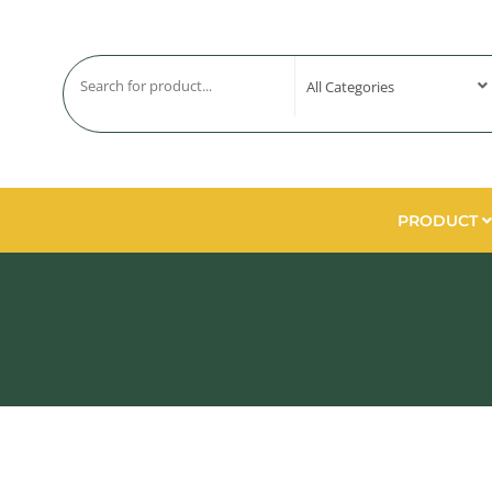
PRODUCT