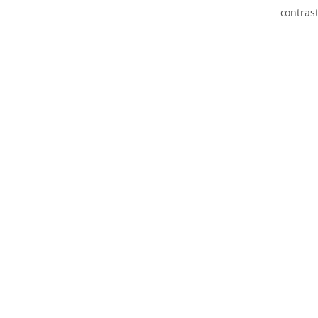
contrast