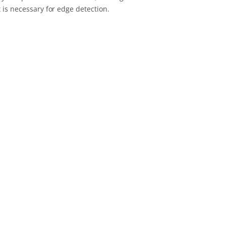
 is necessary for edge detection.