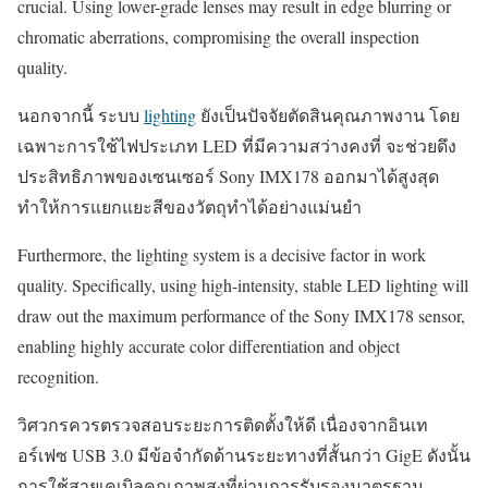
crucial. Using lower-grade lenses may result in edge blurring or
chromatic aberrations, compromising the overall inspection
quality.
นอกจากนี้ ระบบ
lighting
ยังเป็นปัจจัยตัดสินคุณภาพงาน โดย
เฉพาะการใช้ไฟประเภท LED ที่มีความสว่างคงที่ จะช่วยดึง
ประสิทธิภาพของเซนเซอร์ Sony IMX178 ออกมาได้สูงสุด
ทำให้การแยกแยะสีของวัตถุทำได้อย่างแม่นยำ
Furthermore, the lighting system is a decisive factor in work
quality. Specifically, using high-intensity, stable LED lighting will
draw out the maximum performance of the Sony IMX178 sensor,
enabling highly accurate color differentiation and object
recognition.
วิศวกรควรตรวจสอบระยะการติดตั้งให้ดี เนื่องจากอินเท
อร์เฟซ USB 3.0 มีข้อจำกัดด้านระยะทางที่สั้นกว่า GigE ดังนั้น
การใช้สายเคเบิลคุณภาพสูงที่ผ่านการรับรองมาตรฐาน