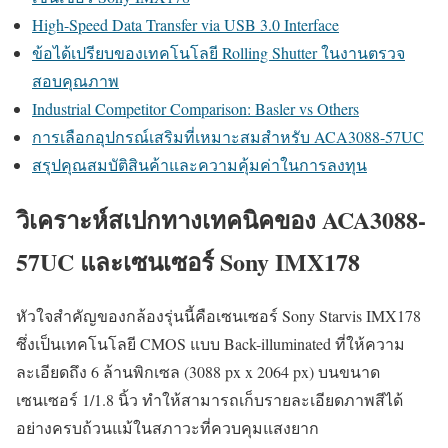
High-Speed Data Transfer via USB 3.0 Interface
ข้อได้เปรียบของเทคโนโลยี Rolling Shutter ในงานตรวจ
สอบคุณภาพ
Industrial Competitor Comparison: Basler vs Others
การเลือกอุปกรณ์เสริมที่เหมาะสมสำหรับ ACA3088-57UC
สรุปคุณสมบัติสินค้าและความคุ้มค่าในการลงทุน
วิเคราะห์สเปกทางเทคนิคของ ACA3088-
57UC และเซนเซอร์ Sony IMX178
หัวใจสำคัญของกล้องรุ่นนี้คือเซนเซอร์ Sony Starvis IMX178
ซึ่งเป็นเทคโนโลยี CMOS แบบ Back-illuminated ที่ให้ความ
ละเอียดถึง 6 ล้านพิกเซล (3088 px x 2064 px) บนขนาด
เซนเซอร์ 1/1.8 นิ้ว ทำให้สามารถเก็บรายละเอียดภาพสีได้
อย่างครบถ้วนแม้ในสภาวะที่ควบคุมแสงยาก