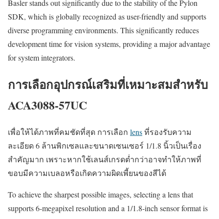
Basler stands out significantly due to the stability of the Pylon
SDK, which is globally recognized as user-friendly and supports
diverse programming environments. This significantly reduces
development time for vision systems, providing a major advantage
for system integrators.
การเลือกอุปกรณ์เสริมที่เหมาะสมสำหรับ
ACA3088-57UC
เพื่อให้ได้ภาพที่คมชัดที่สุด การเลือก
lens
ที่รองรับความ
ละเอียด 6 ล้านพิกเซลและขนาดเซนเซอร์ 1/1.8 นิ้วเป็นเรื่อง
สำคัญมาก เพราะหากใช้เลนส์เกรดต่ำกว่าอาจทำให้ภาพที่
ขอบมีความเบลอหรือเกิดความผิดเพี้ยนของสีได้
To achieve the sharpest possible images, selecting a lens that
supports 6-megapixel resolution and a 1/1.8-inch sensor format is