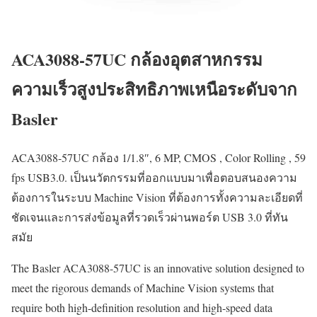
ACA3088-57UC กล้องอุตสาหกรรม
ความเร็วสูงประสิทธิภาพเหนือระดับจาก
Basler
ACA3088-57UC กล้อง 1/1.8″, 6 MP, CMOS , Color Rolling , 59
fps USB3.0. เป็นนวัตกรรมที่ออกแบบมาเพื่อตอบสนองความ
ต้องการในระบบ Machine Vision ที่ต้องการทั้งความละเอียดที่
ชัดเจนและการส่งข้อมูลที่รวดเร็วผ่านพอร์ต USB 3.0 ที่ทัน
สมัย
The Basler ACA3088-57UC is an innovative solution designed to
meet the rigorous demands of Machine Vision systems that
require both high-definition resolution and high-speed data