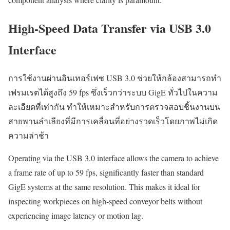
High-Speed Data Transfer via USB 3.0
Interface
การใช้งานผ่านอินเทอร์เฟซ USB 3.0 ช่วยให้กล้องสามารถทำ
เฟรมเรตได้สูงถึง 59 fps ซึ่งเร็วกว่าระบบ GigE ทั่วไปในความ
ละเอียดที่เท่ากัน ทำให้เหมาะสำหรับการตรวจสอบชิ้นงานบน
สายพานลำเลียงที่มีการเคลื่อนที่อย่างรวดเร็วโดยภาพไม่เกิด
ความล่าช้า
Operating via the USB 3.0 interface allows the camera to achieve
a frame rate of up to 59 fps, significantly faster than standard
GigE systems at the same resolution. This makes it ideal for
inspecting workpieces on high-speed conveyor belts without
experiencing image latency or motion lag.