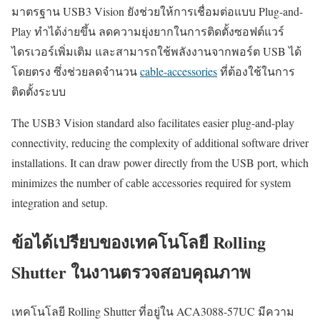
มาตรฐาน USB3 Vision ยังช่วยให้การเชื่อมต่อแบบ Plug-and-
Play ทำได้ง่ายขึ้น ลดความยุ่งยากในการติดตั้งซอฟต์แวร์
ไดรเวอร์เพิ่มเติม และสามารถใช้พลังงานจากพอร์ต USB ได้
โดยตรง ซึ่งช่วยลดจำนวน
cable-accessories
ที่ต้องใช้ในการ
ติดตั้งระบบ
The USB3 Vision standard also facilitates easier plug-and-play
connectivity, reducing the complexity of additional software driver
installations. It can draw power directly from the USB port, which
minimizes the number of cable accessories required for system
integration and setup.
ข้อได้เปรียบของเทคโนโลยี Rolling
Shutter ในงานตรวจสอบคุณภาพ
เทคโนโลยี Rolling Shutter ที่อยู่ใน ACA3088-57UC มีความ