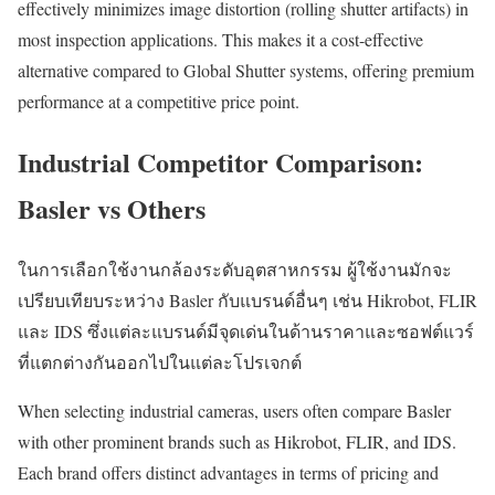
effectively minimizes image distortion (rolling shutter artifacts) in
most inspection applications. This makes it a cost-effective
alternative compared to Global Shutter systems, offering premium
performance at a competitive price point.
Industrial Competitor Comparison:
Basler vs Others
ในการเลือกใช้งานกล้องระดับอุตสาหกรรม ผู้ใช้งานมักจะ
เปรียบเทียบระหว่าง Basler กับแบรนด์อื่นๆ เช่น Hikrobot, FLIR
และ IDS ซึ่งแต่ละแบรนด์มีจุดเด่นในด้านราคาและซอฟต์แวร์
ที่แตกต่างกันออกไปในแต่ละโปรเจกต์
When selecting industrial cameras, users often compare Basler
with other prominent brands such as Hikrobot, FLIR, and IDS.
Each brand offers distinct advantages in terms of pricing and