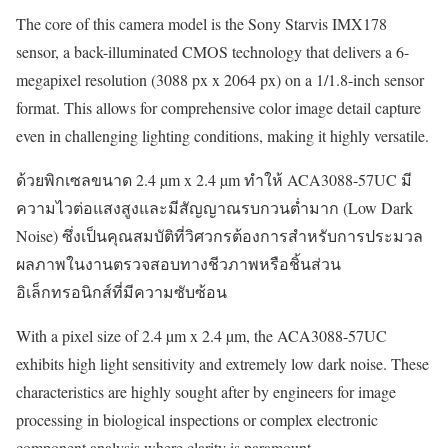
The core of this camera model is the Sony Starvis IMX178
sensor, a back-illuminated CMOS technology that delivers a 6-
megapixel resolution (3088 px x 2064 px) on a 1/1.8-inch sensor
format. This allows for comprehensive color image detail capture
even in challenging lighting conditions, making it highly versatile.
ด้วยพิกเซลขนาด 2.4 µm x 2.4 µm ทำให้ ACA3088-57UC มี
ความไวต่อแสงสูงและมีสัญญาณรบกวนต่ำมาก (Low Dark
Noise) ซึ่งเป็นคุณสมบัติที่วิศวกรต้องการสำหรับการประมวล
ผลภาพในงานตรวจสอบทางชีวภาพหรือชิ้นส่วน
อิเล็กทรอนิกส์ที่มีความซับซ้อน
With a pixel size of 2.4 µm x 2.4 µm, the ACA3088-57UC
exhibits high light sensitivity and extremely low dark noise. These
characteristics are highly sought after by engineers for image
processing in biological inspections or complex electronic
component analysis where clarity is paramount.