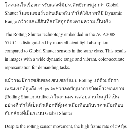
โดดเด่นในเรื่องการรับแสงที่มีประสิทธิภาพสูงกว่า Global
Shutter ในเซนเซอร์ระดับเดียวกัน ทำให้ได้ภาพที่มี Dynamic
Range กว้างและสีสันที่สดใสถูกต้องตามความเป็นจริง
The Rolling Shutter technology embedded in the ACA3088-
57UC is distinguished by more efficient light absorption
compared to Global Shutter sensors in the same class. This results
in images with a wide dynamic range and vibrant, color-accurate
representation for demanding tasks.
แม้ว่าจะมีการขยับของเซนเซอร์แบบ Rolling แต่ด้วยอัตรา
เฟรมเรตที่สูงถึง 59 fps จะช่วยลดปัญหาการบิดเบี้ยวของภาพ
(Rolling Shutter Artifacts) ในงานตรวจสอบส่วนใหญ่ได้เป็น
อย่างดี ทำให้เป็นตัวเลือกที่คุ้มค่าเมื่อเทียบกับราคาเมื่อเทียบ
กับกล้องที่เป็นระบบ Global Shutter
Despite the rolling sensor movement, the high frame rate of 59 fps