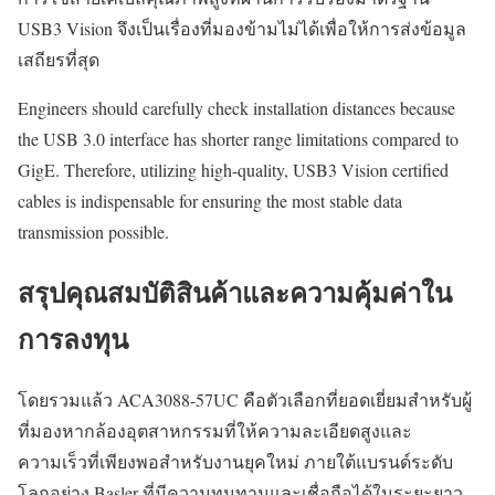
USB3 Vision จึงเป็นเรื่องที่มองข้ามไม่ได้เพื่อให้การส่งข้อมูล
เสถียรที่สุด
Engineers should carefully check installation distances because
the USB 3.0 interface has shorter range limitations compared to
GigE. Therefore, utilizing high-quality, USB3 Vision certified
cables is indispensable for ensuring the most stable data
transmission possible.
สรุปคุณสมบัติสินค้าและความคุ้มค่าใน
การลงทุน
โดยรวมแล้ว ACA3088-57UC คือตัวเลือกที่ยอดเยี่ยมสำหรับผู้
ที่มองหากล้องอุตสาหกรรมที่ให้ความละเอียดสูงและ
ความเร็วที่เพียงพอสำหรับงานยุคใหม่ ภายใต้แบรนด์ระดับ
โลกอย่าง Basler ที่มีความทนทานและเชื่อถือได้ในระยะยาว