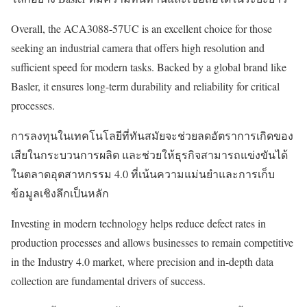
Overall, the ACA3088-57UC is an excellent choice for those
seeking an industrial camera that offers high resolution and
sufficient speed for modern tasks. Backed by a global brand like
Basler, it ensures long-term durability and reliability for critical
processes.
การลงทุนในเทคโนโลยีที่ทันสมัยจะช่วยลดอัตราการเกิดของ
เสียในกระบวนการผลิต และช่วยให้ธุรกิจสามารถแข่งขันได้
ในตลาดอุตสาหกรรม 4.0 ที่เน้นความแม่นยำและการเก็บ
ข้อมูลเชิงลึกเป็นหลัก
Investing in modern technology helps reduce defect rates in
production processes and allows businesses to remain competitive
in the Industry 4.0 market, where precision and in-depth data
collection are fundamental drivers of success.