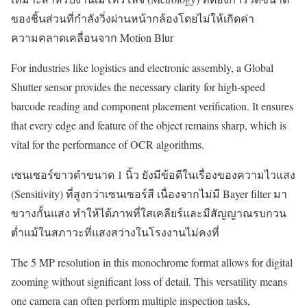
ของชิ้นส่วนที่กำลังวิ่งผ่านหน้ากล้องโดยไม่ให้เกิดค่า
ความคลาดเคลื่อนจาก Motion Blur
For industries like logistics and electronic assembly, a Global
Shutter sensor provides the necessary clarity for high-speed
barcode reading and component placement verification. It ensures
that every edge and feature of the object remains sharp, which is
vital for the performance of OCR algorithms.
เซนเซอร์ขาวดำขนาด 1 นิ้ว ยังมีข้อดีในเรื่องของความไวแสง
(Sensitivity) ที่สูงกว่าเซนเซอร์สี เนื่องจากไม่มี Bayer filter มา
ขวางกั้นแสง ทำให้ได้ภาพที่ใสเคลียร์และมีสัญญาณรบกวน
ต่ำแม้ในสภาวะที่แสงสว่างในโรงงานไม่คงที่
The 5 MP resolution in this monochrome format allows for digital
zooming without significant loss of detail. This versatility means
one camera can often perform multiple inspection tasks,