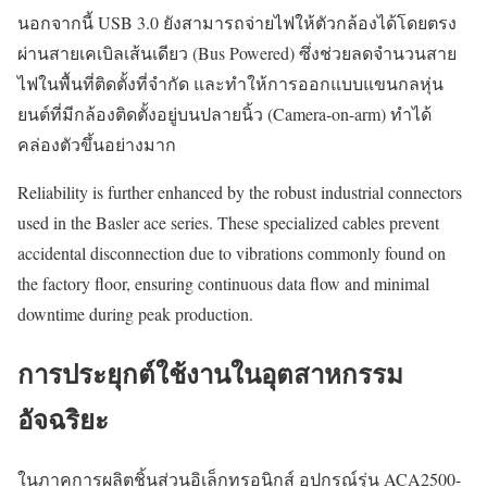
นอกจากนี้ USB 3.0 ยังสามารถจ่ายไฟให้ตัวกล้องได้โดยตรง
ผ่านสายเคเบิลเส้นเดียว (Bus Powered) ซึ่งช่วยลดจำนวนสาย
ไฟในพื้นที่ติดตั้งที่จำกัด และทำให้การออกแบบแขนกลหุ่น
ยนต์ที่มีกล้องติดตั้งอยู่บนปลายนิ้ว (Camera-on-arm) ทำได้
คล่องตัวขึ้นอย่างมาก
Reliability is further enhanced by the robust industrial connectors
used in the Basler ace series. These specialized cables prevent
accidental disconnection due to vibrations commonly found on
the factory floor, ensuring continuous data flow and minimal
downtime during peak production.
การประยุกต์ใช้งานในอุตสาหกรรม
อัจฉริยะ
ในภาคการผลิตชิ้นส่วนอิเล็กทรอนิกส์ อุปกรณ์รุ่น ACA2500-