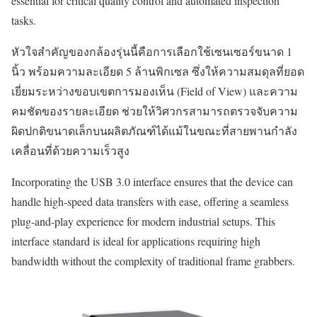
essential for critical quality control and automated inspection
tasks.
หัวใจสำคัญของกล้องรุ่นนี้คือการเลือกใช้เซนเซอร์ขนาด 1
นิ้ว พร้อมความละเอียด 5 ล้านพิกเซล ซึ่งให้ความสมดุลที่ยอด
เยี่ยมระหว่างขอบเขตการมองเห็น (Field of View) และความ
คมชัดของรายละเอียด ช่วยให้วิศวกรสามารถตรวจจับความ
ผิดปกติขนาดเล็กบนผลิตภัณฑ์ได้แม้ในขณะที่สายพานกำลัง
เคลื่อนที่ด้วยความเร็วสูง
Incorporating the USB 3.0 interface ensures that the device can
handle high-speed data transfers with ease, offering a seamless
plug-and-play experience for modern industrial setups. This
interface standard is ideal for applications requiring high
bandwidth without the complexity of traditional frame grabbers.