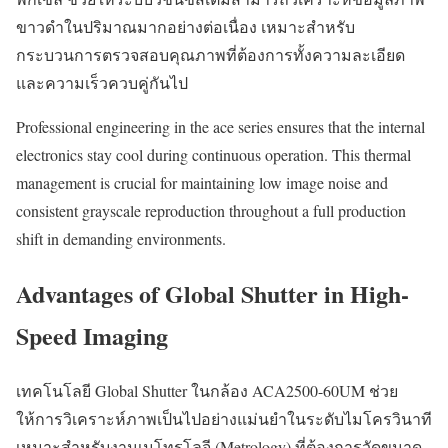
ขาวดำในปริมาณมากอย่างต่อเนื่อง เหมาะสำหรับ
กระบวนการตรวจสอบคุณภาพที่ต้องการทั้งความละเอียด
และความเร็วควบคู่กันไป
Professional engineering in the ace series ensures that the internal
electronics stay cool during continuous operation. This thermal
management is crucial for maintaining low image noise and
consistent grayscale reproduction throughout a full production
shift in demanding environments.
Advantages of Global Shutter in High-
Speed Imaging
เทคโนโลยี Global Shutter ในกล้อง ACA2500-60UM ช่วย
ให้การวิเคราะห์ภาพเป็นไปอย่างแม่นยำในระดับไมโครวินาที
เหมาะสำหรับงานเมโทรโลจี (Metrology) ที่ต้องการวัดขนาด