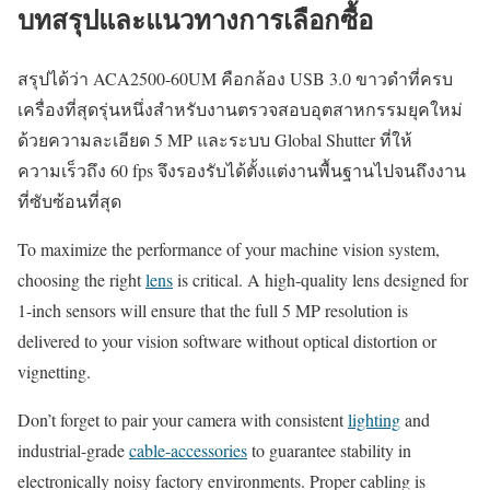
บทสรุปและแนวทางการเลือกซื้อ
สรุปได้ว่า ACA2500-60UM คือกล้อง USB 3.0 ขาวดำที่ครบ
เครื่องที่สุดรุ่นหนึ่งสำหรับงานตรวจสอบอุตสาหกรรมยุคใหม่
ด้วยความละเอียด 5 MP และระบบ Global Shutter ที่ให้
ความเร็วถึง 60 fps จึงรองรับได้ตั้งแต่งานพื้นฐานไปจนถึงงาน
ที่ซับซ้อนที่สุด
To maximize the performance of your machine vision system,
choosing the right
lens
is critical. A high-quality lens designed for
1-inch sensors will ensure that the full 5 MP resolution is
delivered to your vision software without optical distortion or
vignetting.
Don’t forget to pair your camera with consistent
lighting
and
industrial-grade
cable-accessories
to guarantee stability in
electronically noisy factory environments. Proper cabling is