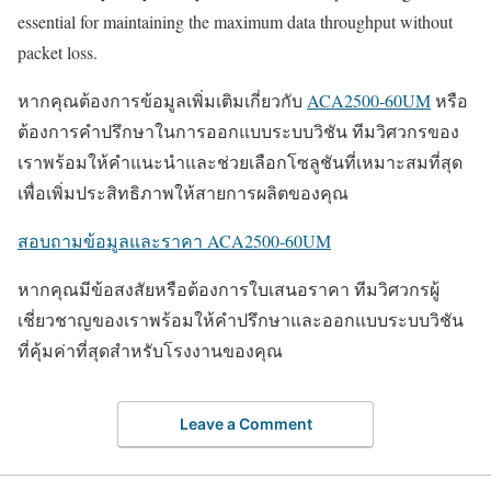
essential for maintaining the maximum data throughput without
packet loss.
หากคุณต้องการข้อมูลเพิ่มเติมเกี่ยวกับ
ACA2500-60UM
หรือ
ต้องการคำปรึกษาในการออกแบบระบบวิชัน ทีมวิศวกรของ
เราพร้อมให้คำแนะนำและช่วยเลือกโซลูชันที่เหมาะสมที่สุด
เพื่อเพิ่มประสิทธิภาพให้สายการผลิตของคุณ
สอบถามข้อมูลและราคา ACA2500-60UM
หากคุณมีข้อสงสัยหรือต้องการใบเสนอราคา ทีมวิศวกรผู้
เชี่ยวชาญของเราพร้อมให้คำปรึกษาและออกแบบระบบวิชัน
ที่คุ้มค่าที่สุดสำหรับโรงงานของคุณ
Leave a Comment