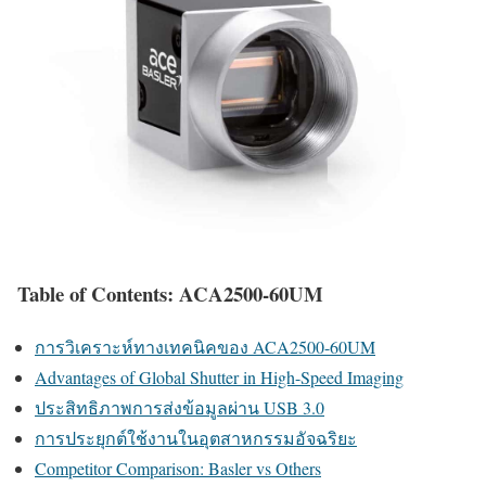
Table of Contents: ACA2500-60UM
การวิเคราะห์ทางเทคนิคของ ACA2500-60UM
Advantages of Global Shutter in High-Speed Imaging
ประสิทธิภาพการส่งข้อมูลผ่าน USB 3.0
การประยุกต์ใช้งานในอุตสาหกรรมอัจฉริยะ
Competitor Comparison: Basler vs Others