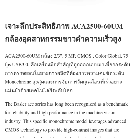
เจาะลึกประสิทธิภาพ ACA2500-60UM
กล้องอุตสาหกรรมขาวดำความเร็วสูง
ACA2500-60UM กล้อง 2/3″, 5 MP, CMOS , Color Global, 75
fps USB3.0. คือเครื่องมือสำคัญที่ถูกออกแบบมาเพื่อยกระดับ
การตรวจสอบในสายการผลิตที่ต้องการความคมชัดระดับ
Monochrome สูงสุดและการจับภาพวัตถุเคลื่อนที่เร็วอย่าง
แม่นยำด้วยเทคโนโลยีระดับโลก
The Basler ace series has long been recognized as a benchmark
for reliability and high performance in the machine vision
industry. This specific monochrome model leverages advanced
CMOS technology to provide high-contrast images that are