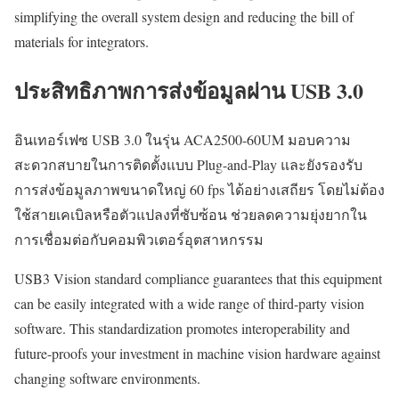
simplifying the overall system design and reducing the bill of
materials for integrators.
ประสิทธิภาพการส่งข้อมูลผ่าน USB 3.0
อินเทอร์เฟซ USB 3.0 ในรุ่น ACA2500-60UM มอบความ
สะดวกสบายในการติดตั้งแบบ Plug-and-Play และยังรองรับ
การส่งข้อมูลภาพขนาดใหญ่ 60 fps ได้อย่างเสถียร โดยไม่ต้อง
ใช้สายเคเบิลหรือตัวแปลงที่ซับซ้อน ช่วยลดความยุ่งยากใน
การเชื่อมต่อกับคอมพิวเตอร์อุตสาหกรรม
USB3 Vision standard compliance guarantees that this equipment
can be easily integrated with a wide range of third-party vision
software. This standardization promotes interoperability and
future-proofs your investment in machine vision hardware against
changing software environments.