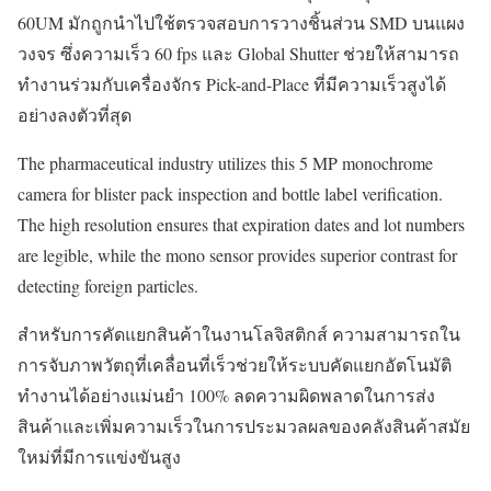
60UM มักถูกนำไปใช้ตรวจสอบการวางชิ้นส่วน SMD บนแผง
วงจร ซึ่งความเร็ว 60 fps และ Global Shutter ช่วยให้สามารถ
ทำงานร่วมกับเครื่องจักร Pick-and-Place ที่มีความเร็วสูงได้
อย่างลงตัวที่สุด
The pharmaceutical industry utilizes this 5 MP monochrome
camera for blister pack inspection and bottle label verification.
The high resolution ensures that expiration dates and lot numbers
are legible, while the mono sensor provides superior contrast for
detecting foreign particles.
สำหรับการคัดแยกสินค้าในงานโลจิสติกส์ ความสามารถใน
การจับภาพวัตถุที่เคลื่อนที่เร็วช่วยให้ระบบคัดแยกอัตโนมัติ
ทำงานได้อย่างแม่นยำ 100% ลดความผิดพลาดในการส่ง
สินค้าและเพิ่มความเร็วในการประมวลผลของคลังสินค้าสมัย
ใหม่ที่มีการแข่งขันสูง