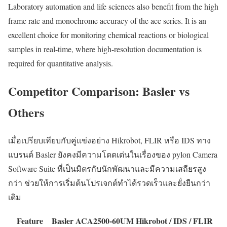
Laboratory automation and life sciences also benefit from the high
frame rate and monochrome accuracy of the ace series. It is an
excellent choice for monitoring chemical reactions or biological
samples in real-time, where high-resolution documentation is
required for quantitative analysis.
Competitor Comparison: Basler vs
Others
เมื่อเปรียบเทียบกับคู่แข่งอย่าง Hikrobot, FLIR หรือ IDS ทาง
แบรนด์ Basler ยังคงมีความโดดเด่นในเรื่องของ pylon Camera
Software Suite ที่เป็นมิตรกับนักพัฒนาและมีความเสถียรสูง
กว่า ช่วยให้การเริ่มต้นโปรเจกต์ทำได้รวดเร็วและยั่งยืนกว่า
เดิม
Feature
Basler ACA2500-60UM
Hikrobot / IDS / FLIR