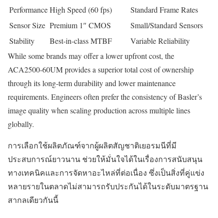
Performance
High Speed (60 fps)
Standard Frame Rates
Sensor Size
Premium 1″ CMOS
Small/Standard Sensors
Stability
Best-in-class MTBF
Variable Reliability
While some brands may offer a lower upfront cost, the
ACA2500-60UM provides a superior total cost of ownership
through its long-term durability and lower maintenance
requirements. Engineers often prefer the consistency of Basler’s
image quality when scaling production across multiple lines
globally.
การเลือกใช้ผลิตภัณฑ์จากผู้ผลิตสัญชาติเยอรมนีที่มี
ประสบการณ์ยาวนาน ช่วยให้มั่นใจได้ในเรื่องการสนับสนุน
ทางเทคนิคและการจัดหาอะไหล่ที่ต่อเนื่อง ซึ่งเป็นสิ่งที่คู่แข่ง
หลายรายในตลาดไม่สามารถรับประกันได้ในระดับมาตรฐาน
สากลเดียวกันนี้