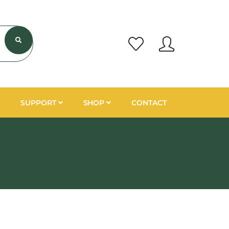
SUPPORT
SHOP
CONTACT