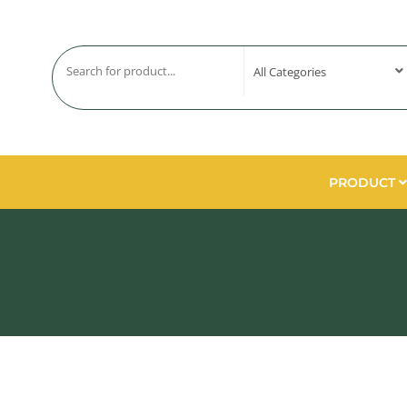
PRODUCT