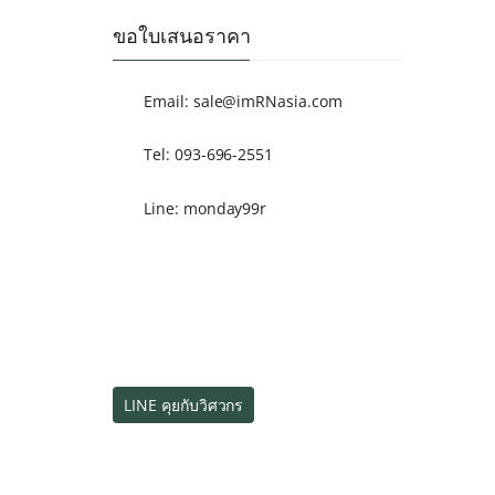
ขอใบเสนอราคา
Email:
sale@imRNasia.com
Tel: 093-696-2551
Line: monday99r
LINE คุยกับวิศวกร