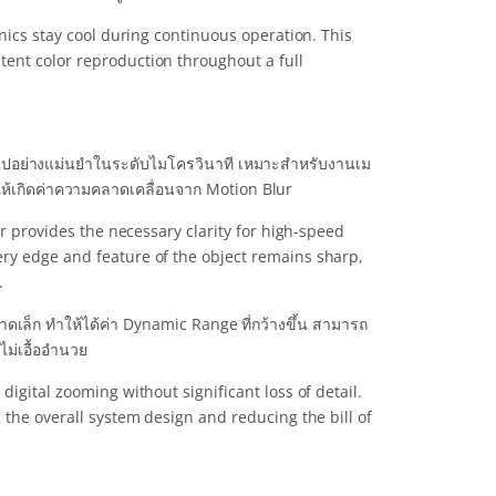
onics stay cool during continuous operation. This
ent color reproduction throughout a full
นไปอย่างแม่นยำในระดับไมโครวินาที เหมาะสำหรับงานเม
ม่ให้เกิดค่าความคลาดเคลื่อนจาก Motion Blur
or provides the necessary clarity for high-speed
ry edge and feature of the object remains sharp,
.
นาดเล็ก ทำให้ได้ค่า Dynamic Range ที่กว้างขึ้น สามารถ
ม่เอื้ออำนวย
igital zooming without significant loss of detail.
 the overall system design and reducing the bill of