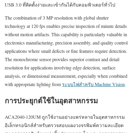
USB 3.0 ที่ติดตั้งง่ายและเข้ากันได้กับคอมพิวเตอร์ทั่วไป
The combination of 3 MP resolution with global shutter
technology at 120 fps enables precise inspection of minute details
without motion artifacts. This capability is particularly valuable in
electronics manufacturing, precision assembly, and quality control
applications where small defects or fine features require detection.
The monochrome sensor provides superior contrast and detail
resolution for applications involving edge detection, surface
analysis, or dimensional measurement, especially when combined
with appropriate lighting from
ระบบไฟสำหรับ Machine Vision
.
การประยุกต์ใช้ในอุตสาหกรรม
ACA2040-120UM ถูกใช้งานอย่างแพร่หลายในอุตสาหกรรม
อิเล็กทรอนิกส์สำหรับตรวจสอบแผงวงจรพิมพ์ความละเอียด