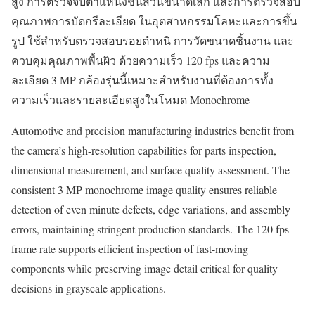
สูง การตรวจจับตำแหน่งชิ้นส่วนขนาดเล็ก และการตรวจสอบ
คุณภาพการบัดกรีละเอียด ในอุตสาหกรรมโลหะและการขึ้น
รูป ใช้สำหรับตรวจสอบรอยตำหนิ การวัดขนาดชิ้นงาน และ
ควบคุมคุณภาพพื้นผิว ด้วยความเร็ว 120 fps และความ
ละเอียด 3 MP กล้องรุ่นนี้เหมาะสำหรับงานที่ต้องการทั้ง
ความเร็วและรายละเอียดสูงในโหมด Monochrome
Automotive and precision manufacturing industries benefit from
the camera’s high-resolution capabilities for parts inspection,
dimensional measurement, and surface quality assessment. The
consistent 3 MP monochrome image quality ensures reliable
detection of even minute defects, edge variations, and assembly
errors, maintaining stringent production standards. The 120 fps
frame rate supports efficient inspection of fast-moving
components while preserving image detail critical for quality
decisions in grayscale applications.