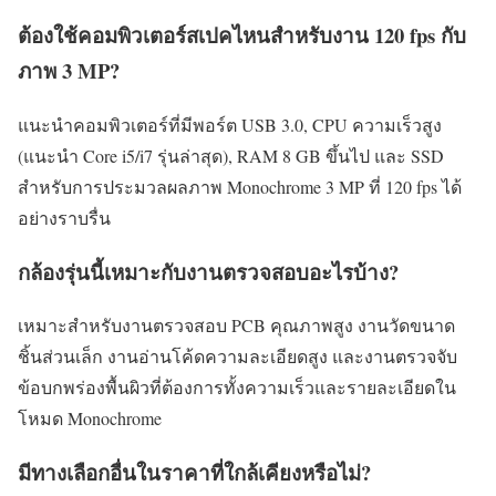
ต้องใช้คอมพิวเตอร์สเปคไหนสำหรับงาน 120 fps กับ
ภาพ 3 MP?
แนะนำคอมพิวเตอร์ที่มีพอร์ต USB 3.0, CPU ความเร็วสูง
(แนะนำ Core i5/i7 รุ่นล่าสุด), RAM 8 GB ขึ้นไป และ SSD
สำหรับการประมวลผลภาพ Monochrome 3 MP ที่ 120 fps ได้
อย่างราบรื่น
กล้องรุ่นนี้เหมาะกับงานตรวจสอบอะไรบ้าง?
เหมาะสำหรับงานตรวจสอบ PCB คุณภาพสูง งานวัดขนาด
ชิ้นส่วนเล็ก งานอ่านโค้ดความละเอียดสูง และงานตรวจจับ
ข้อบกพร่องพื้นผิวที่ต้องการทั้งความเร็วและรายละเอียดใน
โหมด Monochrome
มีทางเลือกอื่นในราคาที่ใกล้เคียงหรือไม่?