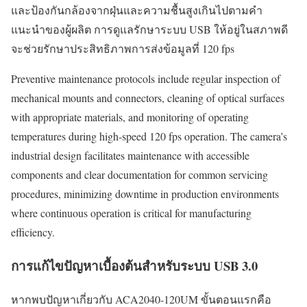
และป้องกันกล้องจากฝุ่นและความชื้นสูงเกินไปตามคำ
แนะนำของผู้ผลิต การดูแลรักษาระบบ USB ให้อยู่ในสภาพดี
จะช่วยรักษาประสิทธิภาพการส่งข้อมูลที่ 120 fps
Preventive maintenance protocols include regular inspection of
mechanical mounts and connectors, cleaning of optical surfaces
with appropriate materials, and monitoring of operating
temperatures during high-speed 120 fps operation. The camera’s
industrial design facilitates maintenance with accessible
components and clear documentation for common servicing
procedures, minimizing downtime in production environments
where continuous operation is critical for manufacturing
efficiency.
การแก้ไขปัญหาเบื้องต้นสำหรับระบบ USB 3.0
หากพบปัญหาเกี่ยวกับ ACA2040-120UM ขั้นตอนแรกคือ