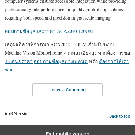
computer systems ensures accessible integration while providing
professional-grade performance for quality control applications
requiring both speed and precision in grayscale imaging.
สอบถามข้อมูลและราคา ACA2040-120UM
เหตุผลที่ควรพิจารณา ACA2040-120UM สำหรับระบบ
Machine Vision Monochrome ความละเอียดสูง หากต้องการขอ
ใบเสนอราคา
สอบถามข้อมูลทางเทคนิค
หรือ
ต้องการให้เรา
ช่วย
Leave a Comment
imRN Asia
Back to top
Exit mobile version