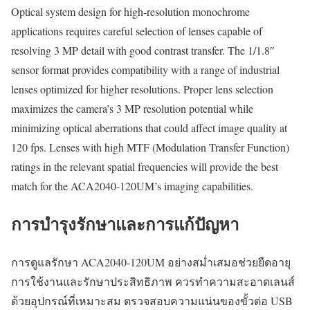
Optical system design for high-resolution monochrome
applications requires careful selection of lenses capable of
resolving 3 MP detail with good contrast transfer. The 1/1.8″
sensor format provides compatibility with a range of industrial
lenses optimized for higher resolutions. Proper lens selection
maximizes the camera’s 3 MP resolution potential while
minimizing optical aberrations that could affect image quality at
120 fps. Lenses with high MTF (Modulation Transfer Function)
ratings in the relevant spatial frequencies will provide the best
match for the ACA2040-120UM’s imaging capabilities.
การบำรุงรักษาและการแก้ปัญหา
การดูแลรักษา ACA2040-120UM อย่างสม่ำเสมอช่วยยืดอายุ
การใช้งานและรักษาประสิทธิภาพ ควรทำความสะอาดเลนส์
ด้วยอุปกรณ์ที่เหมาะสม ตรวจสอบความแน่นของขั้วต่อ USB