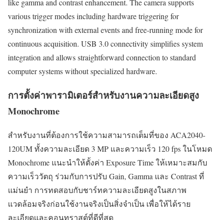
like gamma and contrast enhancement. The camera supports
various trigger modes including hardware triggering for
synchronization with external events and free-running mode for
continuous acquisition. USB 3.0 connectivity simplifies system
integration and allows straightforward connection to standard
computer systems without specialized hardware.
การตั้งค่าพารามิเตอร์สำหรับงานความละเอียดสูง
Monochrome
สำหรับงานที่ต้องการใช้ความสามารถเต็มที่ของ ACA2040-
120UM ทั้งความละเอียด 3 MP และความเร็ว 120 fps ในโหมด
Monochrome แนะนำให้ตั้งค่า Exposure Time ให้เหมาะสมกับ
ความเร็ววัตถุ ร่วมกับการปรับ Gain, Gamma และ Contrast ที่
แม่นยำ การทดสอบกับชาร์ทความละเอียดสูงในสภาพ
แวดล้อมจริงก่อนใช้งานจริงเป็นสิ่งจำเป็น เพื่อให้ได้ราย
ละเอียดและคอนทราสต์ที่ดีที่สุด