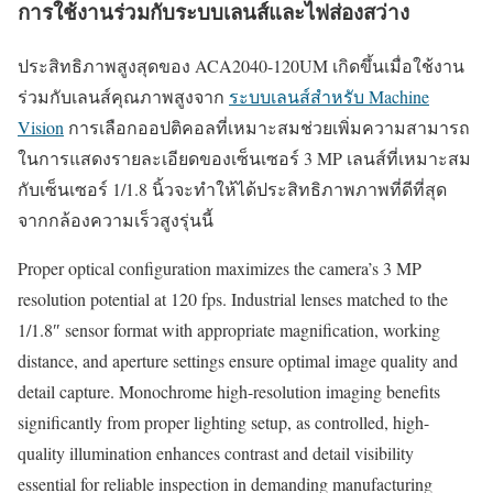
การใช้งานร่วมกับระบบเลนส์และไฟส่องสว่าง
ประสิทธิภาพสูงสุดของ ACA2040-120UM เกิดขึ้นเมื่อใช้งาน
ร่วมกับเลนส์คุณภาพสูงจาก
ระบบเลนส์สำหรับ Machine
Vision
การเลือกออปติคอลที่เหมาะสมช่วยเพิ่มความสามารถ
ในการแสดงรายละเอียดของเซ็นเซอร์ 3 MP เลนส์ที่เหมาะสม
กับเซ็นเซอร์ 1/1.8 นิ้วจะทำให้ได้ประสิทธิภาพภาพที่ดีที่สุด
จากกล้องความเร็วสูงรุ่นนี้
Proper optical configuration maximizes the camera’s 3 MP
resolution potential at 120 fps. Industrial lenses matched to the
1/1.8″ sensor format with appropriate magnification, working
distance, and aperture settings ensure optimal image quality and
detail capture. Monochrome high-resolution imaging benefits
significantly from proper lighting setup, as controlled, high-
quality illumination enhances contrast and detail visibility
essential for reliable inspection in demanding manufacturing