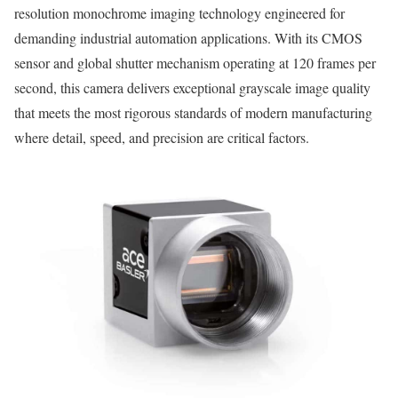
resolution monochrome imaging technology engineered for
demanding industrial automation applications. With its CMOS
sensor and global shutter mechanism operating at 120 frames per
second, this camera delivers exceptional grayscale image quality
that meets the most rigorous standards of modern manufacturing
where detail, speed, and precision are critical factors.