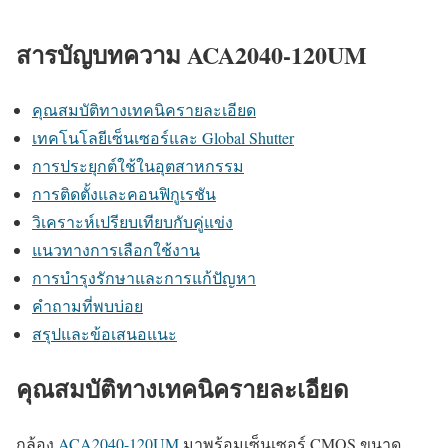
สารบัญบทความ ACA2040-120UM
คุณสมบัติทางเทคนิครายละเอียด
เทคโนโลยีเซ็นเซอร์และ Global Shutter
การประยุกต์ใช้ในอุตสาหกรรม
การติดตั้งและคอนฟิกูเรชัน
วิเคราะห์เปรียบเทียบกับคู่แข่ง
แนวทางการเลือกใช้งาน
การบำรุงรักษาและการแก้ปัญหา
คำถามที่พบบ่อย
สรุปและข้อเสนอแนะ
คุณสมบัติทางเทคนิครายละเอียด
กล้อง
ACA2040-120UM
มาพร้อมเซ็นเซอร์ CMOS ขนาด