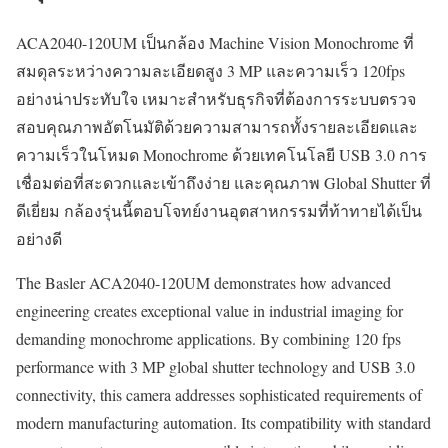
ACA2040-120UM เป็นกล้อง Machine Vision Monochrome ที่
สมดุลระหว่างความละเอียดสูง 3 MP และความเร็ว 120fps
อย่างน่าประทับใจ เหมาะสำหรับธุรกิจที่ต้องการระบบตรวจ
สอบคุณภาพอัตโนมัติด้วยความสามารถทั้งรายละเอียดและ
ความเร็วในโหมด Monochrome ด้วยเทคโนโลยี USB 3.0 การ
เชื่อมต่อที่สะดวกและเข้าถึงง่าย และคุณภาพ Global Shutter ที่
ดีเยี่ยม กล้องรุ่นนี้ตอบโจทย์งานอุตสาหกรรมที่ท้าทายได้เป็น
อย่างดี
The Basler ACA2040-120UM demonstrates how advanced
engineering creates exceptional value in industrial imaging for
demanding monochrome applications. By combining 120 fps
performance with 3 MP global shutter technology and USB 3.0
connectivity, this camera addresses sophisticated requirements of
modern manufacturing automation. Its compatibility with standard