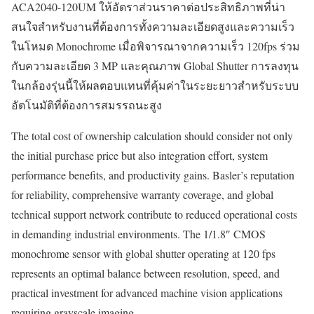
ACA2040-120UM ให้อัตราส่วนราคาต่อประสิทธิภาพที่น่า
สนใจสำหรับงานที่ต้องการทั้งความละเอียดสูงและความเร็ว
ในโหมด Monochrome เมื่อพิจารณาจากความเร็ว 120fps ร่วม
กับความละเอียด 3 MP และคุณภาพ Global Shutter การลงทุน
ในกล้องรุ่นนี้ให้ผลตอบแทนที่คุ้มค่าในระยะยาวสำหรับระบบ
อัตโนมัติที่ต้องการสมรรถนะสูง
The total cost of ownership calculation should consider not only
the initial purchase price but also integration effort, system
performance benefits, and productivity gains. Basler’s reputation
for reliability, comprehensive warranty coverage, and global
technical support network contribute to reduced operational costs
in demanding industrial environments. The 1/1.8″ CMOS
monochrome sensor with global shutter operating at 120 fps
represents an optimal balance between resolution, speed, and
practical investment for advanced machine vision applications
requiring grayscale imaging.