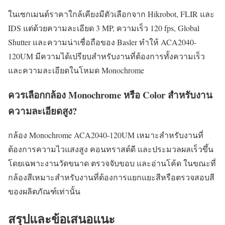
ในเซกเมนต์ราคาใกล้เคียงมีตัวเลือกจาก Hikrobot, FLIR และ
IDS แต่ด้วยความละเอียด 3 MP, ความเร็ว 120 fps, Global
Shutter และความน่าเชื่อถือของ Basler ทำให้ ACA2040-
120UM มีความได้เปรียบสำหรับงานที่ต้องการทั้งความเร็ว
และความละเอียดในโหมด Monochrome
ควรเลือกกล้อง Monochrome หรือ Color สำหรับงาน
ความละเอียดสูง?
กล้อง Monochrome ACA2040-120UM เหมาะสำหรับงานที่
ต้องการความไวแสงสูง คอนทราสต์ดี และประมวลผลเร็วขึ้น
โดยเฉพาะงานวัดขนาด ตรวจจับขอบ และอ่านโค้ด ในขณะที่
กล้องสีเหมาะสำหรับงานที่ต้องการแยกแยะสีหรือตรวจสอบสี
ของผลิตภัณฑ์เท่านั้น
สรุปและข้อเสนอแนะ