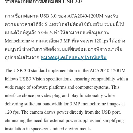
รายละเอียดการเชื่อมต่อ USB 3.0
การเชื่อมต่อผ่าน USB 3.0 ของ ACA2040-120UM รองรับ
ความยาวสายได้ถึง 5 เมตรโดยไม่ต้องใช้ฮับเสริม ระบบนี้ให้
แบนด์วิดท์สูงถึง 5 Gbit/s ทำให้สามารถส่งข้อมูลภาพ
Monochrome ความละเอียด 3 MP ที่เฟรมเรท 120 fps ได้อย่าง
สมบูรณ์ สำหรับการติดตั้งระบบที่ซับซ้อน อาจพิจารณาเพิ่ม
อุปกรณ์เสริมจาก
หมวดหมู่เคเบิลและอุปกรณ์เสริม
The USB 3.0 standard implementation in the ACA2040-120UM
follows USB3 Vision specifications, ensuring compatibility with a
wide range of software platforms and computer systems. This
interface choice provides plug-and-play functionality while
delivering sufficient bandwidth for 3 MP monochrome images at
120 fps. The camera draws power directly from the USB port,
eliminating the need for external power supplies and simplifying
installation in space-constrained environments.