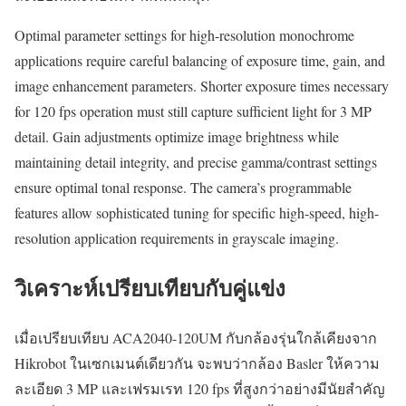
Optimal parameter settings for high-resolution monochrome
applications require careful balancing of exposure time, gain, and
image enhancement parameters. Shorter exposure times necessary
for 120 fps operation must still capture sufficient light for 3 MP
detail. Gain adjustments optimize image brightness while
maintaining detail integrity, and precise gamma/contrast settings
ensure optimal tonal response. The camera’s programmable
features allow sophisticated tuning for specific high-speed, high-
resolution application requirements in grayscale imaging.
วิเคราะห์เปรียบเทียบกับคู่แข่ง
เมื่อเปรียบเทียบ ACA2040-120UM กับกล้องรุ่นใกล้เคียงจาก
Hikrobot ในเซกเมนต์เดียวกัน จะพบว่ากล้อง Basler ให้ความ
ละเอียด 3 MP และเฟรมเรท 120 fps ที่สูงกว่าอย่างมีนัยสำคัญ