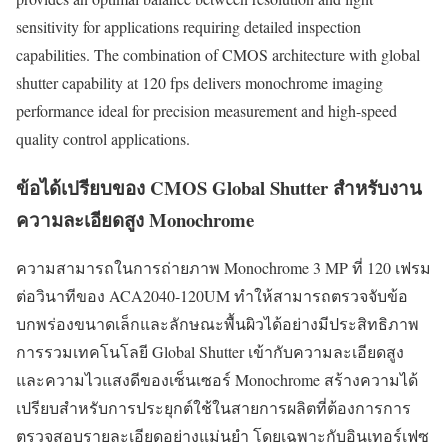
sensitivity for applications requiring detailed inspection
capabilities. The combination of CMOS architecture with global
shutter capability at 120 fps delivers monochrome imaging
performance ideal for precision measurement and high-speed
quality control applications.
ข้อได้เปรียบของ CMOS Global Shutter สำหรับงาน
ความละเอียดสูง Monochrome
ความสามารถในการถ่ายภาพ Monochrome 3 MP ที่ 120 เฟรม
ต่อวินาทีของ ACA2040-120UM ทำให้สามารถตรวจจับข้อ
บกพร่องขนาดเล็กและลักษณะพื้นผิวได้อย่างมีประสิทธิภาพ
การรวมเทคโนโลยี Global Shutter เข้ากับความละเอียดสูง
และความไวแสงดีของเซ็นเซอร์ Monochrome สร้างความได้
เปรียบสำหรับการประยุกต์ใช้ในสายการผลิตที่ต้องการการ
ตรวจสอบรายละเอียดอย่างแม่นยำ โดยเฉพาะกับอินเทอร์เฟซ