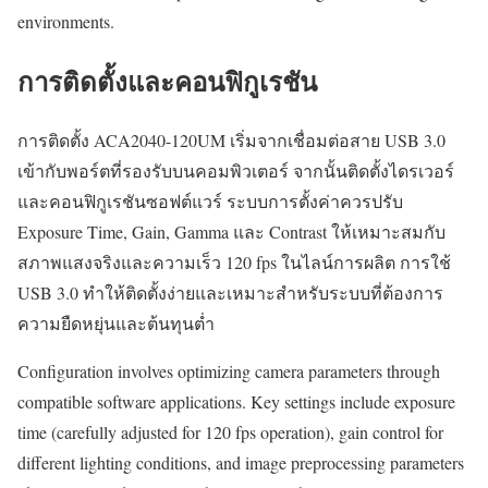
environments.
การติดตั้งและคอนฟิกูเรชัน
การติดตั้ง ACA2040-120UM เริ่มจากเชื่อมต่อสาย USB 3.0
เข้ากับพอร์ตที่รองรับบนคอมพิวเตอร์ จากนั้นติดตั้งไดรเวอร์
และคอนฟิกูเรชันซอฟต์แวร์ ระบบการตั้งค่าควรปรับ
Exposure Time, Gain, Gamma และ Contrast ให้เหมาะสมกับ
สภาพแสงจริงและความเร็ว 120 fps ในไลน์การผลิต การใช้
USB 3.0 ทำให้ติดตั้งง่ายและเหมาะสำหรับระบบที่ต้องการ
ความยืดหยุ่นและต้นทุนต่ำ
Configuration involves optimizing camera parameters through
compatible software applications. Key settings include exposure
time (carefully adjusted for 120 fps operation), gain control for
different lighting conditions, and image preprocessing parameters