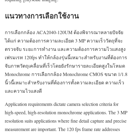
แนวทางการเลือกใช้งาน
การเลือกกล้อง ACA2040-120UM ต้องพิจารณาหลายปัจจัย
ได้แก่ ความต้องการความละเอียด 3 MP ความเร็ววัตถุที่จะ
ตรวจจับ ระยะการทำงาน และความต้องการความไวแสงสูง
เฟรมเรท 120fps ทำให้กล้องรุ่นนี้เหมาะสำหรับงานที่ต้องการ
จับภาพวัตถุเคลื่อนที่เร็วโดยยังรักษารายละเอียดสูงในโหมด
Monochrome การเลือกกล้อง Monochrome CMOS ขนาด 1/1.8
นิ้วนี้เหมาะสำหรับงานที่ต้องการทั้งความละเอียด ความเร็ว
และความไวแสงดี
Application requirements dictate camera selection criteria for
high-speed, high-resolution monochrome applications. The 3 MP
resolution suits applications where fine detail capture and precise
measurement are important. The 120 fps frame rate addresses