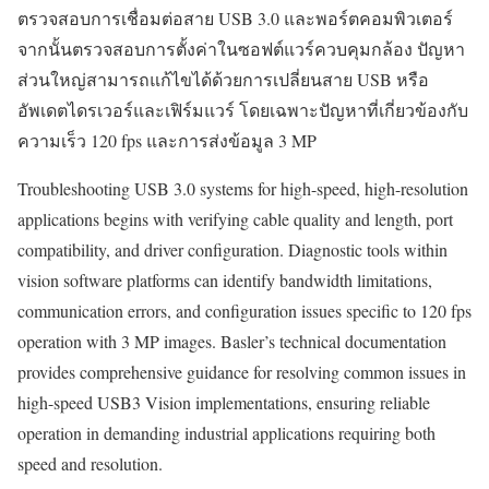
ตรวจสอบการเชื่อมต่อสาย USB 3.0 และพอร์ตคอมพิวเตอร์
จากนั้นตรวจสอบการตั้งค่าในซอฟต์แวร์ควบคุมกล้อง ปัญหา
ส่วนใหญ่สามารถแก้ไขได้ด้วยการเปลี่ยนสาย USB หรือ
อัพเดตไดรเวอร์และเฟิร์มแวร์ โดยเฉพาะปัญหาที่เกี่ยวข้องกับ
ความเร็ว 120 fps และการส่งข้อมูล 3 MP
Troubleshooting USB 3.0 systems for high-speed, high-resolution
applications begins with verifying cable quality and length, port
compatibility, and driver configuration. Diagnostic tools within
vision software platforms can identify bandwidth limitations,
communication errors, and configuration issues specific to 120 fps
operation with 3 MP images. Basler’s technical documentation
provides comprehensive guidance for resolving common issues in
high-speed USB3 Vision implementations, ensuring reliable
operation in demanding industrial applications requiring both
speed and resolution.