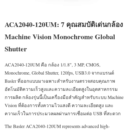
ACA2040-120UM: 7 คุณสมบัติเด่นกล้อง
Machine Vision Monochrome Global
Shutter
ACA2040-120UM คือ กล้อง 1/1.8″, 3 MP, CMOS,
Monochrome, Global Shutter, 120fps, USB3.0 จากแบรนด์
Basler ที่ออกแบบมาเฉพาะสำหรับงานตรวจสอบคุณภาพ
อัตโนมัติความเร็วสูงและความละเอียดสูงในอุตสาหกรรม
การผลิต กล้องรุ่นนี้เป็นเครื่องมือสำคัญสำหรับระบบ Machine
Vision ที่ต้องการทั้งความไวแสงดี ความละเอียดสูง และ
ความเร็วในการประมวลผลผ่านการเชื่อมต่อ USB ที่สะดวก
The Basler ACA2040-120UM represents advanced high-