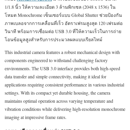
1/1.8 นิ้ว ให้ความละเอียด 3 ล้านพิกเซล (2048 x 1536) ใน
โหมด Monochrome เซ็นเซอร์แบบ Global Shutter ช่วยป้องกัน
ภาพเบลอจากการเคลื่อนที่เร็ว อัตราเฟรมสูงสุด 120 เฟรมต่อ
วินาที พร้อมการเชื่อมต่อ USB 3.0 ที่ให้ความเร็วในการถ่าย
โอนข้อมูลสูงสำหรับการประมวลผลแบบเรียลไทม์
This industrial camera features a robust mechanical design with
components engineered to withstand challenging factory
environments. The USB 3.0 interface provides both high-speed
data transfer and simple connectivity, making it ideal for
applications requiring consistent performance in various industrial
settings. With its compact yet durable housing, the camera
maintains optimal operation across varying temperature and
vibration conditions while delivering high-resolution monochrome
imaging at impressive frame rates.