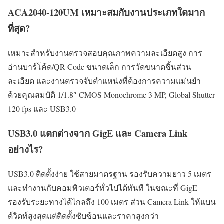
ACA2040-120UM เหมาะสมกับงานประเภทใดมาก
ที่สุด?
เหมาะสำหรับงานตรวจสอบคุณภาพความละเอียดสูง การ
อ่านบาร์โค้ด/QR Code ขนาดเล็ก การวัดขนาดชิ้นส่วน
ละเอียด และงานตรวจจับตำแหน่งที่ต้องการความแม่นยำ
ด้วยคุณสมบัติ 1/1.8″ CMOS Monochrome 3 MP, Global Shutter
120 fps และ USB3.0
USB3.0 แตกต่างจาก GigE และ Camera Link
อย่างไร?
USB3.0 ติดตั้งง่าย ใช้สายมาตรฐาน รองรับความยาว 5 เมตร
และทำงานกับคอมพิวเตอร์ทั่วไปได้ทันที ในขณะที่ GigE
รองรับระยะทางได้ไกลถึง 100 เมตร ส่วน Camera Link ให้แบน
ด์วิดท์สูงสุดแต่ติดตั้งซับซ้อนและราคาสูงกว่า