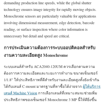
demanding production line speeds, while the global shutter
technology ensures image integrity for rapidly moving objects.
Monochrome sensors are particularly valuable for applications
involving dimensional measurement, edge detection, barcode
reading, or surface inspection where color information is
unnecessary but detail and speed are critical.
การประเมินความต้องการระบบออปติคอลสำหรับ
งานความละเอียดสูง Monochrome
ระบบเลนส์สำหรับ ACA2040-120UM ควรเลือกตามความ
ต้องการความละเอียดและระยะการทำงาน ขนาดเซ็นเซอร์
1/1.8″ ให้ประสิทธิภาพที่ดีสำหรับงานละเอียดสูงทั้งยังเข้ากัน
ได้กับเลนส์ C-mount มาตรฐานที่หาซื้อได้ง่ายจาก
ผู้ให้บริการ
เลนส์ Machine Vision
การเลือกเลนส์ที่เหมาะสมจะช่วยเพิ่ม
ประสิทธิภาพของเซ็นเซอร์ Monochrome 3 MP นี้ให้ดียิ่งขึ้น