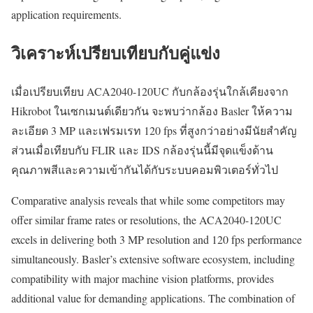
application requirements.
วิเคราะห์เปรียบเทียบกับคู่แข่ง
เมื่อเปรียบเทียบ ACA2040-120UC กับกล้องรุ่นใกล้เคียงจาก
Hikrobot ในเซกเมนต์เดียวกัน จะพบว่ากล้อง Basler ให้ความ
ละเอียด 3 MP และเฟรมเรท 120 fps ที่สูงกว่าอย่างมีนัยสำคัญ
ส่วนเมื่อเทียบกับ FLIR และ IDS กล้องรุ่นนี้มีจุดแข็งด้าน
คุณภาพสีและความเข้ากันได้กับระบบคอมพิวเตอร์ทั่วไป
Comparative analysis reveals that while some competitors may
offer similar frame rates or resolutions, the ACA2040-120UC
excels in delivering both 3 MP resolution and 120 fps performance
simultaneously. Basler’s extensive software ecosystem, including
compatibility with major machine vision platforms, provides
additional value for demanding applications. The combination of