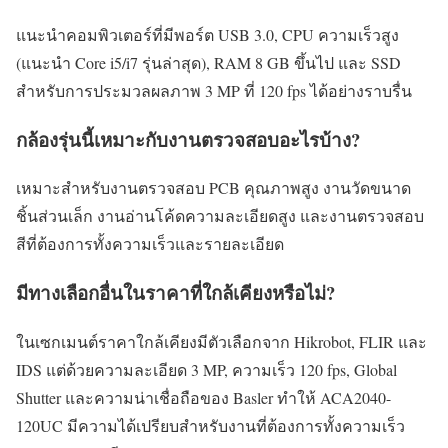
แนะนำคอมพิวเตอร์ที่มีพอร์ต USB 3.0, CPU ความเร็วสูง
(แนะนำ Core i5/i7 รุ่นล่าสุด), RAM 8 GB ขึ้นไป และ SSD
สำหรับการประมวลผลภาพ 3 MP ที่ 120 fps ได้อย่างราบรื่น
กล้องรุ่นนี้เหมาะกับงานตรวจสอบอะไรบ้าง?
เหมาะสำหรับงานตรวจสอบ PCB คุณภาพสูง งานวัดขนาด
ชิ้นส่วนเล็ก งานอ่านโค้ดความละเอียดสูง และงานตรวจสอบ
สีที่ต้องการทั้งความเร็วและรายละเอียด
มีทางเลือกอื่นในราคาที่ใกล้เคียงหรือไม่?
ในเซกเมนต์ราคาใกล้เคียงมีตัวเลือกจาก Hikrobot, FLIR และ
IDS แต่ด้วยความละเอียด 3 MP, ความเร็ว 120 fps, Global
Shutter และความน่าเชื่อถือของ Basler ทำให้ ACA2040-
120UC มีความได้เปรียบสำหรับงานที่ต้องการทั้งความเร็ว