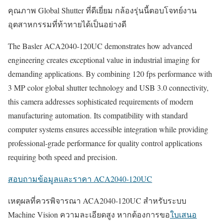
คุณภาพ Global Shutter ที่ดีเยี่ยม กล้องรุ่นนี้ตอบโจทย์งาน
อุตสาหกรรมที่ท้าทายได้เป็นอย่างดี
The Basler ACA2040-120UC demonstrates how advanced
engineering creates exceptional value in industrial imaging for
demanding applications. By combining 120 fps performance with
3 MP color global shutter technology and USB 3.0 connectivity,
this camera addresses sophisticated requirements of modern
manufacturing automation. Its compatibility with standard
computer systems ensures accessible integration while providing
professional-grade performance for quality control applications
requiring both speed and precision.
สอบถามข้อมูลและราคา ACA2040-120UC
เหตุผลที่ควรพิจารณา ACA2040-120UC สำหรับระบบ
Machine Vision ความละเอียดสูง หากต้องการขอ
ใบเสนอ