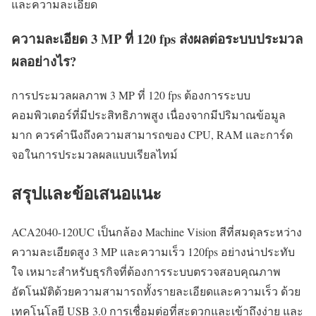
และความละเอียด
ความละเอียด 3 MP ที่ 120 fps ส่งผลต่อระบบประมวล
ผลอย่างไร?
การประมวลผลภาพ 3 MP ที่ 120 fps ต้องการระบบ
คอมพิวเตอร์ที่มีประสิทธิภาพสูง เนื่องจากมีปริมาณข้อมูล
มาก ควรคำนึงถึงความสามารถของ CPU, RAM และการ์ด
จอในการประมวลผลแบบเรียลไทม์
สรุปและข้อเสนอแนะ
ACA2040-120UC เป็นกล้อง Machine Vision สีที่สมดุลระหว่าง
ความละเอียดสูง 3 MP และความเร็ว 120fps อย่างน่าประทับ
ใจ เหมาะสำหรับธุรกิจที่ต้องการระบบตรวจสอบคุณภาพ
อัตโนมัติด้วยความสามารถทั้งรายละเอียดและความเร็ว ด้วย
เทคโนโลยี USB 3.0 การเชื่อมต่อที่สะดวกและเข้าถึงง่าย และ