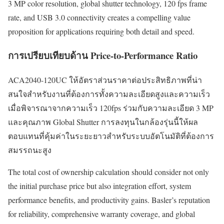
3 MP color resolution, global shutter technology, 120 fps frame
rate, and USB 3.0 connectivity creates a compelling value
proposition for applications requiring both detail and speed.
การเปรียบเทียบด้าน Price-to-Performance Ratio
ACA2040-120UC ให้อัตราส่วนราคาต่อประสิทธิภาพที่น่า
สนใจสำหรับงานที่ต้องการทั้งความละเอียดสูงและความเร็ว
เมื่อพิจารณาจากความเร็ว 120fps ร่วมกับความละเอียด 3 MP
และคุณภาพ Global Shutter การลงทุนในกล้องรุ่นนี้ให้ผล
ตอบแทนที่คุ้มค่าในระยะยาวสำหรับระบบอัตโนมัติที่ต้องการ
สมรรถนะสูง
The total cost of ownership calculation should consider not only
the initial purchase price but also integration effort, system
performance benefits, and productivity gains. Basler’s reputation
for reliability, comprehensive warranty coverage, and global