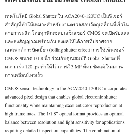
เทคโนโลยี Global Shutter ใน ACA2040-120UC เป็นฟีเจอร์
สำคัญที่ทำให้เหมาะสำหรับงานตรวจสอบวัตถุเคลื่อนที่เร็วใน
สายการผลิต โดยทุกพิกเซลบนเซ็นเซอร์ CMOS จะเปิดรับแสง
และส่งสัญญาณพร้อมกัน ส่งผลให้ได้ภาพที่ปราศจาก
เอฟเฟกต์การบิดเบี้ยว (rolling shutter effect) การใช้เซ็นเซอร์
CMOS ขนาด 1/1.8 นิ้ว ร่วมกับคุณสมบัติ Global Shutter ที่
ความเร็ว 120 fps ทำให้ได้ภาพสี 3 MP ที่คมชัดแม้ในสภาพ
การเคลื่อนไหวเร็ว
CMOS sensor technology in the ACA2040-120UC incorporates
advanced pixel design that enables global electronic shutter
functionality while maintaining excellent color reproduction at
high frame rates. The 1/1.8″ optical format provides an optimal
balance between resolution and light sensitivity for applications
requiring detailed inspection capabilities. The combination of