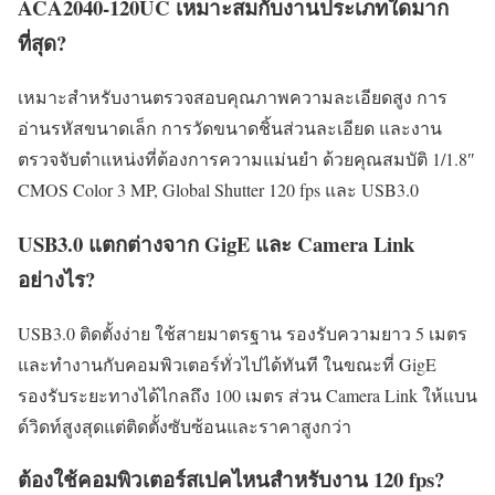
ACA2040-120UC เหมาะสมกับงานประเภทใดมาก
ที่สุด?
เหมาะสำหรับงานตรวจสอบคุณภาพความละเอียดสูง การ
อ่านรหัสขนาดเล็ก การวัดขนาดชิ้นส่วนละเอียด และงาน
ตรวจจับตำแหน่งที่ต้องการความแม่นยำ ด้วยคุณสมบัติ 1/1.8″
CMOS Color 3 MP, Global Shutter 120 fps และ USB3.0
USB3.0 แตกต่างจาก GigE และ Camera Link
อย่างไร?
USB3.0 ติดตั้งง่าย ใช้สายมาตรฐาน รองรับความยาว 5 เมตร
และทำงานกับคอมพิวเตอร์ทั่วไปได้ทันที ในขณะที่ GigE
รองรับระยะทางได้ไกลถึง 100 เมตร ส่วน Camera Link ให้แบน
ด์วิดท์สูงสุดแต่ติดตั้งซับซ้อนและราคาสูงกว่า
ต้องใช้คอมพิวเตอร์สเปคไหนสำหรับงาน 120 fps?