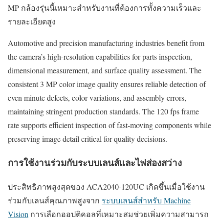
MP กล้องรุ่นนี้เหมาะสำหรับงานที่ต้องการทั้งความเร็วและ
รายละเอียดสูง
Automotive and precision manufacturing industries benefit from
the camera’s high-resolution capabilities for parts inspection,
dimensional measurement, and surface quality assessment. The
consistent 3 MP color image quality ensures reliable detection of
even minute defects, color variations, and assembly errors,
maintaining stringent production standards. The 120 fps frame
rate supports efficient inspection of fast-moving components while
preserving image detail critical for quality decisions.
การใช้งานร่วมกับระบบเลนส์และไฟส่องสว่าง
ประสิทธิภาพสูงสุดของ ACA2040-120UC เกิดขึ้นเมื่อใช้งาน
ร่วมกับเลนส์คุณภาพสูงจาก
ระบบเลนส์สำหรับ Machine
Vision
การเลือกออปติคอลที่เหมาะสมช่วยเพิ่มความสามารถ