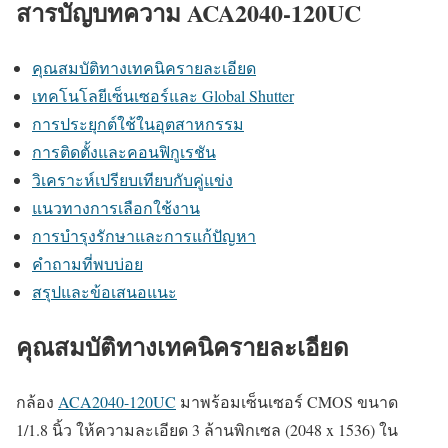
สารบัญบทความ ACA2040-120UC
คุณสมบัติทางเทคนิครายละเอียด
เทคโนโลยีเซ็นเซอร์และ Global Shutter
การประยุกต์ใช้ในอุตสาหกรรม
การติดตั้งและคอนฟิกูเรชัน
วิเคราะห์เปรียบเทียบกับคู่แข่ง
แนวทางการเลือกใช้งาน
การบำรุงรักษาและการแก้ปัญหา
คำถามที่พบบ่อย
สรุปและข้อเสนอแนะ
คุณสมบัติทางเทคนิครายละเอียด
กล้อง
ACA2040-120UC
มาพร้อมเซ็นเซอร์ CMOS ขนาด
1/1.8 นิ้ว ให้ความละเอียด 3 ล้านพิกเซล (2048 x 1536) ใน