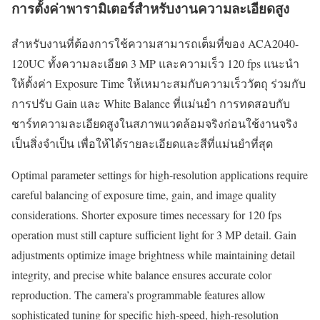
การตั้งค่าพารามิเตอร์สำหรับงานความละเอียดสูง
สำหรับงานที่ต้องการใช้ความสามารถเต็มที่ของ ACA2040-
120UC ทั้งความละเอียด 3 MP และความเร็ว 120 fps แนะนำ
ให้ตั้งค่า Exposure Time ให้เหมาะสมกับความเร็ววัตถุ ร่วมกับ
การปรับ Gain และ White Balance ที่แม่นยำ การทดสอบกับ
ชาร์ทความละเอียดสูงในสภาพแวดล้อมจริงก่อนใช้งานจริง
เป็นสิ่งจำเป็น เพื่อให้ได้รายละเอียดและสีที่แม่นยำที่สุด
Optimal parameter settings for high-resolution applications require
careful balancing of exposure time, gain, and image quality
considerations. Shorter exposure times necessary for 120 fps
operation must still capture sufficient light for 3 MP detail. Gain
adjustments optimize image brightness while maintaining detail
integrity, and precise white balance ensures accurate color
reproduction. The camera’s programmable features allow
sophisticated tuning for specific high-speed, high-resolution