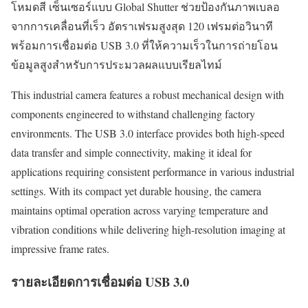
โหมดสี เซ็นเซอร์แบบ Global Shutter ช่วยป้องกันภาพเบลอ
จากการเคลื่อนที่เร็ว อัตราเฟรมสูงสุด 120 เฟรมต่อวินาที
พร้อมการเชื่อมต่อ USB 3.0 ที่ให้ความเร็วในการถ่ายโอน
ข้อมูลสูงสำหรับการประมวลผลแบบเรียลไทม์
This industrial camera features a robust mechanical design with
components engineered to withstand challenging factory
environments. The USB 3.0 interface provides both high-speed
data transfer and simple connectivity, making it ideal for
applications requiring consistent performance in various industrial
settings. With its compact yet durable housing, the camera
maintains optimal operation across varying temperature and
vibration conditions while delivering high-resolution imaging at
impressive frame rates.
รายละเอียดการเชื่อมต่อ USB 3.0