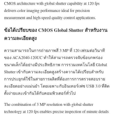
CMOS architecture with global shutter capability at 120 fps
delivers color imaging performance ideal for precision
measurement and high-speed quality control applications.
ข้อได้เปรียบของ CMOS Global Shutter สำหรับงาน
ความละเอียดสูง
ความสามารถในการถ่ายภาพสี 3 MP ที่ 120 เฟรมต่อวินาที
ของ ACA2040-120UC ทำให้สามารถตรวจจับข้อบกพร่อง
ขนาดเล็กได้อย่างมีประสิทธิภาพ การรวมเทคโนโลยี Global
Shutter เข้ากับความละเอียดสูงสร้างความได้เปรียบสำหรับ
การประยุกต์ใช้ในสายการผลิตที่ต้องการการตรวจสอบราย
ละเอียดอย่างแม่นยำ โดยเฉพาะกับอินเทอร์เฟซ USB 3.0 ที่ติด
ตั้งง่ายและเข้ากันได้กับคอมพิวเตอร์ทั่วไป
The combination of 3 MP resolution with global shutter
technology at 120 fps enables precise inspection of minute details