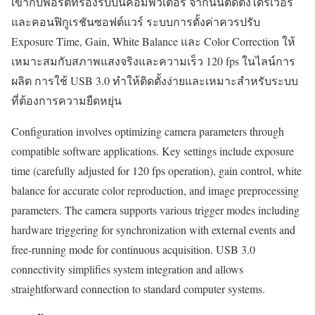
เข้ากับพอร์ตที่รองรับบนคอมพิวเตอร์ จากนั้นติดตั้งไดรเวอร์
และคอนฟิกูเรชันซอฟต์แวร์ ระบบการตั้งค่าควรปรับ
Exposure Time, Gain, White Balance และ Color Correction ให้
เหมาะสมกับสภาพแสงจริงและความเร็ว 120 fps ในไลน์การ
ผลิต การใช้ USB 3.0 ทำให้ติดตั้งง่ายและเหมาะสำหรับระบบ
ที่ต้องการความยืดหยุ่น
Configuration involves optimizing camera parameters through
compatible software applications. Key settings include exposure
time (carefully adjusted for 120 fps operation), gain control, white
balance for accurate color reproduction, and image preprocessing
parameters. The camera supports various trigger modes including
hardware triggering for synchronization with external events and
free-running mode for continuous acquisition. USB 3.0
connectivity simplifies system integration and allows
straightforward connection to standard computer systems.