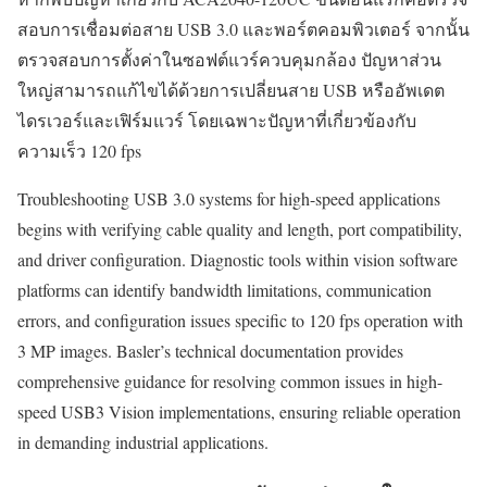
สอบการเชื่อมต่อสาย USB 3.0 และพอร์ตคอมพิวเตอร์ จากนั้น
ตรวจสอบการตั้งค่าในซอฟต์แวร์ควบคุมกล้อง ปัญหาส่วน
ใหญ่สามารถแก้ไขได้ด้วยการเปลี่ยนสาย USB หรืออัพเดต
ไดรเวอร์และเฟิร์มแวร์ โดยเฉพาะปัญหาที่เกี่ยวข้องกับ
ความเร็ว 120 fps
Troubleshooting USB 3.0 systems for high-speed applications
begins with verifying cable quality and length, port compatibility,
and driver configuration. Diagnostic tools within vision software
platforms can identify bandwidth limitations, communication
errors, and configuration issues specific to 120 fps operation with
3 MP images. Basler’s technical documentation provides
comprehensive guidance for resolving common issues in high-
speed USB3 Vision implementations, ensuring reliable operation
in demanding industrial applications.