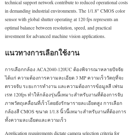
technical support network contribute to reduced operational costs
in demanding industrial environments. The 1/1.8″ CMOS color
sensor with global shutter operating at 120 fps represents an
optimal balance between resolution, speed, and practical
investment for advanced machine vision applications.
แนวทางการเลือกใช้งาน
การเลือกกล้อง ACA2040-120UC ต้องพิจารณาหลายปัจจัย
ได้แก่ ความต้องการความละเอียด 3 MP ความเร็ววัตถุที่จะ
ตรวจจับ ระยะการทำงาน และความต้องการข้อมูลสี เฟรม
เรท 120fps ทำให้กล้องรุ่นนี้เหมาะสำหรับงานที่ต้องการจับ
ภาพวัตถุเคลื่อนที่เร็วโดยยังรักษารายละเอียดสูง การเลือก
กล้องสี CMOS ขนาด 1/1.8 นิ้วนี้เหมาะสำหรับงานที่ต้องการ
ทั้งความละเอียดและความเร็ว
Application requirements dictate camera selection criteria for