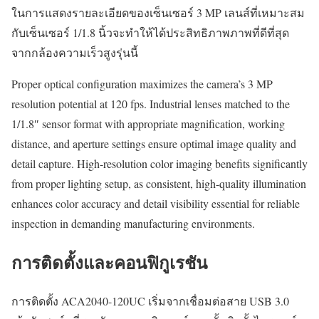
ในการแสดงรายละเอียดของเซ็นเซอร์ 3 MP เลนส์ที่เหมาะสม
กับเซ็นเซอร์ 1/1.8 นิ้วจะทำให้ได้ประสิทธิภาพภาพที่ดีที่สุด
จากกล้องความเร็วสูงรุ่นนี้
Proper optical configuration maximizes the camera’s 3 MP
resolution potential at 120 fps. Industrial lenses matched to the
1/1.8″ sensor format with appropriate magnification, working
distance, and aperture settings ensure optimal image quality and
detail capture. High-resolution color imaging benefits significantly
from proper lighting setup, as consistent, high-quality illumination
enhances color accuracy and detail visibility essential for reliable
inspection in demanding manufacturing environments.
การติดตั้งและคอนฟิกูเรชัน
การติดตั้ง ACA2040-120UC เริ่มจากเชื่อมต่อสาย USB 3.0