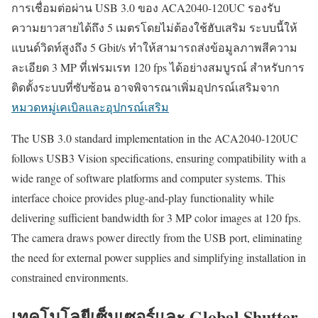
การเชื่อมต่อผ่าน USB 3.0 ของ ACA2040-120UC รองรับ
ความยาวสายได้ถึง 5 เมตรโดยไม่ต้องใช้ฮับเสริม ระบบนี้ให้
แบนด์วิดท์สูงถึง 5 Gbit/s ทำให้สามารถส่งข้อมูลภาพสีความ
ละเอียด 3 MP ที่เฟรมเรท 120 fps ได้อย่างสมบูรณ์ สำหรับการ
ติดตั้งระบบที่ซับซ้อน อาจพิจารณาเพิ่มอุปกรณ์เสริมจาก
หมวดหมู่เคเบิลและอุปกรณ์เสริม
The USB 3.0 standard implementation in the ACA2040-120UC
follows USB3 Vision specifications, ensuring compatibility with a
wide range of software platforms and computer systems. This
interface choice provides plug-and-play functionality while
delivering sufficient bandwidth for 3 MP color images at 120 fps.
The camera draws power directly from the USB port, eliminating
the need for external power supplies and simplifying installation in
constrained environments.
เทคโนโลยีเซ็นเซอร์และ Global Shutter