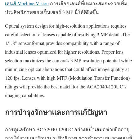
เลนส์ Machine Vision
การเลือกเลนส์ที่เหมาะสมจะช่วยเพิ่ม
ประสิทธิภาพของเซ็นเซอร์ 3 MP นี้ให้ดียิ่งขึ้น
Optical system design for high-resolution applications requires
careful selection of lenses capable of resolving 3 MP detail. The
1/1.8″ sensor format provides compatibility with a range of
industrial lenses optimized for higher resolutions. Proper lens
selection maximizes the camera’s 3 MP resolution potential while
minimizing optical aberrations that could affect image quality at
120 fps. Lenses with high MTF (Modulation Transfer Function)
ratings will provide the best match for the ACA2040-120UC’s
imaging capabilities.
การบำรุงรักษาและการแก้ปัญหา
การดูแลรักษา ACA2040-120UC อย่างสม่ำเสมอช่วยยืดอายุ
การใช้งานและรักษาประสิทธิภาพ ควรทำความสะอาดเลนส์