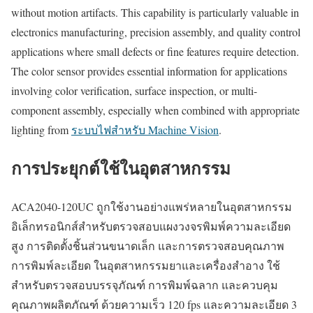
without motion artifacts. This capability is particularly valuable in
electronics manufacturing, precision assembly, and quality control
applications where small defects or fine features require detection.
The color sensor provides essential information for applications
involving color verification, surface inspection, or multi-
component assembly, especially when combined with appropriate
lighting from
ระบบไฟสำหรับ Machine Vision
.
การประยุกต์ใช้ในอุตสาหกรรม
ACA2040-120UC ถูกใช้งานอย่างแพร่หลายในอุตสาหกรรม
อิเล็กทรอนิกส์สำหรับตรวจสอบแผงวงจรพิมพ์ความละเอียด
สูง การติดตั้งชิ้นส่วนขนาดเล็ก และการตรวจสอบคุณภาพ
การพิมพ์ละเอียด ในอุตสาหกรรมยาและเครื่องสำอาง ใช้
สำหรับตรวจสอบบรรจุภัณฑ์ การพิมพ์ฉลาก และควบคุม
คุณภาพผลิตภัณฑ์ ด้วยความเร็ว 120 fps และความละเอียด 3