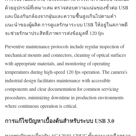
ด้วยอุปกรณ์ที่เหมาะสม ตรวจสอบความแน่นของขั้วต่อ USB
และป้องกันกล้องจากฝุ่นและความชื้นสูงเกินไปตามคำ
แนะนำของผู้ผลิต การดูแลรักษาระบบ USB ให้อยู่ในสภาพดี
จะช่วยรักษาประสิทธิภาพการส่งข้อมูลที่ 120 fps
Preventive maintenance protocols include regular inspection of
mechanical mounts and connectors, cleaning of optical surfaces
with appropriate materials, and monitoring of operating
temperatures during high-speed 120 fps operation. The camera’s
industrial design facilitates maintenance with accessible
components and clear documentation for common servicing
procedures, minimizing downtime in production environments
where continuous operation is critical.
การแก้ไขปัญหาเบื้องต้นสำหรับระบบ USB 3.0
หากพบปัญหาเกี่ยวกับ ACA2040-120UC ขั้นตอนแรกคือตรวจ