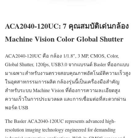
ACA2040-120UC: 7 คุณสมบัติเด่นกล้อง
Machine Vision Color Global Shutter
ACA2040-120UC คือ กล้อง 1/1.8″, 3 MP, CMOS, Color,
Global Shutter, 120fps, USB3.0 จากแบรนด์ Basler ที่ออกแบบ
มาเฉพาะสำหรับงานตรวจสอบคุณภาพอัตโนมัติความเร็วสูง
ในอุตสาหกรรมการผลิต กล้องรุ่นนี้เป็นเครื่องมือสำคัญ
สำหรับระบบ Machine Vision ที่ต้องการความละเอียดสูง
ความเร็วในการประมวลผล และการเชื่อมต่อที่สะดวกผ่าน
พอร์ต USB
The Basler ACA2040-120UC represents advanced high-
resolution imaging technology engineered for demanding