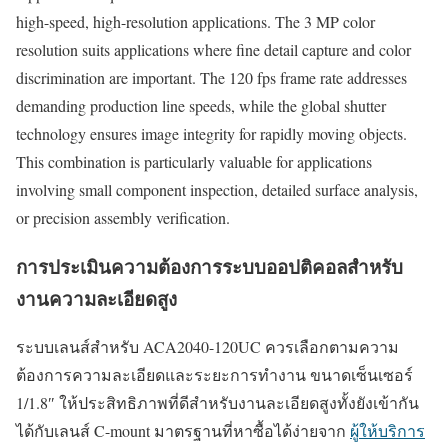
high-speed, high-resolution applications. The 3 MP color
resolution suits applications where fine detail capture and color
discrimination are important. The 120 fps frame rate addresses
demanding production line speeds, while the global shutter
technology ensures image integrity for rapidly moving objects.
This combination is particularly valuable for applications
involving small component inspection, detailed surface analysis,
or precision assembly verification.
การประเมินความต้องการระบบออปติคอลสำหรับ
งานความละเอียดสูง
ระบบเลนส์สำหรับ ACA2040-120UC ควรเลือกตามความ
ต้องการความละเอียดและระยะการทำงาน ขนาดเซ็นเซอร์
1/1.8″ ให้ประสิทธิภาพที่ดีสำหรับงานละเอียดสูงทั้งยังเข้ากัน
ได้กับเลนส์ C-mount มาตรฐานที่หาซื้อได้ง่ายจาก
ผู้ให้บริการ